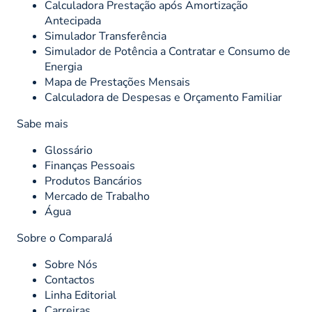
Calculadora Prestação após Amortização
Antecipada
Simulador Transferência
Simulador de Potência a Contratar e Consumo de
Energia
Mapa de Prestações Mensais
Calculadora de Despesas e Orçamento Familiar
Sabe mais
Glossário
Finanças Pessoais
Produtos Bancários
Mercado de Trabalho
Água
Sobre o ComparaJá
Sobre Nós
Contactos
Linha Editorial
Carreiras