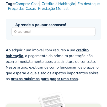
Tags:
Comprar Casa
Crédito à Habitação
Em destaque
Preço das Casas
Prestação Mensal
Aprende a poupar connosco!
Ao adquirir um imóvel com recurso a um
crédito
habitação
, o pagamento da primeira prestação não
ocorre imediatamente após a assinatura do contrato.
Neste artigo, explicamos como funcionam os prazos, o
que esperar e quais são os aspetos importantes sobre
os
prazos máximos para pagar uma casa
.