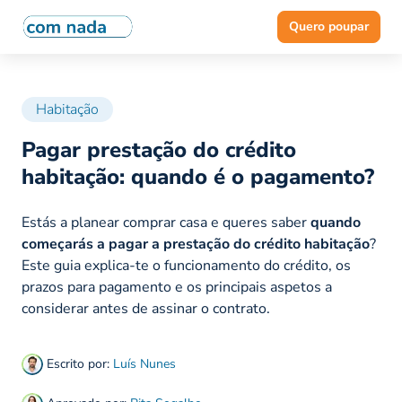
Quero poupar
Habitação
Pagar prestação do crédito
habitação: quando é o pagamento?
Estás a planear comprar casa e queres saber
quando
começarás a pagar a prestação do crédito habitação
?
Este guia explica-te o funcionamento do crédito, os
prazos para pagamento e os principais aspetos a
considerar antes de assinar o contrato.
Escrito por:
Luís Nunes