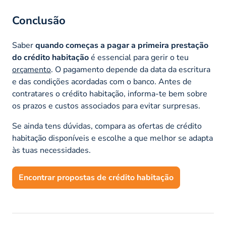
Conclusão
Saber
quando começas a pagar a primeira prestação
do crédito habitação
é essencial para gerir o teu
orçamento
. O pagamento depende da data da escritura
e das condições acordadas com o banco. Antes de
contratares o crédito habitação, informa-te bem sobre
os prazos e custos associados para evitar surpresas.
Se ainda tens dúvidas, compara as ofertas de crédito
habitação disponíveis e escolhe a que melhor se adapta
às tuas necessidades.
Encontrar propostas de crédito habitação