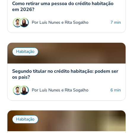
Como retirar uma pessoa do crédito habitação
em 2026?
Por Luís Nunes e Rita Sogalho
7 min
Habitação
Segundo titular no crédito habitação: podem ser
os pais?
Por Luís Nunes e Rita Sogalho
6 min
Habitação