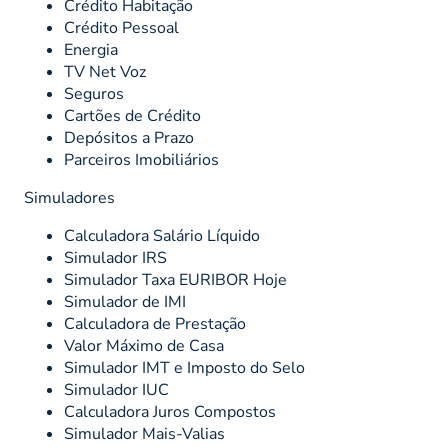
Crédito Habitação
Crédito Pessoal
Energia
TV Net Voz
Seguros
Cartões de Crédito
Depósitos a Prazo
Parceiros Imobiliários
Simuladores
Calculadora Salário Líquido
Simulador IRS
Simulador Taxa EURIBOR Hoje
Simulador de IMI
Calculadora de Prestação
Valor Máximo de Casa
Simulador IMT e Imposto do Selo
Simulador IUC
Calculadora Juros Compostos
Simulador Mais-Valias