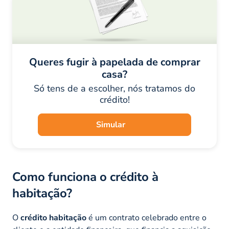
Queres fugir à papelada de comprar
casa?
Só tens de a escolher, nós tratamos do
crédito!
Simular
Como funciona o crédito à
habitação?
O
crédito habitação
é um contrato celebrado entre o