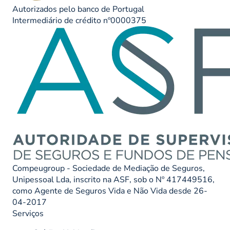
Autorizados pelo banco de Portugal
Intermediário de crédito nº0000375
Compeugroup - Sociedade de Mediação de Seguros,
Unipessoal Lda, inscrito na ASF, sob o Nº 417449516,
como Agente de Seguros Vida e Não Vida desde 26-
04-2017
Serviços