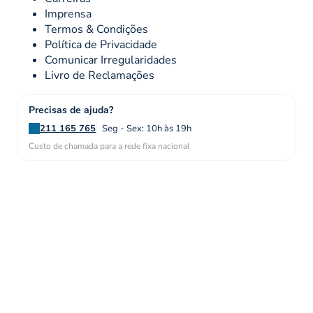
Imprensa
Termos & Condições
Política de Privacidade
Comunicar Irregularidades
Livro de Reclamações
Precisas de ajuda?
211 165 765
Seg - Sex: 10h às 19h
Custo de chamada para a rede fixa nacional