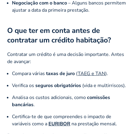
Negociação com o banco
– Alguns bancos permitem
ajustar a data da primeira prestação.
O que ter em conta antes de
contratar um crédito habitação?
Contratar um crédito é uma decisão importante. Antes
de avançar:
Compara várias
taxas de juro
(
TAEG e TAN
).
Verifica os
seguros obrigatórios
(vida e multirriscos).
Analisa os custos adicionais, como
comissões
bancárias
.
Certifica-te de que compreendes o impacto de
variáveis como a
EURIBOR
na prestação mensal.