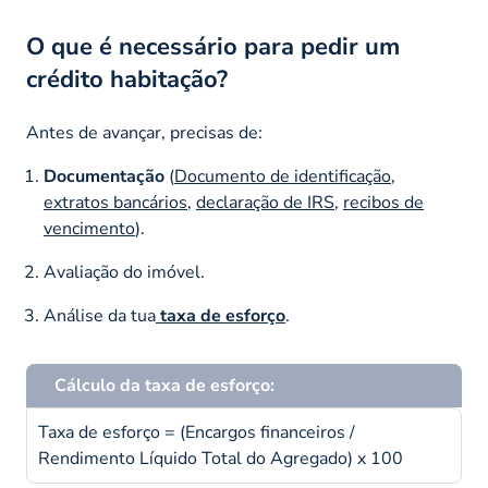
O que é necessário para pedir um
crédito habitação?
Antes de avançar, precisas de:
Documentação
(
Documento de identificação
,
extratos bancários
,
declaração de IRS
,
recibos de
vencimento
).
Avaliação do imóvel.
Análise da tua
taxa de esforço
.
Cálculo da taxa de esforço:
Taxa de esforço = (Encargos financeiros /
Rendimento Líquido Total do Agregado) x 100