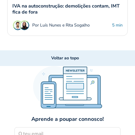
IVA na autoconstrução: demolições contam, IMT
fica de fora
Por Luís Nunes e Rita Sogalho
5 min
Voltar ao topo
Aprende a poupar connosco!