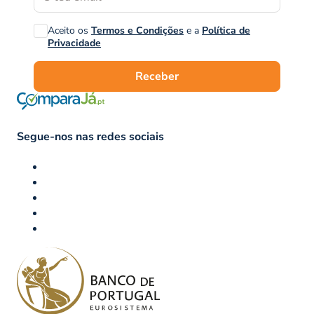
Aceito os
Termos e Condições
e a
Política de
Privacidade
Receber
Segue-nos nas redes sociais