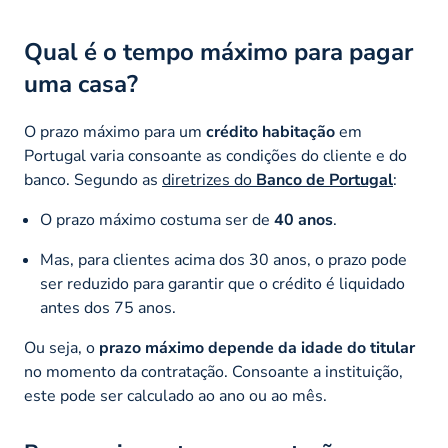
Qual é o tempo máximo para pagar
uma casa?
O prazo máximo para um
crédito habitação
em
Portugal varia consoante as condições do cliente e do
banco. Segundo as
diretrizes do
Banco de Portugal
:
O prazo máximo costuma ser de
40 anos
.
Mas, para clientes acima dos 30 anos, o prazo pode
ser reduzido para garantir que o crédito é liquidado
antes dos 75 anos.
Ou seja, o
prazo máximo depende da
idade do titular
no momento da contratação. Consoante a instituição,
este pode ser calculado ao ano ou ao mês.