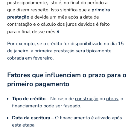
postecipadamente, isto é, no final do período a
que dizem respeito. Isto significa que a
primeira
prestação
é devida um mês após a data de
contratação e o cálculo dos juros devidos é feito
para o final desse mês.
Por exemplo, se o crédito for disponibilizado no dia 15
de janeiro, a primeira prestação será tipicamente
cobrada em fevereiro.
Fatores que influenciam o prazo para o
primeiro pagamento
Tipo de crédito
– No caso de
construção
ou
obras
, o
financiamento pode ser faseado.
Data da
escritura
– O financiamento é ativado após
esta etapa.