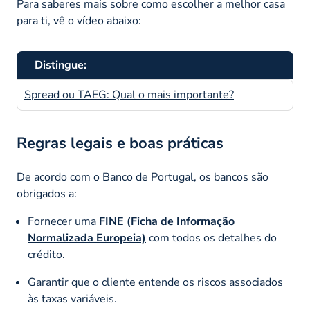
Para saberes mais sobre como escolher a melhor casa
para ti, vê o vídeo abaixo:
Distingue:
Spread ou TAEG: Qual o mais importante?
Regras legais e boas práticas
De acordo com o Banco de Portugal, os bancos são
obrigados a:
Fornecer uma
FINE (Ficha de Informação
Normalizada Europeia)
com todos os detalhes do
crédito.
Garantir que o cliente entende os riscos associados
às taxas variáveis.