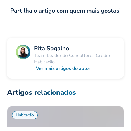
Partilha o artigo com quem mais gostas!
Rita Sogalho
Team Leader de Consultores Crédito
Habitação
Ver mais artigos do autor
Artigos relacionados
Habitação