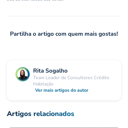
Partilha o artigo com quem mais gostas!
Rita Sogalho
Team Leader de Consultores Crédito
Habitação
Ver mais artigos do autor
Artigos relacionados