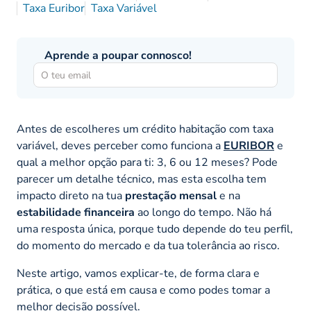
Taxa Euribor
Taxa Variável
Aprende a poupar connosco!
Antes de escolheres um crédito habitação com taxa
variável, deves perceber como funciona a
EURIBOR
e
qual a melhor opção para ti: 3, 6 ou 12 meses? Pode
parecer um detalhe técnico, mas esta escolha tem
impacto direto na tua
prestação mensal
e na
estabilidade financeira
ao longo do tempo. Não há
uma resposta única, porque tudo depende do teu perfil,
do momento do mercado e da tua tolerância ao risco.
Neste artigo, vamos explicar-te, de forma clara e
prática, o que está em causa e como podes tomar a
melhor decisão possível.