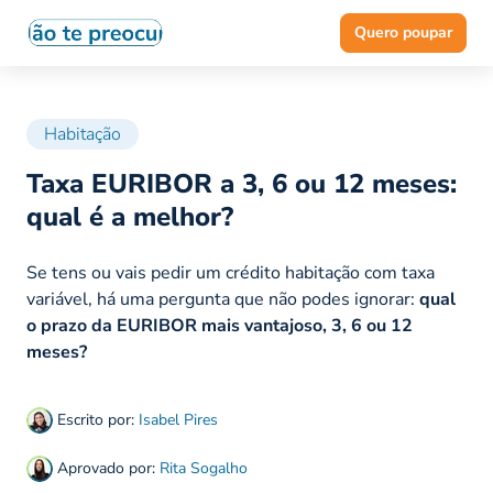
Quero poupar
Habitação
Taxa EURIBOR a 3, 6 ou 12 meses:
qual é a melhor?
Se tens ou vais pedir um crédito habitação com taxa
variável, há uma pergunta que não podes ignorar:
qual
o prazo da EURIBOR mais vantajoso, 3, 6 ou 12
meses?
Escrito por:
Isabel Pires
Aprovado por:
Rita Sogalho