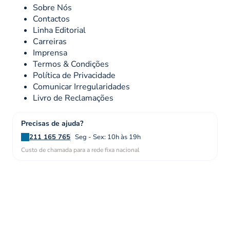
Sobre Nós
Contactos
Linha Editorial
Carreiras
Imprensa
Termos & Condições
Política de Privacidade
Comunicar Irregularidades
Livro de Reclamações
Precisas de ajuda?
211 165 765
Seg - Sex: 10h às 19h
Custo de chamada para a rede fixa nacional