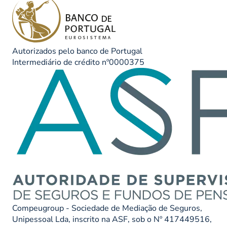
Autorizados pelo banco de Portugal
Intermediário de crédito nº0000375
Compeugroup - Sociedade de Mediação de Seguros,
Unipessoal Lda, inscrito na ASF, sob o Nº 417449516,