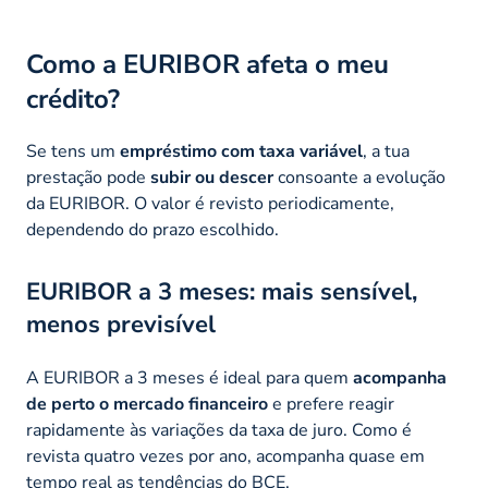
Como a EURIBOR afeta o meu
crédito?
Se tens um
empréstimo com taxa variável
, a tua
prestação pode
subir ou descer
consoante a evolução
da EURIBOR. O valor é revisto periodicamente,
dependendo do prazo escolhido.
EURIBOR a 3 meses: mais sensível,
menos previsível
A EURIBOR a 3 meses é ideal para quem
acompanha
de perto o mercado financeiro
e prefere reagir
rapidamente às variações da taxa de juro. Como é
revista quatro vezes por ano, acompanha quase em
tempo real as tendências do BCE.