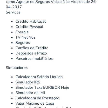
como Agente de Seguros Vida e Não Vida desde 26-
04-2017
Serviços
Crédito Habitação
Crédito Pessoal
Energia
TV Net Voz
Seguros
Cartões de Crédito
Depósitos a Prazo
Parceiros Imobiliários
Simuladores
Calculadora Salário Líquido
Simulador IRS
Simulador Taxa EURIBOR Hoje
Simulador de IMI
Calculadora de Prestação
Valor Máximo de Casa