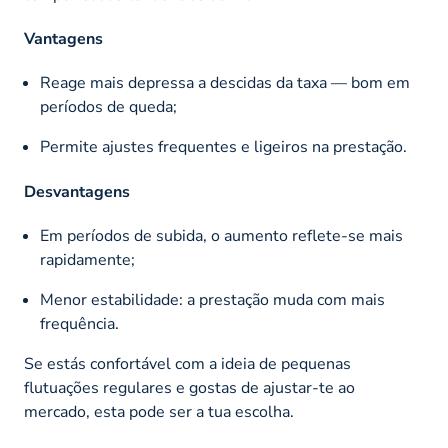
Vantagens
Reage mais depressa a descidas da taxa — bom em
períodos de queda;
Permite ajustes frequentes e ligeiros na prestação.
Desvantagens
Em períodos de subida, o aumento reflete-se mais
rapidamente;
Menor estabilidade: a prestação muda com mais
frequência.
Se estás confortável com a ideia de pequenas
flutuações regulares e gostas de ajustar-te ao
mercado, esta pode ser a tua escolha.