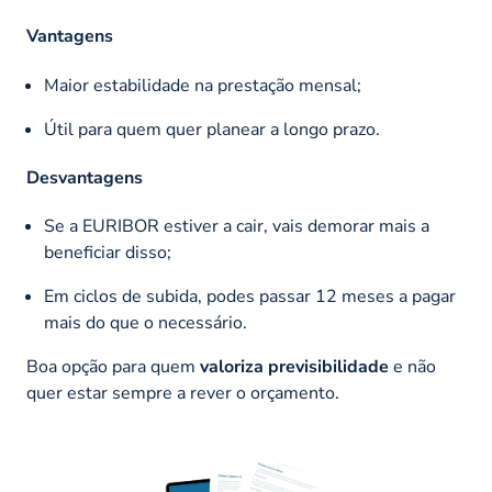
Vantagens
Maior estabilidade na prestação mensal;
Útil para quem quer planear a longo prazo.
Desvantagens
Se a EURIBOR estiver a cair, vais demorar mais a
beneficiar disso;
Em ciclos de subida, podes passar 12 meses a pagar
mais do que o necessário.
Boa opção para quem
valoriza previsibilidade
e não
quer estar sempre a rever o orçamento.