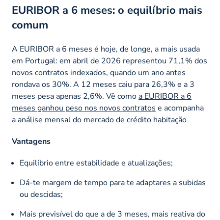
EURIBOR a 6 meses: o equilíbrio mais
comum
A EURIBOR a 6 meses é hoje, de longe, a mais usada
em Portugal: em abril de 2026 representou 71,1% dos
novos contratos indexados, quando um ano antes
rondava os 30%. A 12 meses caiu para 26,3% e a 3
meses pesa apenas 2,6%. Vê como
a EURIBOR a 6
meses ganhou peso nos novos contratos
e acompanha
a
análise mensal do mercado de crédito habitação
Vantagens
Equilíbrio entre estabilidade e atualizações;
Dá-te margem de tempo para te adaptares a subidas
ou descidas;
Mais previsível do que a de 3 meses, mais reativa do