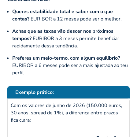
Queres estabilidade total e saber com o que
contas?
EURIBOR a 12 meses pode ser o melhor.
Achas que as taxas vão descer nos próximos
tempos?
EURIBOR a 3 meses permite beneficiar
rapidamente dessa tendência.
Preferes um meio-termo, com algum equilíbrio?
EURIBOR a 6 meses pode ser a mais ajustada ao teu
perfil.
Exemplo prático:
Com os valores de junho de 2026 (150.000 euros,
30 anos, spread de 1%), a diferença entre prazos
fica clara: