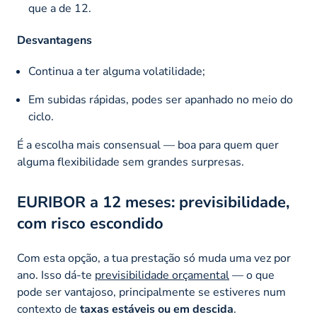
que a de 12.
Desvantagens
Continua a ter alguma volatilidade;
Em subidas rápidas, podes ser apanhado no meio do
ciclo.
É a escolha mais consensual — boa para quem quer
alguma flexibilidade sem grandes surpresas.
EURIBOR a 12 meses: previsibilidade,
com risco escondido
Com esta opção, a tua prestação só muda uma vez por
ano. Isso dá-te
previsibilidade orçamental
— o que
pode ser vantajoso, principalmente se estiveres num
contexto de
taxas estáveis ou em descida
.