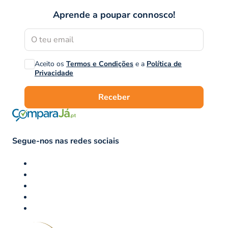
Aprende a poupar connosco!
Aceito os
Termos e Condições
e a
Política de
Privacidade
Receber
Segue-nos nas redes sociais