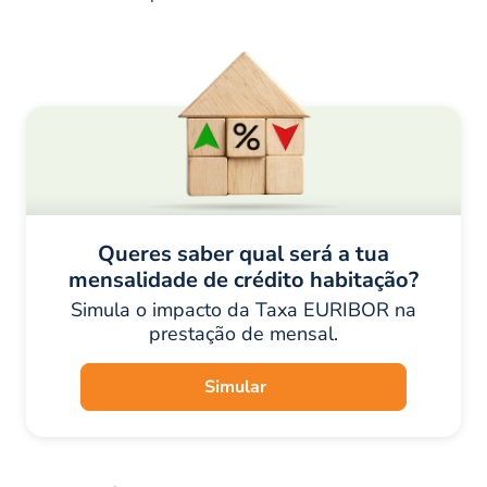
Queres saber qual será a tua
mensalidade de crédito habitação?
Simula o impacto da Taxa EURIBOR na
prestação de mensal.
Simular