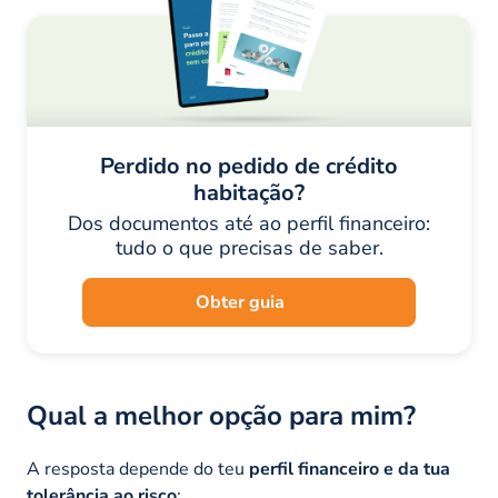
Perdido no pedido de crédito
habitação?
Dos documentos até ao perfil financeiro:
tudo o que precisas de saber.
Obter guia
Qual a melhor opção para mim?
A resposta depende do teu
perfil financeiro e da tua
tolerância ao risco
: