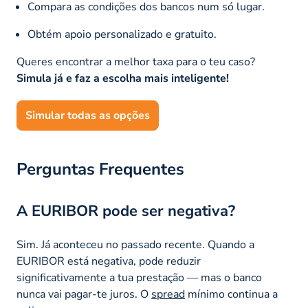
Compara as condições dos bancos num só lugar.
Obtém apoio personalizado e gratuito.
Queres encontrar a melhor taxa para o teu caso?
Simula já e faz a escolha mais inteligente!
Simular todas as opções
Perguntas Frequentes
A EURIBOR pode ser negativa?
Sim. Já aconteceu no passado recente. Quando a
EURIBOR está negativa, pode reduzir
significativamente a tua prestação — mas o banco
nunca vai pagar-te juros. O
spread
mínimo continua a