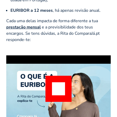
EURIBOR a 12 meses
, há apenas revisão anual.
Cada uma delas impacta de forma diferente a tua
prestação mensal
e a previsibilidade dos teus
encargos. Se tens dúvidas, a Rita do ComparaJá.pt
responde-te: