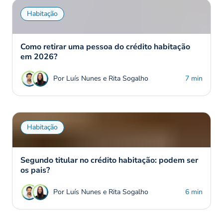
Habitação
Como retirar uma pessoa do crédito habitação
em 2026?
Por Luís Nunes e Rita Sogalho
7 min
Habitação
Segundo titular no crédito habitação: podem ser
os pais?
Por Luís Nunes e Rita Sogalho
6 min