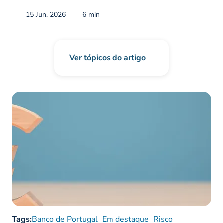
15 Jun, 2026
6 min
Ver tópicos do artigo
Tags:
Banco de Portugal
Em destaque
Risco