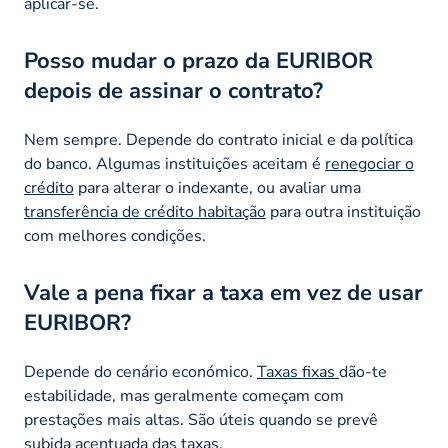
aplicar-se.
Posso mudar o prazo da EURIBOR
depois de assinar o contrato?
Nem sempre. Depende do contrato inicial e da política
do banco. Algumas instituições aceitam é
renegociar o
crédito
para alterar o indexante, ou avaliar uma
transferência de crédito habitação
para outra instituição
com melhores condições.
Vale a pena fixar a taxa em vez de usar
EURIBOR?
Depende do cenário económico.
Taxas fixas
dão-te
estabilidade, mas geralmente começam com
prestações mais altas. São úteis quando se prevê
subida acentuada das taxas.