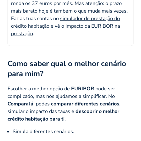
ronda os 37 euros por mês. Mas atenção: o prazo
mais barato hoje é também o que muda mais vezes.
Faz as tuas contas no
simulador de prestação do
crédito habitação
e vê o
impacto da EURIBOR na
prestação
.
Como saber qual o melhor cenário
para mim?
Escolher a melhor opção de
EURIBOR
pode ser
complicado, mas nós ajudamos a simplificar. No
ComparaJá
, podes
comparar diferentes cenários
,
simular o impacto das taxas e
descobrir o melhor
crédito habitação para ti
.
Simula diferentes cenários.