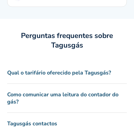
Perguntas frequentes sobre
Tagusgás
Qual o tarifário oferecido pela Tagusgás?
Como comunicar uma leitura do contador do
gás?
Tagusgás contactos