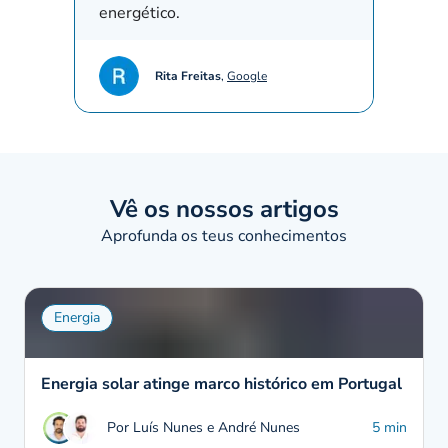
energético.
Rita Freitas
,
Google
Vê os nossos artigos
Aprofunda os teus conhecimentos
Energia
Energia solar atinge marco histórico em Portugal
Por Luís Nunes e André Nunes
5 min