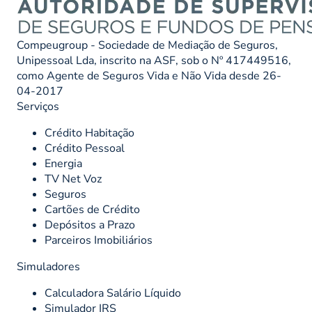
Compeugroup - Sociedade de Mediação de Seguros,
Unipessoal Lda, inscrito na ASF, sob o Nº 417449516,
como Agente de Seguros Vida e Não Vida desde 26-
04-2017
Serviços
Crédito Habitação
Crédito Pessoal
Energia
TV Net Voz
Seguros
Cartões de Crédito
Depósitos a Prazo
Parceiros Imobiliários
Simuladores
Calculadora Salário Líquido
Simulador IRS