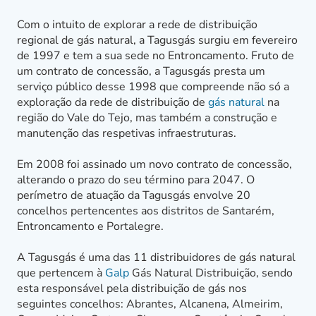
Com o intuito de explorar a rede de distribuição
regional de gás natural, a Tagusgás surgiu em fevereiro
de 1997 e tem a sua sede no Entroncamento. Fruto de
um contrato de concessão, a Tagusgás presta um
serviço público desse 1998 que compreende não só a
exploração da rede de distribuição de
gás natural
na
região do Vale do Tejo, mas também a construção e
manutenção das respetivas infraestruturas.
Em 2008 foi assinado um novo contrato de concessão,
alterando o prazo do seu término para 2047. O
perímetro de atuação da Tagusgás envolve 20
concelhos pertencentes aos distritos de Santarém,
Entroncamento e Portalegre.
A Tagusgás é uma das 11 distribuidores de gás natural
que pertencem à
Galp
Gás Natural Distribuição, sendo
esta responsável pela distribuição de gás nos
seguintes concelhos: Abrantes, Alcanena, Almeirim,