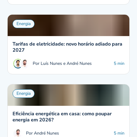
Energia
Tarifas de eletricidade: novo horário adiado para
2027
Por Luís Nunes e André Nunes
5 min
Energia
Eficiência energética em casa: como poupar
energia em 2026?
Por André Nunes
5 min