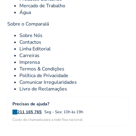
Mercado de Trabalho
Água
Sobre o ComparaJá
Sobre Nós
Contactos
Linha Editorial
Carreiras
Imprensa
Termos & Condições
Política de Privacidade
Comunicar Irregularidades
Livro de Reclamações
Precisas de ajuda?
211 165 765
Seg - Sex: 10h às 19h
Custo de chamada para a rede fixa nacional