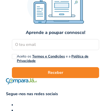
Aprende a poupar connosco!
Aceito os
Termos e Condições
e a
Política de
Privacidade
Receber
Segue-nos nas redes sociais