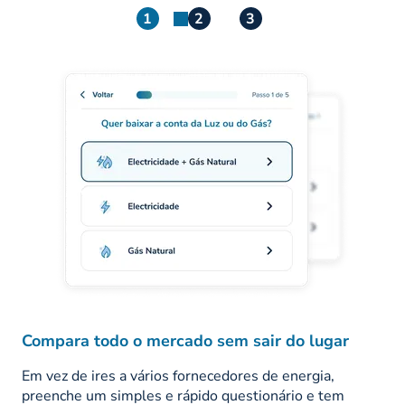
1
2
3
Compara todo o mercado sem sair do lugar
Em vez de ires a vários fornecedores de energia,
preenche um simples e rápido questionário e tem