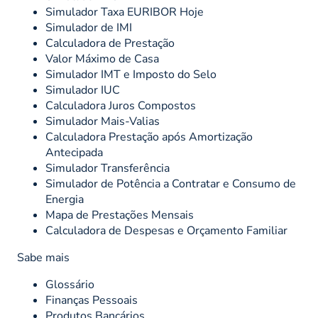
Simulador Taxa EURIBOR Hoje
Simulador de IMI
Calculadora de Prestação
Valor Máximo de Casa
Simulador IMT e Imposto do Selo
Simulador IUC
Calculadora Juros Compostos
Simulador Mais-Valias
Calculadora Prestação após Amortização
Antecipada
Simulador Transferência
Simulador de Potência a Contratar e Consumo de
Energia
Mapa de Prestações Mensais
Calculadora de Despesas e Orçamento Familiar
Sabe mais
Glossário
Finanças Pessoais
Produtos Bancários