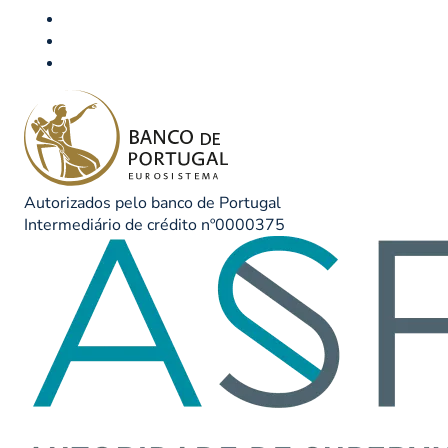
Autorizados pelo banco de Portugal
Intermediário de crédito nº0000375