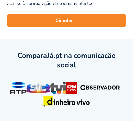
acesso à comparação de todas as ofertas
Simular
ComparaJá.pt na comunicação
social