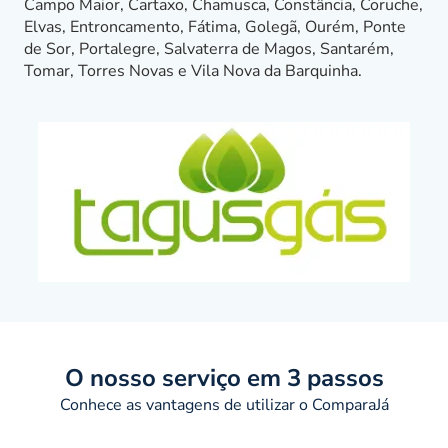
Campo Maior, Cartaxo, Chamusca, Constância, Coruche,
Elvas, Entroncamento, Fátima, Golegã, Ourém, Ponte
de Sor, Portalegre, Salvaterra de Magos, Santarém,
Tomar, Torres Novas e Vila Nova da Barquinha.
O nosso serviço em 3 passos
Conhece as vantagens de utilizar o ComparaJá