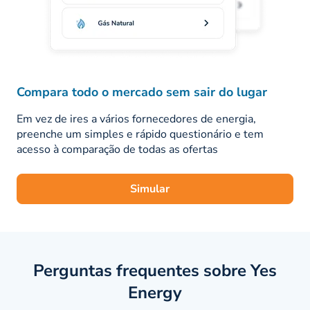
Compara todo o mercado sem sair do lugar
Em vez de ires a vários fornecedores de energia,
preenche um simples e rápido questionário e tem
acesso à comparação de todas as ofertas
Simular
Perguntas frequentes sobre Yes
Energy