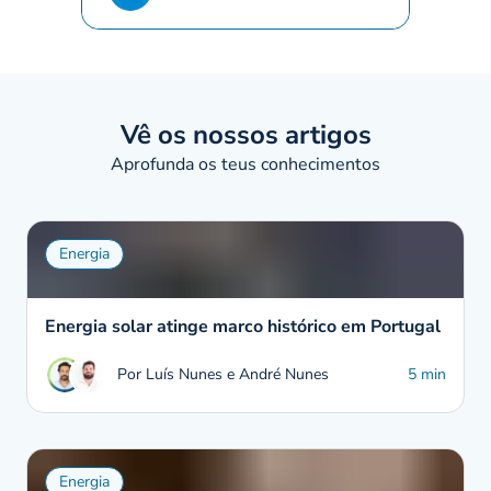
Vê os nossos artigos
Aprofunda os teus conhecimentos
Energia
Energia solar atinge marco histórico em Portugal
Por Luís Nunes e André Nunes
5 min
Energia