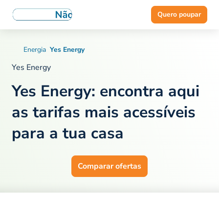
Quero poupar
Energia
Yes Energy
Yes Energy
Yes Energy: encontra aqui
as
tarifas mais acessíveis
para a tua casa
Comparar ofertas