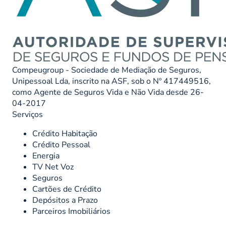
Compeugroup - Sociedade de Mediação de Seguros,
Unipessoal Lda, inscrito na ASF, sob o Nº 417449516,
como Agente de Seguros Vida e Não Vida desde 26-
04-2017
Serviços
Crédito Habitação
Crédito Pessoal
Energia
TV Net Voz
Seguros
Cartões de Crédito
Depósitos a Prazo
Parceiros Imobiliários