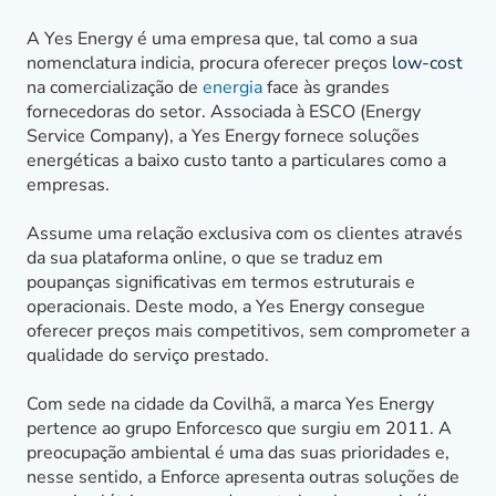
A Yes Energy é uma empresa que, tal como a sua
nomenclatura indicia, procura oferecer preços
low-cost
na comercialização de
energia
face às grandes
fornecedoras do setor. Associada à ESCO (Energy
Service Company), a Yes Energy fornece soluções
energéticas a baixo custo tanto a particulares como a
empresas.
Assume uma relação exclusiva com os clientes através
da sua plataforma online, o que se traduz em
poupanças significativas em termos estruturais e
operacionais. Deste modo, a Yes Energy consegue
oferecer preços mais competitivos, sem comprometer a
qualidade do serviço prestado.
Com sede na cidade da Covilhã, a marca Yes Energy
pertence ao grupo Enforcesco que surgiu em 2011. A
preocupação ambiental é uma das suas prioridades e,
nesse sentido, a Enforce apresenta outras soluções de