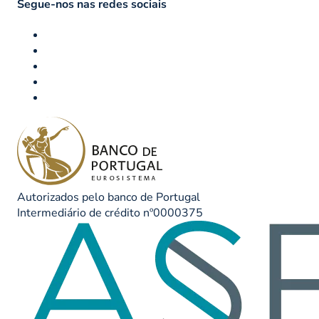
Segue-nos nas redes sociais
Autorizados pelo banco de Portugal
Intermediário de crédito nº0000375