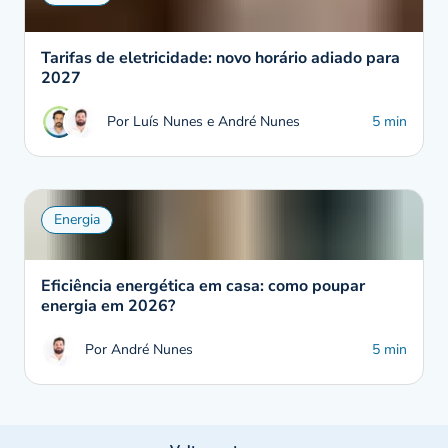
Tarifas de eletricidade: novo horário adiado para
2027
Por Luís Nunes e André Nunes
5 min
Energia
Eficiência energética em casa: como poupar
energia em 2026?
Por André Nunes
5 min