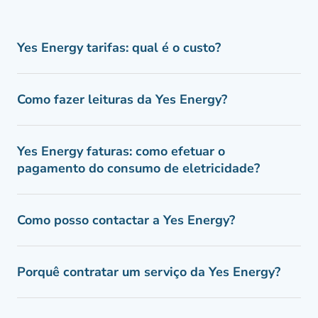
Yes Energy tarifas: qual é o custo?
Como fazer leituras da Yes Energy?
Yes Energy faturas: como efetuar o
pagamento do consumo de eletricidade?
Como posso contactar a Yes Energy?
Porquê contratar um serviço da Yes Energy?