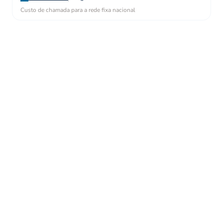
Custo de chamada para a rede fixa nacional