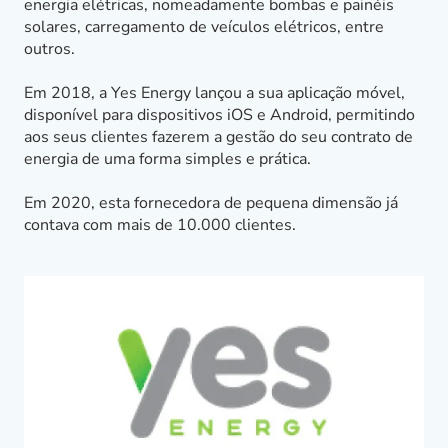
energia elétricas, nomeadamente bombas e painéis
solares, carregamento de veículos elétricos, entre
outros.
Em 2018, a Yes Energy lançou a sua aplicação móvel,
disponível para dispositivos iOS e Android, permitindo
aos seus clientes fazerem a gestão do seu contrato de
energia de uma forma simples e prática.
Em 2020, esta fornecedora de pequena dimensão já
contava com mais de 10.000 clientes.