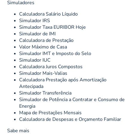
Simuladores
Calculadora Salário Líquido
Simulador IRS
Simulador Taxa EURIBOR Hoje
Simulador de IMI
Calculadora de Prestação
Valor Máximo de Casa
Simulador IMT e Imposto do Selo
Simulador IUC
Calculadora Juros Compostos
Simulador Mais-Valias
Calculadora Prestação após Amortização
Antecipada
Simulador Transferência
Simulador de Potência a Contratar e Consumo de
Energia
Mapa de Prestações Mensais
Calculadora de Despesas e Orçamento Familiar
Sabe mais