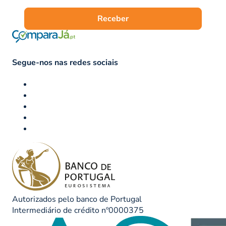
Receber
Segue-nos nas redes sociais
Autorizados pelo banco de Portugal
Intermediário de crédito nº0000375