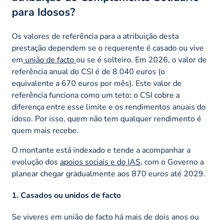
para Idosos?
Os valores de referência para a atribuição desta
prestação dependem se o requerente é casado ou vive
em
união de facto
ou se é solteiro. Em 2026, o valor de
referência anual do CSI é de 8.040 euros (o
equivalente a 670 euros por mês). Este valor de
referência funciona como um teto: o CSI cobre a
diferença entre esse limite e os rendimentos anuais do
idoso. Por isso, quem não tem qualquer rendimento é
quem mais recebe.
O montante está indexado e tende a acompanhar a
evolução dos
apoios sociais e do IAS
, com o Governo a
planear chegar gradualmente aos 870 euros até 2029.
1. Casados ou unidos de facto
Se viveres em união de facto há mais de dois anos ou