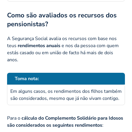
Como são avaliados os recursos dos
pensionistas?
A Segurança Social avalia os recursos com base nos
teus
rendimentos anuais
e nos da pessoa com quem
estás casado ou em união de facto há mais de dois
anos.
Toma nota:
Em alguns casos, os rendimentos dos filhos também
são considerados, mesmo que já não vivam contigo.
Para o
cálculo do Complemento Solidário para Idosos
são considerados os seguintes rendimentos
: