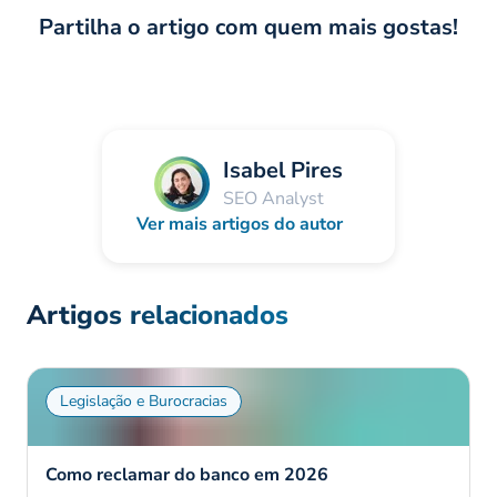
Partilha o artigo com quem mais gostas!
Isabel Pires
SEO Analyst
Ver mais artigos do autor
Artigos relacionados
Legislação e Burocracias
Como reclamar do banco em 2026