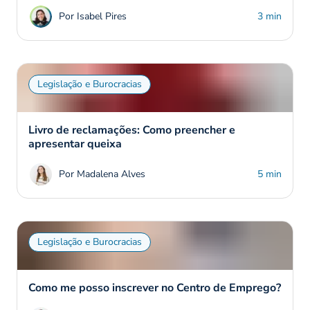
Por Isabel Pires
3 min
Legislação e Burocracias
Livro de reclamações: Como preencher e
apresentar queixa
Por Madalena Alves
5 min
Legislação e Burocracias
Como me posso inscrever no Centro de Emprego?