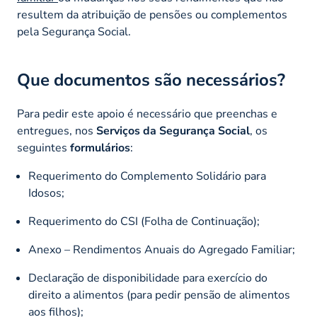
resultem da atribuição de pensões ou complementos
pela Segurança Social.
Que documentos são necessários?
Para pedir este apoio é necessário que preenchas e
entregues, nos
Serviços da Segurança Social
, os
seguintes
formulários
:
Requerimento do Complemento Solidário para
Idosos;
Requerimento do CSI (Folha de Continuação);
Anexo – Rendimentos Anuais do Agregado Familiar;
Declaração de disponibilidade para exercício do
direito a alimentos (para pedir pensão de alimentos
aos filhos);