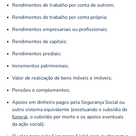
Rendimentos de trabalho por conta de outrem;
Rendimentos do trabalho por conta própria;
Rendimentos empresariais ou profissionais;
Rendimentos de capitais;
Rendimentos prediais;
Incrementos patrimoniais;
Valor de realização de bens móveis e imóveis;
Pensões e complementos;
Apoios em dinheiro pagos pela Segurança Social ou
outro sistema equivalente (excetuando o subsídio de
funeral
, o subsídio por morte e os apoios eventuais
da ação social);