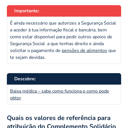
Importante:
É ainda necessário que autorizes a Segurança Social
a aceder à tua informação fiscal e bancária, bem
como estar disponível para pedir outros apoios de
Segurança Social a que tenhas direito e ainda
solicitar o pagamento de
pensões de alimentos
que
te sejam devidas.
Descobre:
Baixa médica – sabe como funciona e como pode
obter
Quais os valores de referência para
atribuição do Complemento Solidário