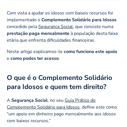
Com vista a ajudar os idosos com baixos recursos foi
implementado o
Complemento Solidário para Idosos
concedido pela
Segurança Social
, que consiste numa
prestação paga mensalmente
à população desta faixa
etária que enfrenta dificuldades financeiras.
Neste artigo explicamos-te
como funciona este apoio
e
como podes ter acesso
.
O que é o Complemento Solidário
para Idosos e quem tem direito?
A
Segurança Social
, no seu
Guia Prático do
Complemento Solidário para Idosos
, define este como
“um apoio em dinheiro pago mensalmente aos idosos
com baixos recursos.”