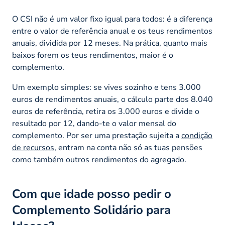
O CSI não é um valor fixo igual para todos: é a diferença
entre o valor de referência anual e os teus rendimentos
anuais, dividida por 12 meses. Na prática, quanto mais
baixos forem os teus rendimentos, maior é o
complemento.
Um exemplo simples: se vives sozinho e tens 3.000
euros de rendimentos anuais, o cálculo parte dos 8.040
euros de referência, retira os 3.000 euros e divide o
resultado por 12, dando-te o valor mensal do
complemento. Por ser uma prestação sujeita a
condição
de recursos
, entram na conta não só as tuas pensões
como também outros rendimentos do agregado.
Com que idade posso pedir o
Complemento Solidário para