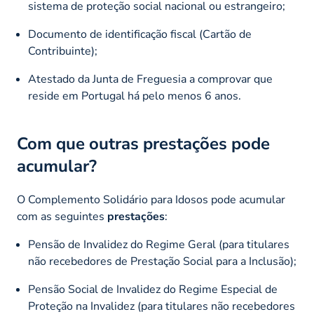
sistema de proteção social nacional ou estrangeiro;
Documento de identificação fiscal (Cartão de
Contribuinte);
Atestado da Junta de Freguesia a comprovar que
reside em Portugal há pelo menos 6 anos.
Com que outras prestações pode
acumular?
O Complemento Solidário para Idosos pode acumular
com as seguintes
prestações
:
Pensão de Invalidez do Regime Geral (para titulares
não recebedores de Prestação Social para a Inclusão);
Pensão Social de Invalidez do Regime Especial de
Proteção na Invalidez (para titulares não recebedores