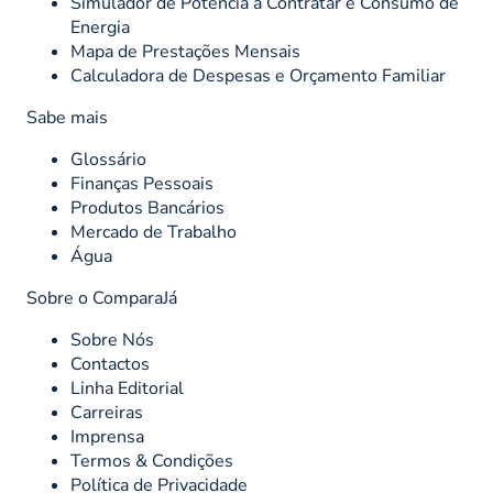
Simulador de Potência a Contratar e Consumo de
Energia
Mapa de Prestações Mensais
Calculadora de Despesas e Orçamento Familiar
Sabe mais
Glossário
Finanças Pessoais
Produtos Bancários
Mercado de Trabalho
Água
Sobre o ComparaJá
Sobre Nós
Contactos
Linha Editorial
Carreiras
Imprensa
Termos & Condições
Política de Privacidade