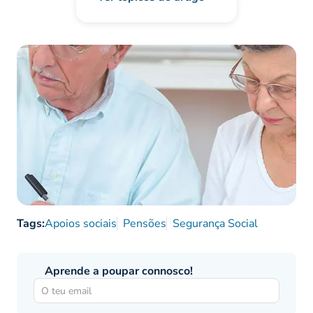
Tags:
Apoios sociais
Pensões
Segurança Social
Aprende a poupar connosco!