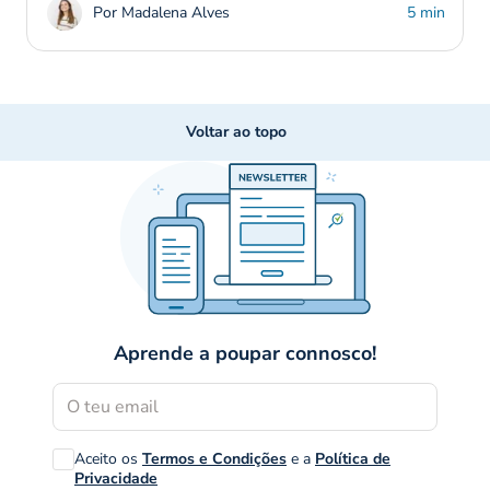
Por Madalena Alves
5 min
Voltar ao topo
Aprende a poupar connosco!
Aceito os
Termos e Condições
e a
Política de
Privacidade