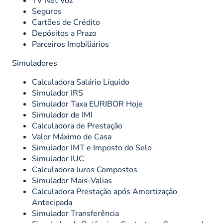
TV Net Voz
Seguros
Cartões de Crédito
Depósitos a Prazo
Parceiros Imobiliários
Simuladores
Calculadora Salário Líquido
Simulador IRS
Simulador Taxa EURIBOR Hoje
Simulador de IMI
Calculadora de Prestação
Valor Máximo de Casa
Simulador IMT e Imposto do Selo
Simulador IUC
Calculadora Juros Compostos
Simulador Mais-Valias
Calculadora Prestação após Amortização
Antecipada
Simulador Transferência