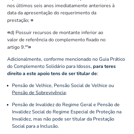
nos últimos seis anos imediatamente anteriores à
data da apresentação do requerimento da
prestação;
d) Possuir recursos de montante inferior ao
valor de referência do complemento fixado no
artigo 9.º"
Adicionalmente, conforme mencionado no Guia Prático
do Complemento Solidário para Idosos,
para teres
direito a este apoio tens de ser titular de
:
Pensão de Velhice, Pensão Social de Velhice ou
Pensão de Sobrevivência
;
Pensão de Invalidez do Regime Geral e Pensão de
Invalidez Social do Regime Especial de Proteção na
Invalidez, mas não pode ser titular da Prestação
Social para a Inclusão.