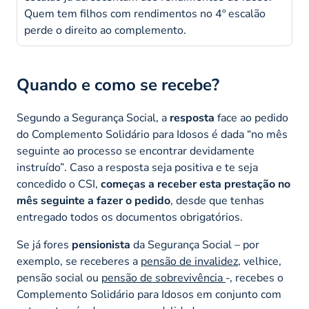
Quem tem filhos com rendimentos no 4º escalão
perde o direito ao complemento.
Quando e como se recebe?
Segundo a Segurança Social, a
resposta
face ao pedido
do Complemento Solidário para Idosos é dada “
no mês
seguinte ao processo se encontrar devidamente
instruído”
. Caso a resposta seja positiva e te seja
concedido o CSI,
começas a receber esta prestação no
mês seguinte a fazer o pedido
, desde que tenhas
entregado todos os documentos obrigatórios.
Se já fores
pensionista
da Segurança Social – por
exemplo, se receberes a
pensão de invalidez
, velhice,
pensão social ou
pensão de sobrevivência
-, recebes o
Complemento Solidário para Idosos em conjunto com