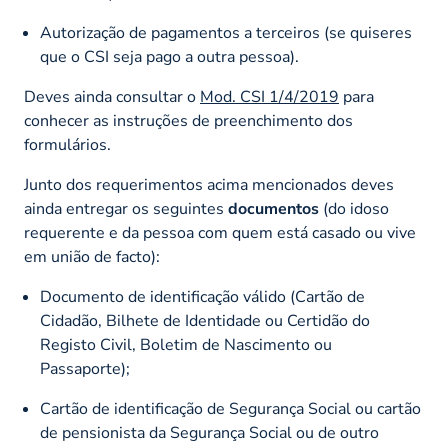
Autorização de pagamentos a terceiros (se quiseres
que o CSI seja pago a outra pessoa).
Deves ainda consultar o
Mod. CSI 1/4/2019
para
conhecer as instruções de preenchimento dos
formulários.
Junto dos requerimentos acima mencionados deves
ainda entregar os seguintes
documentos
(do idoso
requerente e da pessoa com quem está casado ou vive
em união de facto):
Documento de identificação válido (Cartão de
Cidadão, Bilhete de Identidade ou Certidão do
Registo Civil, Boletim de Nascimento ou
Passaporte);
Cartão de identificação de Segurança Social ou cartão
de pensionista da Segurança Social ou de outro