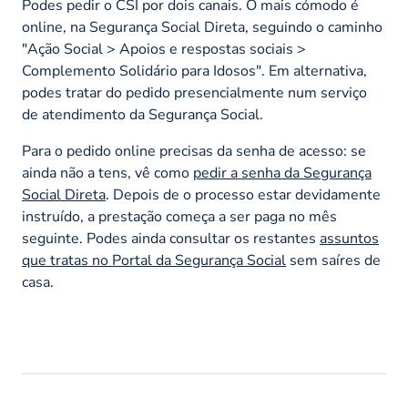
Podes pedir o CSI por dois canais. O mais cómodo é
online, na Segurança Social Direta, seguindo o caminho
"Ação Social > Apoios e respostas sociais >
Complemento Solidário para Idosos". Em alternativa,
podes tratar do pedido presencialmente num serviço
de atendimento da Segurança Social.
Para o pedido online precisas da senha de acesso: se
ainda não a tens, vê como
pedir a senha da Segurança
Social Direta
. Depois de o processo estar devidamente
instruído, a prestação começa a ser paga no mês
seguinte. Podes ainda consultar os restantes
assuntos
que tratas no Portal da Segurança Social
sem saíres de
casa.