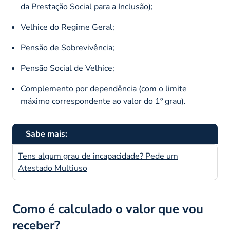
da Prestação Social para a Inclusão);
Velhice do Regime Geral;
Pensão de Sobrevivência;
Pensão Social de Velhice;
Complemento por dependência (com o limite
máximo correspondente ao valor do 1º grau).
Sabe mais:
Tens algum grau de incapacidade? Pede um
Atestado Multiuso
Como é calculado o valor que vou
receber?