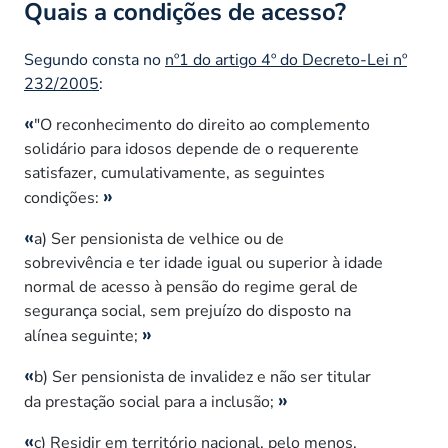
Quais a condições de acesso?
Segundo consta no
nº1 do artigo 4º do Decreto-Lei nº
232/2005
:
"O reconhecimento do direito ao complemento
solidário para idosos depende de o requerente
satisfazer, cumulativamente, as seguintes
condições:
a) Ser pensionista de velhice ou de
sobrevivência e ter idade igual ou superior à idade
normal de acesso à pensão do regime geral de
segurança social, sem prejuízo do disposto na
alínea seguinte;
b) Ser pensionista de invalidez e não ser titular
da prestação social para a inclusão;
c) Residir em território nacional, pelo menos,