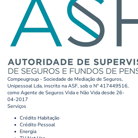
Compeugroup - Sociedade de Mediação de Seguros,
Unipessoal Lda, inscrito na ASF, sob o Nº 417449516,
como Agente de Seguros Vida e Não Vida desde 26-
04-2017
Serviços
Crédito Habitação
Crédito Pessoal
Energia