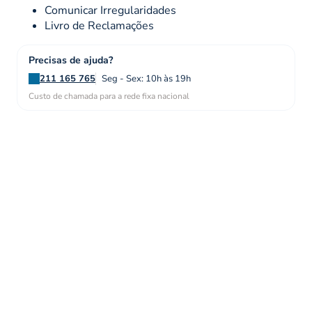
Comunicar Irregularidades
Livro de Reclamações
Precisas de ajuda?
211 165 765
Seg - Sex: 10h às 19h
Custo de chamada para a rede fixa nacional