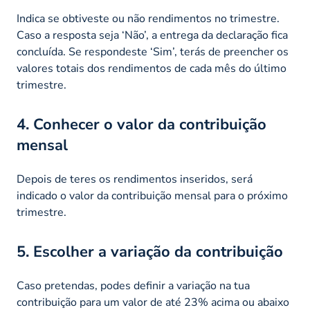
Indica se obtiveste ou não rendimentos no trimestre.
Caso a resposta seja ‘Não’, a entrega da declaração fica
concluída. Se respondeste ‘Sim’, terás de preencher os
valores totais dos rendimentos de cada mês do último
trimestre.
4. Conhecer o valor da contribuição
mensal
Depois de teres os rendimentos inseridos, será
indicado o valor da contribuição mensal para o próximo
trimestre.
5. Escolher a variação da contribuição
Caso pretendas, podes definir a variação na tua
contribuição para um valor de até 23% acima ou abaixo