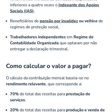
inferiores a quatro vezes o
Indexante dos Apoios
Sociais (IAS)
.
Beneficiários de
pensão por invalidez
ou velhice
de
regimes de proteção social.
Trabalhadores independentes
em
Regime de
Contabilidade Organizada
que optaram por não
entregar a declaração trimestral.
Como calcular o valor a pagar?
O cálculo da contribuição mensal baseia-se no
rendimento relevante
, que corresponde a:
70%
do total das receitas para
prestação de
serviços
.
20%
do total das receitas para
produção e venda de