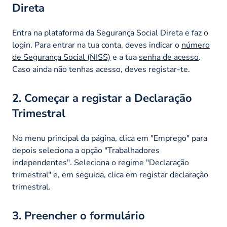
Direta
Entra na plataforma da Segurança Social Direta e faz o
login. Para entrar na tua conta, deves indicar o
número
de Segurança Social (NISS)
e a tua
senha de acesso
.
Caso ainda não tenhas acesso, deves registar-te.
2. Começar a registar a Declaração
Trimestral
No menu principal da página, clica em "Emprego" para
depois seleciona a opção "Trabalhadores
independentes". Seleciona o regime "Declaração
trimestral" e, em seguida, clica em registar declaração
trimestral.
3. Preencher o formulário