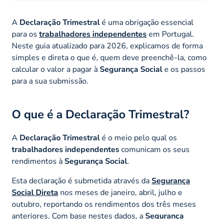
A
Declaração Trimestral
é uma obrigação essencial
para os
trabalhadores independentes
em Portugal.
Neste guia atualizado para 2026, explicamos de forma
simples e direta o que é, quem deve preenchê-la, como
calcular o valor a pagar à
Segurança Social
e os passos
para a sua submissão.
O que é a Declaração Trimestral?
A
Declaração Trimestral
é o meio pelo qual os
trabalhadores independentes
comunicam os seus
rendimentos à
Segurança Social
.
Esta declaração é submetida através da
Segurança
Social Direta
nos meses de janeiro, abril, julho e
outubro, reportando os rendimentos dos três meses
anteriores. Com base nestes dados, a
Segurança