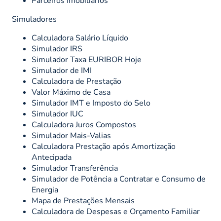
Parceiros Imobiliários
Simuladores
Calculadora Salário Líquido
Simulador IRS
Simulador Taxa EURIBOR Hoje
Simulador de IMI
Calculadora de Prestação
Valor Máximo de Casa
Simulador IMT e Imposto do Selo
Simulador IUC
Calculadora Juros Compostos
Simulador Mais-Valias
Calculadora Prestação após Amortização
Antecipada
Simulador Transferência
Simulador de Potência a Contratar e Consumo de
Energia
Mapa de Prestações Mensais
Calculadora de Despesas e Orçamento Familiar