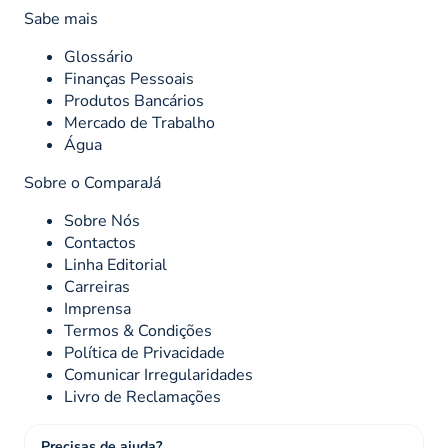
Sabe mais
Glossário
Finanças Pessoais
Produtos Bancários
Mercado de Trabalho
Água
Sobre o ComparaJá
Sobre Nós
Contactos
Linha Editorial
Carreiras
Imprensa
Termos & Condições
Política de Privacidade
Comunicar Irregularidades
Livro de Reclamações
Precisas de ajuda?