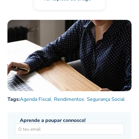
Tags:
Agenda Fiscal
Rendimentos
Segurança Social
Aprende a poupar connosco!