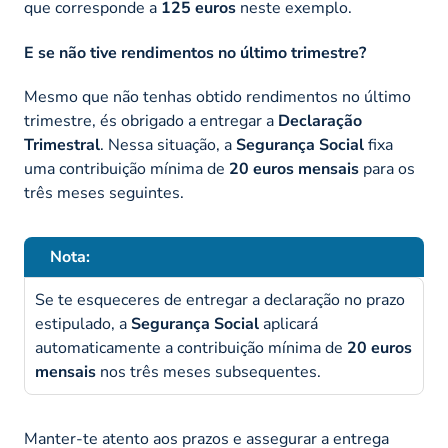
que corresponde a
125 euros
neste exemplo.
E se não tive rendimentos no último trimestre?
Mesmo que não tenhas obtido rendimentos no último
trimestre, és obrigado a entregar a
Declaração
Trimestral
. Nessa situação, a
Segurança Social
fixa
uma contribuição mínima de
20 euros mensais
para os
três meses seguintes.
Nota:
Se te esqueceres de entregar a declaração no prazo
estipulado, a
Segurança Social
aplicará
automaticamente a contribuição mínima de
20 euros
mensais
nos três meses subsequentes.
Manter-te atento aos prazos e assegurar a entrega