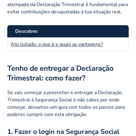
atempada da Declaração Trimestral é fundamental para
evitar contribuições desajustadas à tua situação real.
Descobre:
Ato isolado: o que é e quais as vantagens?
Tenho de entregar a Declaração
Trimestral: como fazer?
Se vais começar a preencher e entregar a Declaração
Trimestral à Segurança Social e não sabes por onde
começar, deixamos um guia com todos os passos para
poderes cumprir com esta obrigação.
1. Fazer o login na Segurança Social