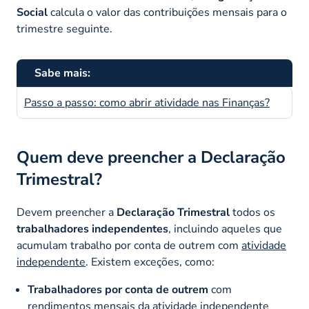
Social
calcula o valor das contribuições mensais para o
trimestre seguinte.
Sabe mais:
Passo a passo: como abrir atividade nas Finanças?
Quem deve preencher a Declaração
Trimestral?
Devem preencher a
Declaração Trimestral
todos os
trabalhadores independentes
, incluindo aqueles que
acumulam trabalho por conta de outrem com
atividade
independente
. Existem exceções, como:
Trabalhadores por conta de outrem
com
rendimentos mensais da atividade independente