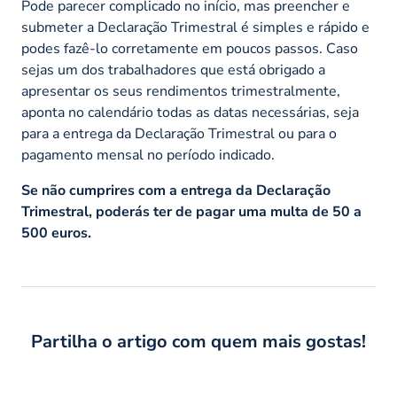
Pode parecer complicado no início, mas preencher e
submeter a Declaração Trimestral é simples e rápido e
podes fazê-lo corretamente em poucos passos. Caso
sejas um dos trabalhadores que está obrigado a
apresentar os seus rendimentos trimestralmente,
aponta no calendário todas as datas necessárias, seja
para a entrega da Declaração Trimestral ou para o
pagamento mensal no período indicado.
Se não cumprires com a entrega da Declaração
Trimestral, poderás ter de pagar uma multa de 50 a
500 euros.
Partilha o artigo com quem mais gostas!