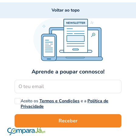
Voltar ao topo
Aprende a poupar connosco!
Aceito os
Termos e Condições
e a
Política de
Privacidade
Receber