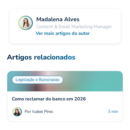
Madalena Alves
Content & Email Marketing Manager
Ver mais artigos do autor
Artigos relacionados
Legislação e Burocracias
Como reclamar do banco em 2026
Por Isabel Pires
3 min