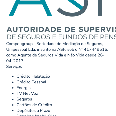
Compeugroup - Sociedade de Mediação de Seguros,
Unipessoal Lda, inscrito na ASF, sob o Nº 417449516,
como Agente de Seguros Vida e Não Vida desde 26-
04-2017
Serviços
Crédito Habitação
Crédito Pessoal
Energia
TV Net Voz
Seguros
Cartões de Crédito
Depósitos a Prazo