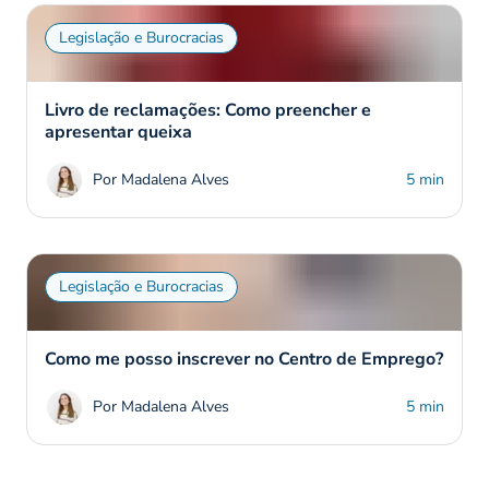
Legislação e Burocracias
Livro de reclamações: Como preencher e
apresentar queixa
Por Madalena Alves
5 min
Legislação e Burocracias
Como me posso inscrever no Centro de Emprego?
Por Madalena Alves
5 min