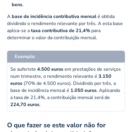
bens
.
A
base de incidência contributiva mensal
é obtida
dividindo o rendimento relevante por três. A esta base
aplica-se a
taxa contributiva de 21,4%
para
determinar o valor da contribuição mensal.
Exemplo:
Se auferiste
4.500 euros
em prestações de serviços
num trimestre, o rendimento relevante é
3.150
euros
(70% de 4.500 euros). Dividindo por três, a
base de incidência mensal é
1.050 euros
. Aplicando
a taxa de 21,4%, a contribuição mensal será de
224,70 euros
.
O que fazer se este valor não for