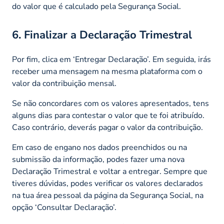
do valor que é calculado pela Segurança Social.
6. Finalizar a Declaração Trimestral
Por fim, clica em ‘Entregar Declaração’. Em seguida, irás
receber uma mensagem na mesma plataforma com o
valor da contribuição mensal.
Se não concordares com os valores apresentados, tens
alguns dias para contestar o valor que te foi atribuído.
Caso contrário, deverás pagar o valor da contribuição.
Em caso de engano nos dados preenchidos ou na
submissão da informação, podes fazer uma nova
Declaração Trimestral e voltar a entregar. Sempre que
tiveres dúvidas, podes verificar os valores declarados
na tua área pessoal da página da Segurança Social, na
opção ‘Consultar Declaração’.