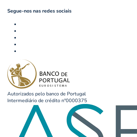
Segue-nos nas redes sociais
Autorizados pelo banco de Portugal
Intermediário de crédito nº0000375