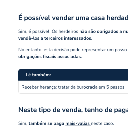
É possível vender uma casa herdad
Sim, é possível. Os herdeiros
não são obrigados a m
vendê-los a terceiros interessados
.
No entanto, esta decisão pode representar um passo i
obrigações fiscais associadas
.
Lê também:
Receber herança: tratar da burocracia em 5 passos
Neste tipo de venda, tenho de pag
Sim,
também se paga
mais-valias
neste caso.