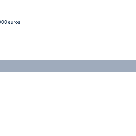
000 euros