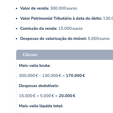
Valor de venda:
300.000 euros
Valor Patrimonial Tributário à data do óbito:
130.
Comissão da venda:
15.000 euros
Despesas de valorização do imóvel:
5.000 euros
Cálculo:
Mais-valia bruta:
300.000 € – 130.000 € =
170.000 €
Despesas dedutíveis:
15.000 € + 5.000 € =
20.000 €
Mais-valia líquida total: