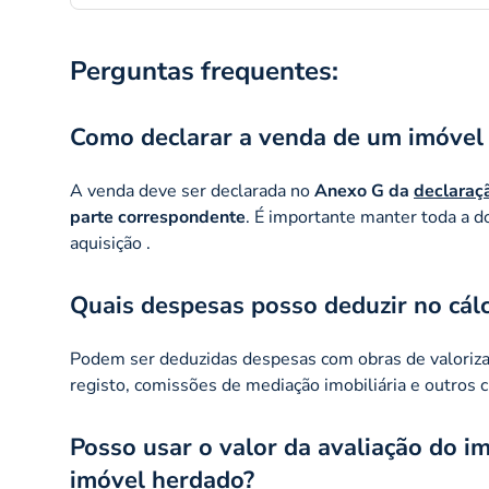
Perguntas frequentes:
Como declarar a venda de um imóvel
A venda deve ser declarada no
Anexo G da
declaraç
parte correspondente
. É importante manter toda a 
aquisição .
Quais despesas posso deduzir no cálc
Podem ser deduzidas despesas com obras de valoriza
registo, comissões de mediação imobiliária e outros 
Posso usar o valor da avaliação do i
imóvel herdado?