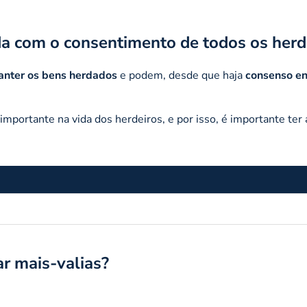
a com o consentimento de todos os herd
anter os bens herdados
e podem, desde que haja
consenso en
mportante na vida dos herdeiros, e por isso, é importante ter
ar mais-valias?