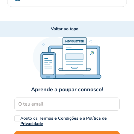
Voltar ao topo
Aprende a poupar connosco!
Aceito os
Termos e Condições
e a
Política de
Privacidade