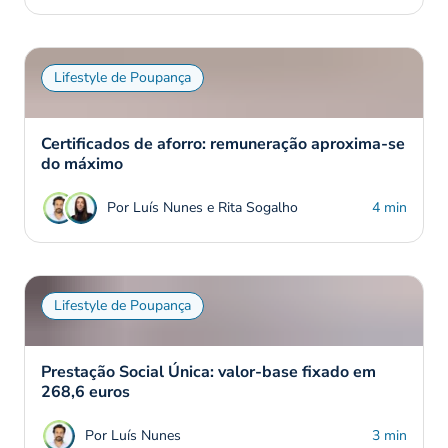
Lifestyle de Poupança
Certificados de aforro: remuneração aproxima-se
do máximo
Por Luís Nunes e Rita Sogalho
4 min
Lifestyle de Poupança
Prestação Social Única: valor-base fixado em
268,6 euros
Por Luís Nunes
3 min