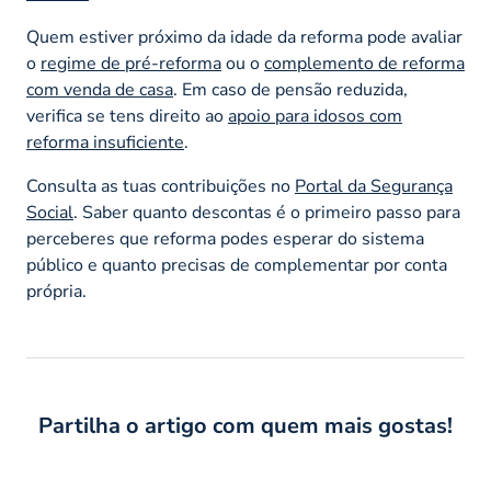
Quem estiver próximo da idade da reforma pode avaliar
o
regime de pré-reforma
ou o
complemento de reforma
com venda de casa
. Em caso de pensão reduzida,
verifica se tens direito ao
apoio para idosos com
reforma insuficiente
.
Consulta as tuas contribuições no
Portal da Segurança
Social
. Saber quanto descontas é o primeiro passo para
perceberes que reforma podes esperar do sistema
público e quanto precisas de complementar por conta
própria.
Partilha o artigo com quem mais gostas!