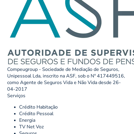
Compeugroup - Sociedade de Mediação de Seguros,
Unipessoal Lda, inscrito na ASF, sob o Nº 417449516,
como Agente de Seguros Vida e Não Vida desde 26-
04-2017
Serviços
Crédito Habitação
Crédito Pessoal
Energia
TV Net Voz
Seguros