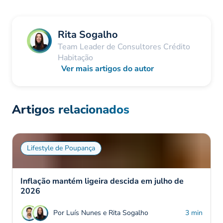
Rita Sogalho
Team Leader de Consultores Crédito
Habitação
Ver mais artigos do autor
Artigos relacionados
Lifestyle de Poupança
Inflação mantém ligeira descida em julho de
2026
Por Luís Nunes e Rita Sogalho
3 min