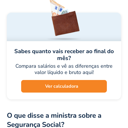
Sabes quanto vais receber ao final do
mês?
Compara salários e vê as diferenças entre
valor líquido e bruto aqui!
Ver calculadora
O que disse a ministra sobre a
Segurança Social?