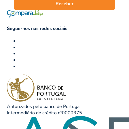
Receber
Segue-nos nas redes sociais
Autorizados pelo banco de Portugal
Intermediário de crédito nº0000375