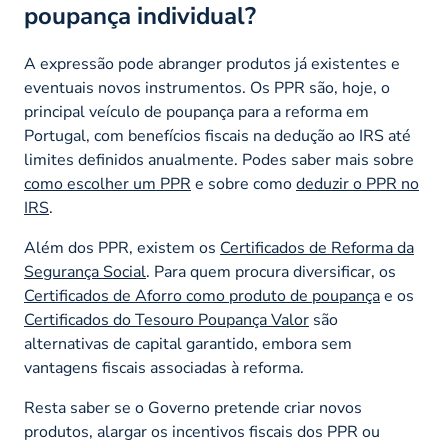
poupança individual?
A expressão pode abranger produtos já existentes e
eventuais novos instrumentos. Os PPR são, hoje, o
principal veículo de poupança para a reforma em
Portugal, com benefícios fiscais na dedução ao IRS até
limites definidos anualmente. Podes saber mais sobre
como escolher um PPR
e sobre como
deduzir o PPR no
IRS
.
Além dos PPR, existem os
Certificados de Reforma da
Segurança Social
. Para quem procura diversificar, os
Certificados de Aforro como produto de poupança
e os
Certificados do Tesouro Poupança Valor
são
alternativas de capital garantido, embora sem
vantagens fiscais associadas à reforma.
Resta saber se o Governo pretende criar novos
produtos, alargar os incentivos fiscais dos PPR ou