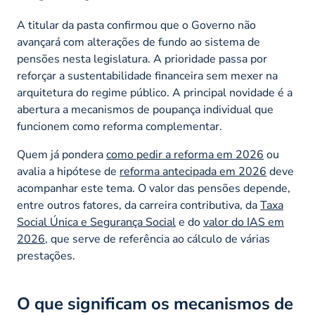
A titular da pasta confirmou que o Governo não
avançará com alterações de fundo ao sistema de
pensões nesta legislatura. A prioridade passa por
reforçar a sustentabilidade financeira sem mexer na
arquitetura do regime público. A principal novidade é a
abertura a mecanismos de poupança individual que
funcionem como reforma complementar.
Quem já pondera
como pedir a reforma em 2026
ou
avalia a hipótese de
reforma antecipada em 2026
deve
acompanhar este tema. O valor das pensões depende,
entre outros fatores, da carreira contributiva, da
Taxa
Social Única e Segurança Social
e do
valor do IAS em
2026
, que serve de referência ao cálculo de várias
prestações.
O que significam os mecanismos de