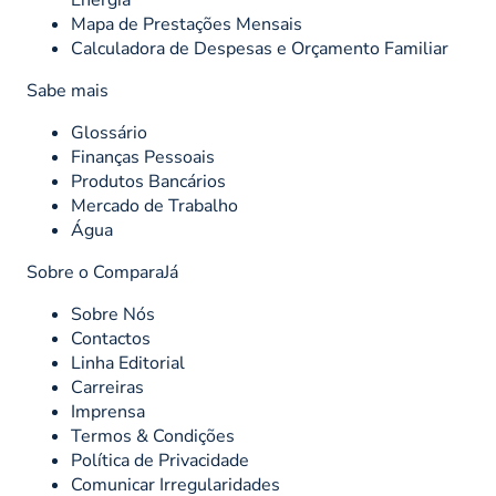
Energia
Mapa de Prestações Mensais
Calculadora de Despesas e Orçamento Familiar
Sabe mais
Glossário
Finanças Pessoais
Produtos Bancários
Mercado de Trabalho
Água
Sobre o ComparaJá
Sobre Nós
Contactos
Linha Editorial
Carreiras
Imprensa
Termos & Condições
Política de Privacidade
Comunicar Irregularidades