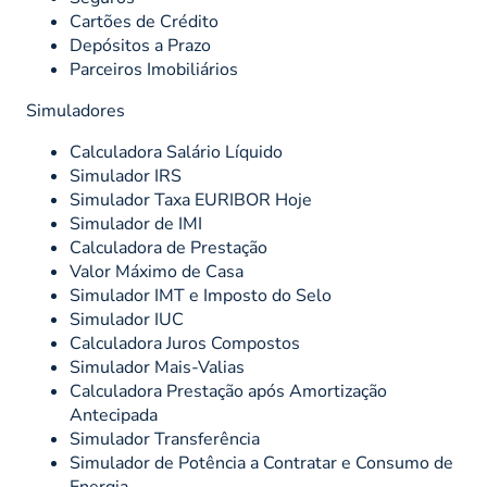
Cartões de Crédito
Depósitos a Prazo
Parceiros Imobiliários
Simuladores
Calculadora Salário Líquido
Simulador IRS
Simulador Taxa EURIBOR Hoje
Simulador de IMI
Calculadora de Prestação
Valor Máximo de Casa
Simulador IMT e Imposto do Selo
Simulador IUC
Calculadora Juros Compostos
Simulador Mais-Valias
Calculadora Prestação após Amortização
Antecipada
Simulador Transferência
Simulador de Potência a Contratar e Consumo de