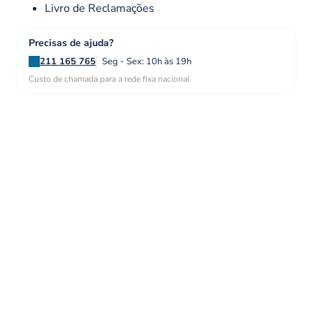
Livro de Reclamações
Precisas de ajuda?
211 165 765
Seg - Sex: 10h às 19h
Custo de chamada para a rede fixa nacional