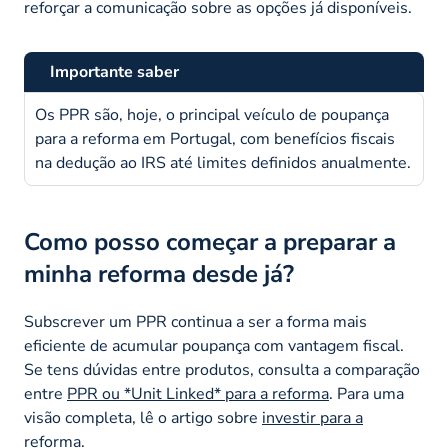
reforçar a comunicação sobre as opções já disponíveis.
Importante saber
Os PPR são, hoje, o principal veículo de poupança
para a reforma em Portugal, com benefícios fiscais
na dedução ao IRS até limites definidos anualmente.
Como posso começar a preparar a
minha reforma desde já?
Subscrever um PPR continua a ser a forma mais
eficiente de acumular poupança com vantagem fiscal.
Se tens dúvidas entre produtos, consulta a comparação
entre
PPR ou *Unit Linked* para a reforma
. Para uma
visão completa, lê o artigo sobre
investir para a
reforma
.