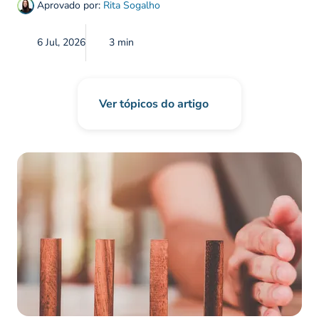
Aprovado por:
Rita Sogalho
6 Jul, 2026
3 min
Ver tópicos do artigo