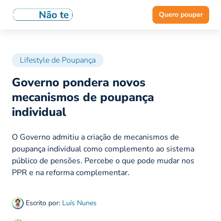
Quero poupar
Lifestyle de Poupança
Governo pondera novos
mecanismos de poupança
individual
O Governo admitiu a criação de mecanismos de
poupança individual como complemento ao sistema
público de pensões. Percebe o que pode mudar nos
PPR e na reforma complementar.
Escrito por:
Luís Nunes