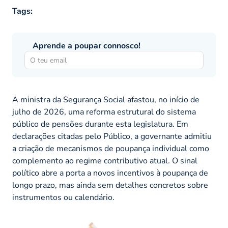
Tags:
Aprende a poupar connosco!
A ministra da Segurança Social afastou, no início de
julho de 2026, uma reforma estrutural do sistema
público de pensões durante esta legislatura. Em
declarações citadas pelo Público, a governante admitiu
a criação de mecanismos de poupança individual como
complemento ao regime contributivo atual. O sinal
político abre a porta a novos incentivos à poupança de
longo prazo, mas ainda sem detalhes concretos sobre
instrumentos ou calendário.