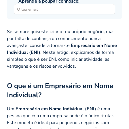
Aprende a poupar connosco!
Se sempre quiseste criar o teu próprio negócio, mas
por falta de confiança ou conhecimento nunca
avançaste, considera tornar-te
Empresário em Nome
Individual (ENI)
. Neste artigo, explicamos de forma
simples o que é ser ENI, como iniciar atividade, as
vantagens e os riscos envolvidos.
O que é um Empresário em Nome
Individual?
Um
Empresário em Nome Individual (ENI)
é uma
pessoa que cria uma empresa onde é o único titular.
Este modelo é ideal para pequenos negócios com