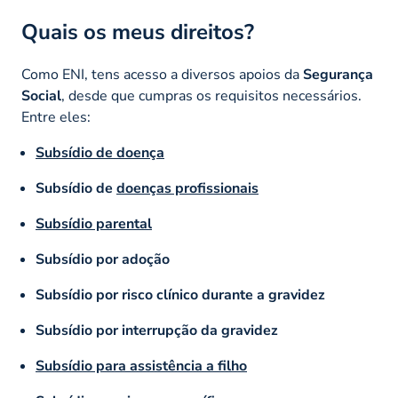
Quais os meus direitos?
Como ENI, tens acesso a diversos apoios da
Segurança
Social
, desde que cumpras os requisitos necessários.
Entre eles:
Subsídio de doença
Subsídio de
doenças profissionais
Subsídio parental
Subsídio por adoção
Subsídio por risco clínico durante a gravidez
Subsídio por interrupção da gravidez
Subsídio para assistência a filho