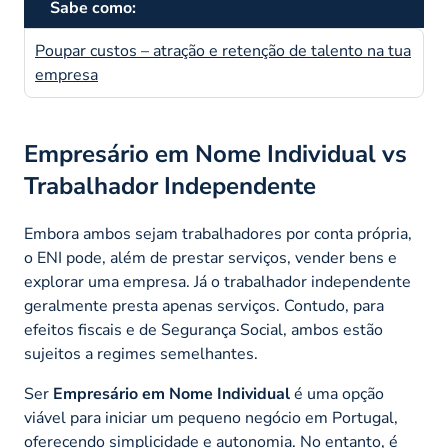
Sabe como:
Poupar custos – atração e retenção de talento na tua
empresa
Empresário em Nome Individual
vs
Trabalhador Independente
Embora ambos sejam trabalhadores por conta própria,
o ENI pode, além de prestar serviços, vender bens e
explorar uma empresa. Já o trabalhador independente
geralmente presta apenas serviços. Contudo, para
efeitos fiscais e de Segurança Social, ambos estão
sujeitos a regimes semelhantes.
Ser
Empresário em Nome Individual
é uma opção
viável para iniciar um pequeno negócio em Portugal,
oferecendo simplicidade e autonomia. No entanto, é