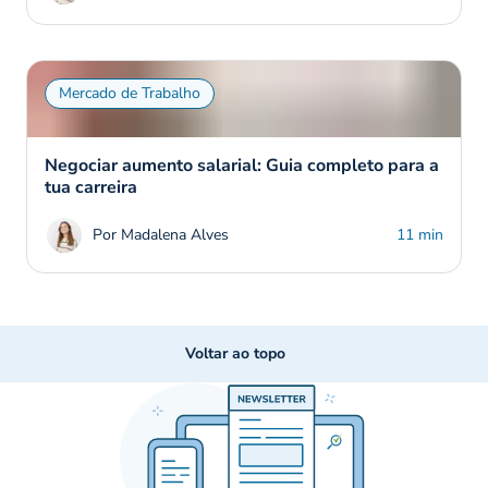
Mercado de Trabalho
Negociar aumento salarial: Guia completo para a
tua carreira
Por Madalena Alves
11 min
Voltar ao topo