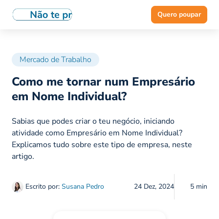
Quero poupar
Mercado de Trabalho
Como me tornar num Empresário
em Nome Individual?
Sabias que podes criar o teu negócio, iniciando
atividade como Empresário em Nome Individual?
Explicamos tudo sobre este tipo de empresa, neste
artigo.
Escrito por:
Susana Pedro
24 Dez, 2024
5 min