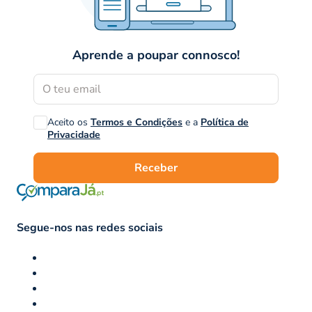
Aprende a poupar connosco!
Aceito os
Termos e Condições
e a
Política de
Privacidade
Receber
Segue-nos nas redes sociais