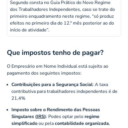
Segundo consta no Guia Prático do Novo Regime
dos Trabalhadores Independentes, caso se trate do
primeiro enquadramento neste regime,
“só produz
efeitos no primeiro dia do 12.º mês posterior ao do
início de atividade”
.
Que impostos tenho de pagar?
O Empresário em Nome Individual está sujeito ao
pagamento dos seguintes impostos:
Contribuições para a Segurança Social
: A taxa
contributiva para trabalhadores independentes é de
21,4%
Imposto sobre o Rendimento das Pessoas
Singulares (
IRS
)
: Podes optar pelo
regime
simplificado
ou pela
contabilidade organizada
,