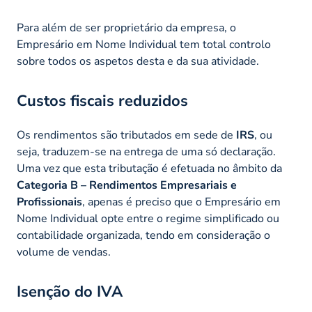
Para além de ser proprietário da empresa, o
Empresário em Nome Individual tem total controlo
sobre todos os aspetos desta e da sua atividade.
Custos fiscais reduzidos
Os rendimentos são tributados em sede de
IRS
, ou
seja, traduzem-se na entrega de uma só declaração.
Uma vez que esta tributação é efetuada no âmbito da
Categoria B – Rendimentos Empresariais e
Profissionais
, apenas é preciso que o Empresário em
Nome Individual opte entre o regime simplificado ou
contabilidade organizada, tendo em consideração o
volume de vendas.
Isenção do IVA