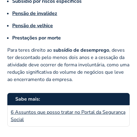
Subsídio por riscos específicos
Pensão de invalidez
Pensão de velhice
Prestações por morte
Para teres direito ao
subsídio de desemprego
, deves
ter descontado pelo menos dois anos e a cessação da
atividade deve ocorrer de forma involuntária, como uma
redução significativa do volume de negócios que leve
ao encerramento da empresa.
Sabe mais:
6 Assuntos que posso tratar no Portal da Segurança
Social