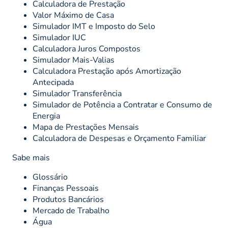
Calculadora de Prestação
Valor Máximo de Casa
Simulador IMT e Imposto do Selo
Simulador IUC
Calculadora Juros Compostos
Simulador Mais-Valias
Calculadora Prestação após Amortização
Antecipada
Simulador Transferência
Simulador de Potência a Contratar e Consumo de
Energia
Mapa de Prestações Mensais
Calculadora de Despesas e Orçamento Familiar
Sabe mais
Glossário
Finanças Pessoais
Produtos Bancários
Mercado de Trabalho
Água