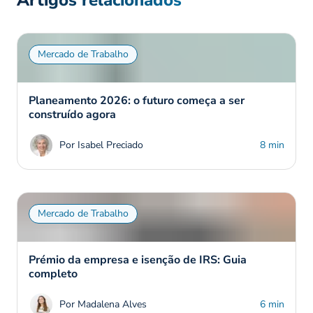
Mercado de Trabalho
Planeamento 2026: o futuro começa a ser
construído agora
Por Isabel Preciado
8 min
Mercado de Trabalho
Prémio da empresa e isenção de IRS: Guia
completo
Por Madalena Alves
6 min