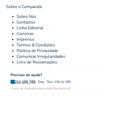
Sobre o ComparaJá
Sobre Nós
Contactos
Linha Editorial
Carreiras
Imprensa
Termos & Condições
Política de Privacidade
Comunicar Irregularidades
Livro de Reclamações
Precisas de ajuda?
211 165 765
Seg - Sex: 10h às 19h
Custo de chamada para a rede fixa nacional