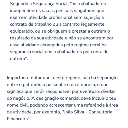
Segundo a Segurança Social,
“os trabalhadores
independentes são as pessoas singulares que
exercem atividade profissional sem sujeição a
contrato de trabalho ou a contrato legalmente
equiparado, ou se obriguem a prestar a outrem o
resultado da sua atividade e não se encontrem por
essa atividade abrangidos pelo regime geral de
segurança social dos trabalhadores por conta de
outrem”
.
Importante notar que, neste regime, não há separação
entre o património pessoal e o da empresa, o que
significa que serás responsável por eventuais dívidas
do negócio. A designação comercial deve incluir o teu
nome civil, podendo acrescentar uma referência à área
de atividade, por exemplo, "João Silva – Consultoria
Financeira".