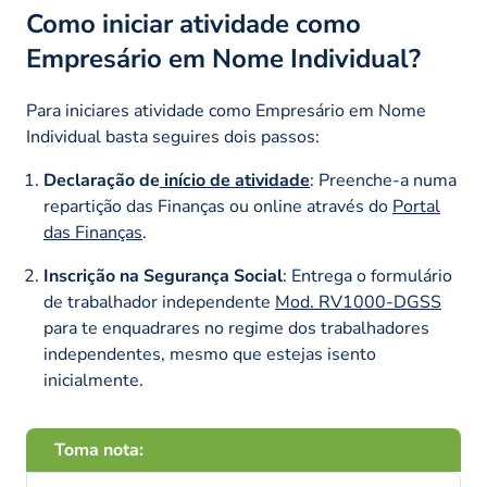
Como iniciar atividade como
Empresário em Nome Individual?
Para iniciares atividade como Empresário em Nome
Individual basta seguires dois passos:
Declaração de
início de atividade
: Preenche-a numa
repartição das Finanças ou online através do
Portal
das Finanças
.
Inscrição na Segurança Social
: Entrega o formulário
de trabalhador independente
Mod. RV1000-DGSS
para te enquadrares no regime dos trabalhadores
independentes, mesmo que estejas isento
inicialmente.
Toma nota: