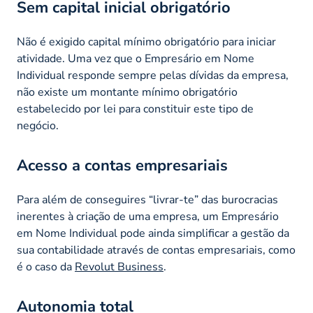
Sem capital inicial obrigatório
Não é exigido capital mínimo obrigatório para iniciar
atividade. Uma vez que o Empresário em Nome
Individual responde sempre pelas dívidas da empresa,
não existe um montante mínimo obrigatório
estabelecido por lei para constituir este tipo de
negócio.
Acesso a contas empresariais
Para além de conseguires “livrar-te” das burocracias
inerentes à criação de uma empresa, um Empresário
em Nome Individual pode ainda simplificar a gestão da
sua contabilidade através de contas empresariais, como
é o caso da
Revolut Business
.
Autonomia total