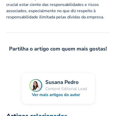
crucial estar ciente das responsabilidades e riscos
associados, especialmente no que diz respeito à
responsabilidade ilimitada pelas dívidas da empresa.
Partilha o artigo com quem mais gostas!
Susana Pedro
Content Editorial Lead
Ver mais artigos do autor
Artigos relacionados