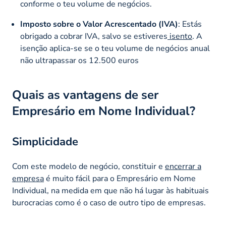
conforme o teu volume de negócios.
Imposto sobre o Valor Acrescentado (IVA)
: Estás
obrigado a cobrar IVA, salvo se estiveres
isento
. A
isenção aplica-se se o teu volume de negócios anual
não ultrapassar os 12.500 euros
Quais as vantagens de ser
Empresário em Nome Individual?
Simplicidade
Com este modelo de negócio, constituir e
encerrar a
empresa
é muito fácil para o Empresário em Nome
Individual, na medida em que não há lugar às habituais
burocracias como é o caso de outro tipo de empresas.