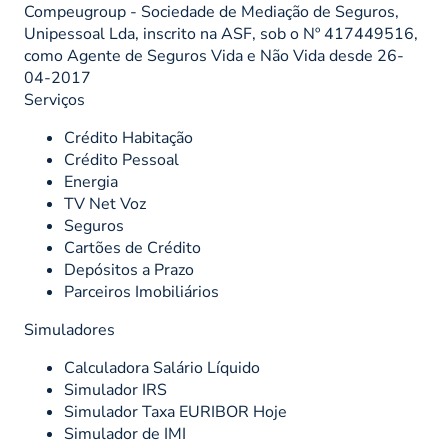
Compeugroup - Sociedade de Mediação de Seguros,
Unipessoal Lda, inscrito na ASF, sob o Nº 417449516,
como Agente de Seguros Vida e Não Vida desde 26-
04-2017
Serviços
Crédito Habitação
Crédito Pessoal
Energia
TV Net Voz
Seguros
Cartões de Crédito
Depósitos a Prazo
Parceiros Imobiliários
Simuladores
Calculadora Salário Líquido
Simulador IRS
Simulador Taxa EURIBOR Hoje
Simulador de IMI