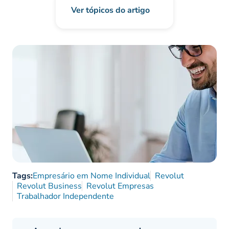
Ver tópicos do artigo
Tags:
Empresário em Nome Individual
Revolut
Revolut Business
Revolut Empresas
Trabalhador Independente