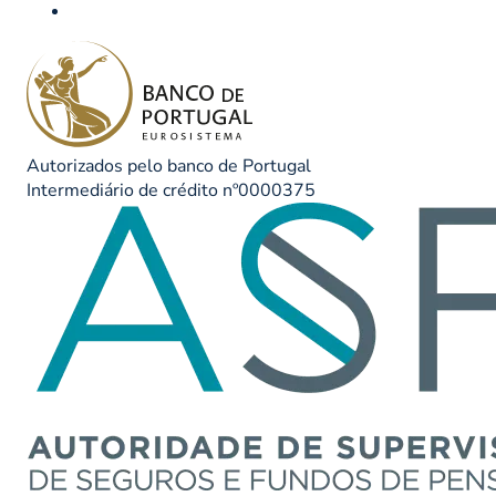
Autorizados pelo banco de Portugal
Intermediário de crédito nº0000375