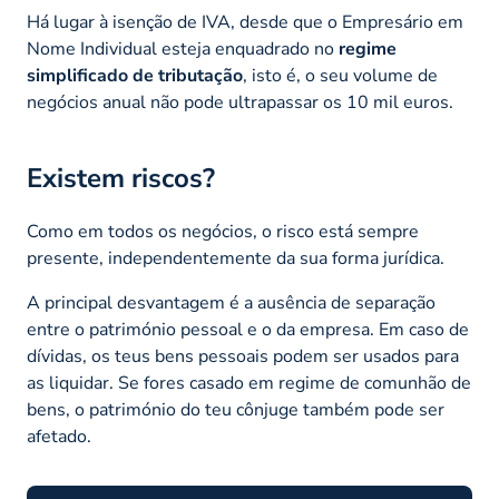
Há lugar à isenção de IVA, desde que o Empresário em
Nome Individual esteja enquadrado no
regime
simplificado de tributação
, isto é, o seu volume de
negócios anual não pode ultrapassar os 10 mil euros.
Existem riscos?
Como em todos os negócios, o risco está sempre
presente, independentemente da sua forma jurídica.
A principal desvantagem é a ausência de separação
entre o património pessoal e o da empresa. Em caso de
dívidas, os teus bens pessoais podem ser usados para
as liquidar. Se fores casado em regime de comunhão de
bens, o património do teu cônjuge também pode ser
afetado.