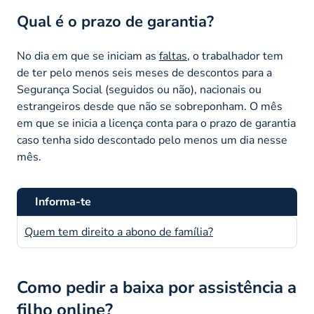
Qual é o prazo de garantia?
No dia em que se iniciam as
faltas
, o trabalhador tem
de ter pelo menos seis meses de descontos para a
Segurança Social (seguidos ou não), nacionais ou
estrangeiros desde que não se sobreponham. O mês
em que se inicia a licença conta para o prazo de garantia
caso tenha sido descontado pelo menos um dia nesse
mês.
Informa-te
Quem tem direito a abono de família?
Como pedir a baixa por assistência a
filho online?