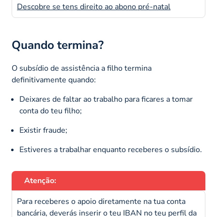
Descobre se tens direito ao abono pré-natal
Quando termina?
O subsídio de assistência a filho termina
definitivamente quando:
Deixares de faltar ao trabalho para ficares a tomar
conta do teu filho;
Existir fraude;
Estiveres a trabalhar enquanto receberes o subsídio.
Atenção:
Para receberes o apoio diretamente na tua conta
bancária, deverás inserir o teu IBAN no teu perfil da