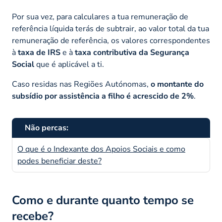
Por sua vez, para calculares a tua remuneração de
referência líquida terás de subtrair, ao valor total da tua
remuneração de referência, os valores correspondentes
à
taxa de IRS
e à
taxa contributiva da Segurança
Social
que é aplicável a ti.
Caso residas nas Regiões Autónomas,
o montante do
subsídio por assistência a filho é acrescido de 2%
.
Não percas:
O que é o Indexante dos Apoios Sociais e como
podes beneficiar deste?
Como e durante quanto tempo se
recebe?