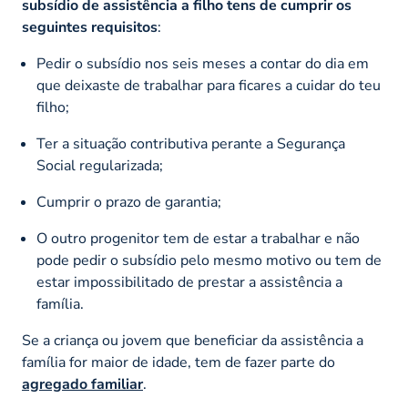
subsídio de assistência a filho tens de cumprir os
seguintes requisitos
:
Pedir o subsídio nos seis meses a contar do dia em
que deixaste de trabalhar para ficares a cuidar do teu
filho;
Ter a situação contributiva perante a Segurança
Social regularizada;
Cumprir o prazo de garantia;
O outro progenitor tem de estar a trabalhar e não
pode pedir o subsídio pelo mesmo motivo ou tem de
estar impossibilitado de prestar a assistência a
família.
Se a criança ou jovem que beneficiar da assistência a
família for maior de idade, tem de fazer parte do
agregado familiar
.