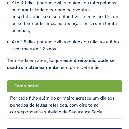
Até 30 dias por ano civil, seguidos ou interpolados,
ou durante todo o período de eventual
hospitalização, se o seu filho tiver menos de 12 anos
ou se tiver deficiência ou doença crónica sem limite
de idade;
Até 15 dias por ano civil, seguidos ou não, se o filho
tiver mais de 12 anos.
Tem ainda em atenção que
este direito não pode ser
usado simultaneamente
pelo pai e pela mãe.
Toma nota:
Por cada filho além do primeiro acresce um dia aos
períodos de faltas referidos, com direito ao
correspondente subsídio da Segurança Social.