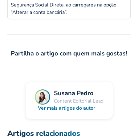
Segurança Social Direta, ao carregares na opção
“Alterar a conta bancária”.
Partilha o artigo com quem mais gostas!
Susana Pedro
Content Editorial Lead
Ver mais artigos do autor
Artigos relacionados