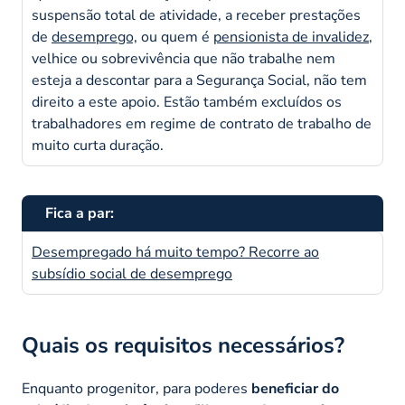
suspensão total de atividade, a receber prestações
de
desemprego,
ou quem é
pensionista de invalidez
,
velhice ou sobrevivência que não trabalhe nem
esteja a descontar para a Segurança Social, não tem
direito a este apoio. Estão também excluídos os
trabalhadores em regime de contrato de trabalho de
muito curta duração.
Fica a par:
Desempregado há muito tempo? Recorre ao
subsídio social de desemprego
Quais os requisitos necessários?
Enquanto progenitor,
para poderes
beneficiar do