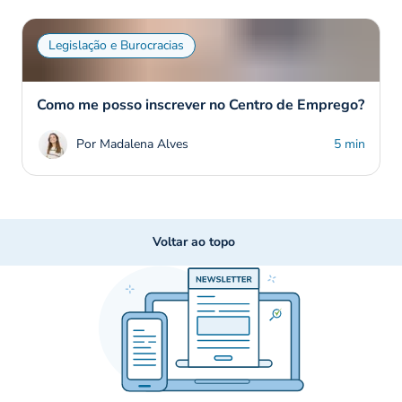
Legislação e Burocracias
Como me posso inscrever no Centro de Emprego?
Por Madalena Alves
5 min
Voltar ao topo