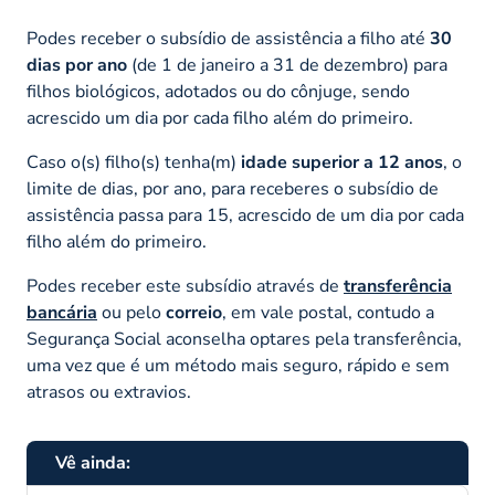
Podes receber o subsídio de assistência a filho até
30
dias por ano
(de 1 de janeiro a 31 de dezembro) para
filhos biológicos, adotados ou do cônjuge, sendo
acrescido um dia por cada filho além do primeiro.
Caso o(s) filho(s) tenha(m)
idade superior a 12 anos
, o
limite de dias, por ano, para receberes o subsídio de
assistência passa para 15, acrescido de um dia por cada
filho além do primeiro.
Podes receber este subsídio através de
transferência
bancária
ou pelo
correio
, em vale postal, contudo a
Segurança Social aconselha optares pela transferência,
uma vez que é um método mais seguro, rápido e sem
atrasos ou extravios.
Vê ainda: