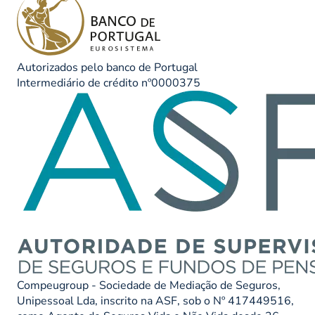
Autorizados pelo banco de Portugal
Intermediário de crédito nº0000375
Compeugroup - Sociedade de Mediação de Seguros,
Unipessoal Lda, inscrito na ASF, sob o Nº 417449516,