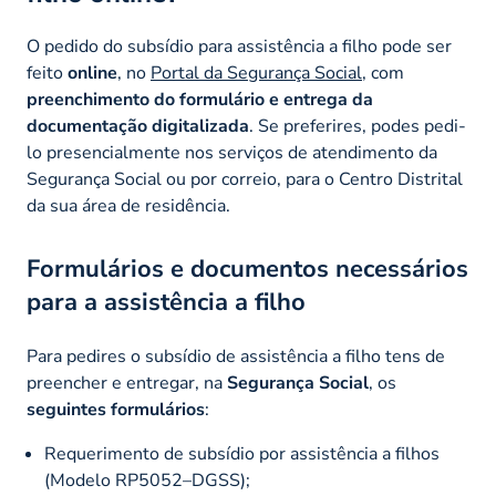
O pedido do subsídio para assistência a filho pode ser
feito
online
, no
Portal da Segurança Social
, com
preenchimento do formulário e entrega da
documentação digitalizada
. Se preferires, podes pedi-
lo presencialmente nos serviços de atendimento da
Segurança Social ou por correio, para o Centro Distrital
da sua área de residência.
Formulários e documentos necessários
para a assistência a filho
Para pedires o subsídio de assistência a filho tens de
preencher e entregar, na
Segurança Social
, os
seguintes formulários
:
Requerimento de subsídio por assistência a filhos
(Modelo RP5052–DGSS);