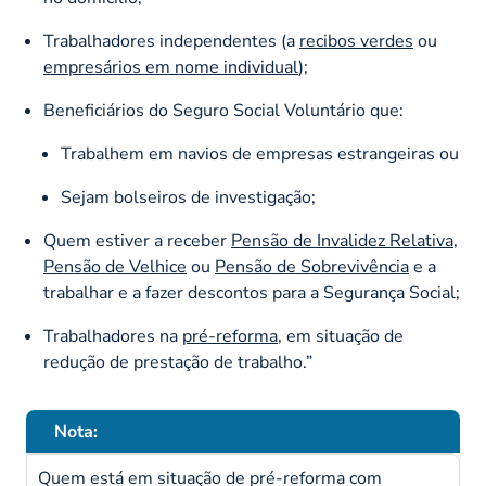
Trabalhadores independentes (a
recibos verdes
ou
empresários em nome individual
);
Beneficiários do Seguro Social Voluntário que:
Trabalhem em navios de empresas estrangeiras ou
Sejam bolseiros de investigação;
Quem estiver a receber
Pensão de Invalidez Relativa
,
Pensão de Velhice
ou
Pensão de Sobrevivência
e a
trabalhar e a fazer descontos para a Segurança Social;
Trabalhadores na
pré-reforma
, em situação de
redução de prestação de trabalho.”
Nota:
Quem está em situação de pré-reforma com