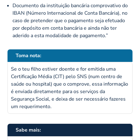
Documento da instituição bancária comprovativo do
IBAN (Número Internacional de Conta Bancária), no
caso de pretender que o pagamento seja efetuado
por depósito em conta bancária e ainda não ter
aderido a esta modalidade de pagamento.”
Toma nota:
Se o teu filho estiver doente e for emitida uma
Certificação Média (CIT) pelo SNS (num centro de
saúde ou hospital) que o comprove, essa informação
é enviada diretamente para os serviços da
Segurança Social, e deixa de ser necessário fazeres
um requerimento.
Sabe mais: