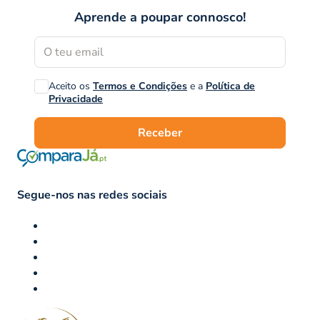
Aprende a poupar connosco!
Aceito os
Termos e Condições
e a
Política de
Privacidade
Receber
Segue-nos nas redes sociais