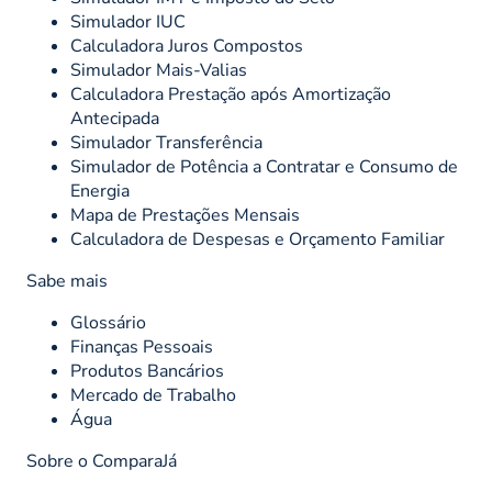
Simulador IUC
Calculadora Juros Compostos
Simulador Mais-Valias
Calculadora Prestação após Amortização
Antecipada
Simulador Transferência
Simulador de Potência a Contratar e Consumo de
Energia
Mapa de Prestações Mensais
Calculadora de Despesas e Orçamento Familiar
Sabe mais
Glossário
Finanças Pessoais
Produtos Bancários
Mercado de Trabalho
Água
Sobre o ComparaJá