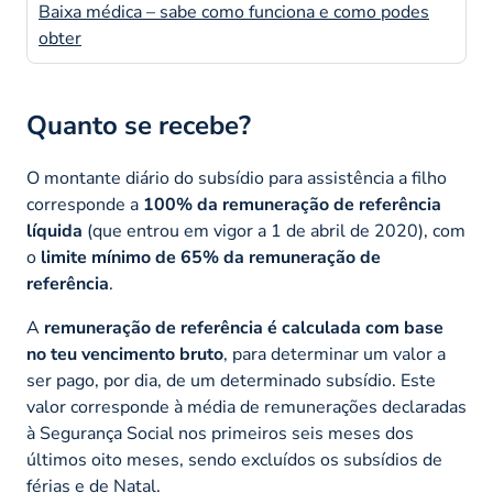
Baixa médica – sabe como funciona e como podes
obter
Quanto se recebe?
O montante diário do subsídio para assistência a filho
corresponde a
100% da remuneração de referência
líquida
(que entrou em vigor a 1 de abril de 2020), com
o
limite mínimo de 65% da remuneração de
referência
.
A
remuneração de referência é calculada com base
no teu vencimento bruto
, para determinar um valor a
ser pago, por dia, de um determinado subsídio. Este
valor corresponde à média de remunerações declaradas
à Segurança Social nos primeiros seis meses dos
últimos oito meses, sendo excluídos os subsídios de
férias e de Natal.