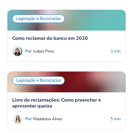
Legislação e Burocracias
Como reclamar do banco em 2026
Por Isabel Pires
3 min
Legislação e Burocracias
Livro de reclamações: Como preencher e
apresentar queixa
Por Madalena Alves
5 min