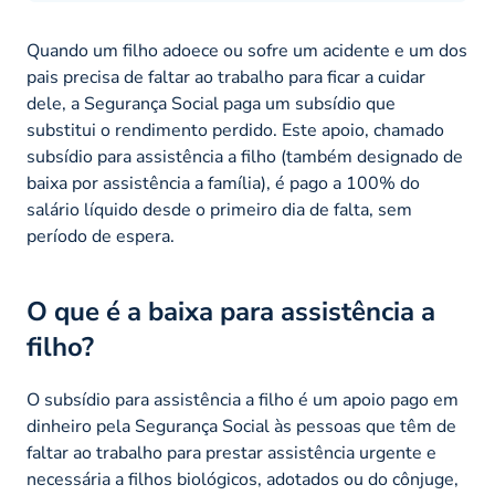
Quando um filho adoece ou sofre um acidente e um dos
pais precisa de faltar ao trabalho para ficar a cuidar
dele, a Segurança Social paga um subsídio que
substitui o rendimento perdido. Este apoio, chamado
subsídio para assistência a filho (também designado de
baixa por assistência a família), é pago a 100% do
salário líquido desde o primeiro dia de falta, sem
período de espera.
O que é a baixa para assistência a
filho?
O subsídio para assistência a filho é um apoio pago em
dinheiro pela Segurança Social às pessoas que têm de
faltar ao trabalho para prestar assistência urgente e
necessária a filhos biológicos, adotados ou do cônjuge,