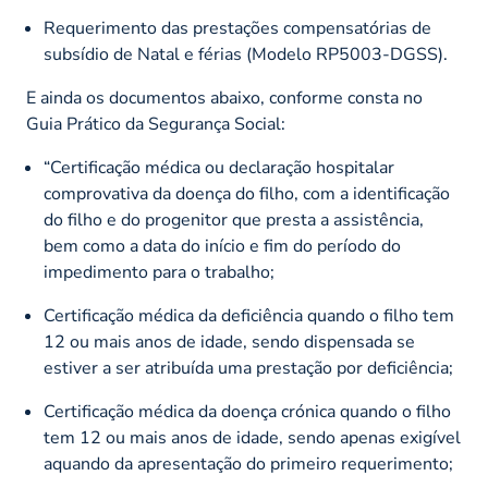
Requerimento das prestações compensatórias de
subsídio de Natal e férias (Modelo RP5003-DGSS).
E ainda os documentos abaixo, conforme consta no
Guia Prático da Segurança Social:
“Certificação médica ou declaração hospitalar
comprovativa da doença do filho, com a identificação
do filho e do progenitor que presta a assistência,
bem como a data do início e fim do período do
impedimento para o trabalho;
Certificação médica da deficiência quando o filho tem
12 ou mais anos de idade, sendo dispensada se
estiver a ser atribuída uma prestação por deficiência;
Certificação médica da doença crónica quando o filho
tem 12 ou mais anos de idade, sendo apenas exigível
aquando da apresentação do primeiro requerimento;