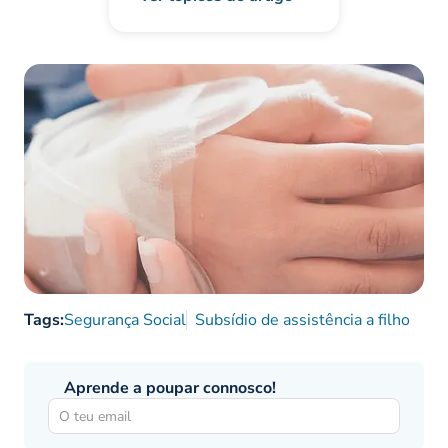
Tags:
Segurança Social
Subsídio de assistência a filho
Aprende a poupar connosco!