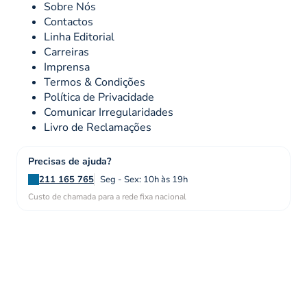
Sobre Nós
Contactos
Linha Editorial
Carreiras
Imprensa
Termos & Condições
Política de Privacidade
Comunicar Irregularidades
Livro de Reclamações
Precisas de ajuda?
211 165 765
Seg - Sex: 10h às 19h
Custo de chamada para a rede fixa nacional