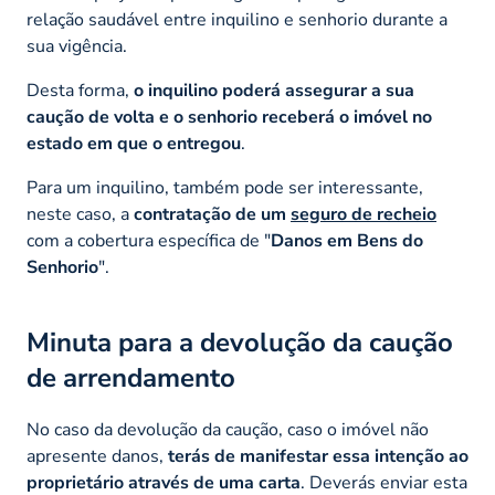
relação saudável entre inquilino e senhorio durante a
sua vigência.
Desta forma,
o inquilino poderá assegurar a sua
caução de volta e o senhorio receberá o imóvel no
estado em que o entregou
.
Para um inquilino, também pode ser interessante,
neste caso, a
contratação de um
seguro de recheio
com a cobertura específica de "
Danos em Bens do
Senhorio
".
Minuta para a devolução da caução
de arrendamento
No caso da devolução da caução, caso o imóvel não
apresente danos,
terás de manifestar essa intenção ao
proprietário através de uma carta
. Deverás enviar esta