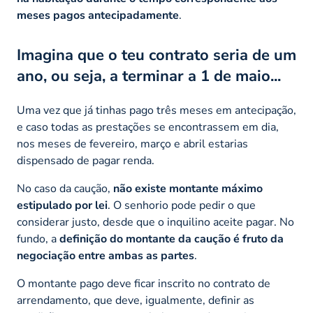
meses pagos antecipadamente
.
Imagina que o teu contrato seria de um
ano, ou seja, a terminar a 1 de maio...
Uma vez que já tinhas pago três meses em antecipação,
e caso todas as prestações se encontrassem em dia,
nos meses de fevereiro, março e abril estarias
dispensado de pagar renda.
No caso da caução,
não existe montante máximo
estipulado por lei
. O senhorio pode pedir o que
considerar justo, desde que o inquilino aceite pagar. No
fundo, a
definição do montante da caução é fruto da
negociação entre ambas as partes
.
O montante pago deve ficar inscrito no contrato de
arrendamento, que deve, igualmente, definir as