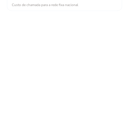
Custo de chamada para a rede fixa nacional