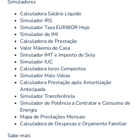
Simuladores
Calculadora Salário Líquido
Simulador IRS
Simulador Taxa EURIBOR Hoje
Simulador de IMI
Calculadora de Prestação
Valor Máximo de Casa
Simulador IMT e Imposto do Selo
Simulador IUC
Calculadora Juros Compostos
Simulador Mais-Valias
Calculadora Prestação após Amortização
Antecipada
Simulador Transferência
Simulador de Potência a Contratar e Consumo de
Energia
Mapa de Prestações Mensais
Calculadora de Despesas e Orçamento Familiar
Sabe mais