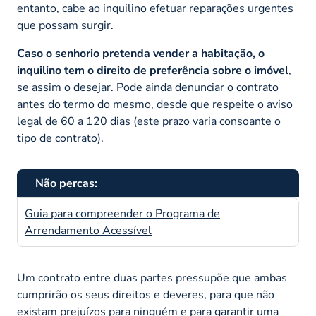
entanto, cabe ao inquilino efetuar reparações urgentes
que possam surgir.
Caso o senhorio pretenda vender a habitação, o
inquilino tem o direito de preferência sobre o imóvel
,
se assim o desejar. Pode ainda denunciar o contrato
antes do termo do mesmo, desde que respeite o aviso
legal de 60 a 120 dias (este prazo varia consoante o
tipo de contrato).
Não percas:
Guia para compreender o Programa de
Arrendamento Acessível
Um contrato entre duas partes pressupõe que ambas
cumprirão os seus direitos e deveres, para que não
existam prejuízos para ninguém e para garantir uma