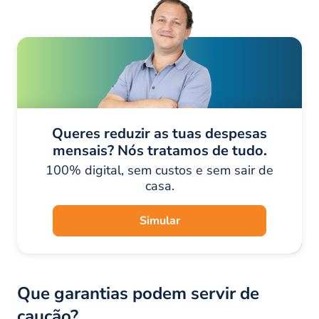
Queres reduzir as tuas despesas
mensais? Nós tratamos de tudo.
100% digital, sem custos e sem sair de
casa.
Simular
Que garantias podem servir de
caução?