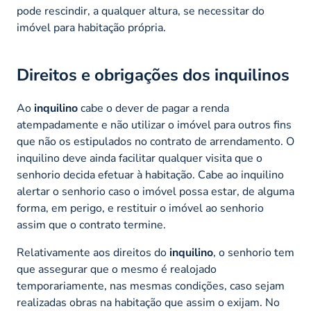
pode rescindir, a qualquer altura, se necessitar do
imóvel para habitação própria.
Direitos e obrigações dos inquilinos
Ao
inquilino
cabe o dever de pagar a renda
atempadamente e não utilizar o imóvel para outros fins
que não os estipulados no contrato de arrendamento. O
inquilino deve ainda facilitar qualquer visita que o
senhorio decida efetuar à habitação. Cabe ao inquilino
alertar o senhorio caso o imóvel possa estar, de alguma
forma, em perigo, e restituir o imóvel ao senhorio
assim que o contrato termine.
Relativamente aos direitos do
inquilino
, o senhorio tem
que assegurar que o mesmo é realojado
temporariamente, nas mesmas condições, caso sejam
realizadas obras na habitação que assim o exijam. No