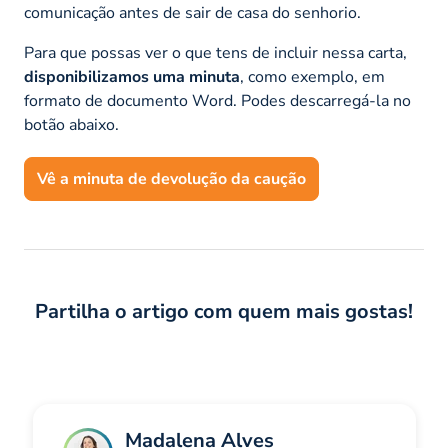
comunicação antes de sair de casa do senhorio.
Para que possas ver o que tens de incluir nessa carta,
disponibilizamos uma minuta
, como exemplo, em
formato de documento Word. Podes descarregá-la no
botão abaixo.
Vê a minuta de devolução da caução
Partilha o artigo com quem mais gostas!
Madalena Alves