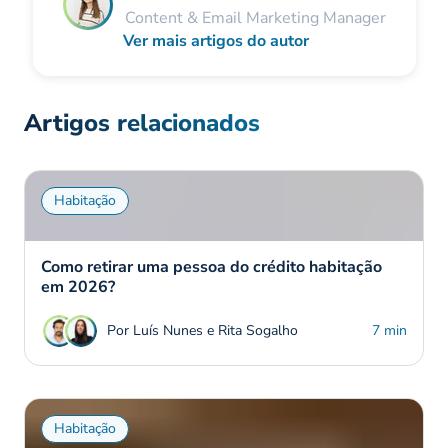
Content & Email Marketing Manager
Ver mais artigos do autor
Artigos relacionados
Habitação
Como retirar uma pessoa do crédito habitação
em 2026?
Por Luís Nunes e Rita Sogalho
7 min
Habitação