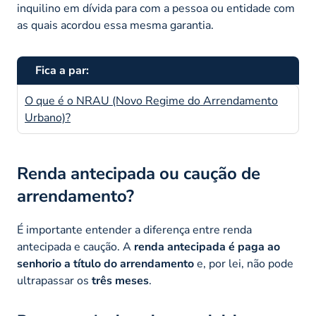
inquilino em dívida para com a pessoa ou entidade com
as quais acordou essa mesma garantia.
Fica a par:
O que é o NRAU (Novo Regime do Arrendamento
Urbano)?
Renda antecipada ou caução de
arrendamento?
É importante entender a diferença entre renda
antecipada e caução. A
renda antecipada é paga ao
senhorio a título do arrendamento
e, por lei, não pode
ultrapassar os
três meses
.