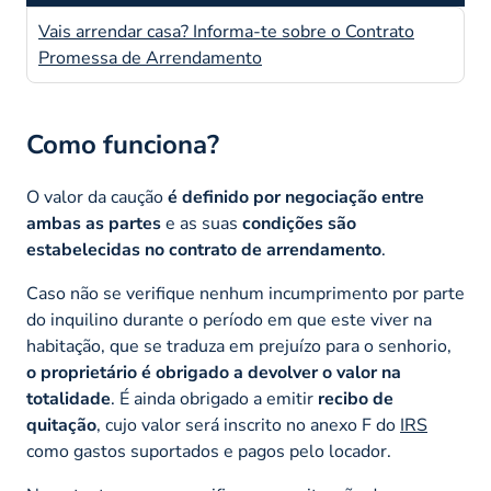
Vais arrendar casa? Informa-te sobre o Contrato
Promessa de Arrendamento
Como funciona?
O valor da caução
é definido por negociação entre
ambas as partes
e as suas
condições são
estabelecidas no contrato de arrendamento
.
Caso não se verifique nenhum incumprimento por parte
do inquilino durante o período em que este viver na
habitação, que se traduza em prejuízo para o senhorio,
o proprietário é obrigado a devolver o valor na
totalidade
. É ainda obrigado a emitir
recibo de
quitação
, cujo valor será inscrito no anexo F do
IRS
como gastos suportados e pagos pelo locador.