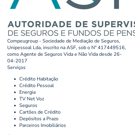
Compeugroup - Sociedade de Mediação de Seguros,
Unipessoal Lda, inscrito na ASF, sob o Nº 417449516,
como Agente de Seguros Vida e Não Vida desde 26-
04-2017
Serviços
Crédito Habitação
Crédito Pessoal
Energia
TV Net Voz
Seguros
Cartões de Crédito
Depósitos a Prazo
Parceiros Imobiliários