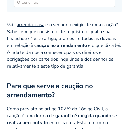
Vais
arrendar casa
e o senhorio exigiu-te uma caução?
Sabes em que consiste este requisito e qual a sua
finalidade? Neste artigo, tiramos-te todas as dúvidas
em relação à
caução no arrendamento
e o que diz a lei.
Ainda te damos a conhecer quais os direitos e
obrigações por parte dos inquilinos e dos senhorios
relativamente a este tipo de garantia.
Para que serve a caução no
arrendamento?
Como previsto no
artigo 1076º do Código Civil
, a
caução é uma forma de
garantia é exigida quando se
realiza um contrato
entre partes. Esta tem como