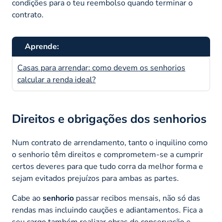
condições para o teu reembolso quando terminar o
contrato.
Aprende:
Casas para arrendar: como devem os senhorios
calcular a renda ideal?
Direitos e obrigações dos senhorios
Num contrato de arrendamento, tanto o inquilino como
o senhorio têm direitos e comprometem-se a cumprir
certos deveres para que tudo corra da melhor forma e
sejam evitados prejuízos para ambas as partes.
Cabe ao
senhorio
passar recibos mensais, não só das
rendas mas incluindo cauções e adiantamentos. Fica a
seu cargo também realizar obras de conservação e