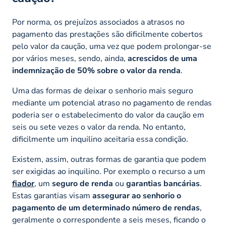
Por norma, os prejuízos associados a atrasos no
pagamento das prestações são dificilmente cobertos
pelo valor da caução, uma vez que podem prolongar-se
por vários meses, sendo, ainda,
acrescidos de uma
indemnização de 50% sobre o valor da renda
.
Uma das formas de deixar o senhorio mais seguro
mediante um potencial atraso no pagamento de rendas
poderia ser o estabelecimento do valor da caução em
seis ou sete vezes o valor da renda. No entanto,
dificilmente um inquilino aceitaria essa condição.
Existem, assim, outras formas de garantia que podem
ser exigidas ao inquilino. Por exemplo o recurso a um
fiador
, um
seguro de renda
ou
garantias bancárias
.
Estas garantias visam
assegurar ao senhorio o
pagamento de um determinado número de rendas
,
geralmente o correspondente a seis meses, ficando o