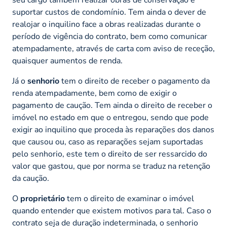
suportar custos de condomínio. Tem ainda o dever de
realojar o inquilino face a obras realizadas durante o
período de vigência do contrato, bem como comunicar
atempadamente, através de carta com aviso de receção,
quaisquer aumentos de renda.
Já o
senhorio
tem o direito de receber o pagamento da
renda atempadamente, bem como de exigir o
pagamento de caução. Tem ainda o direito de receber o
imóvel no estado em que o entregou, sendo que pode
exigir ao inquilino que proceda às reparações dos danos
que causou ou, caso as reparações sejam suportadas
pelo senhorio, este tem o direito de ser ressarcido do
valor que gastou, que por norma se traduz na retenção
da caução.
O
proprietário
tem o direito de examinar o imóvel
quando entender que existem motivos para tal. Caso o
contrato seja de duração indeterminada, o senhorio