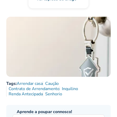
Tags:
Arrendar casa
Caução
Contrato de Arrendamento
Inquilino
Renda Antecipada
Senhorio
Aprende a poupar connosco!