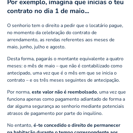
Por exemplo, imagina que inicias o teu
contrato no dia 1 de maio...
O senhorio tem o direito a pedir que o locatário pague,
no momento da celebração do contrato de
arrendamento, as rendas referentes aos meses de
maio, junho, julho e agosto.
Desta forma, pagarás o montante equivalente a quatro
meses: o mês de maio – que não é contabilizado como
antecipado, uma vez que é o mês em que se inicia o
contrato – e os três meses seguintes de antecipação.
Por norma,
este valor não é reembolsado
, uma vez que
funciona apenas como pagamento adiantado de forma a
dar alguma segurança ao senhorio mediante potenciais
atrasos de pagamento por parte do inquilino.
No entanto,
é-te concedido o direito de permanecer
na habitação durante o tempo correspondente aos