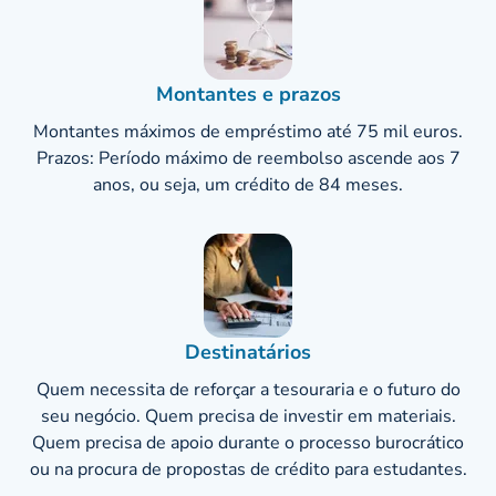
Montantes e prazos
Montantes máximos de empréstimo até 75 mil euros.
Prazos: Período máximo de reembolso ascende aos 7
anos, ou seja, um crédito de 84 meses.
Destinatários
Quem necessita de reforçar a tesouraria e o futuro do
seu negócio. Quem precisa de investir em materiais.
Quem precisa de apoio durante o processo burocrático
ou na procura de propostas de crédito para estudantes.