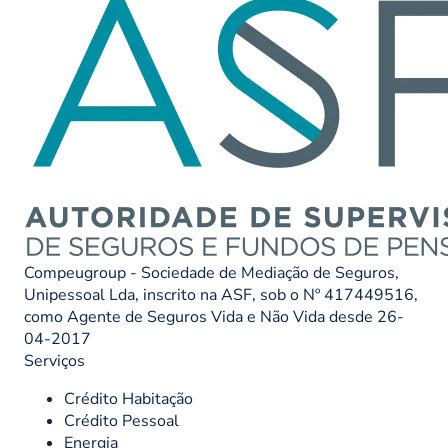
Compeugroup - Sociedade de Mediação de Seguros,
Unipessoal Lda, inscrito na ASF, sob o Nº 417449516,
como Agente de Seguros Vida e Não Vida desde 26-
04-2017
Serviços
Crédito Habitação
Crédito Pessoal
Energia