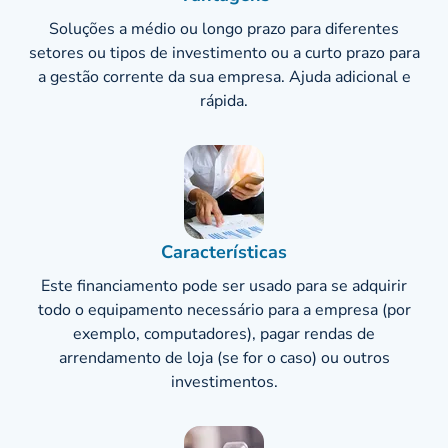
Soluções a médio ou longo prazo para diferentes
setores ou tipos de investimento ou a curto prazo para
a gestão corrente da sua empresa. Ajuda adicional e
rápida.
Características
Este financiamento pode ser usado para se adquirir
todo o equipamento necessário para a empresa (por
exemplo, computadores), pagar rendas de
arrendamento de loja (se for o caso) ou outros
investimentos.