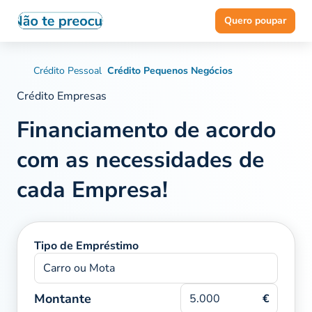
Quero poupar
Crédito Pessoal
Crédito Pequenos Negócios
Crédito Empresas
Financiamento de acordo
com as
necessidades de
cada Empresa!
Tipo de Empréstimo
Carro ou Mota
Montante
€