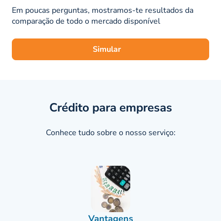
Em poucas perguntas, mostramos-te resultados da
comparação de todo o mercado disponível
Simular
Crédito para empresas
Conhece tudo sobre o nosso serviço:
Vantagens