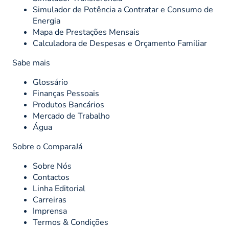
Simulador de Potência a Contratar e Consumo de
Energia
Mapa de Prestações Mensais
Calculadora de Despesas e Orçamento Familiar
Sabe mais
Glossário
Finanças Pessoais
Produtos Bancários
Mercado de Trabalho
Água
Sobre o ComparaJá
Sobre Nós
Contactos
Linha Editorial
Carreiras
Imprensa
Termos & Condições