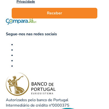
Privacidade
Receber
Segue-nos nas redes sociais
Autorizados pelo banco de Portugal
Intermediário de crédito nº0000375