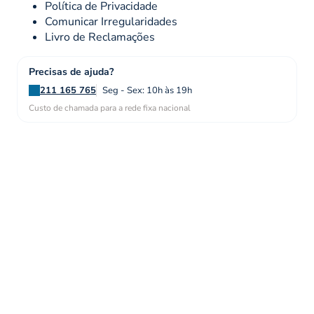
Política de Privacidade
Comunicar Irregularidades
Livro de Reclamações
Precisas de ajuda?
211 165 765
Seg - Sex: 10h às 19h
Custo de chamada para a rede fixa nacional