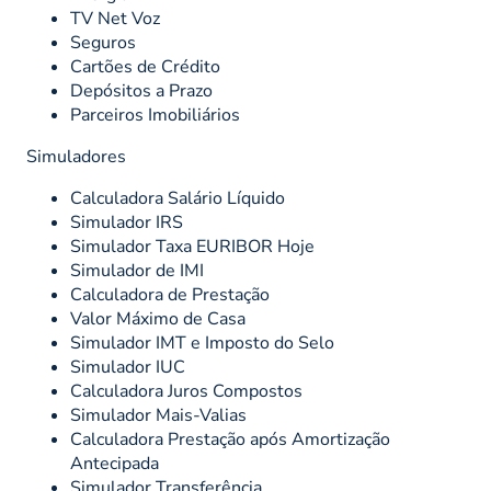
TV Net Voz
Seguros
Cartões de Crédito
Depósitos a Prazo
Parceiros Imobiliários
Simuladores
Calculadora Salário Líquido
Simulador IRS
Simulador Taxa EURIBOR Hoje
Simulador de IMI
Calculadora de Prestação
Valor Máximo de Casa
Simulador IMT e Imposto do Selo
Simulador IUC
Calculadora Juros Compostos
Simulador Mais-Valias
Calculadora Prestação após Amortização
Antecipada
Simulador Transferência