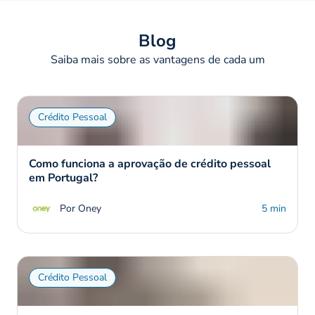
Blog
Saiba mais sobre as vantagens de cada um
Crédito Pessoal
Como funciona a aprovação de crédito pessoal
em Portugal?
Por Oney
5 min
Crédito Pessoal