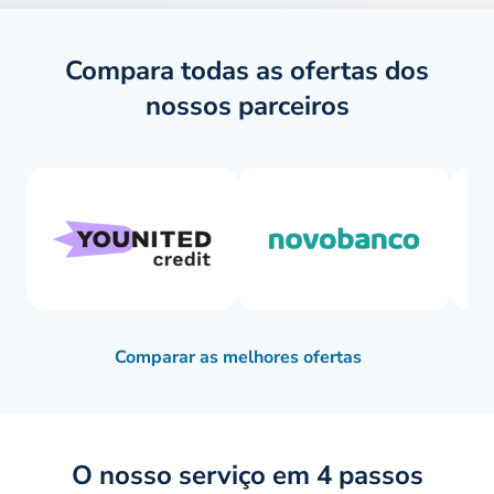
Compara todas as ofertas dos
nossos parceiros
Comparar as melhores ofertas
O nosso serviço em 4 passos