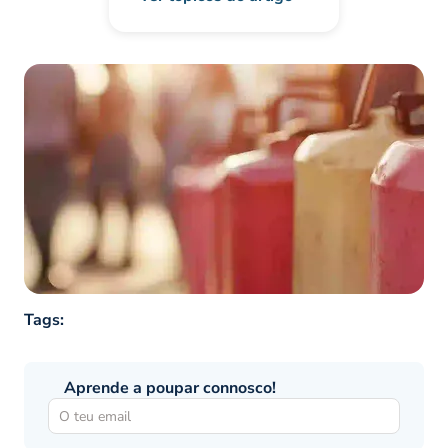
Tags:
Aprende a poupar connosco!