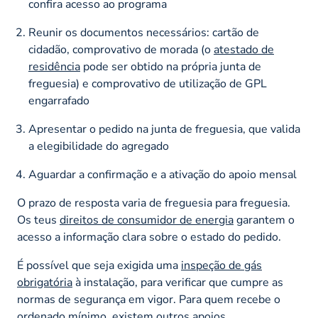
confira acesso ao programa
Reunir os documentos necessários: cartão de
cidadão, comprovativo de morada (o
atestado de
residência
pode ser obtido na própria junta de
freguesia) e comprovativo de utilização de GPL
engarrafado
Apresentar o pedido na junta de freguesia, que valida
a elegibilidade do agregado
Aguardar a confirmação e a ativação do apoio mensal
O prazo de resposta varia de freguesia para freguesia.
Os teus
direitos de consumidor de energia
garantem o
acesso a informação clara sobre o estado do pedido.
É possível que seja exigida uma
inspeção de gás
obrigatória
à instalação, para verificar que cumpre as
normas de segurança em vigor. Para quem recebe o
ordenado mínimo
, existem outros apoios