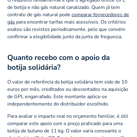
de botija e não gás natural canalizado. Quem já tem
contrato de gás natural pode
comparar fornecedores de
gás
para encontrar tarifas mais acessíveis. Os critérios
exatos são revistos periodicamente, pelo que convém
confirmar a elegibilidade junto da junta de freguesia.
Quanto recebo com o apoio da
botija solidária?
O valor de referência da botija solidária tem sido de 10
euros por mês, creditados ou descontados na aquisição
de GPL engarrafado. Este montante aplica-se
independentemente do distribuidor escolhido.
Para avaliar o impacto real no orçamento familiar, é útil
comparar este apoio com o preço praticado para uma
botija de butano de 11 kg. O valor varia consoante o