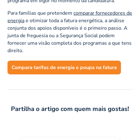
programa em vigor no momento da candidatura.
Para famílias que pretendem
comparar fornecedores de
energia
e otimizar toda a fatura energética, a análise
conjunta dos apoios disponíveis é o primeiro passo. A
junta de freguesia ou a Segurança Social podem
fornecer uma visão completa dos programas a que tens
direito.
Compara tarifas de energia e poupa na fatura
Partilha o artigo com quem mais gostas!