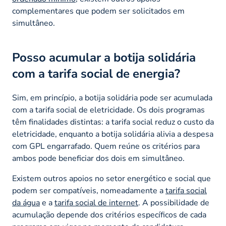
complementares que podem ser solicitados em
simultâneo.
Posso acumular a botija solidária
com a tarifa social de energia?
Sim, em princípio, a botija solidária pode ser acumulada
com a tarifa social de eletricidade. Os dois programas
têm finalidades distintas: a tarifa social reduz o custo da
eletricidade, enquanto a botija solidária alivia a despesa
com GPL engarrafado. Quem reúne os critérios para
ambos pode beneficiar dos dois em simultâneo.
Existem outros apoios no setor energético e social que
podem ser compatíveis, nomeadamente a
tarifa social
da água
e a
tarifa social de internet
. A possibilidade de
acumulação depende dos critérios específicos de cada