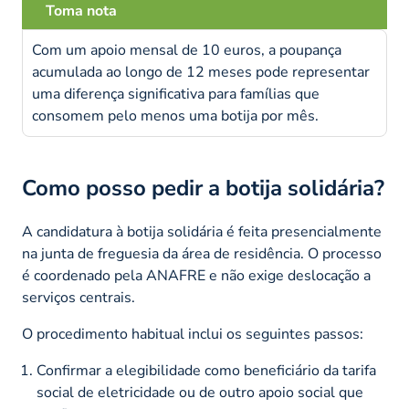
Toma nota
Com um apoio mensal de 10 euros, a poupança
acumulada ao longo de 12 meses pode representar
uma diferença significativa para famílias que
consomem pelo menos uma botija por mês.
Como posso pedir a botija solidária?
A candidatura à botija solidária é feita presencialmente
na junta de freguesia da área de residência. O processo
é coordenado pela ANAFRE e não exige deslocação a
serviços centrais.
O procedimento habitual inclui os seguintes passos:
Confirmar a elegibilidade como beneficiário da tarifa
social de eletricidade ou de outro apoio social que