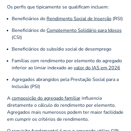
Os perfis que tipicamente se qualificam incluem:
Beneficiários do
Rendimento Social de Inserção
(RSI)
Beneficiários do
Complemento Solidário para Idosos
(CSI)
Beneficiários do subsídio social de desemprego
Famílias com rendimento por elemento do agregado
inferior ao limiar indexado ao
valor do IAS em 2026
Agregados abrangidos pela Prestação Social para a
Inclusão (PSI)
A
composição do agregado familiar
influencia
diretamente o cálculo do rendimento por elemento.
Agregados mais numerosos podem ter maior facilidade
em cumprir os critérios de rendimento.
O requisito fundamental é que o agregado utilize GPL