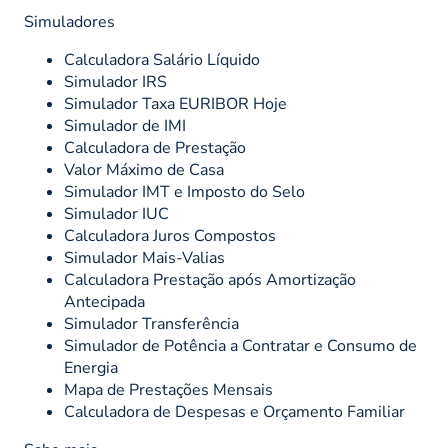
Simuladores
Calculadora Salário Líquido
Simulador IRS
Simulador Taxa EURIBOR Hoje
Simulador de IMI
Calculadora de Prestação
Valor Máximo de Casa
Simulador IMT e Imposto do Selo
Simulador IUC
Calculadora Juros Compostos
Simulador Mais-Valias
Calculadora Prestação após Amortização
Antecipada
Simulador Transferência
Simulador de Potência a Contratar e Consumo de
Energia
Mapa de Prestações Mensais
Calculadora de Despesas e Orçamento Familiar