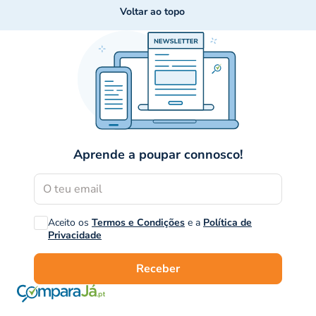
Voltar ao topo
Aprende a poupar connosco!
Aceito os
Termos e Condições
e a
Política de
Privacidade
Receber