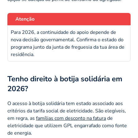
Atenção
Para 2026, a continuidade do apoio depende de
nova decisão governamental. Confirma o estado do
programa junto da junta de freguesia da tua área de
residência.
Tenho direito à botija solidária em
2026?
O acesso à botija solidária tem estado associado aos
critérios da tarifa social de eletricidade. São elegíveis,
em regra, as
famílias com desconto na fatura
de
eletricidade que utilizem GPL engarrafado como fonte
de energia.