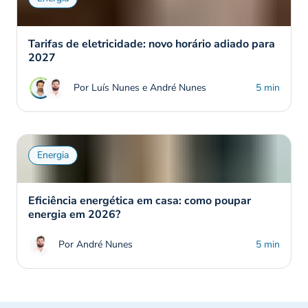
Tarifas de eletricidade: novo horário adiado para
2027
Por Luís Nunes e André Nunes
5 min
Energia
Eficiência energética em casa: como poupar
energia em 2026?
Por André Nunes
5 min