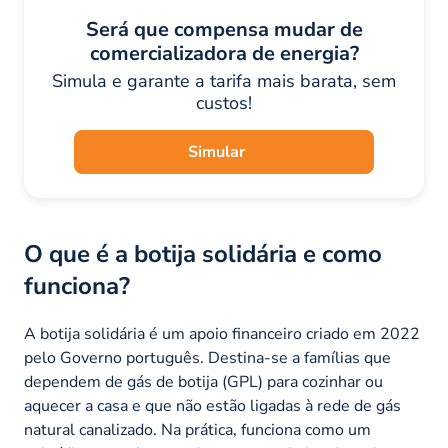
Será que compensa mudar de
comercializadora de energia?
Simula e garante a tarifa mais barata, sem
custos!
Simular
O que é a botija solidária e como
funciona?
A botija solidária é um apoio financeiro criado em 2022
pelo Governo português. Destina-se a famílias que
dependem de gás de botija (GPL) para cozinhar ou
aquecer a casa e que não estão ligadas à rede de gás
natural canalizado. Na prática, funciona como um