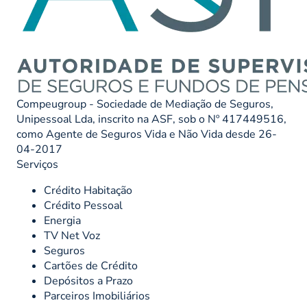
Compeugroup - Sociedade de Mediação de Seguros,
Unipessoal Lda, inscrito na ASF, sob o Nº 417449516,
como Agente de Seguros Vida e Não Vida desde 26-
04-2017
Serviços
Crédito Habitação
Crédito Pessoal
Energia
TV Net Voz
Seguros
Cartões de Crédito
Depósitos a Prazo
Parceiros Imobiliários