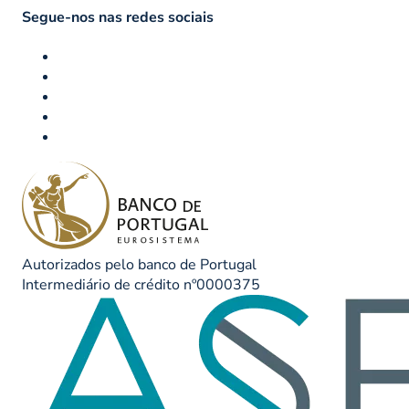
Segue-nos nas redes sociais
Autorizados pelo banco de Portugal
Intermediário de crédito nº0000375