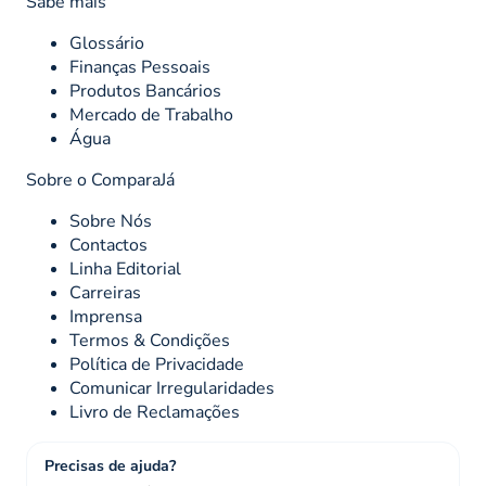
Sabe mais
Glossário
Finanças Pessoais
Produtos Bancários
Mercado de Trabalho
Água
Sobre o ComparaJá
Sobre Nós
Contactos
Linha Editorial
Carreiras
Imprensa
Termos & Condições
Política de Privacidade
Comunicar Irregularidades
Livro de Reclamações
Precisas de ajuda?