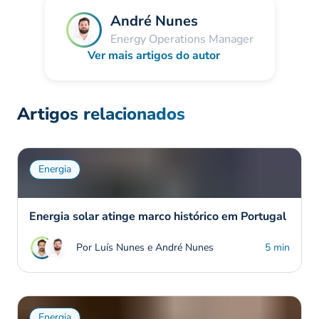
André Nunes
Energy Operations Manager
Ver mais artigos do autor
Artigos relacionados
Energia
Energia solar atinge marco histórico em Portugal
Por Luís Nunes e André Nunes
5 min
Energia