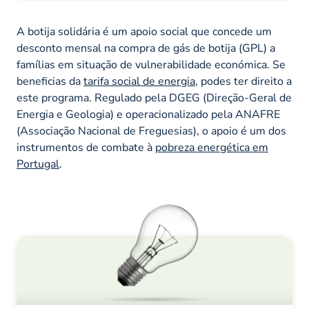
A botija solidária é um apoio social que concede um
desconto mensal na compra de gás de botija (GPL) a
famílias em situação de vulnerabilidade económica. Se
beneficias da
tarifa social de energia
, podes ter direito a
este programa. Regulado pela DGEG (Direção-Geral de
Energia e Geologia) e operacionalizado pela ANAFRE
(Associação Nacional de Freguesias), o apoio é um dos
instrumentos de combate à
pobreza energética em
Portugal
.