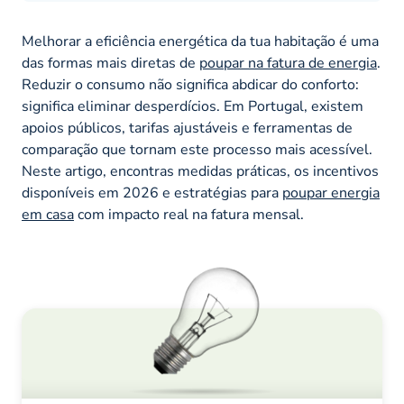
Melhorar a eficiência energética da tua habitação é uma
das formas mais diretas de
poupar na fatura de energia
.
Reduzir o consumo não significa abdicar do conforto:
significa eliminar desperdícios. Em Portugal, existem
apoios públicos, tarifas ajustáveis e ferramentas de
comparação que tornam este processo mais acessível.
Neste artigo, encontras medidas práticas, os incentivos
disponíveis em 2026 e estratégias para
poupar energia
em casa
com impacto real na fatura mensal.