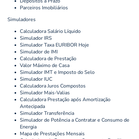
Depósitos a Prazo
Parceiros Imobiliários
Simuladores
Calculadora Salário Líquido
Simulador IRS
Simulador Taxa EURIBOR Hoje
Simulador de IMI
Calculadora de Prestação
Valor Máximo de Casa
Simulador IMT e Imposto do Selo
Simulador IUC
Calculadora Juros Compostos
Simulador Mais-Valias
Calculadora Prestação após Amortização
Antecipada
Simulador Transferência
Simulador de Potência a Contratar e Consumo de
Energia
Mapa de Prestações Mensais