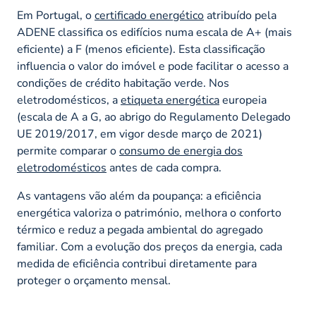
Em Portugal, o
certificado energético
atribuído pela
ADENE classifica os edifícios numa escala de A+ (mais
eficiente) a F (menos eficiente). Esta classificação
influencia o valor do imóvel e pode facilitar o acesso a
condições de crédito habitação verde. Nos
eletrodomésticos, a
etiqueta energética
europeia
(escala de A a G, ao abrigo do Regulamento Delegado
UE 2019/2017, em vigor desde março de 2021)
permite comparar o
consumo de energia dos
eletrodomésticos
antes de cada compra.
As vantagens vão além da poupança: a eficiência
energética valoriza o património, melhora o conforto
térmico e reduz a pegada ambiental do agregado
familiar. Com a evolução dos preços da energia, cada
medida de eficiência contribui diretamente para
proteger o orçamento mensal.