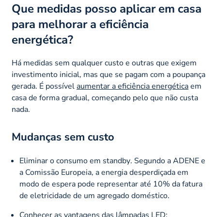
Que medidas posso aplicar em casa
para melhorar a eficiência
energética?
Há medidas sem qualquer custo e outras que exigem
investimento inicial, mas que se pagam com a poupança
gerada. É possível
aumentar a eficiência energética
em
casa de forma gradual, começando pelo que não custa
nada.
Mudanças sem custo
Eliminar o consumo em
standby
. Segundo a ADENE e
a Comissão Europeia, a energia desperdiçada em
modo de espera pode representar até 10% da fatura
de eletricidade de um agregado doméstico.
Conhecer as
vantagens das lâmpadas LED
: