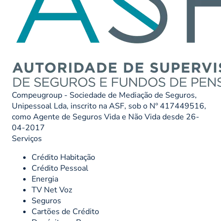
Compeugroup - Sociedade de Mediação de Seguros,
Unipessoal Lda, inscrito na ASF, sob o Nº 417449516,
como Agente de Seguros Vida e Não Vida desde 26-
04-2017
Serviços
Crédito Habitação
Crédito Pessoal
Energia
TV Net Voz
Seguros
Cartões de Crédito