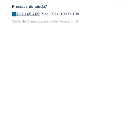
Precisas de ajuda?
211 165 765
Seg - Sex: 10h às 19h
Custo de chamada para a rede fixa nacional