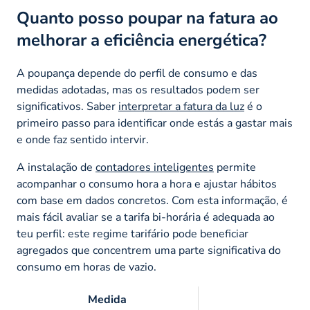
Quanto posso poupar na fatura ao
melhorar a eficiência energética?
A poupança depende do perfil de consumo e das
medidas adotadas, mas os resultados podem ser
significativos. Saber
interpretar a fatura da luz
é o
primeiro passo para identificar onde estás a gastar mais
e onde faz sentido intervir.
A instalação de
contadores inteligentes
permite
acompanhar o consumo hora a hora e ajustar hábitos
com base em dados concretos. Com esta informação, é
mais fácil avaliar se a tarifa bi-horária é adequada ao
teu perfil: este regime tarifário pode beneficiar
agregados que concentrem uma parte significativa do
consumo em horas de vazio.
Medida
Po