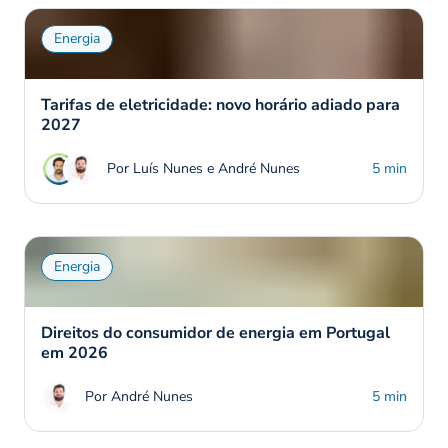
Energia
Tarifas de eletricidade: novo horário adiado para
2027
Por Luís Nunes e André Nunes
5 min
Energia
Direitos do consumidor de energia em Portugal
em 2026
Por André Nunes
5 min