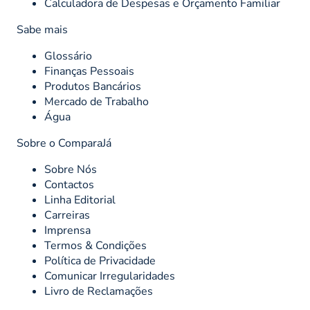
Calculadora de Despesas e Orçamento Familiar
Sabe mais
Glossário
Finanças Pessoais
Produtos Bancários
Mercado de Trabalho
Água
Sobre o ComparaJá
Sobre Nós
Contactos
Linha Editorial
Carreiras
Imprensa
Termos & Condições
Política de Privacidade
Comunicar Irregularidades
Livro de Reclamações