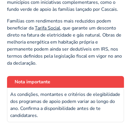
municípios com iniciativas complementares, como o
fundo verde de apoio às famílias lançado por Cascais.
Famílias com rendimentos mais reduzidos podem
beneficiar da
Tarifa Social
, que garante um desconto
direto na fatura de eletricidade e gás natural. Obras de
melhoria energética em habitação própria e
permanente podem ainda ser dedutíveis em IRS, nos
termos definidos pela legislação fiscal em vigor no ano
da declaração.
Nota importante
As condições, montantes e critérios de elegibilidade
dos programas de apoio podem variar ao longo do
ano. Confirma a disponibilidade antes de te
candidatares.