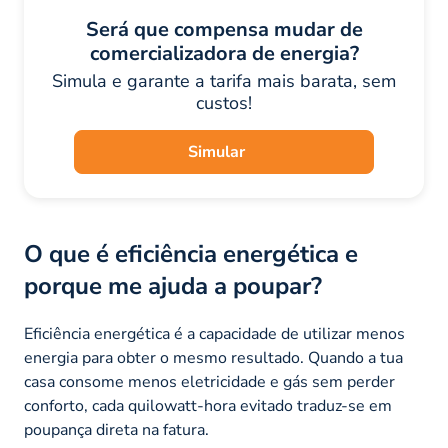
Será que compensa mudar de
comercializadora de energia?
Simula e garante a tarifa mais barata, sem
custos!
Simular
O que é eficiência energética e
porque me ajuda a poupar?
Eficiência energética é a capacidade de utilizar menos
energia para obter o mesmo resultado. Quando a tua
casa consome menos eletricidade e gás sem perder
conforto, cada quilowatt-hora evitado traduz-se em
poupança direta na fatura.