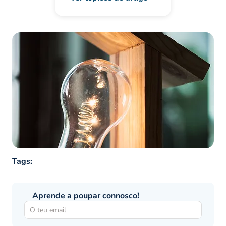
Tags:
Aprende a poupar connosco!