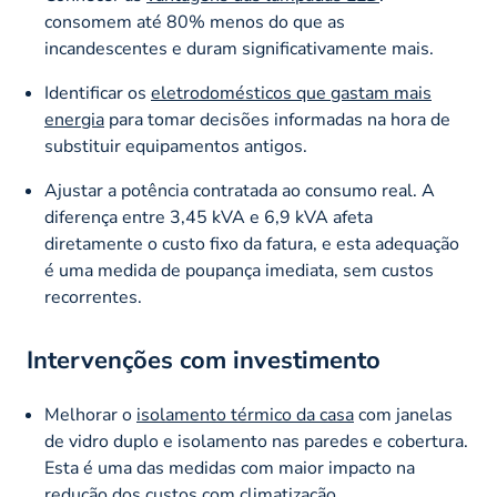
consomem até 80% menos do que as
incandescentes e duram significativamente mais.
Identificar os
eletrodomésticos que gastam mais
energia
para tomar decisões informadas na hora de
substituir equipamentos antigos.
Ajustar a potência contratada ao consumo real. A
diferença entre 3,45 kVA e 6,9 kVA afeta
diretamente o custo fixo da fatura, e esta adequação
é uma medida de poupança imediata, sem custos
recorrentes.
Intervenções com investimento
Melhorar o
isolamento térmico da casa
com janelas
de vidro duplo e isolamento nas paredes e cobertura.
Esta é uma das medidas com maior impacto na
redução dos
custos com climatização
.