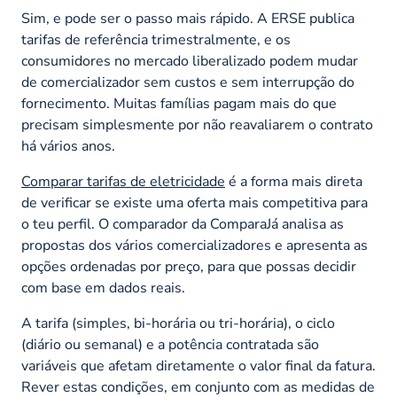
Sim, e pode ser o passo mais rápido. A ERSE publica
tarifas de referência trimestralmente, e os
consumidores no mercado liberalizado podem mudar
de comercializador sem custos e sem interrupção do
fornecimento. Muitas famílias pagam mais do que
precisam simplesmente por não reavaliarem o contrato
há vários anos.
Comparar tarifas de eletricidade
é a forma mais direta
de verificar se existe uma oferta mais competitiva para
o teu perfil. O comparador da ComparaJá analisa as
propostas dos vários comercializadores e apresenta as
opções ordenadas por preço, para que possas decidir
com base em dados reais.
A tarifa (simples, bi-horária ou tri-horária), o ciclo
(diário ou semanal) e a potência contratada são
variáveis que afetam diretamente o valor final da fatura.
Rever estas condições, em conjunto com as medidas de