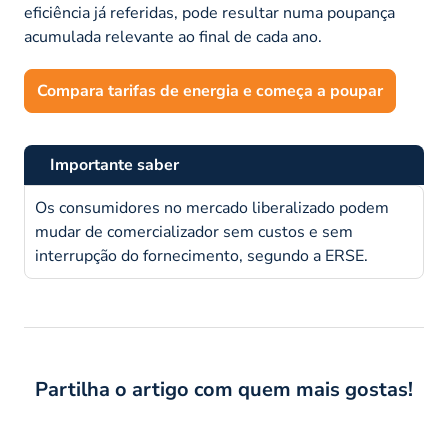
eficiência já referidas, pode resultar numa poupança
acumulada relevante ao final de cada ano.
Compara tarifas de energia e começa a poupar
Importante saber
Os consumidores no mercado liberalizado podem
mudar de comercializador sem custos e sem
interrupção do fornecimento, segundo a ERSE.
Partilha o artigo com quem mais gostas!