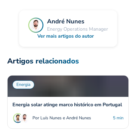
André Nunes
Energy Operations Manager
Ver mais artigos do autor
Artigos relacionados
Energia
Energia solar atinge marco histórico em Portugal
Por Luís Nunes e André Nunes
5 min