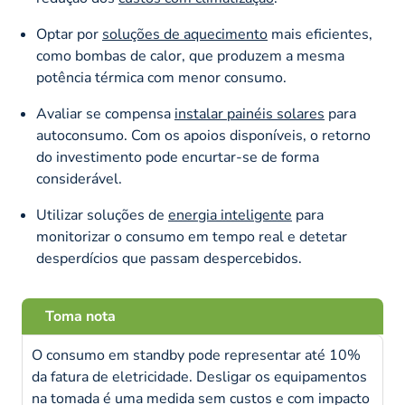
Optar por
soluções de aquecimento
mais eficientes,
como bombas de calor, que produzem a mesma
potência térmica com menor consumo.
Avaliar se compensa
instalar painéis solares
para
autoconsumo. Com os apoios disponíveis, o retorno
do investimento pode encurtar-se de forma
considerável.
Utilizar soluções de
energia inteligente
para
monitorizar o consumo em tempo real e detetar
desperdícios que passam despercebidos.
Toma nota
O consumo em standby pode representar até 10%
da fatura de eletricidade. Desligar os equipamentos
na tomada é uma medida sem custos e com impacto