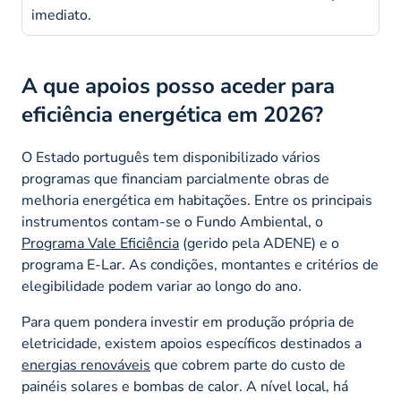
imediato.
A que apoios posso aceder para
eficiência energética em 2026?
O Estado português tem disponibilizado vários
programas que financiam parcialmente obras de
melhoria energética em habitações. Entre os principais
instrumentos contam-se o Fundo Ambiental, o
Programa Vale Eficiência
(gerido pela ADENE) e o
programa E-Lar. As condições, montantes e critérios de
elegibilidade podem variar ao longo do ano.
Para quem pondera investir em produção própria de
eletricidade, existem apoios específicos destinados a
energias renováveis
que cobrem parte do custo de
painéis solares e bombas de calor. A nível local, há