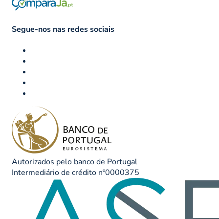
Segue-nos nas redes sociais
Autorizados pelo banco de Portugal
Intermediário de crédito nº0000375