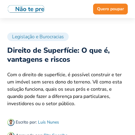
Quero poupar
Legislação e Burocracias
Direito de Superfície: O que é,
vantagens e riscos
Com o direito de superfície, é possível construir e ter
um imóvel sem seres dono do terreno. Vê como esta
solução funciona, quais os seus prós e contras, e
quando pode fazer a diferença para particulares,
investidores ou o setor público.
Escrito por:
Luís Nunes