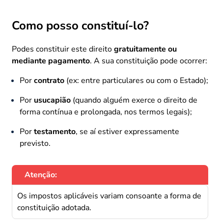
Como posso constituí-lo?
Podes constituir este direito
gratuitamente ou
mediante pagamento
. A sua constituição pode ocorrer:
Por
contrato
(ex: entre particulares ou com o Estado);
Por
usucapião
(quando alguém exerce o direito de
forma contínua e prolongada, nos termos legais);
Por
testamento
, se aí estiver expressamente
previsto.
Atenção:
Os impostos aplicáveis variam consoante a forma de
constituição adotada.