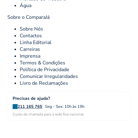
Água
Sobre o ComparaJá
Sobre Nós
Contactos
Linha Editorial
Carreiras
Imprensa
Termos & Condições
Política de Privacidade
Comunicar Irregularidades
Livro de Reclamações
Precisas de ajuda?
211 165 765
Seg - Sex: 10h às 19h
Custo de chamada para a rede fixa nacional