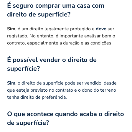
É seguro comprar uma casa com
direito de superfície?
Sim
, é um direito legalmente protegido e
deve
ser
registado. No entanto, é importante analisar bem o
contrato, especialmente a duração e as condições.
É possível vender o direito de
superfície?
Sim
, o direito de superfície pode ser vendido, desde
que esteja previsto no contrato e o dono do terreno
tenha direito de preferência.
O que acontece quando acaba o direito
de superfície?