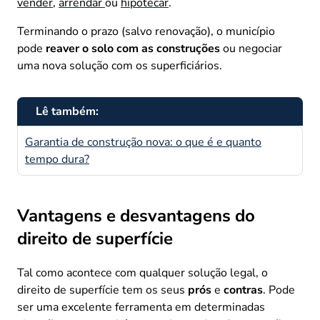
vender
,
arrendar
ou
hipotecar
.
Terminando o prazo (salvo renovação), o município
pode
reaver o solo com as construções
ou negociar
uma nova solução com os superficiários.
Lê também:
Garantia de construção nova: o que é e quanto
tempo dura?
Vantagens e desvantagens do
direito de superfície
Tal como acontece com qualquer solução legal, o
direito de superfície tem os seus
prós
e
contras
. Pode
ser uma excelente ferramenta em determinadas