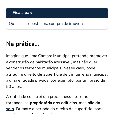
Fica a par:
Quais os impostos na compra de imóvel?
Na prática…
Imagina que uma Câmara Municipal pretende promover
a construção de
habitação acessível
, mas não quer
vender os terrenos municipais. Nesse caso, pode
atribuir o direito de superfície
de um terreno municipal
a uma entidade privada, por exemplo, por um prazo de
50 anos.
A entidade constrói um prédio nesse terreno,
tornando-se
proprietária dos edifícios
, mas
não do
solo
. Durante o período do direito de superfície, pode