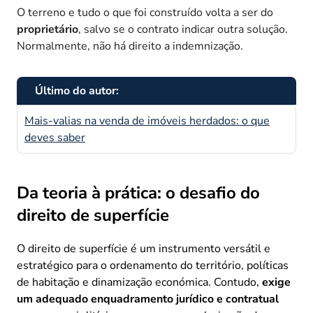
O terreno e tudo o que foi construído volta a ser do
proprietário
, salvo se o contrato indicar outra solução.
Normalmente, não há direito a indemnização.
Último do autor:
Mais-valias na venda de imóveis herdados: o que
deves saber
Da teoria à prática: o desafio do
direito de superfície
O direito de superfície é um instrumento versátil e
estratégico para o ordenamento do território, políticas
de habitação e dinamização económica.
Contudo,
exige
um adequado enquadramento jurídico e contratual