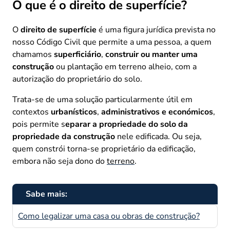
O que é o direito de superfície?
O
direito de superfície
é uma figura jurídica prevista no
nosso Código Civil que permite a uma pessoa, a quem
chamamos
superficiário
,
construir ou manter uma
construção
ou plantação em terreno alheio, com a
autorização do proprietário do solo.
Trata-se de uma solução particularmente útil em
contextos
urbanísticos
,
administrativos
e económicos
,
pois permite s
eparar a propriedade do solo da
propriedade da construção
nele edificada. Ou seja,
quem constrói torna-se proprietário da edificação,
embora não seja dono do
terreno
.
Sabe mais:
Como legalizar uma casa ou obras de construção?