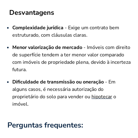
Desvantagens
Complexidade jurídica
- Exige um contrato bem
estruturado, com cláusulas claras.
Menor valorização de mercado
- Imóveis com direito
de superfície tendem a ter menor valor comparado
com imóveis de propriedade plena, devido à incerteza
futura.
Dificuldade de transmissão ou oneração
- Em
alguns casos, é necessária autorização do
proprietário do solo para vender ou
hipotecar
o
imóvel.
Perguntas frequentes: