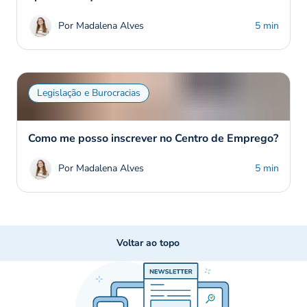
Por Madalena Alves
5 min
Legislação e Burocracias
Como me posso inscrever no Centro de Emprego?
Por Madalena Alves
5 min
Voltar ao topo