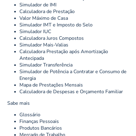
Simulador de IMI
Calculadora de Prestação
Valor Máximo de Casa
Simulador IMT e Imposto do Selo
Simulador IUC
Calculadora Juros Compostos
Simulador Mais-Valias
Calculadora Prestação após Amortização
Antecipada
Simulador Transferência
Simulador de Potência a Contratar e Consumo de
Energia
Mapa de Prestações Mensais
Calculadora de Despesas e Orçamento Familiar
Sabe mais
Glossário
Finanças Pessoais
Produtos Bancários
Mercado de Trabalho