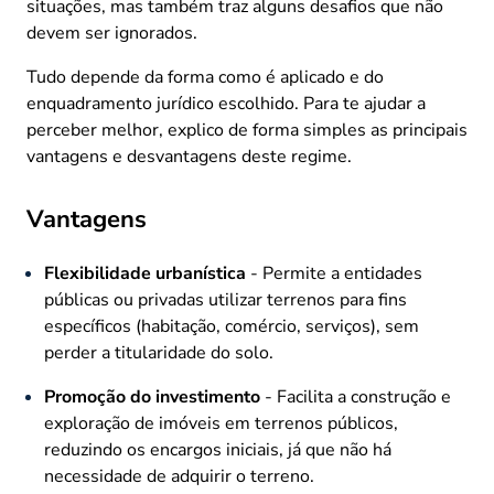
situações, mas também traz alguns desafios que não
devem ser ignorados.
Tudo depende da forma como é aplicado e do
enquadramento jurídico escolhido. Para te ajudar a
perceber melhor, explico de forma simples as principais
vantagens e desvantagens deste regime.
Vantagens
Flexibilidade urbanística
- Permite a entidades
públicas ou privadas utilizar terrenos para fins
específicos (habitação, comércio, serviços), sem
perder a titularidade do solo.
Promoção do investimento
- Facilita a construção e
exploração de imóveis em terrenos públicos,
reduzindo os encargos iniciais, já que não há
necessidade de adquirir o terreno.