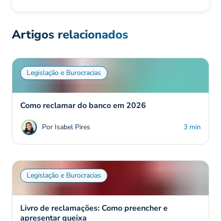
Artigos relacionados
Legislação e Burocracias
Como reclamar do banco em 2026
Por Isabel Pires
3 min
Legislação e Burocracias
Livro de reclamações: Como preencher e
apresentar queixa