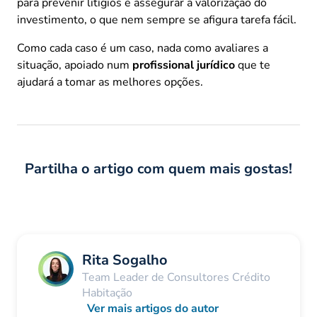
para prevenir litígios e assegurar a valorização do
investimento, o que nem sempre se afigura tarefa fácil.
Como cada caso é um caso, nada como avaliares a
situação, apoiado num
profissional jurídico
que te
ajudará a tomar as melhores opções.
Partilha o artigo com quem mais gostas!
Rita Sogalho
Team Leader de Consultores Crédito
Habitação
Ver mais artigos do autor