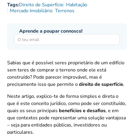
Tags:
Direito de Superfície
Habitação
Mercado Imobiliário
Terrenos
Aprende a poupar connosco!
Sabias que é possível seres proprietário de um edifício
sem teres de comprar o terreno onde ele está
construído? Pode parecer improvável, mas é
precisamente isso que permite o
direito de superfície
.
Neste artigo, explico-te de forma simples e direta o
que é este conceito jurídico, como pode ser constituído,
quais os seus principais
benefícios e desafios
, e em
que contextos pode representar uma solução vantajosa
– seja para entidades públicas, investidores ou
particulares.