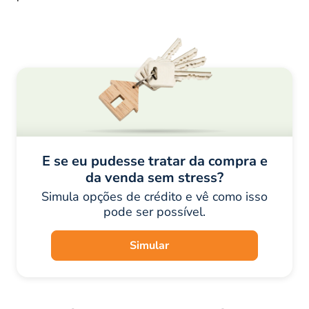
E se eu pudesse tratar da compra e
da venda sem stress?
Simula opções de crédito e vê como isso
pode ser possível.
Simular