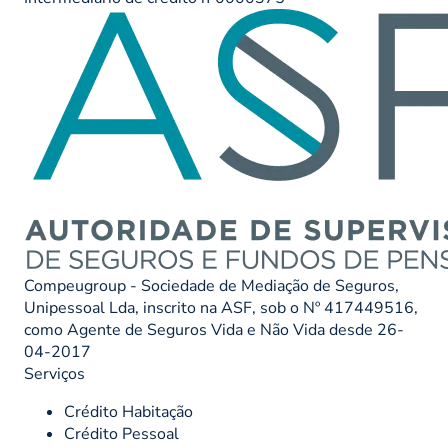
Compeugroup - Sociedade de Mediação de Seguros,
Unipessoal Lda, inscrito na ASF, sob o Nº 417449516,
como Agente de Seguros Vida e Não Vida desde 26-
04-2017
Serviços
Crédito Habitação
Crédito Pessoal