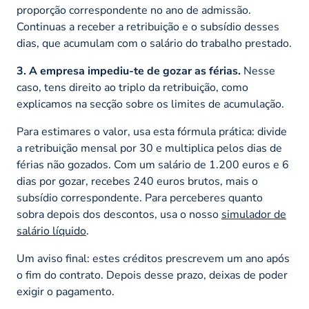
proporção correspondente no ano de admissão.
Continuas a receber a retribuição e o subsídio desses
dias, que acumulam com o salário do trabalho prestado.
3. A empresa impediu-te de gozar as férias.
Nesse
caso, tens direito ao triplo da retribuição, como
explicamos na secção sobre os limites de acumulação.
Para estimares o valor, usa esta fórmula prática: divide
a retribuição mensal por 30 e multiplica pelos dias de
férias não gozados. Com um salário de 1.200 euros e 6
dias por gozar, recebes 240 euros brutos, mais o
subsídio correspondente. Para perceberes quanto
sobra depois dos descontos, usa o nosso
simulador de
salário líquido
.
Um aviso final: estes créditos prescrevem um ano após
o fim do contrato. Depois desse prazo, deixas de poder
exigir o pagamento.