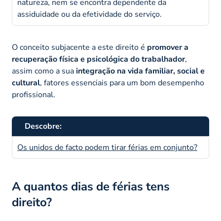
natureza, nem se encontra dependente da
assiduidade ou da efetividade do serviço.
O conceito subjacente a este direito é
promover a
recuperação física e psicológica do trabalhador
,
assim como a sua
integração na vida familiar, social e
cultural
, fatores essenciais para um bom desempenho
profissional.
Descobre:
Os unidos de facto podem tirar férias em conjunto?
A quantos dias de férias tens
direito?