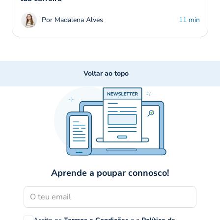
Por Madalena Alves
11 min
Voltar ao topo
Aprende a poupar connosco!