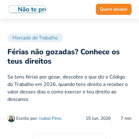
Quero poupar
Mercado de Trabalho
Férias não gozadas? Conhece os
teus direitos
Se tens férias por gozar, descobre o que diz o Código
do Trabalho em 2026, quando tens direito a receber o
valor desses dias e como exercer o teu direito ao
descanso
Escrito por:
Isabel Pires
15 Jun, 2026
7 min