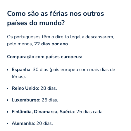
Como são as férias nos outros
países do mundo?
Os portugueses têm o direito legal a descansarem,
pelo menos,
22 dias por ano
.
Comparação com países europeus:
Espanha
: 30 dias (país europeu com mais dias de
férias).
Reino Unido
: 28 dias.
Luxemburgo
: 26 dias.
Finlândia, Dinamarca, Suécia
: 25 dias cada.
Alemanha
: 20 dias.