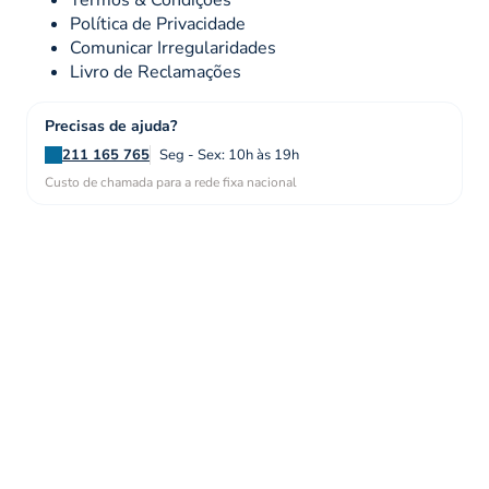
Política de Privacidade
Comunicar Irregularidades
Livro de Reclamações
Precisas de ajuda?
211 165 765
Seg - Sex: 10h às 19h
Custo de chamada para a rede fixa nacional