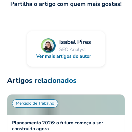
Partilha o artigo com quem mais gostas!
Isabel Pires
SEO Analyst
Ver mais artigos do autor
Artigos relacionados
Mercado de Trabalho
Planeamento 2026: o futuro começa a ser
construído agora