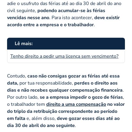
adie o usufruto das férias até ao dia 30 de abril do ano
civil seguinte,
podendo acumular-se às férias
vencidas nesse ano
. Para isto acontecer,
deve existir
acordo entre a empresa e o trabalhador
.
Lê mais:
Tenho direito a pedir uma licença sem vencimento?
Contudo,
caso não consigas gozar as férias até essa
data,
por tua responsabilidade,
perdes o direito aos
dias e não recebes qualquer compensação financeira
.
Por outro lado,
se a empresa impedir o gozo de férias
,
o trabalhador tem
direito a uma compensação
no valor
do triplo da retribuição correspondente ao período
em falta
e, além disso,
deve gozar esses dias até ao
dia 30 de abril do ano seguinte
.