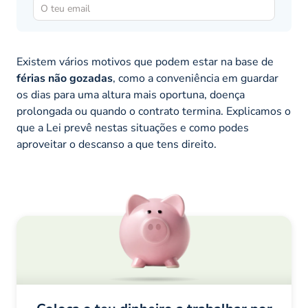
Existem vários motivos que podem estar na base de
férias não gozadas
, como a conveniência em guardar
os dias para uma altura mais oportuna, doença
prolongada ou quando o contrato termina. Explicamos o
que a Lei prevê nestas situações e como podes
aproveitar o descanso a que tens direito.