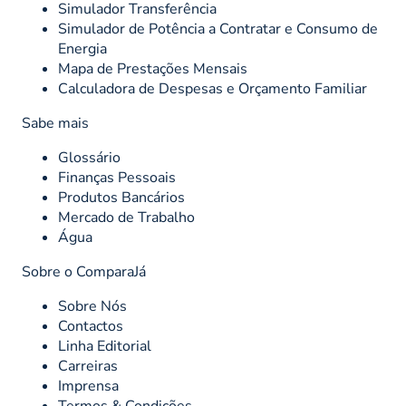
Simulador Transferência
Simulador de Potência a Contratar e Consumo de
Energia
Mapa de Prestações Mensais
Calculadora de Despesas e Orçamento Familiar
Sabe mais
Glossário
Finanças Pessoais
Produtos Bancários
Mercado de Trabalho
Água
Sobre o ComparaJá
Sobre Nós
Contactos
Linha Editorial
Carreiras
Imprensa
Termos & Condições