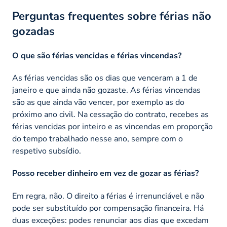
Perguntas frequentes sobre férias não
gozadas
O que são férias vencidas e férias vincendas?
As férias vencidas são os dias que venceram a 1 de
janeiro e que ainda não gozaste. As férias vincendas
são as que ainda vão vencer, por exemplo as do
próximo ano civil. Na cessação do contrato, recebes as
férias vencidas por inteiro e as vincendas em proporção
do tempo trabalhado nesse ano, sempre com o
respetivo subsídio.
Posso receber dinheiro em vez de gozar as férias?
Em regra, não. O direito a férias é irrenunciável e não
pode ser substituído por compensação financeira. Há
duas exceções: podes renunciar aos dias que excedam