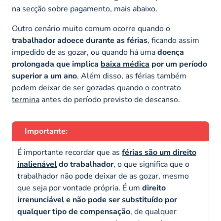
na secção sobre pagamento, mais abaixo.
Outro cenário muito comum ocorre quando o
trabalhador adoece durante as férias
, ficando assim
impedido de as gozar, ou quando há uma
doença
prolongada que implica
baixa médica
por um período
superior a um ano
. Além disso, as férias também
podem deixar de ser gozadas quando o
contrato
termina
antes do período previsto de descanso.
Importante:
É importante recordar que as
férias são um direito
inalienável
do trabalhador
, o que significa que o
trabalhador não pode deixar de as gozar, mesmo
que seja por vontade própria. É um
direito
irrenunciável e não pode ser substituído por
qualquer tipo de compensação
, de qualquer