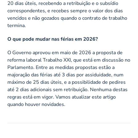
20 dias úteis, recebendo a retribuição e o subsídio
correspondentes, e recebes sempre o valor dos dias
vencidos e não gozados quando o contrato de trabalho
termina.
O que pode mudar nas férias em 2026?
O Governo aprovou em maio de 2026 a proposta de
reforma laboral Trabalho XXI, que está em discussão no
Parlamento. Entre as medidas propostas estão a
majoração das férias até 3 dias por assiduidade, num
máximo de 25 dias úteis, e a possibilidade de pedires
até 2 dias adicionais sem retribuição. Nenhuma destas
regras está em vigor. Vamos atualizar este artigo
quando houver novidades.