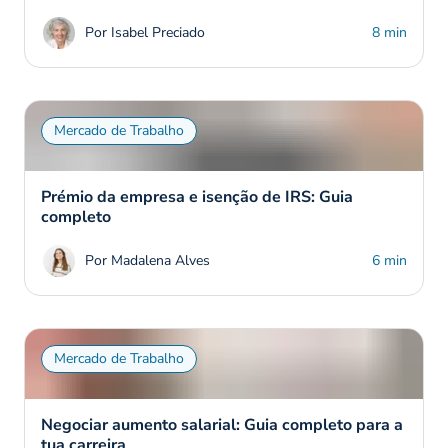
Por Isabel Preciado
8 min
Mercado de Trabalho
Prémio da empresa e isenção de IRS: Guia
completo
Por Madalena Alves
6 min
Mercado de Trabalho
Negociar aumento salarial: Guia completo para a
tua carreira