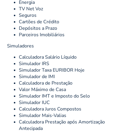
Energia
TV Net Voz
Seguros
Cartões de Crédito
Depósitos a Prazo
Parceiros Imobiliários
Simuladores
Calculadora Salário Líquido
Simulador IRS
Simulador Taxa EURIBOR Hoje
Simulador de IMI
Calculadora de Prestação
Valor Máximo de Casa
Simulador IMT e Imposto do Selo
Simulador IUC
Calculadora Juros Compostos
Simulador Mais-Valias
Calculadora Prestação após Amortização
Antecipada