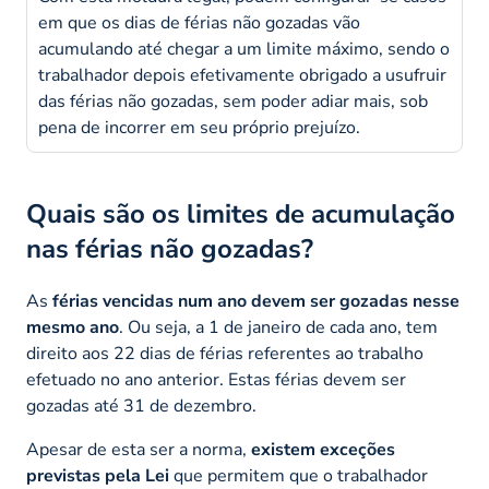
em que os dias de férias não gozadas vão
acumulando até chegar a um limite máximo, sendo o
trabalhador depois efetivamente obrigado a usufruir
das férias não gozadas, sem poder adiar mais, sob
pena de incorrer em seu próprio prejuízo.
Quais são os limites de acumulação
nas férias não gozadas?
As
férias vencidas num ano devem ser gozadas nesse
mesmo ano
. Ou seja, a 1 de janeiro de cada ano, tem
direito aos 22 dias de férias referentes ao trabalho
efetuado no ano anterior. Estas férias devem ser
gozadas até 31 de dezembro.
Apesar de esta ser a norma,
existem exceções
previstas pela Lei
que permitem que o trabalhador