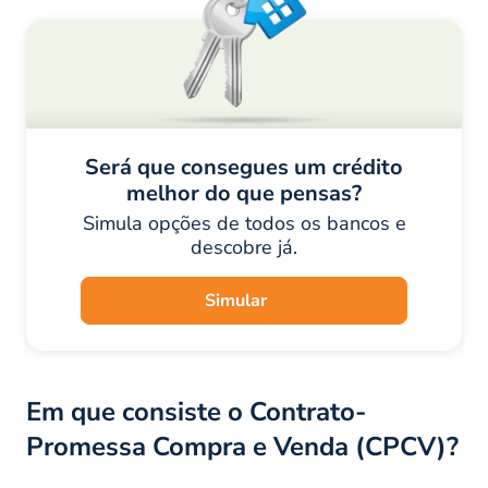
Será que consegues um crédito
melhor do que pensas?
Simula opções de todos os bancos e
descobre já.
Simular
Em que consiste o Contrato-
Promessa Compra e Venda (CPCV)?