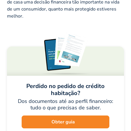
de casa uma decisão financeira tão importante na vida
de um consumidor, quanto mais protegido estiveres
melhor.
Perdido no pedido de crédito
habitação?
Dos documentos até ao perfil financeiro:
tudo o que precisas de saber.
Obter guia