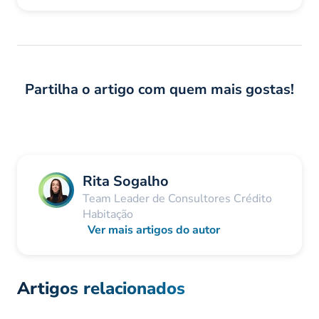
Partilha o artigo com quem mais gostas!
Rita Sogalho
Team Leader de Consultores Crédito
Habitação
Ver mais artigos do autor
Artigos relacionados