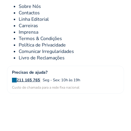
Sobre Nós
Contactos
Linha Editorial
Carreiras
Imprensa
Termos & Condições
Política de Privacidade
Comunicar Irregularidades
Livro de Reclamações
Precisas de ajuda?
211 165 765
Seg - Sex: 10h às 19h
Custo de chamada para a rede fixa nacional