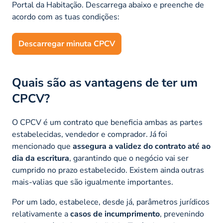
Portal da Habitação. Descarrega abaixo e preenche de
acordo com as tuas condições:
Descarregar minuta CPCV
Quais são as vantagens de ter um
CPCV?
O CPCV é um contrato que beneficia ambas as partes
estabelecidas, vendedor e comprador. Já foi
mencionado que
assegura a validez do contrato até ao
dia da escritura
, garantindo que o negócio vai ser
cumprido no prazo estabelecido. Existem ainda outras
mais-valias que são igualmente importantes.
Por um lado, estabelece, desde já, parâmetros jurídicos
relativamente a
casos de incumprimento
, prevenindo