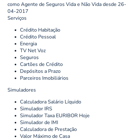
como Agente de Seguros Vida e Não Vida desde 26-
04-2017
Serviços
Crédito Habitação
Crédito Pessoal
Energia
TV Net Voz
Seguros
Cartões de Crédito
Depósitos a Prazo
Parceiros Imobiliários
Simuladores
Calculadora Salário Líquido
Simulador IRS
Simulador Taxa EURIBOR Hoje
Simulador de IMI
Calculadora de Prestação
Valor Máximo de Casa