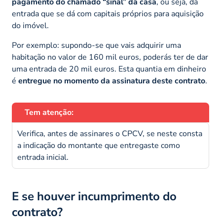
pagamento do chamado “sinal” da casa
, ou seja, da
entrada que se dá com capitais próprios para aquisição
do imóvel.
Por exemplo: supondo-se que vais adquirir uma
habitação no valor de 160 mil euros, poderás ter de dar
uma entrada de 20 mil euros. Esta quantia em dinheiro
é
entregue no momento da assinatura deste contrato
.
Tem atenção:
Verifica, antes de assinares o CPCV, se neste consta
a indicação do montante que entregaste como
entrada inicial.
E se houver incumprimento do
contrato?