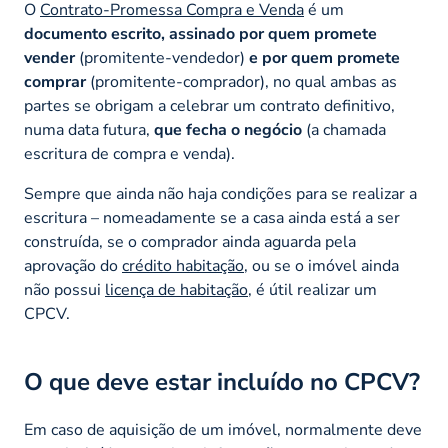
O
Contrato-Promessa Compra e Venda
é um
documento escrito, assinado por quem promete
vender
(promitente-vendedor)
e por quem promete
comprar
(promitente-comprador), no qual ambas as
partes se obrigam a celebrar um contrato definitivo,
numa data futura,
que fecha o negócio
(a chamada
escritura de compra e venda).
Sempre que ainda não haja condições para se realizar a
escritura – nomeadamente se a casa ainda está a ser
construída, se o comprador ainda aguarda pela
aprovação do
crédito habitação
, ou se o imóvel ainda
não possui
licença de habitação
, é útil realizar um
CPCV.
O que deve estar incluído no CPCV?
Em caso de aquisição de um imóvel, normalmente deve