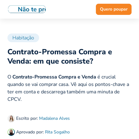
Quero poupar
Habitação
Contrato-Promessa Compra e
Venda: em que consiste?
O
Contrato-Promessa Compra e Venda
é crucial
quando se vai comprar casa. Vê aqui os pontos-chave a
ter em conta e descarrega também uma minuta de
CPCV.
Escrito por:
Madalena Alves
Aprovado por:
Rita Sogalho