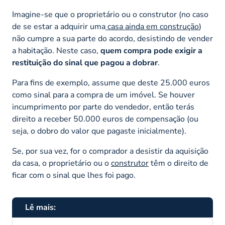
Imagine-se que o proprietário ou o construtor (no caso
de se estar a adquirir uma
casa ainda em construção
)
não cumpre a sua parte do acordo, desistindo de vender
a habitação. Neste caso,
quem compra pode exigir a
restituição do sinal que pagou a dobrar
.
Para fins de exemplo, assume que deste 25.000 euros
como sinal para a compra de um imóvel. Se houver
incumprimento por parte do vendedor, então terás
direito a receber 50.000 euros de compensação (ou
seja, o dobro do valor que pagaste inicialmente).
Se, por sua vez, for o comprador a desistir da aquisição
da casa, o proprietário ou o
construtor
têm o direito de
ficar com o sinal que lhes foi pago.
Lê mais: