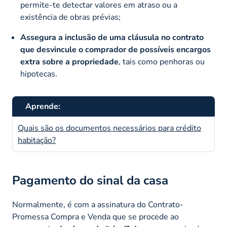
permite-te detectar valores em atraso ou a
existência de obras prévias;
Assegura a inclusão de uma cláusula no contrato
que desvincule o comprador de possíveis encargos
extra sobre a propriedade
, tais como penhoras ou
hipotecas.
Aprende:
Quais são os documentos necessários para crédito
habitação?
Pagamento do sinal da casa
Normalmente, é com a assinatura do Contrato-
Promessa Compra e Venda que se procede ao