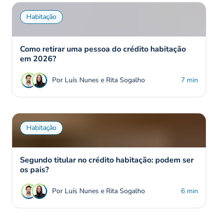
Habitação
Como retirar uma pessoa do crédito habitação
em 2026?
Por Luís Nunes e Rita Sogalho
7 min
Habitação
Segundo titular no crédito habitação: podem ser
os pais?
Por Luís Nunes e Rita Sogalho
6 min