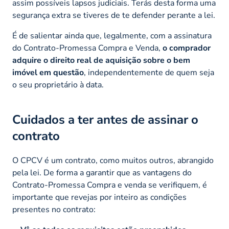
assim possíveis lapsos judiciais. Terás desta forma uma
segurança extra se tiveres de te defender perante a lei.
É de salientar ainda que, legalmente, com a assinatura
do Contrato-Promessa Compra e Venda,
o comprador
adquire o direito real de aquisição sobre o bem
imóvel em questão
, independentemente de quem seja
o seu proprietário à data.
Cuidados a ter antes de assinar o
contrato
O CPCV é um contrato, como muitos outros, abrangido
pela lei. De forma a garantir que as vantagens do
Contrato-Promessa Compra e venda se verifiquem, é
importante que revejas por inteiro as condições
presentes no contrato: