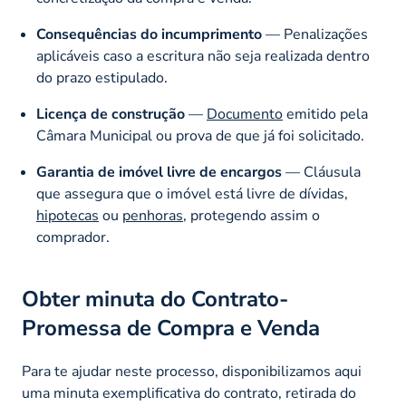
Consequências do incumprimento
— Penalizações
aplicáveis caso a escritura não seja realizada dentro
do prazo estipulado.
Licença de construção
—
Documento
emitido pela
Câmara Municipal ou prova de que já foi solicitado.
Garantia de imóvel livre de encargos
— Cláusula
que assegura que o imóvel está livre de dívidas,
hipotecas
ou
penhoras
, protegendo assim o
comprador.
Obter minuta do Contrato-
Promessa de Compra e Venda
Para te ajudar neste processo, disponibilizamos aqui
uma minuta exemplificativa do contrato, retirada do