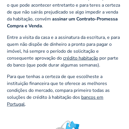
o que pode acontecer entretanto e para teres a certeza
de que não sairás prejudicado se algo impedir a venda
da habitação, convém
assinar um Contrato-Promessa
Compra e Venda
.
Entre a visita da casa e a assinatura da escritura, e para
quem não dispõe de dinheiro a pronto para pagar o
imóvel, há sempre o período de solicitação e
consequente aprovação do
crédito habitação
por parte
do banco (que pode durar algumas semanas).
Para que tenhas a certeza de que escolheste a
instituição financeira que te oferece as melhores
condições do mercado, compara primeiro todas as
soluções de crédito à habitação dos
bancos em
Portugal
.