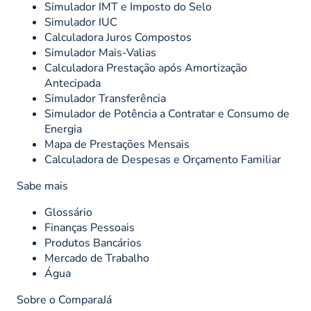
Simulador IMT e Imposto do Selo
Simulador IUC
Calculadora Juros Compostos
Simulador Mais-Valias
Calculadora Prestação após Amortização
Antecipada
Simulador Transferência
Simulador de Potência a Contratar e Consumo de
Energia
Mapa de Prestações Mensais
Calculadora de Despesas e Orçamento Familiar
Sabe mais
Glossário
Finanças Pessoais
Produtos Bancários
Mercado de Trabalho
Água
Sobre o ComparaJá