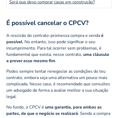
Será que devo comprar casas em construção?
É possível cancelar o CPCV?
A rescisão do contrato-promessa compra e venda
é
possível
. No entanto, isso pode significar o seu
incumprimento. Para tal ocorrer sem problemas, é
fundamental que exista, nesse contrato,
uma cláusula
a prever esse mesmo fim
.
Podes sempre tentar renegociar as condições do teu
contrato, embora seja uma alternativa um pouco mais
complicada. Nesse caso, é recomendado que consultes
um advogado de forma a avaliar melhor a sua situação
legal.
No fundo, o CPCV é
uma garantia, para ambas as
partes, de que o negócio se realizará
. Sendo a compra