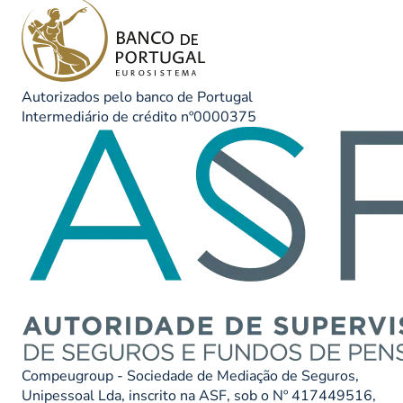
Autorizados pelo banco de Portugal
Intermediário de crédito nº0000375
Compeugroup - Sociedade de Mediação de Seguros,
Unipessoal Lda, inscrito na ASF, sob o Nº 417449516,