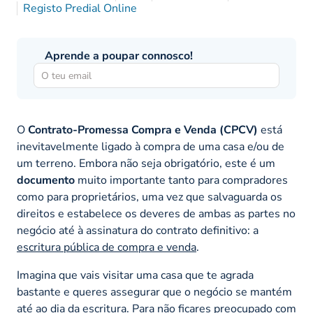
Registo Predial Online
Aprende a poupar connosco!
O
Contrato-Promessa Compra e Venda (CPCV)
está
inevitavelmente ligado à compra de uma casa e/ou de
um terreno. Embora não seja obrigatório, este é um
documento
muito importante tanto para compradores
como para proprietários, uma vez que salvaguarda os
direitos e estabelece os deveres de ambas as partes no
negócio até à assinatura do contrato definitivo: a
escritura pública de compra e venda
.
Imagina que vais visitar uma casa que te agrada
bastante e queres assegurar que o negócio se mantém
até ao dia da escritura. Para não ficares preocupado com