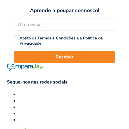
Aprende a poupar connosco!
Aceito os
Termos e Condições
e a
Política de
Privacidade
Receber
Segue-nos nas redes sociais