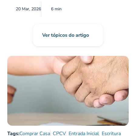
20 Mar, 2026
6 min
Ver tópicos do artigo
Tags:
Comprar Casa
CPCV
Entrada Inicial
Escritura