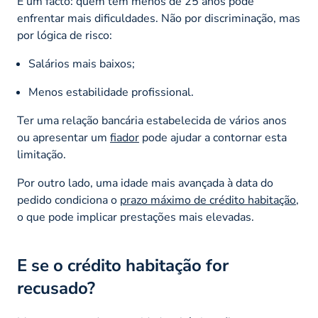
É um facto: quem tem menos de 25 anos pode
enfrentar mais dificuldades. Não por discriminação, mas
por lógica de risco:
Salários mais baixos;
Menos estabilidade profissional.
Ter uma relação bancária estabelecida de vários anos
ou apresentar um
fiador
pode ajudar a contornar esta
limitação.
Por outro lado, uma idade mais avançada à data do
pedido condiciona o
prazo máximo de crédito habitação
,
o que pode implicar prestações mais elevadas.
E se o crédito habitação for
recusado?