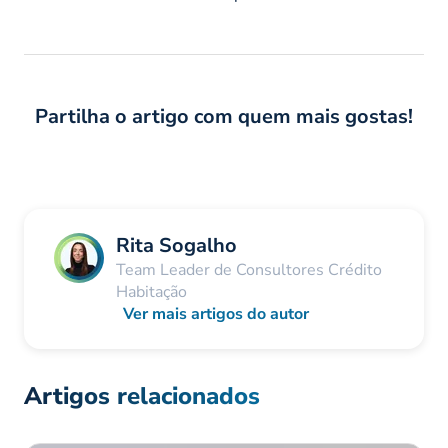
Partilha o artigo com quem mais gostas!
Rita Sogalho
Team Leader de Consultores Crédito
Habitação
Ver mais artigos do autor
Artigos relacionados