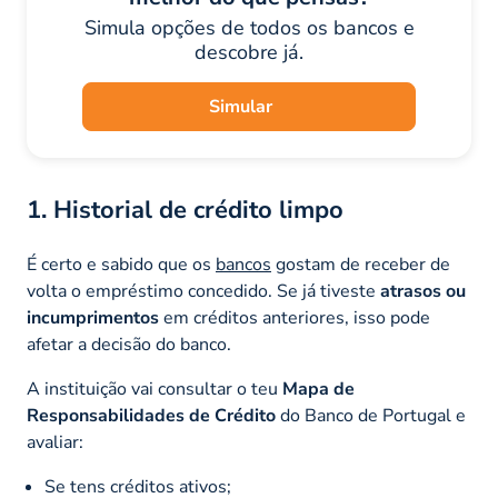
Simula opções de todos os bancos e
descobre já.
Simular
1. Historial de crédito limpo
É certo e sabido que os
bancos
gostam de receber de
volta o empréstimo concedido. Se já tiveste
atrasos ou
incumprimentos
em créditos anteriores, isso pode
afetar a decisão do banco.
A instituição vai consultar o teu
Mapa de
Responsabilidades de Crédito
do Banco de Portugal e
avaliar:
Se tens créditos ativos;