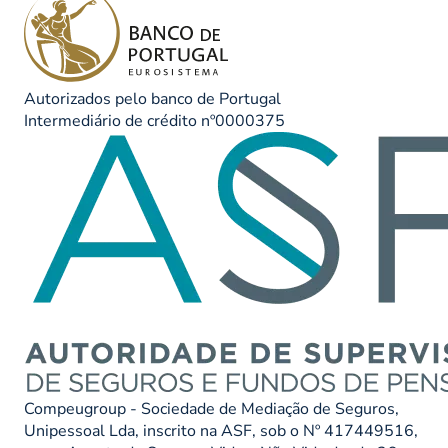
Autorizados pelo banco de Portugal
Intermediário de crédito nº0000375
Compeugroup - Sociedade de Mediação de Seguros,
Unipessoal Lda, inscrito na ASF, sob o Nº 417449516,