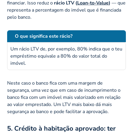
financiar. Isso reduz o
rácio LTV (
Loan-to-Value
)
— que
representa a percentagem do imóvel que é financiada
pelo banco.
O que significa este rácio?
Um rácio LTV de, por exemplo, 80% indica que o teu
empréstimo equivale a 80% do valor total do
imóvel.
Neste caso o banco fica com uma margem de
segurança, uma vez que em caso de incumprimento o
banco fica com um imóvel mais valorizado em relação
ao valor emprestado. Um LTV mais baixo dá mais
segurança ao banco e pode facilitar a aprovação.
5. Crédito à habitação aprovado: ter