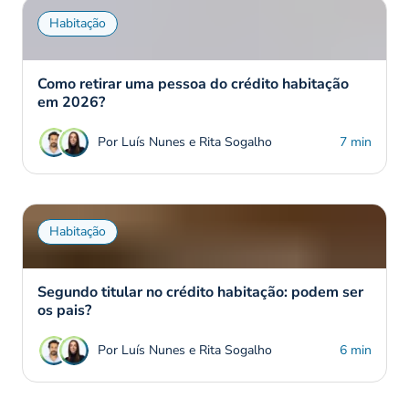
Habitação
Como retirar uma pessoa do crédito habitação
em 2026?
Por Luís Nunes e Rita Sogalho
7 min
Habitação
Segundo titular no crédito habitação: podem ser
os pais?
Por Luís Nunes e Rita Sogalho
6 min