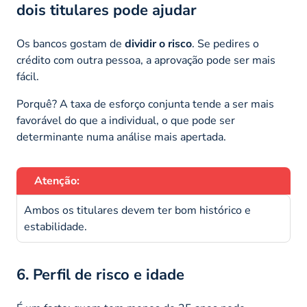
dois titulares pode ajudar
Os bancos gostam de
dividir o risco
. Se pedires o
crédito com outra pessoa, a aprovação pode ser mais
fácil.
Porquê? A taxa de esforço conjunta tende a ser mais
favorável do que a individual, o que pode ser
determinante numa análise mais apertada.
Atenção:
Ambos os titulares devem ter bom histórico e
estabilidade.
6. Perfil de risco e idade