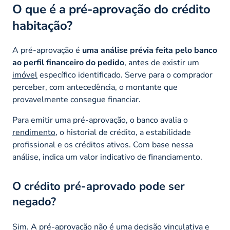
O que é a pré-aprovação do crédito
habitação?
A pré-aprovação é
uma análise prévia feita pelo banco
ao perfil financeiro do pedido
, antes de existir um
imóvel
específico identificado. Serve para o comprador
perceber, com antecedência, o montante que
provavelmente consegue financiar.
Para emitir uma pré-aprovação, o banco avalia o
rendimento
, o historial de crédito, a estabilidade
profissional e os créditos ativos. Com base nessa
análise, indica um valor indicativo de financiamento.
O crédito pré-aprovado pode ser
negado?
Sim. A pré-aprovação não é uma decisão vinculativa e