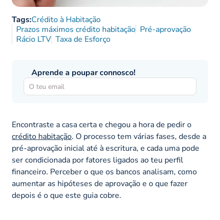
Tags:
Crédito à Habitação
Prazos máximos crédito habitação
Pré-aprovação
Rácio LTV
Taxa de Esforço
Aprende a poupar connosco!
Encontraste a casa certa e chegou a hora de pedir o
crédito habitação
. O processo tem várias fases, desde a
pré-aprovação inicial até à escritura, e cada uma pode
ser condicionada por fatores ligados ao teu perfil
financeiro. Perceber o que os bancos analisam, como
aumentar as hipóteses de aprovação e o que fazer
depois é o que este guia cobre.