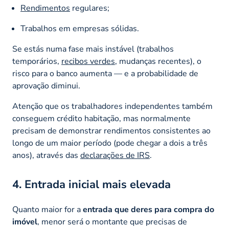
Rendimentos
regulares;
Trabalhos em empresas sólidas.
Se estás numa fase mais instável (trabalhos
temporários,
recibos verdes
, mudanças recentes), o
risco para o banco aumenta — e a probabilidade de
aprovação diminui.
Atenção que os trabalhadores independentes também
conseguem crédito habitação, mas normalmente
precisam de demonstrar rendimentos consistentes ao
longo de um maior período (pode chegar a dois a três
anos), através das
declarações de IRS
.
4. Entrada inicial mais elevada
Quanto maior for a
entrada que deres para compra do
imóvel
, menor será o montante que precisas de