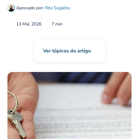
Aprovado por:
Rita Sogalho
13 Mai, 2026
7 min
Ver tópicos do artigo