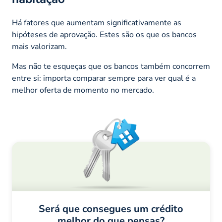
Há fatores que aumentam significativamente as
hipóteses de aprovação. Estes são os que os bancos
mais valorizam.
Mas não te esqueças que os bancos também concorrem
entre si: importa comparar sempre para ver qual é a
melhor oferta de momento no mercado.
Será que consegues um crédito
melhor do que pensas?