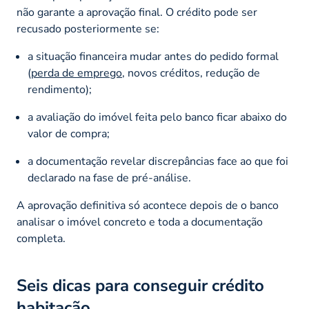
não garante a aprovação final. O crédito pode ser
recusado posteriormente se:
a situação financeira mudar antes do pedido formal
(
perda de emprego
, novos créditos, redução de
rendimento);
a avaliação do imóvel feita pelo banco ficar abaixo do
valor de compra;
a documentação revelar discrepâncias face ao que foi
declarado na fase de pré-análise.
A aprovação definitiva só acontece depois de o banco
analisar o imóvel concreto e toda a documentação
completa.
Seis dicas para conseguir crédito
habitação