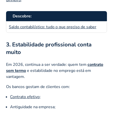
Descobre:
Saldo contabilístico: tudo o que preciso de saber
3. Estabilidade profissional conta
muito
Em 2026, continua a ser verdade: quem tem
contrato
sem termo
e estabilidade no emprego está em
vantagem.
Os bancos gostam de clientes com:
Contrato efetivo
;
Antiguidade na empresa;