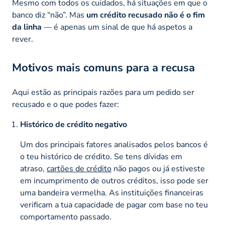
Mesmo com todos os cuidados, há situações em que o
banco diz “não”. Mas
um crédito recusado não é o fim
da linha
— é apenas um sinal de que há aspetos a
rever.
Motivos mais comuns para a recusa
Aqui estão as principais razões para um pedido ser
recusado e o que podes fazer:
Histórico de crédito negativo
Um dos principais fatores analisados pelos bancos é
o teu histórico de crédito. Se tens dívidas em
atraso,
cartões de crédito
não pagos ou já estiveste
em incumprimento de outros créditos, isso pode ser
uma bandeira vermelha. As instituições financeiras
verificam a tua capacidade de pagar com base no teu
comportamento passado.