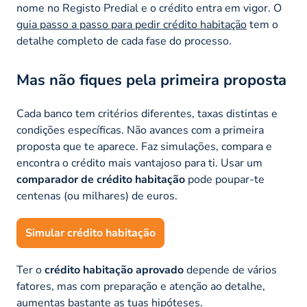
nome no Registo Predial e o crédito entra em vigor. O
guia passo a passo para pedir crédito habitação
tem o
detalhe completo de cada fase do processo.
Mas não fiques pela primeira proposta
Cada banco tem critérios diferentes, taxas distintas e
condições específicas. Não avances com a primeira
proposta que te aparece. Faz simulações, compara e
encontra o crédito mais vantajoso para ti. Usar um
comparador de crédito habitação
pode poupar-te
centenas (ou milhares) de euros.
Simular crédito habitação
Ter o
crédito habitação aprovado
depende de vários
fatores, mas com preparação e atenção ao detalhe,
aumentas bastante as tuas hipóteses.