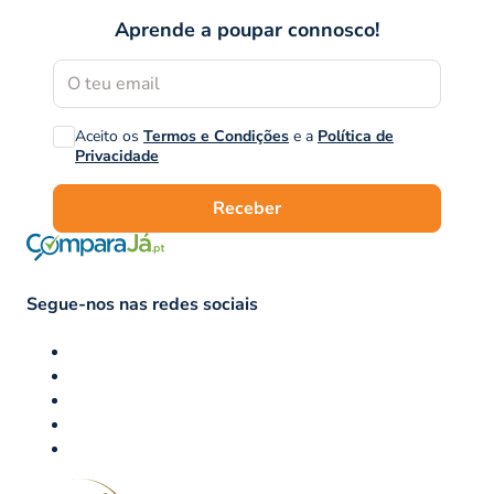
Aprende a poupar connosco!
Aceito os
Termos e Condições
e a
Política de
Privacidade
Receber
Segue-nos nas redes sociais