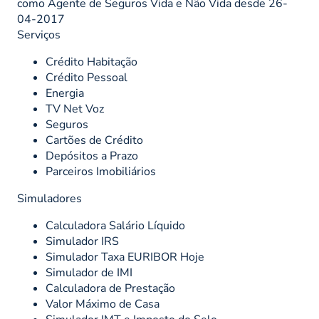
como Agente de Seguros Vida e Não Vida desde 26-
04-2017
Serviços
Crédito Habitação
Crédito Pessoal
Energia
TV Net Voz
Seguros
Cartões de Crédito
Depósitos a Prazo
Parceiros Imobiliários
Simuladores
Calculadora Salário Líquido
Simulador IRS
Simulador Taxa EURIBOR Hoje
Simulador de IMI
Calculadora de Prestação
Valor Máximo de Casa