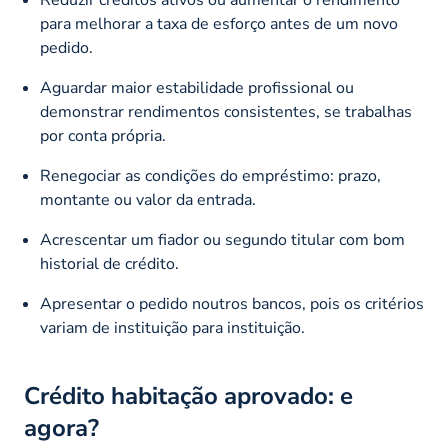
Reduzir créditos ativos ou aumentar o rendimento
para melhorar a taxa de esforço antes de um novo
pedido.
Aguardar maior estabilidade profissional ou
demonstrar rendimentos consistentes, se trabalhas
por conta própria.
Renegociar as condições do empréstimo: prazo,
montante ou valor da entrada.
Acrescentar um fiador ou segundo titular com bom
historial de crédito.
Apresentar o pedido noutros bancos, pois os critérios
variam de instituição para instituição.
Crédito habitação aprovado: e
agora?