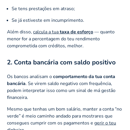
Se tens prestações em atraso;
Se já estiveste em incumprimento.
Além disso,
calcula a tua
taxa de esforço
— quanto
menor for a percentagem do teu rendimento
comprometida com créditos, melhor.
2. Conta bancária com saldo positivo
Os bancos analisam o
comportamento da tua conta
bancária
. Se virem saldo negativo com frequência,
podem interpretar isso como um sinal de má gestão
financeira.
Mesmo que tenhas um bom salário, manter a conta “no
verde” é meio caminho andado para mostrares que
consegues cumprir com os pagamentos e
gerir o teu
dinheiro
.