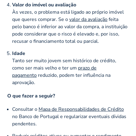
Valor do imóvel ou avaliação
Às vezes, o problema está ligado ao próprio imóvel
que queres comprar. Se o
valor da avaliação
feita
pelo banco é inferior ao valor da compra, a instituição
pode considerar que o risco é elevado e, por isso,
recusar o financiamento total ou parcial.
Idade
Tanto ser muito jovem sem histórico de crédito,
como ser mais velho e ter um
prazo de
pagamento
reduzido, podem ter influência na
aprovação.
O que fazer a seguir?
Consultar o
Mapa de Responsabilidades de Crédito
no Banco de Portugal e regularizar eventuais dívidas
pendentes.