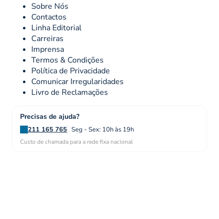
Sobre Nós
Contactos
Linha Editorial
Carreiras
Imprensa
Termos & Condições
Política de Privacidade
Comunicar Irregularidades
Livro de Reclamações
Precisas de ajuda?
211 165 765
Seg - Sex: 10h às 19h
Custo de chamada para a rede fixa nacional