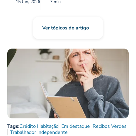
15 Jun, 2026
7 min
Ver tópicos do artigo
Tags:
Crédito Habitação
Em destaque
Recibos Verdes
Trabalhador Independente