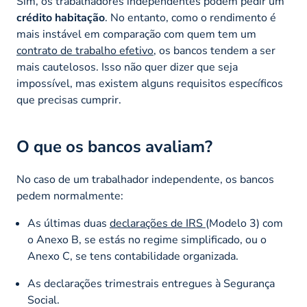
Sim, os trabalhadores independentes podem pedir um
crédito habitação
. No entanto, como o rendimento é
mais instável em comparação com quem tem um
contrato de trabalho efetivo
, os bancos tendem a ser
mais cautelosos. Isso não quer dizer que seja
impossível, mas existem alguns requisitos específicos
que precisas cumprir.
O que os bancos avaliam?
No caso de um trabalhador independente, os bancos
pedem normalmente:
As últimas duas
declarações de IRS
(Modelo 3) com
o Anexo B, se estás no regime simplificado, ou o
Anexo C, se tens contabilidade organizada.
As declarações trimestrais entregues à Segurança
Social.