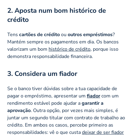
2. Aposta num bom histórico de
crédito
Tens
cartões de crédito
ou
outros empréstimos
?
Mantém sempre os pagamentos em dia. Os bancos
valorizam um bom
histórico de crédito
, porque isso
demonstra responsabilidade financeira.
3. Considera um fiador
Se o banco tiver dúvidas sobre a tua capacidade de
pagar o empréstimo, apresentar um
fiador
com um
rendimento estável pode ajudar a
garantir a
aprovação
. Outra opção, por vezes mais simples, é
juntar um segundo titular com contrato de trabalho ao
crédito. Em ambos os casos, percebe primeiro as
responsabilidades: vê o que custa
deixar de ser fiador