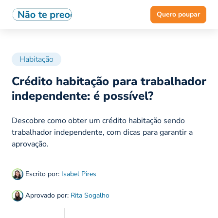
Quero poupar
Habitação
Crédito habitação para trabalhador
independente: é possível?
Descobre como obter um crédito habitação sendo
trabalhador independente, com dicas para garantir a
aprovação.
Escrito por:
Isabel Pires
Aprovado por:
Rita Sogalho