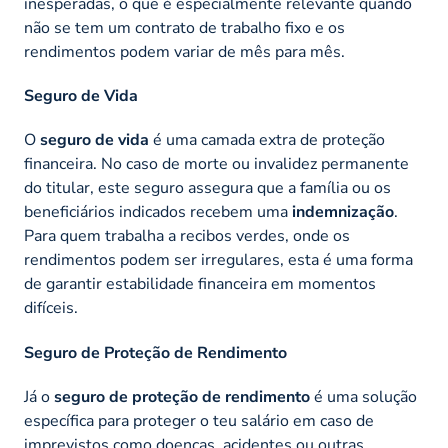
inesperadas, o que é especialmente relevante quando
não se tem um contrato de trabalho fixo e os
rendimentos podem variar de mês para mês.
Seguro de Vida
O
seguro de vida
é uma camada extra de proteção
financeira. No caso de morte ou invalidez permanente
do titular, este seguro assegura que a família ou os
beneficiários indicados recebem uma
indemnização
.
Para quem trabalha a recibos verdes, onde os
rendimentos podem ser irregulares, esta é uma forma
de garantir estabilidade financeira em momentos
difíceis.
Seguro de Proteção de Rendimento
Já o
seguro de proteção de rendimento
é uma solução
específica para proteger o teu salário em caso de
imprevistos como doenças,
acidentes
ou outras