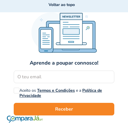
Voltar ao topo
Aprende a poupar connosco!
Aceito os
Termos e Condições
e a
Política de
Privacidade
Receber