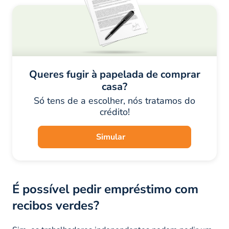
Queres fugir à papelada de comprar
casa?
Só tens de a escolher, nós tratamos do
crédito!
Simular
É possível pedir empréstimo com
recibos verdes?