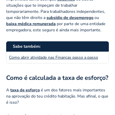
situações que te impeçam de trabalhar
temporariamente. Para trabalhadores independentes,
que não têm direito a
subsídio de desemprego
ou
baixa médica remunerada
por parte de uma entidade
empregadora, este seguro é ainda mais importante.
Sabe também:
Como abrir atividade nas Finanças passo a passo
Como é calculada a taxa de esforço?
A
taxa de esforço
é um dos fatores mais importantes
na aprovação do teu crédito habitação. Mas afinal, o que
é isso?