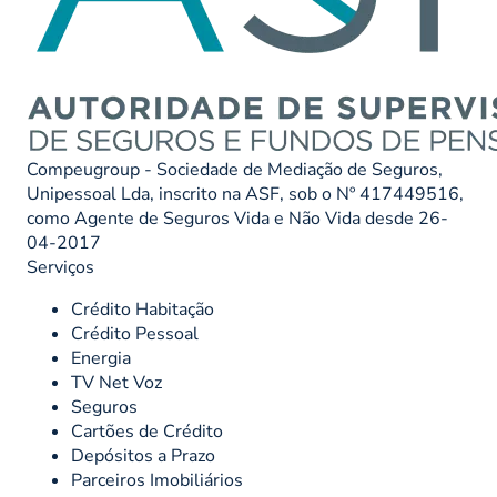
Compeugroup - Sociedade de Mediação de Seguros,
Unipessoal Lda, inscrito na ASF, sob o Nº 417449516,
como Agente de Seguros Vida e Não Vida desde 26-
04-2017
Serviços
Crédito Habitação
Crédito Pessoal
Energia
TV Net Voz
Seguros
Cartões de Crédito
Depósitos a Prazo
Parceiros Imobiliários