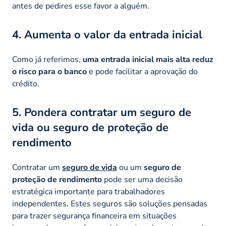
antes de pedires esse favor a alguém.
4. Aumenta o valor da entrada inicial
Como já referimos,
uma entrada inicial mais alta reduz
o risco para o banco
e pode facilitar a aprovação do
crédito.
5. Pondera contratar um seguro de
vida ou seguro de proteção de
rendimento
Contratar um
seguro de vida
ou um
seguro de
proteção de rendimento
pode ser uma decisão
estratégica importante para trabalhadores
independentes. Estes seguros são soluções pensadas
para trazer segurança financeira em situações