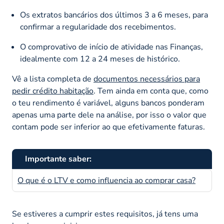
Os extratos bancários dos últimos 3 a 6 meses, para
confirmar a regularidade dos recebimentos.
O comprovativo de início de atividade nas Finanças,
idealmente com 12 a 24 meses de histórico.
Vê a lista completa de
documentos necessários para
pedir crédito habitação
. Tem ainda em conta que, como
o teu rendimento é variável, alguns bancos ponderam
apenas uma parte dele na análise, por isso o valor que
contam pode ser inferior ao que efetivamente faturas.
Importante saber:
O que é o LTV e como influencia ao comprar casa?
Se estiveres a cumprir estes requisitos, já tens uma