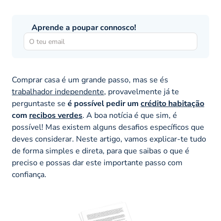
Aprende a poupar connosco!
Comprar casa é um grande passo, mas se és
trabalhador independente
, provavelmente já te
perguntaste se
é possível pedir um
crédito habitação
com
recibos verdes
. A boa notícia é que sim, é
possível! Mas existem alguns desafios específicos que
deves considerar. Neste artigo, vamos explicar-te tudo
de forma simples e direta, para que saibas o que é
preciso e possas dar este importante passo com
confiança.