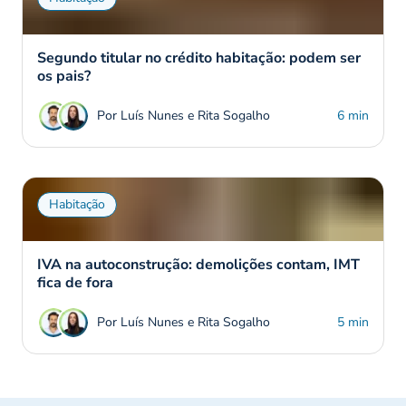
Segundo titular no crédito habitação: podem ser
os pais?
Por Luís Nunes e Rita Sogalho
6 min
Habitação
IVA na autoconstrução: demolições contam, IMT
fica de fora
Por Luís Nunes e Rita Sogalho
5 min