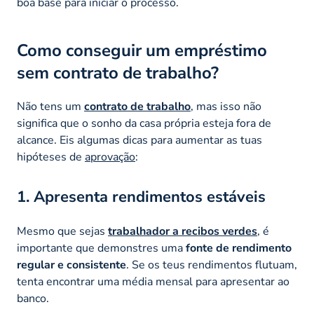
boa base para iniciar o processo.
Como conseguir um empréstimo
sem contrato de trabalho?
Não tens um
contrato de trabalho
, mas isso não
significa que o sonho da casa própria esteja fora de
alcance. Eis algumas dicas para aumentar as tuas
hipóteses de
aprovação
:
1. Apresenta rendimentos estáveis
Mesmo que sejas
trabalhador a recibos verdes
, é
importante que demonstres uma
fonte de rendimento
regular e consistente
. Se os teus rendimentos flutuam,
tenta encontrar uma média mensal para apresentar ao
banco.