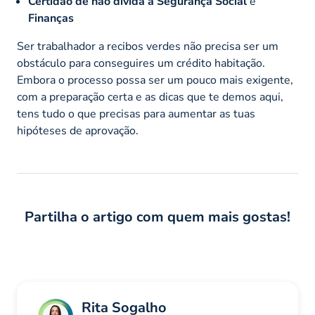
Certidão de não dívida à Segurança Social
e
Finanças
Ser trabalhador a recibos verdes não precisa ser um
obstáculo para conseguires um crédito habitação.
Embora o processo possa ser um pouco mais exigente,
com a preparação certa e as dicas que te demos aqui,
tens tudo o que precisas para aumentar as tuas
hipóteses de aprovação.
Partilha o artigo com quem mais gostas!
Rita Sogalho