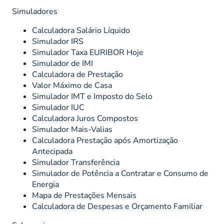
Simuladores
Calculadora Salário Líquido
Simulador IRS
Simulador Taxa EURIBOR Hoje
Simulador de IMI
Calculadora de Prestação
Valor Máximo de Casa
Simulador IMT e Imposto do Selo
Simulador IUC
Calculadora Juros Compostos
Simulador Mais-Valias
Calculadora Prestação após Amortização
Antecipada
Simulador Transferência
Simulador de Potência a Contratar e Consumo de
Energia
Mapa de Prestações Mensais
Calculadora de Despesas e Orçamento Familiar