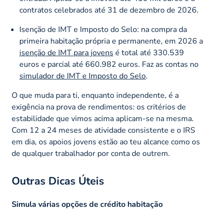
contratos celebrados até 31 de dezembro de 2026.
Isenção de IMT e Imposto do Selo: na compra da
primeira habitação própria e permanente, em 2026 a
isenção de IMT para jovens
é total até 330.539
euros e parcial até 660.982 euros. Faz as contas no
simulador de IMT e Imposto do Selo
.
O que muda para ti, enquanto independente, é a
exigência na prova de rendimentos: os critérios de
estabilidade que vimos acima aplicam-se na mesma.
Com 12 a 24 meses de atividade consistente e o IRS
em dia, os apoios jovens estão ao teu alcance como os
de qualquer trabalhador por conta de outrem.
Outras Dicas Úteis
Simula várias opções de crédito habitação