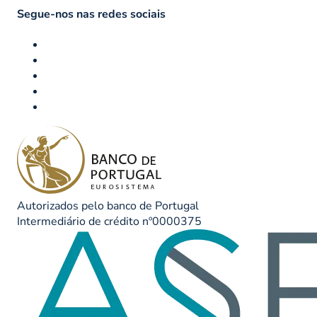
Segue-nos nas redes sociais
Autorizados pelo banco de Portugal
Intermediário de crédito nº0000375