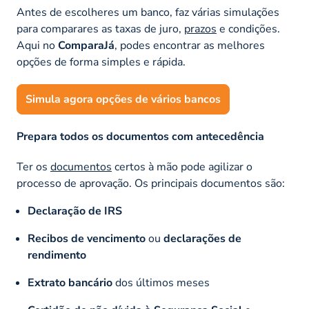
Antes de escolheres um banco, faz várias simulações
para comparares as taxas de juro,
prazos
e condições.
Aqui no
ComparaJá
, podes encontrar as melhores
opções de forma simples e rápida.
Simula agora opções de vários bancos
Prepara todos os documentos com antecedência
Ter os
documentos
certos à mão pode agilizar o
processo de aprovação. Os principais documentos são:
Declaração de IRS
Recibos de vencimento
ou
declarações de
rendimento
Extrato bancário
dos últimos meses