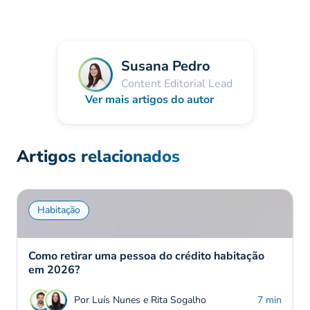
Susana Pedro
Content Editorial Lead
Ver mais artigos do autor
Artigos relacionados
Habitação
Como retirar uma pessoa do crédito habitação
em 2026?
Por Luís Nunes e Rita Sogalho
7 min