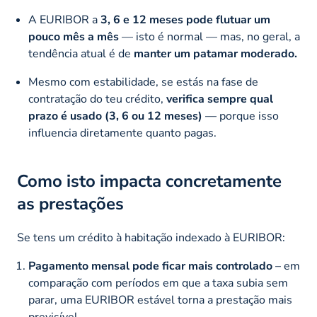
A EURIBOR a
3, 6 e 12 meses pode flutuar um
pouco mês a mês
— isto é normal — mas, no geral, a
tendência atual é de
manter um patamar moderado.
Mesmo com estabilidade, se estás na fase de
contratação do teu crédito,
verifica sempre qual
prazo é usado (3, 6 ou 12 meses)
— porque isso
influencia diretamente quanto pagas.
Como isto impacta concretamente
as prestações
Se tens um crédito à habitação indexado à EURIBOR:
Pagamento mensal pode ficar mais controlado
– em
comparação com períodos em que a taxa subia sem
parar, uma EURIBOR estável torna a prestação mais
previsível.