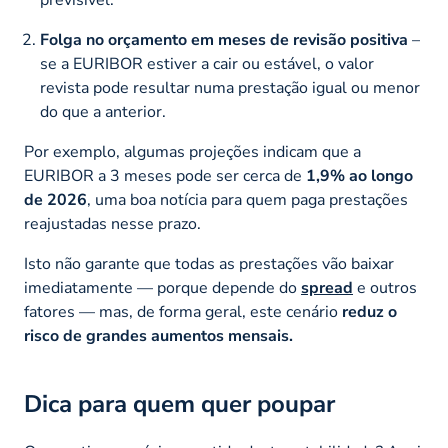
Folga no orçamento em meses de revisão positiva
–
se a EURIBOR estiver a cair ou estável, o valor
revista pode resultar numa prestação igual ou menor
do que a anterior.
Por exemplo, algumas projeções indicam que a
EURIBOR a 3 meses pode ser cerca de
1,9% ao longo
de 2026
, uma boa notícia para quem paga prestações
reajustadas nesse prazo.
Isto não garante que todas as prestações vão baixar
imediatamente — porque depende do
spread
e outros
fatores — mas, de forma geral, este cenário
reduz o
risco de grandes aumentos mensais.
Dica para quem quer poupar