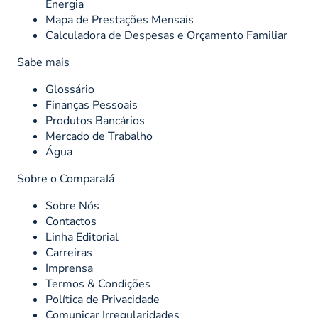
Energia
Mapa de Prestações Mensais
Calculadora de Despesas e Orçamento Familiar
Sabe mais
Glossário
Finanças Pessoais
Produtos Bancários
Mercado de Trabalho
Água
Sobre o ComparaJá
Sobre Nós
Contactos
Linha Editorial
Carreiras
Imprensa
Termos & Condições
Política de Privacidade
Comunicar Irregularidades