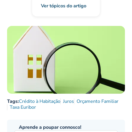
Ver tópicos do artigo
Tags:
Crédito à Habitação
Juros
Orçamento Familiar
Taxa Euribor
Aprende a poupar connosco!