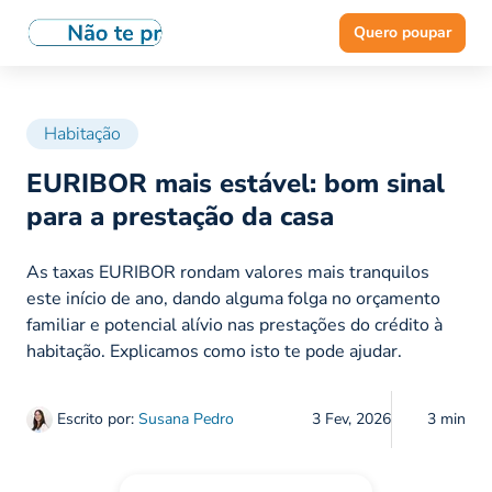
Quero poupar
Habitação
EURIBOR mais estável: bom sinal
para a prestação da casa
As taxas EURIBOR rondam valores mais tranquilos
este início de ano, dando alguma folga no orçamento
familiar e potencial alívio nas prestações do crédito à
habitação. Explicamos como isto te pode ajudar.
Escrito por:
Susana Pedro
3 Fev, 2026
3 min