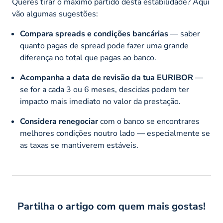
Queres tirar o máximo partido desta estabilidade? Aqui
vão algumas sugestões:
Compara spreads e condições bancárias
— saber
quanto pagas de spread pode fazer uma grande
diferença no total que pagas ao banco.
Acompanha a data de revisão da tua EURIBOR
—
se for a cada 3 ou 6 meses, descidas podem ter
impacto mais imediato no valor da prestação.
Considera renegociar
com o banco se encontrares
melhores condições noutro lado — especialmente se
as taxas se mantiverem estáveis.
Partilha o artigo com quem mais gostas!