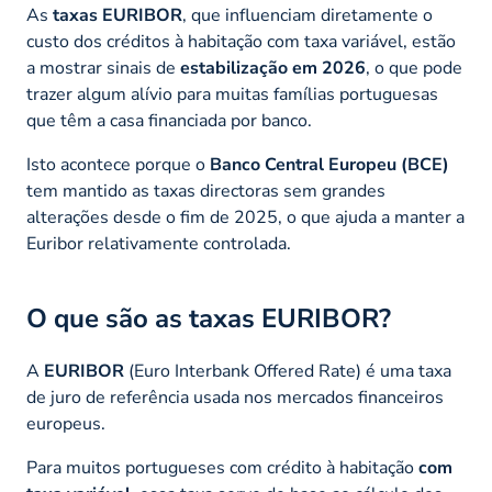
As
taxas EURIBOR
, que influenciam diretamente o
custo dos créditos à habitação com taxa variável, estão
a mostrar sinais de
estabilização em 2026
, o que pode
trazer algum alívio para muitas famílias portuguesas
que têm a casa financiada por banco.
Isto acontece porque o
Banco Central Europeu (BCE)
tem mantido as taxas directoras sem grandes
alterações desde o fim de 2025, o que ajuda a manter a
Euribor relativamente controlada.
O que são as taxas EURIBOR?
A
EURIBOR
(Euro Interbank Offered Rate) é uma taxa
de juro de referência usada nos mercados financeiros
europeus.
Para muitos portugueses com crédito à habitação
com