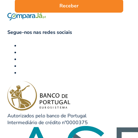
Receber
Segue-nos nas redes sociais
Autorizados pelo banco de Portugal
Intermediário de crédito nº0000375