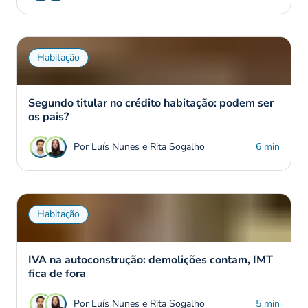
Habitação
Segundo titular no crédito habitação: podem ser
os pais?
Por Luís Nunes e Rita Sogalho
6 min
Habitação
IVA na autoconstrução: demolições contam, IMT
fica de fora
Por Luís Nunes e Rita Sogalho
5 min