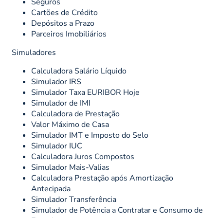
Seguros
Cartões de Crédito
Depósitos a Prazo
Parceiros Imobiliários
Simuladores
Calculadora Salário Líquido
Simulador IRS
Simulador Taxa EURIBOR Hoje
Simulador de IMI
Calculadora de Prestação
Valor Máximo de Casa
Simulador IMT e Imposto do Selo
Simulador IUC
Calculadora Juros Compostos
Simulador Mais-Valias
Calculadora Prestação após Amortização
Antecipada
Simulador Transferência
Simulador de Potência a Contratar e Consumo de