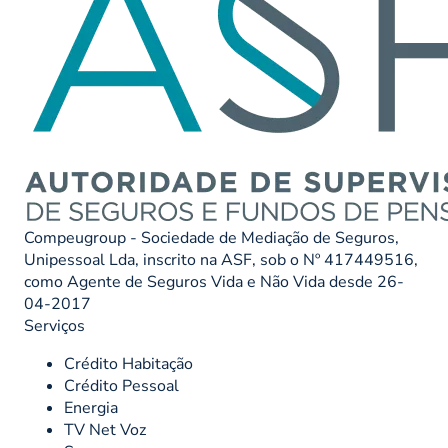
Compeugroup - Sociedade de Mediação de Seguros,
Unipessoal Lda, inscrito na ASF, sob o Nº 417449516,
como Agente de Seguros Vida e Não Vida desde 26-
04-2017
Serviços
Crédito Habitação
Crédito Pessoal
Energia
TV Net Voz