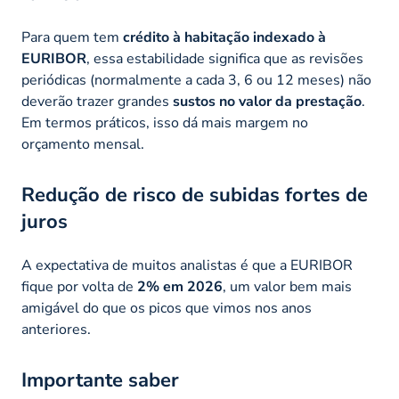
Para quem tem
crédito à habitação indexado à
EURIBOR
, essa estabilidade significa que as revisões
periódicas (normalmente a cada 3, 6 ou 12 meses) não
deverão trazer grandes
sustos no valor da prestação
.
Em termos práticos, isso dá mais margem no
orçamento mensal.
Redução de risco de subidas fortes de
juros
A expectativa de muitos analistas é que a EURIBOR
fique por volta de
2% em 2026
, um valor bem mais
amigável do que os picos que vimos nos anos
anteriores.
Importante saber