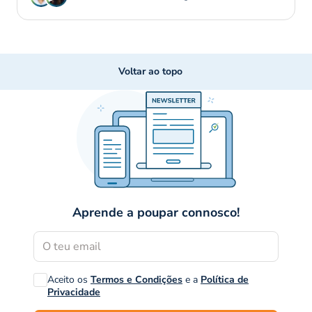
Voltar ao topo
Aprende a poupar connosco!
Aceito os
Termos e Condições
e a
Política de
Privacidade