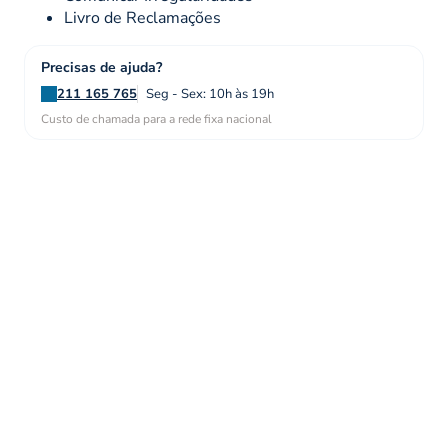
Livro de Reclamações
Precisas de ajuda?
211 165 765
Seg - Sex: 10h às 19h
Custo de chamada para a rede fixa nacional