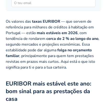
Os valores das
taxas EURIBOR
— que servem de
referência para milhares de créditos à habitação em
Portugal — estão
mais estáveis em 2026
, com
tendência de rondarem
cerca de 2 % ao longo do ano
,
segundo mercados e projeções económicas. Essa
estabilidade pode dar alguma
folga no orçamento
familiar
, principalmente para quem tem prestações
revistas em prazos mais curtos. Aqui está o que isto
significa para ti e para a tua carteira.
EURIBOR mais estável este ano:
bom sinal para as prestações da
casa