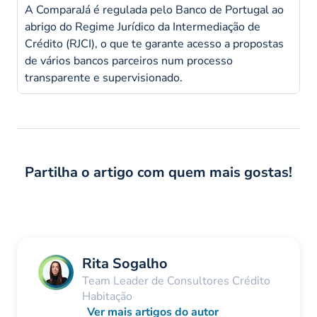
A ComparaJá é regulada pelo Banco de Portugal ao
abrigo do Regime Jurídico da Intermediação de
Crédito (RJCI), o que te garante acesso a propostas
de vários bancos parceiros num processo
transparente e supervisionado.
Partilha o artigo com quem mais gostas!
Rita Sogalho
Team Leader de Consultores Crédito
Habitação
Ver mais artigos do autor