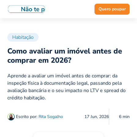
Quero poupar
Habitação
Como avaliar um imóvel antes de
comprar em 2026?
Aprende a avaliar um imóvel antes de comprar: da
inspeção física à documentação legal, passando pela
avaliação bancária e o seu impacto no LTV e spread do
crédito habitação.
Escrito por:
Rita Sogalho
17 Jun, 2026
6 min