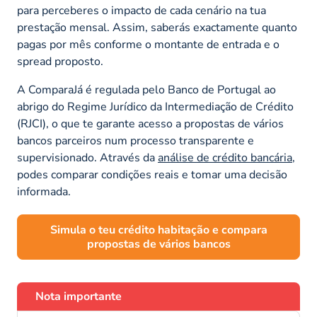
para perceberes o impacto de cada cenário na tua
prestação mensal. Assim, saberás exactamente quanto
pagas por mês conforme o montante de entrada e o
spread proposto.
A ComparaJá é regulada pelo Banco de Portugal ao
abrigo do Regime Jurídico da Intermediação de Crédito
(RJCI), o que te garante acesso a propostas de vários
bancos parceiros num processo transparente e
supervisionado. Através da
análise de crédito bancária
,
podes comparar condições reais e tomar uma decisão
informada.
Simula o teu crédito habitação e compara
propostas de vários bancos
Nota importante