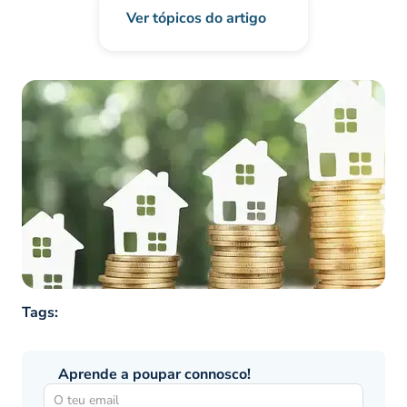
Ver tópicos do artigo
Tags:
Aprende a poupar connosco!