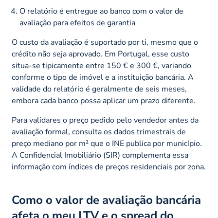
O relatório é entregue ao banco com o valor de
avaliação para efeitos de garantia
O custo da avaliação é suportado por ti, mesmo que o
crédito não seja aprovado. Em Portugal, esse custo
situa-se tipicamente entre 150 € e 300 €, variando
conforme o tipo de imóvel e a instituição bancária. A
validade do relatório é geralmente de seis meses,
embora cada banco possa aplicar um prazo diferente.
Para validares o preço pedido pelo vendedor antes da
avaliação formal, consulta os dados trimestrais de
preço mediano por m² que o INE publica por município.
A Confidencial Imobiliário (SIR) complementa essa
informação com índices de preços residenciais por zona.
Como o valor de avaliação bancária
afeta o meu LTV e o spread do