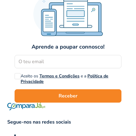
Aprende a poupar connosco!
Aceito os
Termos e Condições
e a
Política de
Privacidade
Receber
Segue-nos nas redes sociais