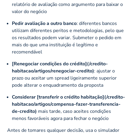
relatório de avaliação como argumento para baixar o
valor do negócio
Pedir avaliação a outro banco
: diferentes bancos
utilizam diferentes peritos e metodologias, pelo que
os resultados podem variar. Submeter o pedido em
mais do que uma instituição é legítimo e
recomendável
[Renegociar condições do crédito](/credito-
habitacao/artigos/renegociar-credito)
: ajustar o
prazo ou aceitar um spread ligeiramente superior
pode alterar o enquadramento da proposta
Considerar [transferir o crédito habitação](/credito-
habitacao/artigos/compensa-fazer-transferencia-
de-credito)
mais tarde, caso aceites condições
menos favoráveis agora para fechar o negócio
Antes de tomares qualquer decisão, usa o simulador