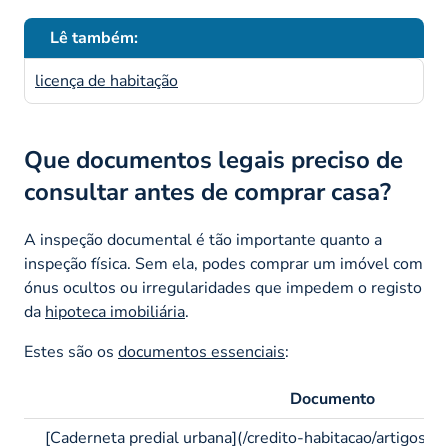
Lê também:
licença de habitação
Que documentos legais preciso de
consultar antes de comprar casa?
A inspeção documental é tão importante quanto a
inspeção física. Sem ela, podes comprar um imóvel com
ónus ocultos ou irregularidades que impedem o registo
da
hipoteca imobiliária
.
Estes são os
documentos essenciais
:
Documento
[Caderneta predial urbana](/credito-habitacao/artigos/c