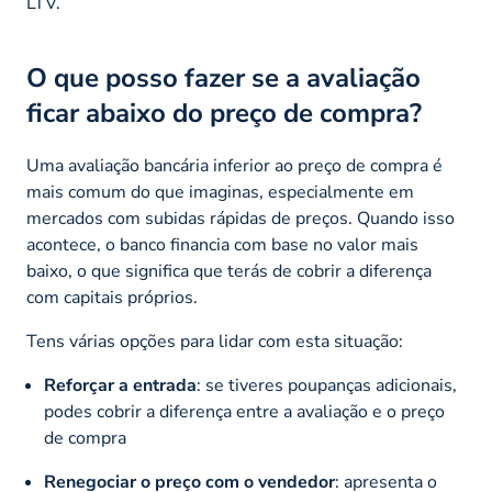
LTV.
O que posso fazer se a avaliação
ficar abaixo do preço de compra?
Uma avaliação bancária inferior ao preço de compra é
mais comum do que imaginas, especialmente em
mercados com subidas rápidas de preços. Quando isso
acontece, o banco financia com base no valor mais
baixo, o que significa que terás de cobrir a diferença
com capitais próprios.
Tens várias opções para lidar com esta situação:
Reforçar a entrada
: se tiveres poupanças adicionais,
podes cobrir a diferença entre a avaliação e o preço
de compra
Renegociar o preço com o vendedor
: apresenta o