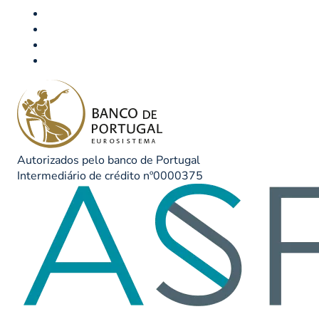
Autorizados pelo banco de Portugal
Intermediário de crédito nº0000375