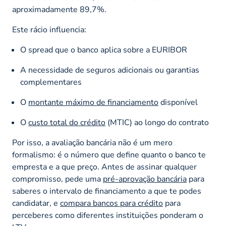
aproximadamente 89,7%.
Este rácio influencia:
O spread que o banco aplica sobre a EURIBOR
A necessidade de seguros adicionais ou garantias
complementares
O
montante máximo de financiamento
disponível
O
custo total do crédito
(MTIC) ao longo do contrato
Por isso, a avaliação bancária não é um mero
formalismo: é o número que define quanto o banco te
empresta e a que preço. Antes de assinar qualquer
compromisso, pede uma
pré-aprovação bancária
para
saberes o intervalo de financiamento a que te podes
candidatar, e
compara bancos para crédito
para
perceberes como diferentes instituições ponderam o