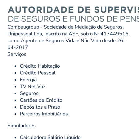
Compeugroup - Sociedade de Mediação de Seguros,
Unipessoal Lda, inscrito na ASF, sob o Nº 417449516,
como Agente de Seguros Vida e Não Vida desde 26-
04-2017
Serviços
Crédito Habitação
Crédito Pessoal
Energia
TV Net Voz
Seguros
Cartões de Crédito
Depósitos a Prazo
Parceiros Imobiliários
Simuladores
Calculadora Salário Líquido