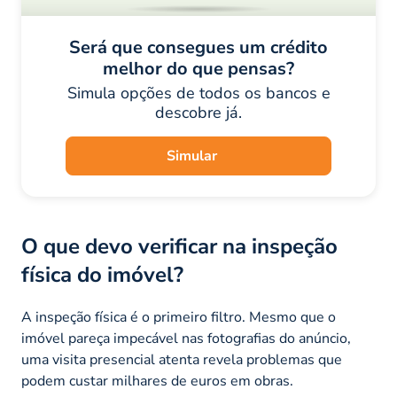
Será que consegues um crédito
melhor do que pensas?
Simula opções de todos os bancos e
descobre já.
Simular
O que devo verificar na inspeção
física do imóvel?
A inspeção física é o primeiro filtro. Mesmo que o
imóvel pareça impecável nas fotografias do anúncio,
uma visita presencial atenta revela problemas que
podem custar milhares de euros em obras.