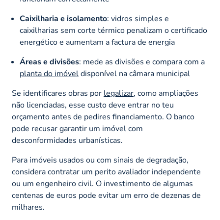
Caixilharia e isolamento
: vidros simples e
caixilharias sem corte térmico penalizam o certificado
energético e aumentam a factura de energia
Áreas e divisões
: mede as divisões e compara com a
planta do imóvel
disponível na câmara municipal
Se identificares obras por
legalizar
, como ampliações
não licenciadas, esse custo deve entrar no teu
orçamento antes de pedires financiamento. O banco
pode recusar garantir um imóvel com
desconformidades urbanísticas.
Para imóveis usados ou com sinais de degradação,
considera contratar um perito avaliador independente
ou um engenheiro civil. O investimento de algumas
centenas de euros pode evitar um erro de dezenas de
milhares.