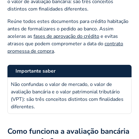
o valor de avaliação bancária: são três conceitos
distintos com finalidades diferentes.
Reúne todos estes documentos para crédito habitação
antes de formalizares o pedido ao banco. Assim
aceleras as
fases de aprovação do crédito
e evitas
atrasos que podem comprometer a data do
contrato
promessa de compra
.
Importante saber
Não confundas o valor de mercado, o valor de
avaliação bancária e o valor patrimonial tributário
(VPT): são três conceitos distintos com finalidades
diferentes.
Como funciona a avaliação bancária