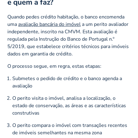
e quem a faz?
Quando pedes crédito habitação, o banco encomenda
uma
avaliação bancária do imóvel
a um perito avaliador
independente, inscrito na CMVM. Esta avaliação é
regulada pela Instrução do Banco de Portugal n.º
5/2019, que estabelece critérios técnicos para imóveis
dados em garantia de crédito.
O processo segue, em regra, estas etapas:
Submetes o pedido de crédito e o banco agenda a
avaliação
O perito visita o imóvel, analisa a localização, o
estado de conservação, as áreas e as características
construtivas
O perito compara o imóvel com transações recentes
de imóveis semelhantes na mesma zona