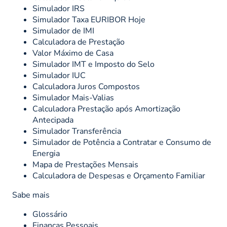
Simulador IRS
Simulador Taxa EURIBOR Hoje
Simulador de IMI
Calculadora de Prestação
Valor Máximo de Casa
Simulador IMT e Imposto do Selo
Simulador IUC
Calculadora Juros Compostos
Simulador Mais-Valias
Calculadora Prestação após Amortização
Antecipada
Simulador Transferência
Simulador de Potência a Contratar e Consumo de
Energia
Mapa de Prestações Mensais
Calculadora de Despesas e Orçamento Familiar
Sabe mais
Glossário
Finanças Pessoais