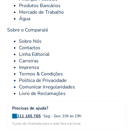
Produtos Bancários
Mercado de Trabalho
Água
Sobre o ComparaJá
Sobre Nós
Contactos
Linha Editorial
Carreiras
Imprensa
Termos & Condições
Política de Privacidade
Comunicar Irregularidades
Livro de Reclamações
Precisas de ajuda?
211 165 765
Seg - Sex: 10h às 19h
Custo de chamada para a rede fixa nacional