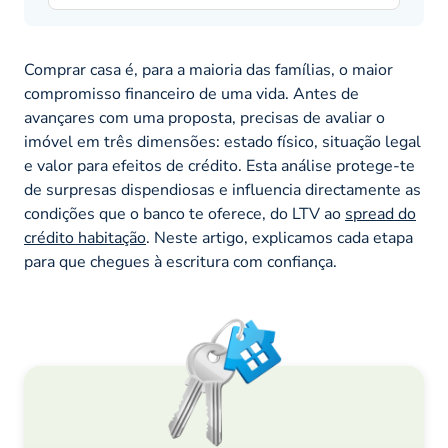
Comprar casa é, para a maioria das famílias, o maior
compromisso financeiro de uma vida. Antes de
avançares com uma proposta, precisas de avaliar o
imóvel em três dimensões: estado físico, situação legal
e valor para efeitos de crédito. Esta análise protege-te
de surpresas dispendiosas e influencia directamente as
condições que o banco te oferece, do LTV ao
spread do
crédito habitação
. Neste artigo, explicamos cada etapa
para que chegues à escritura com confiança.