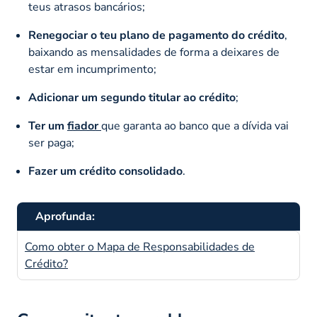
teus atrasos bancários;
Renegociar o teu plano de pagamento do crédito
,
baixando as mensalidades de forma a deixares de
estar em incumprimento;
Adicionar um segundo titular ao crédito
;
Ter um
fiador
que garanta ao banco que a dívida vai
ser paga;
Fazer um crédito consolidado
.
Aprofunda:
Como obter o Mapa de Responsabilidades de
Crédito?