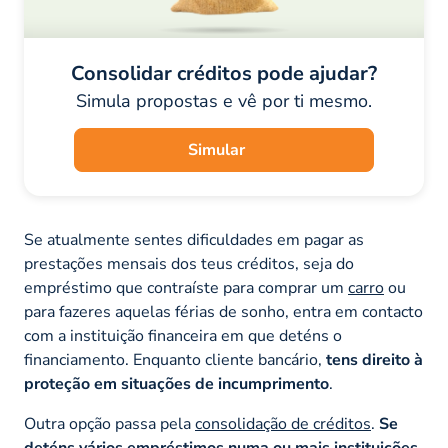
Consolidar créditos pode ajudar?
Simula propostas e vê por ti mesmo.
Simular
Se atualmente sentes dificuldades em pagar as
prestações mensais dos teus créditos, seja do
empréstimo que contraíste para comprar um
carro
ou
para fazeres aquelas férias de sonho, entra em contacto
com a instituição financeira em que deténs o
financiamento. Enquanto cliente bancário,
tens direito à
proteção em situações de incumprimento
.
Outra opção passa pela
consolidação de créditos
.
Se