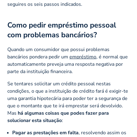
seguires os seis passos indicados.
Como pedir empréstimo pessoal
com problemas bancários?
Quando um consumidor que possui problemas
bancários pondera pedir um
empréstimo
, é normal que
automaticamente preveja uma resposta negativa por
parte da instituição financeira.
Se tentares solicitar um crédito pessoal nestas
condições, o que a instituição de crédito fará é exigir-te
uma garantia hipotecária para poder ter a segurança de
que o montante que te irá emprestar será devolvido.
Mas
há algumas coisas que podes fazer para
solucionar esta situação
:
Pagar as prestações em falta
, resolvendo assim os