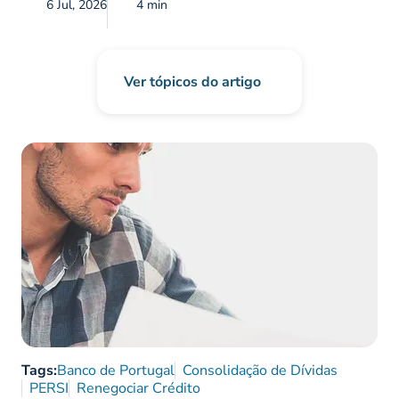
6 Jul, 2026
4 min
Ver tópicos do artigo
Tags:
Banco de Portugal
Consolidação de Dívidas
PERSI
Renegociar Crédito