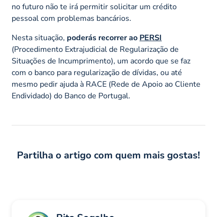
no futuro não te irá permitir solicitar um crédito
pessoal com problemas bancários.
Nesta situação,
poderás recorrer ao
PERSI
(Procedimento Extrajudicial de Regularização de
Situações de Incumprimento), um acordo que se faz
com o banco para regularização de dívidas, ou até
mesmo pedir ajuda à RACE (Rede de Apoio ao Cliente
Endividado) do Banco de Portugal.
Partilha o artigo com quem mais gostas!