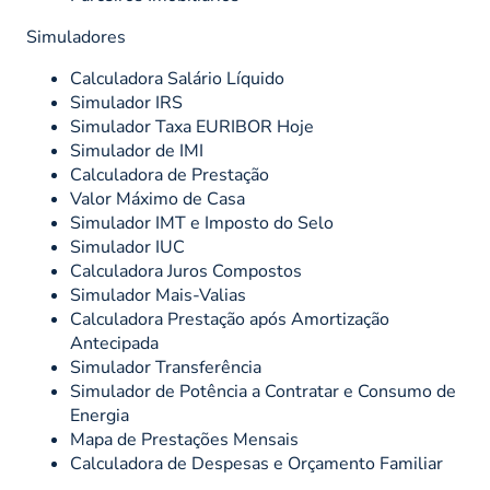
Simuladores
Calculadora Salário Líquido
Simulador IRS
Simulador Taxa EURIBOR Hoje
Simulador de IMI
Calculadora de Prestação
Valor Máximo de Casa
Simulador IMT e Imposto do Selo
Simulador IUC
Calculadora Juros Compostos
Simulador Mais-Valias
Calculadora Prestação após Amortização
Antecipada
Simulador Transferência
Simulador de Potência a Contratar e Consumo de
Energia
Mapa de Prestações Mensais
Calculadora de Despesas e Orçamento Familiar