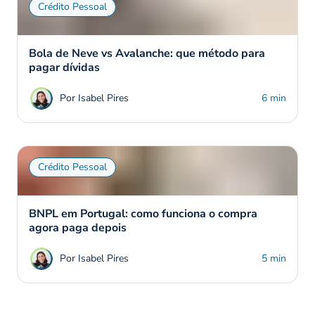
Crédito Pessoal
Bola de Neve vs Avalanche: que método para
pagar dívidas
Por Isabel Pires
6 min
Crédito Pessoal
BNPL em Portugal: como funciona o compra
agora paga depois
Por Isabel Pires
5 min