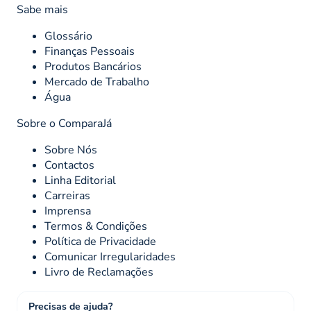
Sabe mais
Glossário
Finanças Pessoais
Produtos Bancários
Mercado de Trabalho
Água
Sobre o ComparaJá
Sobre Nós
Contactos
Linha Editorial
Carreiras
Imprensa
Termos & Condições
Política de Privacidade
Comunicar Irregularidades
Livro de Reclamações
Precisas de ajuda?