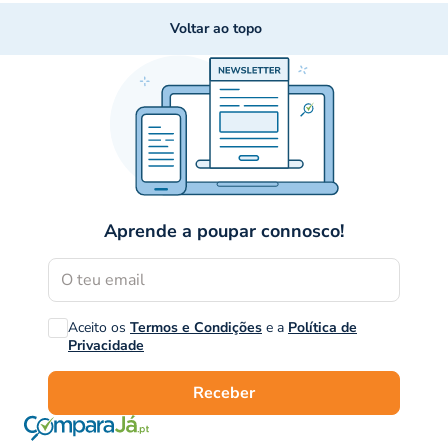
Voltar ao topo
Aprende a poupar connosco!
Aceito os
Termos e Condições
e a
Política de
Privacidade
Receber