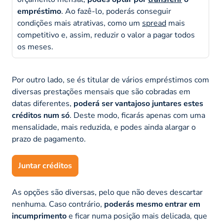
empréstimo
. Ao fazê-lo, poderás conseguir
condições mais atrativas, como um
spread
mais
competitivo e, assim, reduzir o valor a pagar todos
os meses.
Por outro lado, se és titular de vários empréstimos com
diversas prestações mensais que são cobradas em
datas diferentes,
poderá ser vantajoso juntares estes
créditos num só
. Deste modo, ficarás apenas com uma
mensalidade, mais reduzida, e podes ainda alargar o
prazo de pagamento.
Juntar créditos
As opções são diversas, pelo que não deves descartar
nenhuma. Caso contrário,
poderás mesmo entrar em
incumprimento
e ficar numa posição mais delicada, que