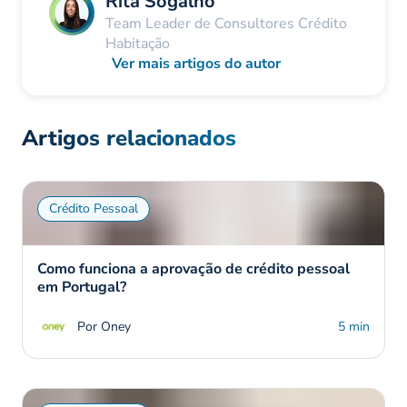
Rita Sogalho
Team Leader de Consultores Crédito
Habitação
Ver mais artigos do autor
Artigos relacionados
Crédito Pessoal
Como funciona a aprovação de crédito pessoal
em Portugal?
Por Oney
5 min