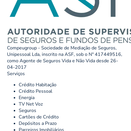
Compeugroup - Sociedade de Mediação de Seguros,
Unipessoal Lda, inscrito na ASF, sob o Nº 417449516,
como Agente de Seguros Vida e Não Vida desde 26-
04-2017
Serviços
Crédito Habitação
Crédito Pessoal
Energia
TV Net Voz
Seguros
Cartões de Crédito
Depósitos a Prazo
Parceiros Imobiliários