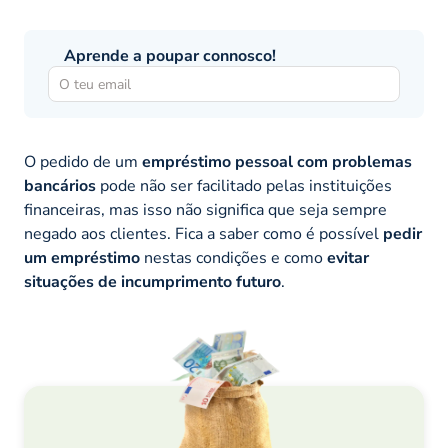
Aprende a poupar connosco!
O pedido de um
empréstimo pessoal com problemas
bancários
pode não ser facilitado pelas instituições
financeiras, mas isso não significa que seja sempre
negado aos clientes. Fica a saber como é possível
pedir
um empréstimo
nestas condições e como
evitar
situações de incumprimento futuro
.