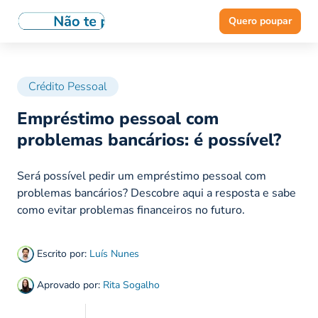
Quero poupar
Crédito Pessoal
Empréstimo pessoal com
problemas bancários: é possível?
Será possível pedir um empréstimo pessoal com
problemas bancários? Descobre aqui a resposta e sabe
como evitar problemas financeiros no futuro.
Escrito por:
Luís Nunes
Aprovado por:
Rita Sogalho