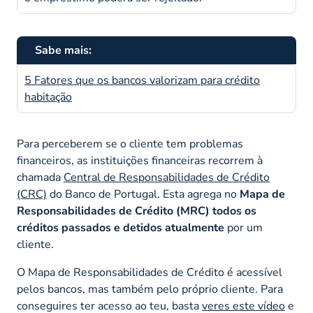
Sabe mais:
5 Fatores que os bancos valorizam para crédito
habitação
Para perceberem se o cliente tem problemas
financeiros, as instituições financeiras recorrem à
chamada
Central de Responsabilidades de Crédito
(CRC)
do Banco de Portugal. Esta agrega no
Mapa de
Responsabilidades de Crédito (MRC) todos os
créditos passados e detidos atualmente
por um
cliente.
O Mapa de Responsabilidades de Crédito é acessível
pelos bancos, mas também pelo próprio cliente. Para
conseguires ter acesso ao teu, basta
veres este vídeo
e