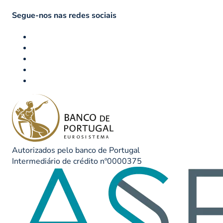
Segue-nos nas redes sociais
Autorizados pelo banco de Portugal
Intermediário de crédito nº0000375