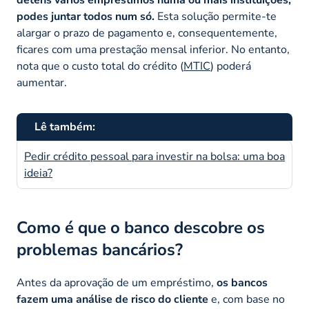
deténs vários empréstimos numa ou mais instituições,
podes juntar todos num só.
Esta solução permite-te
alargar o prazo de pagamento e, consequentemente,
ficares com uma prestação mensal inferior. No entanto,
nota que o custo total do crédito (
MTIC
) poderá
aumentar.
Lê também:
Pedir crédito pessoal para investir na bolsa: uma boa
ideia?
Como é que o banco descobre os
problemas bancários?
Antes da aprovação de um empréstimo,
os bancos
fazem uma análise de risco do cliente
e, com base no