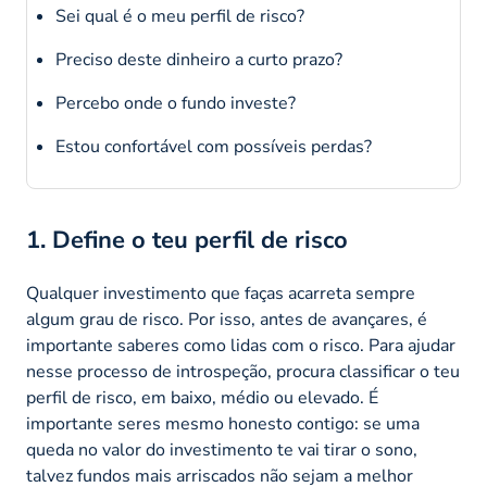
Sei qual é o meu perfil de risco?
Preciso deste dinheiro a curto prazo?
Percebo onde o fundo investe?
Estou confortável com possíveis perdas?
1. Define o teu perfil de risco
Qualquer investimento que faças acarreta sempre
algum grau de risco. Por isso, antes de avançares, é
importante saberes como lidas com o risco. Para ajudar
nesse processo de introspeção, procura classificar o teu
perfil de risco, em baixo, médio ou elevado. É
importante seres mesmo honesto contigo: se uma
queda no valor do investimento te vai tirar o sono,
talvez fundos mais arriscados não sejam a melhor