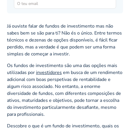
Já ouviste falar de fundos de investimento mas não
sabes bem se são para ti? Não és o único. Entre termos
técnicos e dezenas de opções disponíveis, é fácil ficar
perdido, mas a verdade é que podem ser uma forma
simples de começar a investir.
Os fundos de investimento são uma das opções mais
utilizadas por
investidores
em busca de um rendimento
adicional com boas perspetivas de rentabilidade e
algum risco associado. No entanto, a enorme
diversidade de fundos, com diferentes composições de
ativos, maturidades e objetivos, pode tornar a escolha
do investimento particularmente desafiante, mesmo
para profissionais.
Descobre o que é um fundo de investimento, quais os