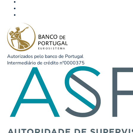
Autorizados pelo banco de Portugal
Intermediário de crédito nº0000375