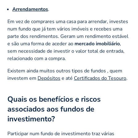
Arrendamentos
.
Em vez de comprares uma casa para arrendar, investes
num fundo que já tem vários imóveis e recebes uma
parte dos rendimentos. Geram um rendimento estável
e são uma forma de aceder ao
mercado imobiliário
,
sem necessidade de investir o valor total de entrada,
relacionado com a compra.
Existem ainda muitos outros tipos de fundos , quem
investem em
Depósitos
e até
Certificados do Tesouro
.
Quais os benefícios e riscos
associados aos fundos de
investimento?
Participar num fundo de investimento traz várias