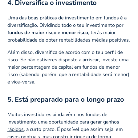
4. Diversifica o investimento
Uma das boas práticas de investimento em fundos é a
diversificação. Dividindo todo o teu investimento por
fundos de maior risco e menor risco
, terás maior
probabilidade de obter rentabilidades médias positivas.
Além disso, diversifica de acordo com o teu perfil de
risco. Se não estiveres disposto a arriscar, investe uma
maior percentagem de capital em fundos de menor
risco (sabendo, porém, que a rentabilidade será menor)
e vice-versa.
5. Está preparado para o longo prazo
Muitos investidores ainda vêm nos fundos de
investimento uma oportunidade para gerar
ganhos
rápidos
, a curto prazo. É possível que assim seja, em
casos pontuais, mas construir riqueza de forma