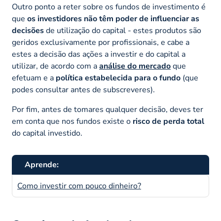
Outro ponto a reter sobre os fundos de investimento é
que
os investidores não têm poder de influenciar as
decisões
de utilização do capital - estes produtos são
geridos exclusivamente por profissionais, e cabe a
estes a decisão das ações a investir e do capital a
utilizar, de acordo com a
análise do mercado
que
efetuam e a
política estabelecida para o fundo
(que
podes consultar antes de subscreveres).
Por fim, antes de tomares qualquer decisão, deves ter
em conta que nos fundos existe o
risco de perda total
do capital investido.
Aprende:
Como investir com pouco dinheiro?