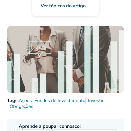
Ver tópicos do artigo
Tags:
Ações
Fundos de Investimento
Investir
Obrigações
Aprende a poupar connosco!