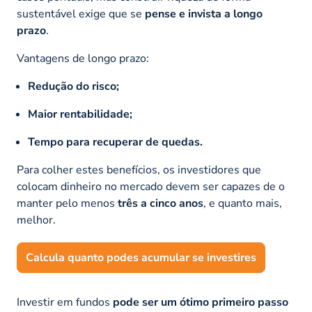
sustentável exige que se
pense e invista a longo
prazo
.
Vantagens de longo prazo:
Redução do risco;
Maior rentabilidade;
Tempo para recuperar de quedas.
Para colher estes benefícios, os investidores que
colocam dinheiro no mercado devem ser capazes de o
manter pelo menos
três a cinco anos
, e quanto mais,
melhor.
Calcula quanto podes acumular se investires
Investir em fundos
pode ser um ótimo primeiro passo