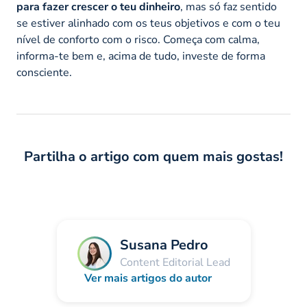
para fazer crescer o teu dinheiro
, mas só faz sentido
se estiver alinhado com os teus objetivos e com o teu
nível de conforto com o risco. Começa com calma,
informa-te bem e, acima de tudo, investe de forma
consciente.
Partilha o artigo com quem mais gostas!
Susana Pedro
Content Editorial Lead
Ver mais artigos do autor