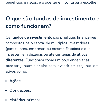
benefícios e riscos, e o que ter em conta para escolher.
O que são fundos de investimento e
como funcionam?
Os
fundos de investimento
são
produtos financeiros
compostos pelo capital de múltiplos investidores
(particulares, empresas ou mesmo Estados) e que
investem em dezenas ou até centenas de
ativos
diferentes
. Funcionam como um bolo onde várias
pessoas juntam dinheiro para investir em conjunto, em
ativos como:
Ações;
Obrigações;
Matérias-primas;