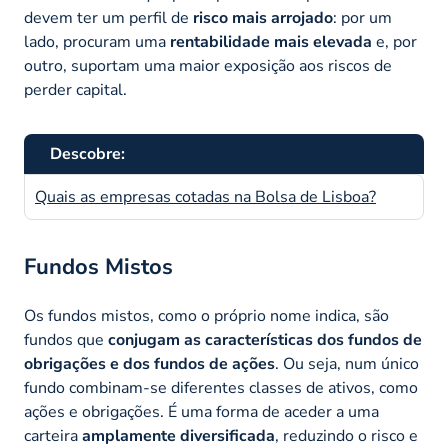
devem ter um perfil de
risco mais arrojado
: por um
lado, procuram uma
rentabilidade mais elevada
e, por
outro, suportam uma maior exposição aos riscos de
perder capital.
Descobre:
Quais as empresas cotadas na Bolsa de Lisboa?
Fundos Mistos
Os fundos mistos, como o próprio nome indica, são
fundos que
conjugam as características dos fundos de
obrigações e dos fundos de ações
. Ou seja, num único
fundo combinam-se diferentes classes de ativos, como
ações e obrigações. É uma forma de aceder a uma
carteira
amplamente diversificada
, reduzindo o risco e