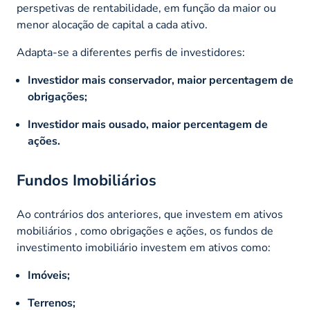
perspetivas de rentabilidade, em função da maior ou
menor alocação de capital a cada ativo.
Adapta-se a diferentes perfis de investidores:
Investidor mais conservador, maior percentagem de
obrigações;
Investidor mais ousado, maior percentagem de
ações.
Fundos Imobiliários
Ao contrários dos anteriores, que investem em ativos
mobiliários , como obrigações e ações, os fundos de
investimento imobiliário investem em ativos como:
Imóveis;
Terrenos;