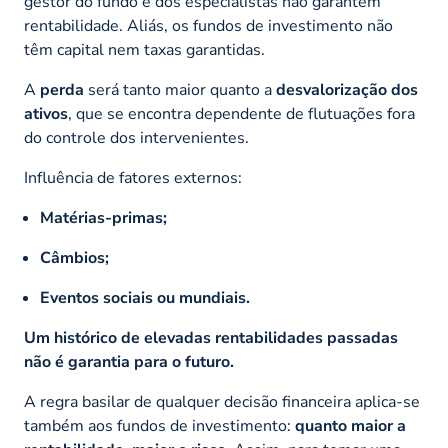
gestor do fundo e dos especialistas não garantem
rentabilidade. Aliás, os fundos de investimento não
têm capital nem taxas garantidas.
A
perda
será tanto maior quanto a
desvalorização dos
ativos
, que se encontra dependente de flutuações fora
do controle dos intervenientes.
Influência de fatores externos:
Matérias-primas;
Câmbios;
Eventos sociais ou mundiais.
Um histórico de elevadas rentabilidades passadas
não é garantia para o futuro.
A regra basilar de qualquer decisão financeira aplica-se
também aos fundos de investimento:
quanto maior a