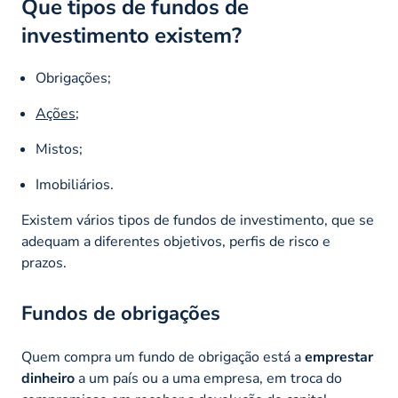
Que tipos de fundos de
investimento existem?
Obrigações;
Ações
;
Mistos;
Imobiliários.
Existem vários tipos de fundos de investimento, que se
adequam a diferentes objetivos, perfis de risco e
prazos.
Fundos de obrigações
Quem compra um fundo de obrigação está a
emprestar
dinheiro
a um país ou a uma empresa, em troca do