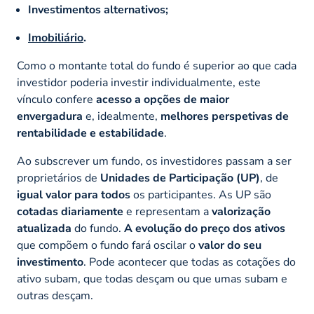
Investimentos alternativos;
Imobiliário
.
Como o montante total do fundo é superior ao que cada
investidor poderia investir individualmente, este
vínculo confere
acesso a opções de maior
envergadura
e, idealmente,
melhores perspetivas de
rentabilidade e estabilidade
.
Ao subscrever um fundo, os investidores passam a ser
proprietários de
Unidades de Participação (UP)
, de
igual valor para todos
os participantes. As UP são
cotadas diariamente
e representam a
valorização
atualizada
do fundo.
A evolução do preço dos ativos
que compõem o fundo fará oscilar o
valor do seu
investimento
. Pode acontecer que todas as cotações do
ativo subam, que todas desçam ou que umas subam e
outras desçam.