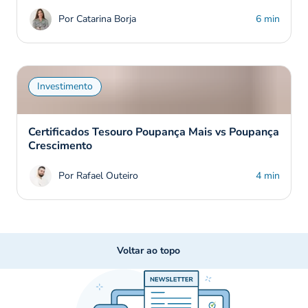
Por Catarina Borja
6 min
Investimento
Certificados Tesouro Poupança Mais vs Poupança
Crescimento
Por Rafael Outeiro
4 min
Voltar ao topo