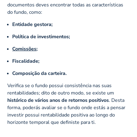
documentos deves encontrar todas as características
do fundo, como:
Entidade gestora;
Política de investimentos;
Comissões
;
Fiscalidade;
Composição da carteira.
Verifica se o fundo possui consistência nas suas
rentabilidades; dito de outro modo, se existe um
histórico de vários anos de retornos positivos
. Desta
forma, poderás avaliar se o fundo onde estás a pensar
investir possui rentabilidade positiva ao longo do
horizonte temporal que definiste para ti.