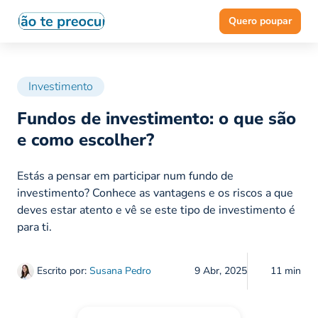
Quero poupar
Investimento
Fundos de investimento: o que são
e como escolher?
Estás a pensar em participar num fundo de
investimento? Conhece as vantagens e os riscos a que
deves estar atento e vê se este tipo de investimento é
para ti.
Escrito por:
Susana Pedro
9 Abr, 2025
11 min