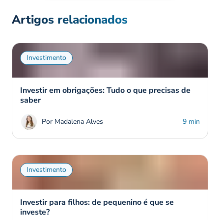
Artigos relacionados
Investimento
Investir em obrigações: Tudo o que precisas de
saber
Por Madalena Alves
9 min
Investimento
Investir para filhos: de pequenino é que se
investe?