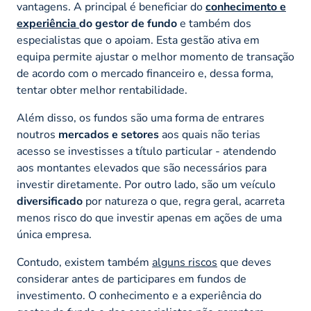
vantagens. A principal é beneficiar do
conhecimento e
experiência
do gestor de fundo
e também dos
especialistas que o apoiam. Esta gestão ativa em
equipa permite ajustar o melhor momento de transação
de acordo com o mercado financeiro e, dessa forma,
tentar obter melhor rentabilidade.
Além disso, os fundos são uma forma de entrares
noutros
mercados e setores
aos quais não terias
acesso se investisses a título particular - atendendo
aos montantes elevados que são necessários para
investir diretamente. Por outro lado, são um veículo
diversificado
por natureza o que, regra geral, acarreta
menos risco do que investir apenas em ações de uma
única empresa.
Contudo, existem também
alguns riscos
que deves
considerar antes de participares em fundos de
investimento. O conhecimento e a experiência do