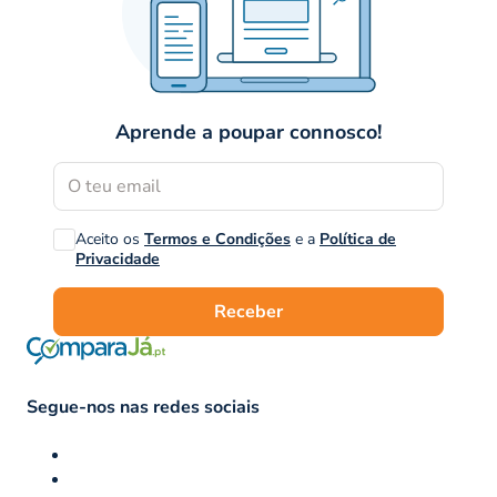
Aprende a poupar connosco!
Aceito os
Termos e Condições
e a
Política de
Privacidade
Receber
Segue-nos nas redes sociais