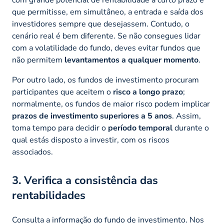
que permitisse, em simultâneo, a entrada e saída dos
investidores sempre que desejassem. Contudo, o
cenário real é bem diferente. Se não consegues lidar
com a volatilidade do fundo, deves evitar fundos que
não permitem
levantamentos a qualquer momento
.
Por outro lado, os fundos de investimento procuram
participantes que aceitem o
risco a longo prazo
;
normalmente, os fundos de maior risco podem implicar
prazos de investimento superiores a 5 anos
. Assim,
toma tempo para decidir o
período temporal
durante o
qual estás disposto a investir, com os riscos
associados.
3. Verifica a consistência das
rentabilidades
Consulta a informação do fundo de investimento. Nos