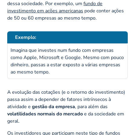
dessa sociedade. Por exemplo, um
fundo de
investimento em ações americanas
pode conter ações
de 50 ou 60 empresas ao mesmo tempo.
Exemplo:
Imagina que investes num fundo com empresas
como Apple, Microsoft e Google. Mesmo com pouco
dinheiro, passas a estar exposto a várias empresas
ao mesmo tempo.
A evolução das cotações (e o retorno do investimento)
passa assim a depender de fatores intrínsecos à
atividade e
gestão da empresa
, para além das
volatilidades normais do mercado
e da sociedade em
geral.
Os investidores que participam neste tipo de fundos