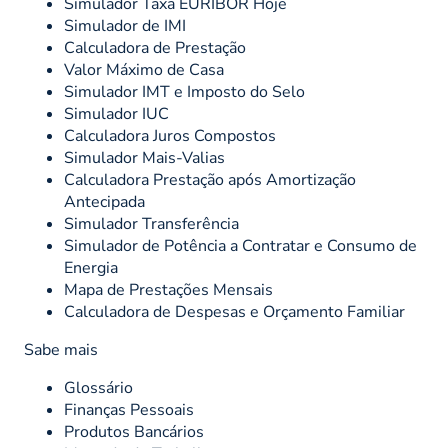
Simulador Taxa EURIBOR Hoje
Simulador de IMI
Calculadora de Prestação
Valor Máximo de Casa
Simulador IMT e Imposto do Selo
Simulador IUC
Calculadora Juros Compostos
Simulador Mais-Valias
Calculadora Prestação após Amortização
Antecipada
Simulador Transferência
Simulador de Potência a Contratar e Consumo de
Energia
Mapa de Prestações Mensais
Calculadora de Despesas e Orçamento Familiar
Sabe mais
Glossário
Finanças Pessoais
Produtos Bancários