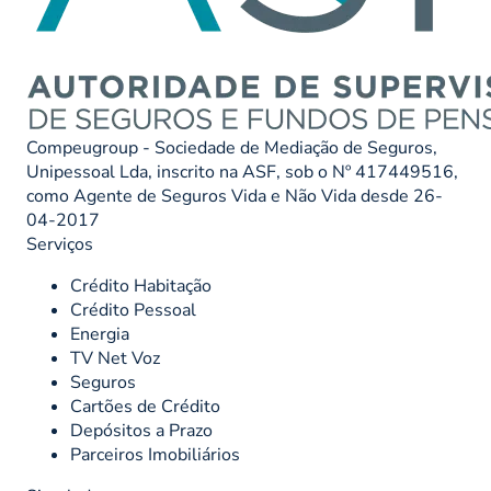
Compeugroup - Sociedade de Mediação de Seguros,
Unipessoal Lda, inscrito na ASF, sob o Nº 417449516,
como Agente de Seguros Vida e Não Vida desde 26-
04-2017
Serviços
Crédito Habitação
Crédito Pessoal
Energia
TV Net Voz
Seguros
Cartões de Crédito
Depósitos a Prazo
Parceiros Imobiliários