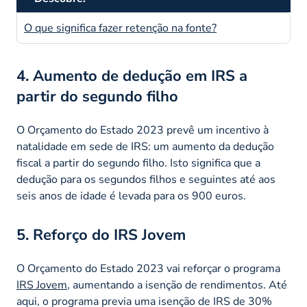
O que significa fazer retenção na fonte?
4. Aumento de dedução em IRS a
partir do segundo filho
O Orçamento do Estado 2023 prevê um incentivo à
natalidade em sede de IRS: um aumento da dedução
fiscal a partir do segundo filho. Isto significa que a
dedução para os segundos filhos e seguintes até aos
seis anos de idade é levada para os 900 euros.
5. Reforço do IRS Jovem
O Orçamento do Estado 2023 vai reforçar o programa
IRS Jovem
, aumentando a isenção de rendimentos. Até
aqui, o programa previa uma isenção de IRS de 30%