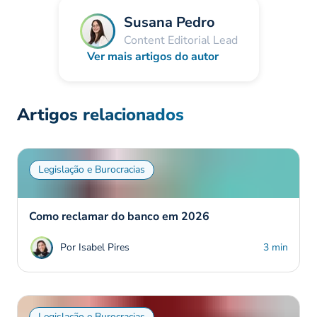
Susana Pedro
Content Editorial Lead
Ver mais artigos do autor
Artigos relacionados
Legislação e Burocracias
Como reclamar do banco em 2026
Por Isabel Pires
3 min
Legislação e Burocracias