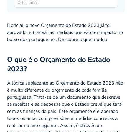
É oficial: o novo Orçamento do Estado 2023 já foi
aprovado, e traz várias medidas que vão ter impacto no
bolso dos portugueses. Descobre o que mudou.
O que é o Orçamento do Estado
2023?
A lógica subjacente ao Orçamento do Estado 2023 não
é muito diferente do
orçamento de cada família
portuguesa
. Trata-se de um documento que descreve
as receitas e as despesas que o Estado prevê que terá
com as finanças do país. Este orçamento é elaborado
todos os anos, com previsões e medidas concretas a
realizar no ano seguinte. Assim, é através do