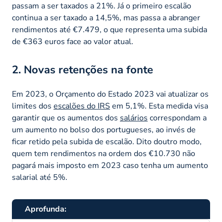
passam a ser taxados a 21%. Já o primeiro escalão
continua a ser taxado a 14,5%, mas passa a abranger
rendimentos até €7.479, o que representa uma subida
de €363 euros face ao valor atual.
2. Novas retenções na fonte
Em 2023, o Orçamento do Estado 2023 vai atualizar os
limites dos
escalões do IRS
em 5,1%. Esta medida visa
garantir que os aumentos dos
salários
correspondam a
um aumento no bolso dos portugueses, ao invés de
ficar retido pela subida de escalão. Dito doutro modo,
quem tem rendimentos na ordem dos €10.730 não
pagará mais imposto em 2023 caso tenha um aumento
salarial até 5%.
Aprofunda: