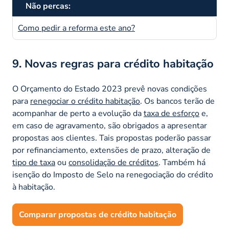
Não percas:
Como pedir a reforma este ano?
9. Novas regras para crédito habitação
O Orçamento do Estado 2023 prevê novas condições
para
renegociar o crédito habitação
. Os bancos terão de
acompanhar de perto a evolução da
taxa de esforço
e,
em caso de agravamento, são obrigados a apresentar
propostas aos clientes. Tais propostas poderão passar
por refinanciamento, extensões de prazo, alteração de
tipo de taxa
ou
consolidação de créditos
. Também há
isenção do Imposto de Selo na renegociação do crédito
à habitação.
Comparar propostas de crédito habitação