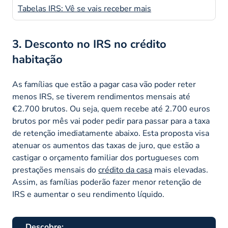
Tabelas IRS: Vê se vais receber mais
3. Desconto no IRS no crédito
habitação
As famílias que estão a pagar casa vão poder reter
menos IRS, se tiverem rendimentos mensais até
€2.700 brutos. Ou seja, quem recebe até 2.700 euros
brutos por mês vai poder pedir para passar para a taxa
de retenção imediatamente abaixo. Esta proposta visa
atenuar os aumentos das taxas de juro, que estão a
castigar o orçamento familiar dos portugueses com
prestações mensais do
crédito da casa
mais elevadas.
Assim, as famílias poderão fazer menor retenção de
IRS e aumentar o seu rendimento líquido.
Descobre: