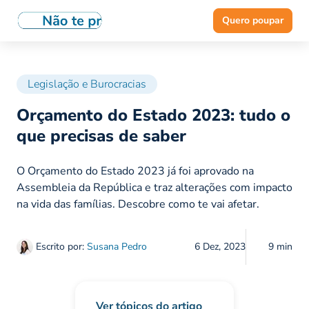
Quero poupar
Legislação e Burocracias
Orçamento do Estado 2023: tudo o
que precisas de saber
O Orçamento do Estado 2023 já foi aprovado na
Assembleia da República e traz alterações com impacto
na vida das famílias. Descobre como te vai afetar.
Escrito por:
Susana Pedro
6 Dez, 2023
9 min
Ver tópicos do artigo