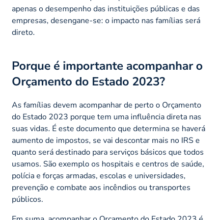
apenas o desempenho das instituições públicas e das
empresas, desengane-se: o impacto nas famílias será
direto.
Porque é importante acompanhar o
Orçamento do Estado 2023?
As famílias devem acompanhar de perto o Orçamento
do Estado 2023 porque tem uma influência direta nas
suas vidas. É este documento que determina se haverá
aumento de impostos, se vai descontar mais no IRS e
quanto será destinado para serviços básicos que todos
usamos. São exemplo os hospitais e centros de saúde,
polícia e forças armadas, escolas e universidades,
prevenção e combate aos incêndios ou transportes
públicos.
Em suma, acompanhar o Orçamento do Estado 2023 é