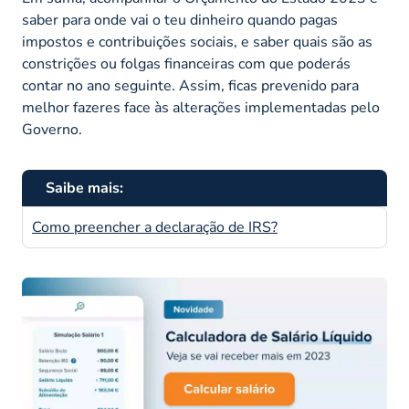
saber para onde vai o teu dinheiro quando pagas
impostos e contribuições sociais, e saber quais são as
constrições ou folgas financeiras com que poderás
contar no ano seguinte. Assim, ficas prevenido para
melhor fazeres face às alterações implementadas pelo
Governo.
Saibe mais:
Como preencher a declaração de IRS?