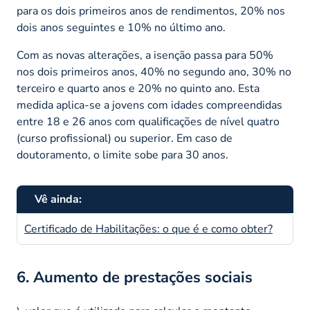
para os dois primeiros anos de rendimentos, 20% nos
dois anos seguintes e 10% no último ano.
Com as novas alterações, a isenção passa para 50%
nos dois primeiros anos, 40% no segundo ano, 30% no
terceiro e quarto anos e 20% no quinto ano. Esta
medida aplica-se a jovens com idades compreendidas
entre 18 e 26 anos com qualificações de nível quatro
(curso profissional) ou superior. Em caso de
doutoramento, o limite sobe para 30 anos.
Vê ainda:
Certificado de Habilitações: o que é e como obter?
6. Aumento de prestações sociais