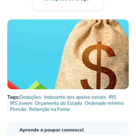
Tags:
Deduções
Indexante dos apoios sociais
IRS
IRS jovem
Orçamento do Estado
Ordenado mínimo
Pensão
Retenção na Fonte
Aprende a poupar connosco!