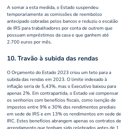
A somar a esta medida, o Estado suspendeu
temporariamente as comissões de reembolso
antecipado cobradas pelos bancos e reduziu o escalão
de IRS para trabalhadores por conta de outrem que
possuam empréstimos da casa e que ganhem até
2.700 euros por mês.
10. Travão à subida das rendas
O Orçamento do Estado 2023 criou um teto para a
subida das rendas em 2023. O limite indexado à
inflação seria de 5,43%, mas o Executivo baixou para
apenas 2%. Em contrapartida, o Estado vai compensar
os senhorios com benefícios fiscais, como isenção de
impostos entre 9% e 30% dos rendimentos prediais
em sede de IRS e em 13% os rendimentos em sede de
IRC. Estes benefícios abrangem apenas os contratos de
arrendamento que tenham sido celebrados antes de 1