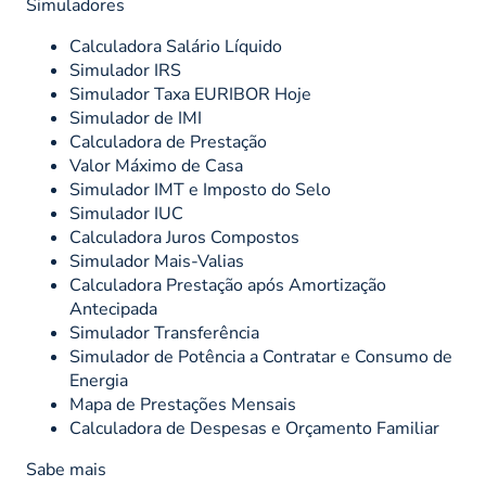
Simuladores
Calculadora Salário Líquido
Simulador IRS
Simulador Taxa EURIBOR Hoje
Simulador de IMI
Calculadora de Prestação
Valor Máximo de Casa
Simulador IMT e Imposto do Selo
Simulador IUC
Calculadora Juros Compostos
Simulador Mais-Valias
Calculadora Prestação após Amortização
Antecipada
Simulador Transferência
Simulador de Potência a Contratar e Consumo de
Energia
Mapa de Prestações Mensais
Calculadora de Despesas e Orçamento Familiar
Sabe mais