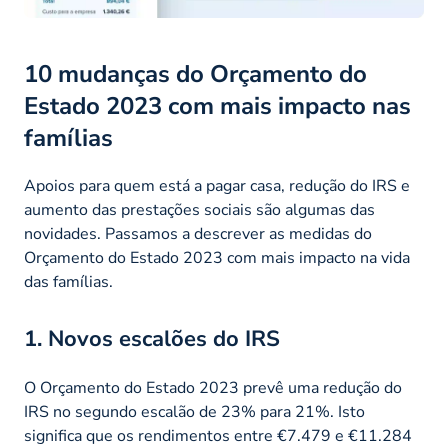
10 mudanças do Orçamento do
Estado 2023 com mais impacto nas
famílias
Apoios para quem está a pagar casa, redução do IRS e
aumento das prestações sociais são algumas das
novidades. Passamos a descrever as medidas do
Orçamento do Estado 2023 com mais impacto na vida
das famílias.
1. Novos escalões do IRS
O Orçamento do Estado 2023 prevê uma redução do
IRS no segundo escalão de 23% para 21%. Isto
significa que os rendimentos entre €7.479 e €11.284