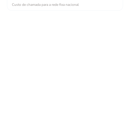
Custo de chamada para a rede fixa nacional