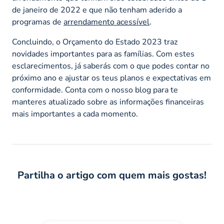
de janeiro de 2022 e que não tenham aderido a
programas de
arrendamento acessível
.
Concluindo, o Orçamento do Estado 2023 traz
novidades importantes para as famílias. Com estes
esclarecimentos, já saberás com o que podes contar no
próximo ano e ajustar os teus planos e expectativas em
conformidade. Conta com o nosso blog para te
manteres atualizado sobre as informações financeiras
mais importantes a cada momento.
Partilha o artigo com quem mais gostas!