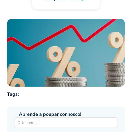
Tags:
Aprende a poupar connosco!