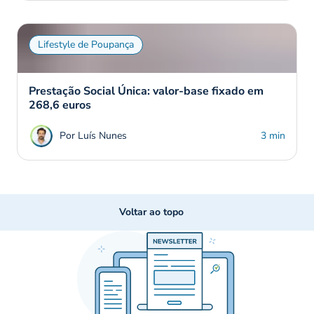
Lifestyle de Poupança
Prestação Social Única: valor-base fixado em
268,6 euros
Por Luís Nunes
3 min
Voltar ao topo