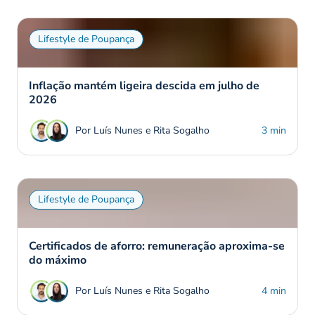
Lifestyle de Poupança
Inflação mantém ligeira descida em julho de
2026
Por Luís Nunes e Rita Sogalho
3 min
Lifestyle de Poupança
Certificados de aforro: remuneração aproxima-se
do máximo
Por Luís Nunes e Rita Sogalho
4 min