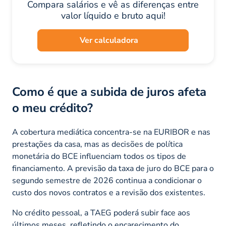
Compara salários e vê as diferenças entre
valor líquido e bruto aqui!
Ver calculadora
Como é que a subida de juros afeta
o meu crédito?
A cobertura mediática concentra-se na EURIBOR e nas
prestações da casa, mas as decisões de política
monetária do BCE influenciam todos os tipos de
financiamento. A previsão da taxa de juro do BCE para o
segundo semestre de 2026 continua a condicionar o
custo dos novos contratos e a revisão dos existentes.
No crédito pessoal, a TAEG poderá subir face aos
últimos meses, refletindo o encarecimento do