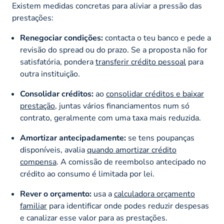
Existem medidas concretas para aliviar a pressão das
prestações:
Renegociar condições:
contacta o teu banco e pede a
revisão do
spread
ou do prazo. Se a proposta não for
satisfatória, pondera
transferir crédito pessoal
para
outra instituição.
Consolidar créditos:
ao
consolidar créditos e baixar
prestação
, juntas vários financiamentos num só
contrato, geralmente com uma taxa mais reduzida.
Amortizar antecipadamente:
se tens poupanças
disponíveis, avalia
quando amortizar crédito
compensa
. A comissão de reembolso antecipado no
crédito ao consumo é limitada por lei.
Rever o orçamento:
usa a
calculadora orçamento
familiar
para identificar onde podes reduzir despesas
e canalizar esse valor para as prestações.