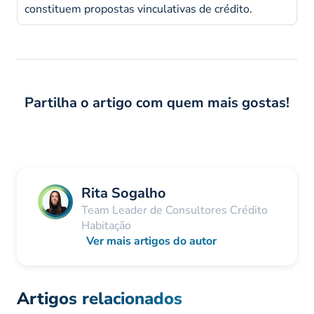
constituem propostas vinculativas de crédito.
Partilha o artigo com quem mais gostas!
Rita Sogalho
Team Leader de Consultores Crédito
Habitação
Ver mais artigos do autor
Artigos relacionados