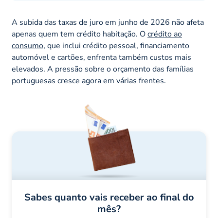
A subida das taxas de juro em junho de 2026 não afeta
apenas quem tem crédito habitação. O
crédito ao
consumo
, que inclui crédito pessoal, financiamento
automóvel e cartões, enfrenta também custos mais
elevados. A pressão sobre o orçamento das famílias
portuguesas cresce agora em várias frentes.
Sabes quanto vais receber ao final do
mês?