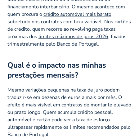
financiamento interbancário. O mesmo acontece com
quem procura o
crédito automóvel mais barato
,
sobretudo nos contratos com taxa variável. Nos cartões
de crédito, quem recorre ao
revolving
paga taxas
próximas dos
limites máximos de juros 2026
, fixados
trimestralmente pelo Banco de Portugal.
Qual é o impacto nas minhas
prestações mensais?
Mesmo variações pequenas na taxa de juro podem
traduzir-se em dezenas de euros a mais por mês. O
efeito é mais visível em contratos de montante elevado
ou prazo longo. Quem acumula crédito pessoal,
automóvel e cartão pode ver a taxa de esforço
ultrapassar rapidamente os limites recomendados pelo
Banco de Portugal.