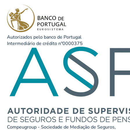
Autorizados pelo banco de Portugal
Intermediário de crédito nº0000375
Compeugroup - Sociedade de Mediação de Seguros,