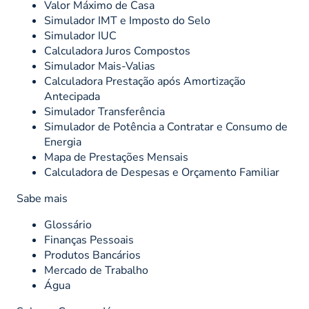
Valor Máximo de Casa
Simulador IMT e Imposto do Selo
Simulador IUC
Calculadora Juros Compostos
Simulador Mais-Valias
Calculadora Prestação após Amortização
Antecipada
Simulador Transferência
Simulador de Potência a Contratar e Consumo de
Energia
Mapa de Prestações Mensais
Calculadora de Despesas e Orçamento Familiar
Sabe mais
Glossário
Finanças Pessoais
Produtos Bancários
Mercado de Trabalho
Água