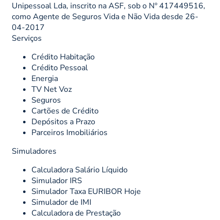
Unipessoal Lda, inscrito na ASF, sob o Nº 417449516,
como Agente de Seguros Vida e Não Vida desde 26-
04-2017
Serviços
Crédito Habitação
Crédito Pessoal
Energia
TV Net Voz
Seguros
Cartões de Crédito
Depósitos a Prazo
Parceiros Imobiliários
Simuladores
Calculadora Salário Líquido
Simulador IRS
Simulador Taxa EURIBOR Hoje
Simulador de IMI
Calculadora de Prestação