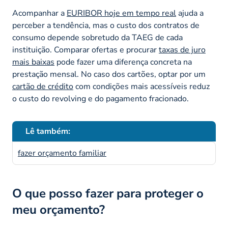
Acompanhar a
EURIBOR hoje em tempo real
ajuda a
perceber a tendência, mas o custo dos contratos de
consumo depende sobretudo da TAEG de cada
instituição. Comparar ofertas e procurar
taxas de juro
mais baixas
pode fazer uma diferença concreta na
prestação mensal. No caso dos cartões, optar por um
cartão de crédito
com condições mais acessíveis reduz
o custo do
revolving
e do pagamento fracionado.
Lê também:
fazer orçamento familiar
O que posso fazer para proteger o
meu orçamento?