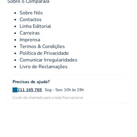
Sobre o ComparaJá
Sobre Nós
Contactos
Linha Editorial
Carreiras
Imprensa
Termos & Condições
Política de Privacidade
Comunicar Irregularidades
Livro de Reclamações
Precisas de ajuda?
211 165 765
Seg - Sex: 10h às 19h
Custo de chamada para a rede fixa nacional