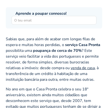
Aprende a poupar connosco!
Sabias que, para além de acabar com longas filas de
espera e muitas horas perdidas, o
serviço Casa Pronta
possibilita uma
poupança de cerca de 70%
? Este
serviço veio facilitar a vida dos portugueses e permite
resolver, de forma simples, diversas burocracias
relativas a imóveis: desde compra ou
venda de casa
, à
transferência de um crédito à habitação de uma
instituição bancária para outra, entre muitas outras.
No ano em que o Casa Pronta celebra o seu 18º
aniversário, existem ainda muitos cidadãos que
desconhecem este serviço que, desde 2007, tem
evitado que muitos portugueses tenham de se dirigir a