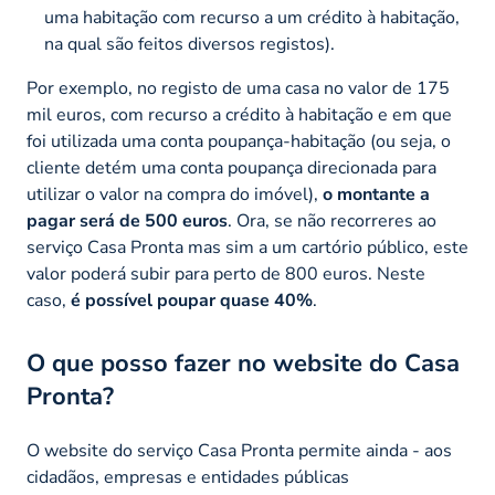
uma habitação com recurso a um crédito à habitação,
na qual são feitos diversos registos).
Por exemplo, no registo de uma casa no valor de 175
mil euros, com recurso a crédito à habitação e em que
foi utilizada uma conta poupança-habitação (ou seja, o
cliente detém uma conta poupança direcionada para
utilizar o valor na compra do imóvel),
o montante a
pagar será de 500 euros
. Ora, se não recorreres ao
serviço Casa Pronta mas sim a um cartório público, este
valor poderá subir para perto de 800 euros. Neste
caso,
é possível poupar quase 40%
.
O que posso fazer no website
do Casa
Pronta?
O website
do serviço Casa Pronta permite ainda - aos
cidadãos, empresas e entidades públicas