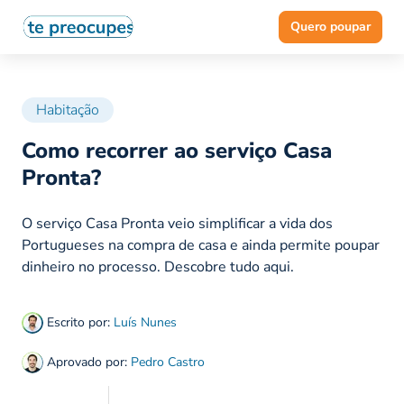
Quero poupar
Habitação
Como recorrer ao serviço Casa
Pronta?
O serviço Casa Pronta veio simplificar a vida dos
Portugueses na compra de casa e ainda permite poupar
dinheiro no processo. Descobre tudo aqui.
Escrito por:
Luís Nunes
Aprovado por:
Pedro Castro