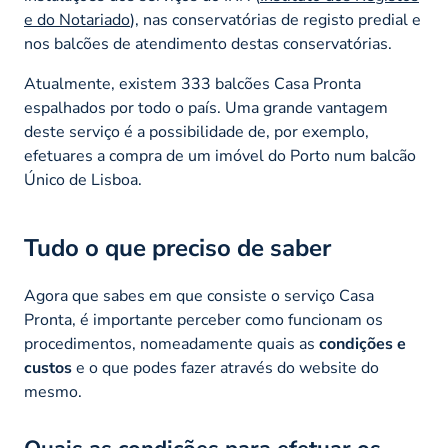
e do Notariado
), nas conservatórias de registo predial e
nos balcões de atendimento destas conservatórias.
Atualmente, existem 333 balcões Casa Pronta
espalhados por todo o país. Uma grande vantagem
deste serviço é a possibilidade de, por exemplo,
efetuares a compra de um imóvel do Porto num balcão
Único de Lisboa.
Tudo o que preciso de saber
Agora que sabes em que consiste o serviço Casa
Pronta, é importante perceber como funcionam os
procedimentos, nomeadamente quais as
condições e
custos
e o que podes fazer através do
website
do
mesmo.