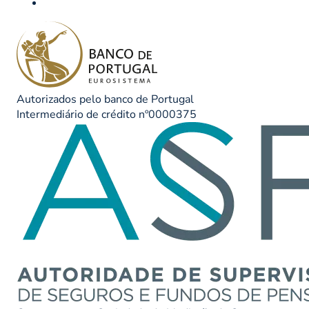
Autorizados pelo banco de Portugal
Intermediário de crédito nº0000375