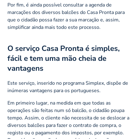
Por fim, é ainda possível consultar a agenda de
marcações dos diversos balcões do Casa Pronta para
que o cidadão possa fazer a sua marcação e, assim,
simplificar ainda mais todo este processo.
O serviço Casa Pronta é simples,
fácil e tem uma mão cheia de
vantagens
Este serviço, inserido no programa Simplex, dispõe de
inúmeras vantagens para os portugueses.
Em primeiro lugar, na medida em que todas as
operações são feitas num só balcão, o cidadão poupa
tempo. Assim, o cliente não necessita de se deslocar a
diversos balcões para fazer o contrato de compra, o
registo ou o pagamento dos impostos, por exemplo.