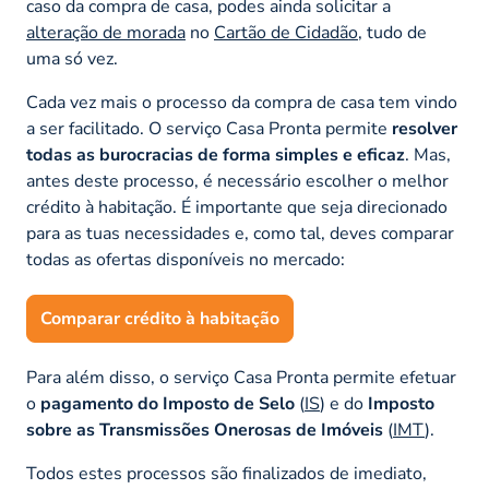
caso da compra de casa, podes ainda solicitar a
alteração de morada
no
Cartão de Cidadão
, tudo de
uma só vez.
Cada vez mais o processo da compra de casa tem vindo
a ser facilitado. O serviço Casa Pronta permite
resolver
todas as burocracias de forma simples e eficaz
. Mas,
antes deste processo, é necessário escolher o melhor
crédito à habitação. É importante que seja direcionado
para as tuas necessidades e, como tal, deves comparar
todas as ofertas disponíveis no mercado:
Comparar crédito à habitação
Para além disso, o serviço Casa Pronta permite efetuar
o
pagamento do Imposto de Selo
(
IS
) e do
Imposto
sobre as Transmissões Onerosas de Imóveis
(
IMT
).
Todos estes processos são finalizados de imediato,