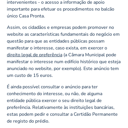
intervenientes - o acesso a informação de apoio
importante para efetuar os procedimentos no balcão
único Casa Pronta.
Assim, os cidadãos e empresas podem promover no
website as características fundamentais do negócio em
questão para que as entidades públicas possam
manifestar o interesse, caso exista, em exercer o
direito legal de preferência
(a Câmara Municipal pode
manifestar o interesse num edifício histórico que esteja
anunciado no
website
, por exemplo). Este anúncio tem
um custo de 15 euros.
É ainda possível consultar o anúncio para ter
conhecimento do interesse, ou não, de alguma
entidade pública exercer o seu direito legal de
preferência. Relativamente às instituições bancárias,
estas podem pedir e consultar a Certidão Permanente
de registo do prédio.