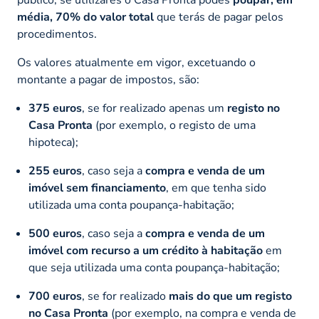
média, 70% do valor total
que terás de pagar pelos
procedimentos.
Os valores atualmente em vigor, excetuando o
montante a pagar de impostos, são:
375 euros
, se for realizado apenas um
registo no
Casa Pronta
(por exemplo, o registo de uma
hipoteca);
255 euros
, caso seja a
compra e venda de um
imóvel sem financiamento
, em que tenha sido
utilizada uma conta poupança-habitação;
500 euros
, caso seja a
compra e venda de um
imóvel com recurso a um crédito à habitação
em
que seja utilizada uma conta poupança-habitação;
700 euros
, se for realizado
mais do que um registo
no Casa Pronta
(por exemplo, na compra e venda de