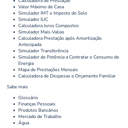
Calculadora de Prestação
Valor Máximo de Casa
Simulador IMT e Imposto do Selo
Simulador IUC
Calculadora Juros Compostos
Simulador Mais-Valias
Calculadora Prestação após Amortização
Antecipada
Simulador Transferência
Simulador de Potência a Contratar e Consumo de
Energia
Mapa de Prestações Mensais
Calculadora de Despesas e Orçamento Familiar
Sabe mais
Glossário
Finanças Pessoais
Produtos Bancários
Mercado de Trabalho
Água