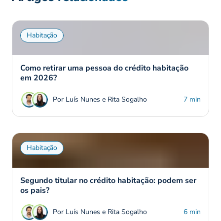
Habitação
Como retirar uma pessoa do crédito habitação
em 2026?
Por Luís Nunes e Rita Sogalho
7 min
Habitação
Segundo titular no crédito habitação: podem ser
os pais?
Por Luís Nunes e Rita Sogalho
6 min