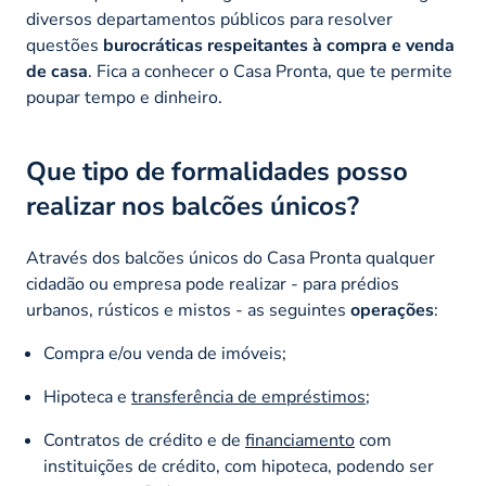
diversos departamentos públicos para resolver
questões
burocráticas respeitantes à compra e venda
de casa
. Fica a conhecer o Casa Pronta, que te permite
poupar tempo e dinheiro.
Que tipo de formalidades posso
realizar nos balcões únicos?
Através dos balcões únicos do Casa Pronta qualquer
cidadão ou empresa pode realizar - para prédios
urbanos, rústicos e mistos - as seguintes
operações
:
Compra e/ou venda de imóveis;
Hipoteca e
transferência de empréstimos
;
Contratos de crédito e de
financiamento
com
instituições de crédito, com hipoteca, podendo ser