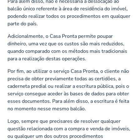
Para além disso, não é necessária a deslocação ao
balcão único referente à área de residência do imóvel,
podendo realizar todos os procedimentos em qualquer
parte do país.
Adicionalmente, o Casa Pronta permite poupar
dinheiro, uma vez que os custos são mais reduzidos,
quando comparado com os métodos mais tradicionais
para a realização destas operações.
Por fim, ao utilizar o serviço Casa Pronta, o cliente não
precisa de obter previamente todas as certidões, a
caderneta predial ou realizar a escritura pública, pois o
serviço consegue aceder às bases de dados para obter
esses documentos. Para além disso, a escritura é feita
no momento nesse mesmo balcão.
Logo, sempre que precisares de resolver qualquer
questão relacionada com a compra e venda de imóveis,
ou qualquer um dos outros procedimentos