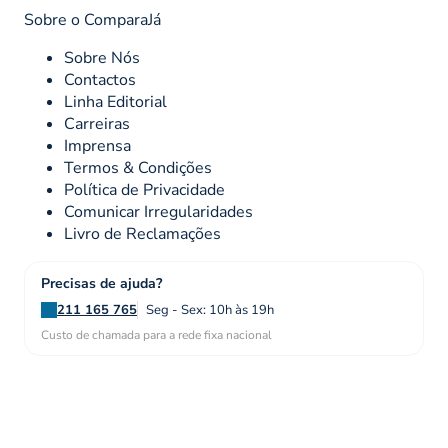
Sobre o ComparaJá
Sobre Nós
Contactos
Linha Editorial
Carreiras
Imprensa
Termos & Condições
Política de Privacidade
Comunicar Irregularidades
Livro de Reclamações
Precisas de ajuda?
211 165 765
Seg - Sex: 10h às 19h
Custo de chamada para a rede fixa nacional