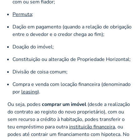
com ou sem fiador;
Permuta
;
Dação em pagamento (quando a relação de obrigação
entre o devedor e o credor chega ao fim);
Doação do imóvel;
Constituição ou alteração de Propriedade Horizontal;
Divisão de coisa comum;
Compra e venda com locação financeira (denominado
por
leasing
).
Ou seja, podes
comprar um imóvel
(desde a realização
do contrato ao registo do novo proprietário), com ou
sem recurso a crédito à habitação, podes transferir o
teu empréstimo para outra
instituição financeira
, ou
podes até contrair um financiamento com hipoteca. No