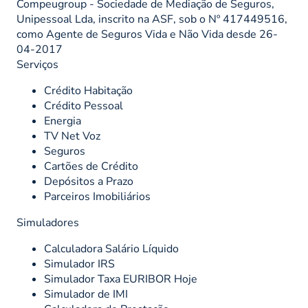
Compeugroup - Sociedade de Mediação de Seguros,
Unipessoal Lda, inscrito na ASF, sob o Nº 417449516,
como Agente de Seguros Vida e Não Vida desde 26-
04-2017
Serviços
Crédito Habitação
Crédito Pessoal
Energia
TV Net Voz
Seguros
Cartões de Crédito
Depósitos a Prazo
Parceiros Imobiliários
Simuladores
Calculadora Salário Líquido
Simulador IRS
Simulador Taxa EURIBOR Hoje
Simulador de IMI