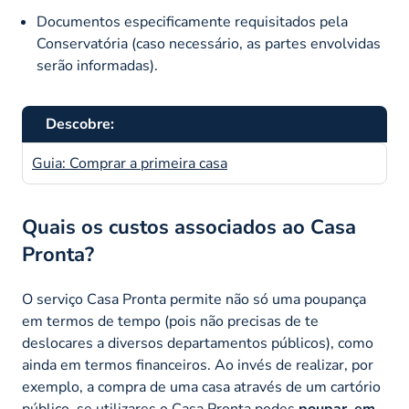
Documentos especificamente requisitados pela
Conservatória (caso necessário, as partes envolvidas
serão informadas).
Descobre:
Guia: Comprar a primeira casa
Quais os custos associados ao Casa
Pronta?
O serviço Casa Pronta permite não só uma poupança
em termos de tempo (pois não precisas de te
deslocares a diversos departamentos públicos), como
ainda em termos financeiros. Ao invés de realizar, por
exemplo, a compra de uma casa através de um cartório
público, se utilizares o Casa Pronta podes
poupar, em