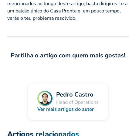
mencionados ao longo deste artigo, basta dirigires-te a
um balcão único do Casa Pronta e, em pouco tempo,
verás o teu problema resolvido.
Partilha o artigo com quem mais gostas!
Pedro Castro
Head of Operations
Ver mais artigos do autor
Artigos relacionados