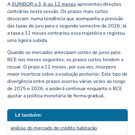
A
EURIBOR a 3, 6 ou 12 meses
apresentou direções
contrárias nesta sessão. Os prazos mais curtos
desceram, numa tendência que acompanha a previsão
das taxas de juro para o segundo semestre de 2026. Já
a taxa a 12 meses contrariou essa trajetória e registou
uma ligeira subida.
Quando os mercados antecipam cortes de juros pelo
BCE nos meses seguintes, os prazos curtos tendem a
recuar. O prazo a 12 meses, por sua vez, incorpora
maior incerteza sobre a evolução posterior. Este tipo de
divergência entre prazos ocorreu várias vezes ao longo
de 2025 e 2026, e poderá continuar enquanto o BCE
ajustar a política monetária de forma gradual.
Lê também:
análise do mercado de crédito habitação