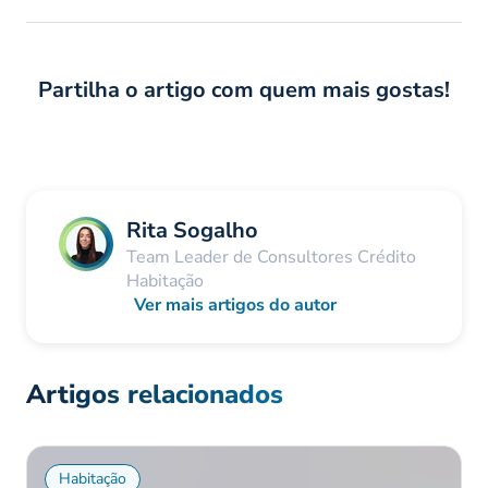
Partilha o artigo com quem mais gostas!
Rita Sogalho
Team Leader de Consultores Crédito
Habitação
Ver mais artigos do autor
Artigos relacionados
Habitação