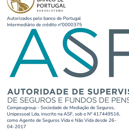
Autorizados pelo banco de Portugal
Intermediário de crédito nº0000375
Compeugroup - Sociedade de Mediação de Seguros,
Unipessoal Lda, inscrito na ASF, sob o Nº 417449516,
como Agente de Seguros Vida e Não Vida desde 26-
04-2017