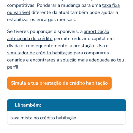
competitivas. Ponderar a mudança para uma
taxa fixa
ou variável
diferente da atual também pode ajudar a
estabilizar os encargos mensais.
Se tiveres poupanças disponíveis, a
amortização
antecipada do crédito
permite reduzir o capital em
dívida e, consequentemente, a prestação. Usa o
simulador de crédito habitação
para comparares
cenários e encontrares a solução mais adequada ao teu
perfil.
Simula a tua prestação de crédito habitação
Lê também:
taxa mista no crédito habitação