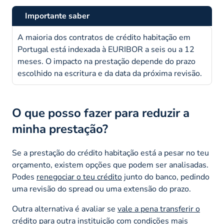
Importante saber
A maioria dos contratos de crédito habitação em
Portugal está indexada à EURIBOR a seis ou a 12
meses. O impacto na prestação depende do prazo
escolhido na escritura e da data da próxima revisão.
O que posso fazer para reduzir a
minha prestação?
Se a prestação do crédito habitação está a pesar no teu
orçamento, existem opções que podem ser analisadas.
Podes
renegociar o teu crédito
junto do banco, pedindo
uma revisão do
spread
ou uma extensão do prazo.
Outra alternativa é avaliar se
vale a pena transferir o
crédito
para outra instituição com condições mais