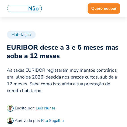
Quero poupar
Habitação
EURIBOR desce a 3 e 6 meses mas
sobe a 12 meses
As taxas EURIBOR registaram movimentos contrários
em julho de 2026: descida nos prazos curtos, subida a
12 meses. Sabe como isto afeta a tua prestação de
crédito habitação.
Escrito por:
Luís Nunes
Aprovado por:
Rita Sogalho