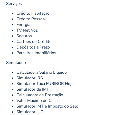
Serviços
Crédito Habitação
Crédito Pessoal
Energia
TV Net Voz
Seguros
Cartões de Crédito
Depósitos a Prazo
Parceiros Imobiliários
Simuladores
Calculadora Salário Líquido
Simulador IRS
Simulador Taxa EURIBOR Hoje
Simulador de IMI
Calculadora de Prestação
Valor Máximo de Casa
Simulador IMT e Imposto do Selo
Simulador IUC