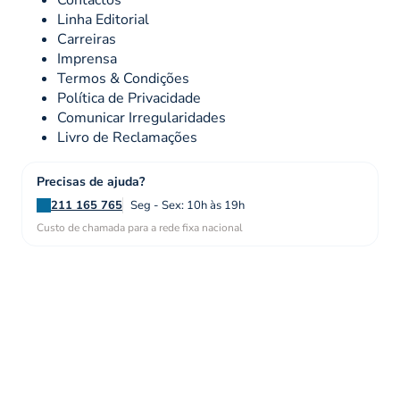
Contactos
Linha Editorial
Carreiras
Imprensa
Termos & Condições
Política de Privacidade
Comunicar Irregularidades
Livro de Reclamações
Precisas de ajuda?
211 165 765
Seg - Sex: 10h às 19h
Custo de chamada para a rede fixa nacional