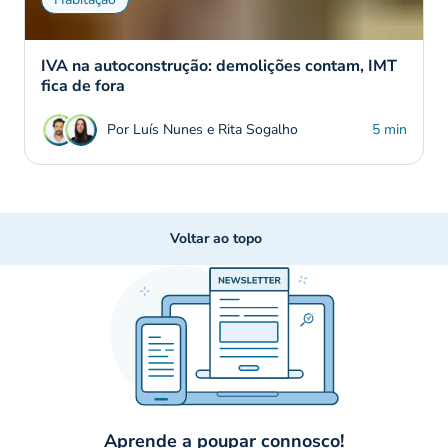
IVA na autoconstrução: demolições contam, IMT
fica de fora
Por Luís Nunes e Rita Sogalho
5 min
Voltar ao topo
Aprende a poupar connosco!