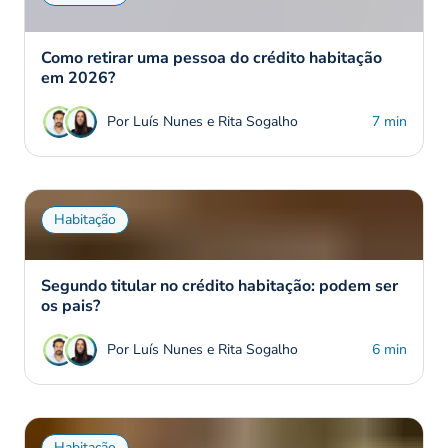
Como retirar uma pessoa do crédito habitação
em 2026?
Por Luís Nunes e Rita Sogalho
7 min
Habitação
Segundo titular no crédito habitação: podem ser
os pais?
Por Luís Nunes e Rita Sogalho
6 min
Habitação