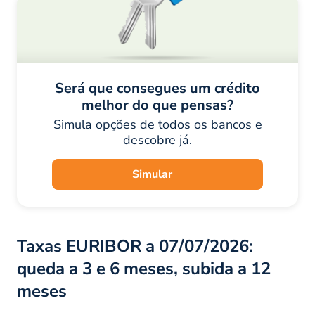
Será que consegues um crédito
melhor do que pensas?
Simula opções de todos os bancos e
descobre já.
Simular
Taxas EURIBOR a 07/07/2026:
queda a 3 e 6 meses, subida a 12
meses