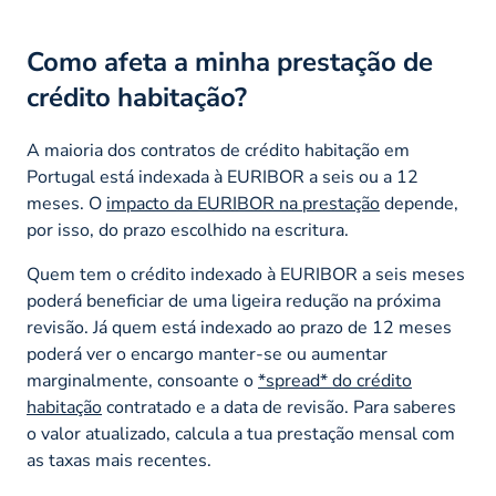
Como afeta a minha prestação de
crédito habitação?
A maioria dos contratos de crédito habitação em
Portugal está indexada à EURIBOR a seis ou a 12
meses. O
impacto da EURIBOR na prestação
depende,
por isso, do prazo escolhido na escritura.
Quem tem o crédito indexado à EURIBOR a seis meses
poderá beneficiar de uma ligeira redução na próxima
revisão. Já quem está indexado ao prazo de 12 meses
poderá ver o encargo manter-se ou aumentar
marginalmente, consoante o
*spread* do crédito
habitação
contratado e a data de revisão. Para saberes
o valor atualizado, calcula a tua prestação mensal com
as taxas mais recentes.