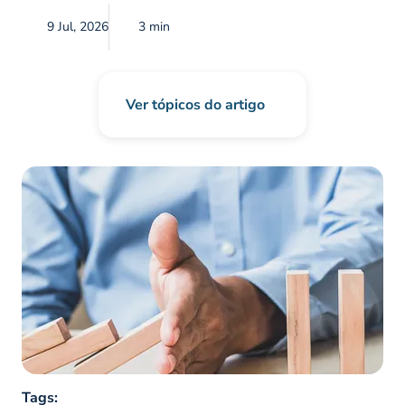
9 Jul, 2026
3 min
Ver tópicos do artigo
Tags: