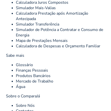
Calculadora Juros Compostos
Simulador Mais-Valias
Calculadora Prestação após Amortização
Antecipada
Simulador Transferência
Simulador de Potência a Contratar e Consumo de
Energia
Mapa de Prestações Mensais
Calculadora de Despesas e Orçamento Familiar
Sabe mais
Glossário
Finanças Pessoais
Produtos Bancários
Mercado de Trabalho
Água
Sobre o ComparaJá
Sobre Nós