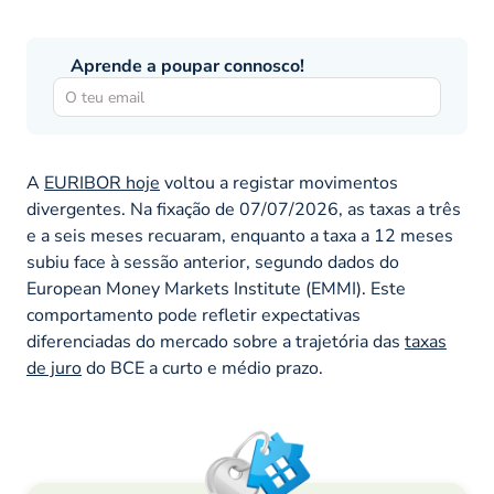
Aprende a poupar connosco!
A
EURIBOR hoje
voltou a registar movimentos
divergentes. Na fixação de 07/07/2026, as taxas a três
e a seis meses recuaram, enquanto a taxa a 12 meses
subiu face à sessão anterior, segundo dados do
European Money Markets Institute (EMMI). Este
comportamento pode refletir expectativas
diferenciadas do mercado sobre a trajetória das
taxas
de juro
do BCE a curto e médio prazo.