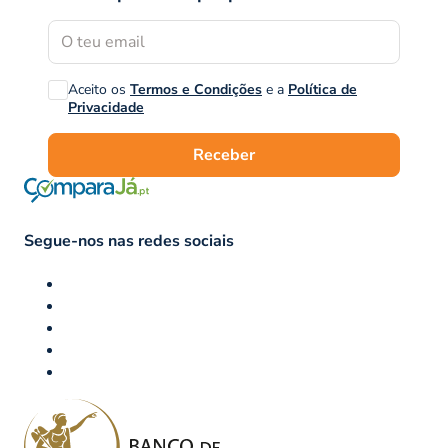
Aceito os
Termos e Condições
e a
Política de
Privacidade
Receber
Segue-nos nas redes sociais