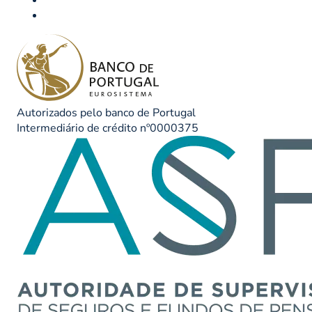
Autorizados pelo banco de Portugal
Intermediário de crédito nº0000375