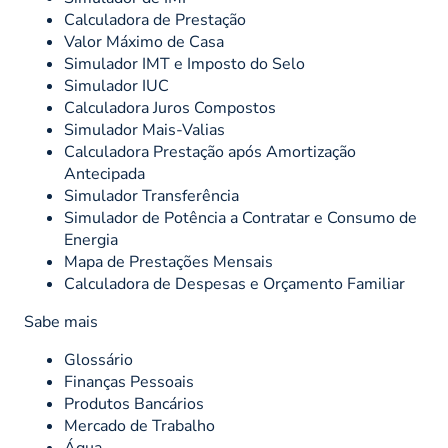
Calculadora de Prestação
Valor Máximo de Casa
Simulador IMT e Imposto do Selo
Simulador IUC
Calculadora Juros Compostos
Simulador Mais-Valias
Calculadora Prestação após Amortização
Antecipada
Simulador Transferência
Simulador de Potência a Contratar e Consumo de
Energia
Mapa de Prestações Mensais
Calculadora de Despesas e Orçamento Familiar
Sabe mais
Glossário
Finanças Pessoais
Produtos Bancários
Mercado de Trabalho