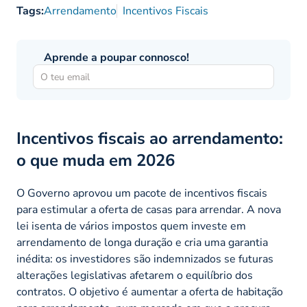
Tags:
Arrendamento
Incentivos Fiscais
Aprende a poupar connosco!
Incentivos fiscais ao arrendamento:
o que muda em 2026
O Governo aprovou um pacote de incentivos fiscais
para estimular a oferta de casas para arrendar. A nova
lei isenta de vários impostos quem investe em
arrendamento de longa duração e cria uma garantia
inédita: os investidores são indemnizados se futuras
alterações legislativas afetarem o equilíbrio dos
contratos. O objetivo é aumentar a oferta de habitação