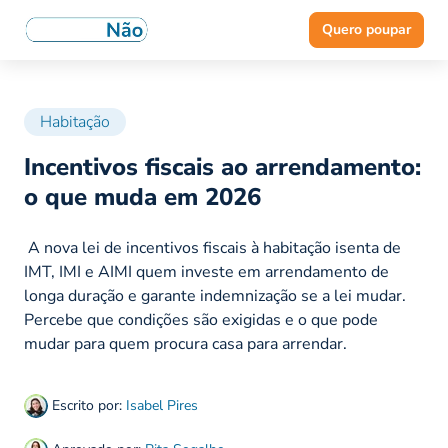
Quero poupar
Habitação
Incentivos fiscais ao arrendamento:
o que muda em 2026
A nova lei de incentivos fiscais à habitação isenta de
IMT, IMI e AIMI quem investe em arrendamento de
longa duração e garante indemnização se a lei mudar.
Percebe que condições são exigidas e o que pode
mudar para quem procura casa para arrendar.
Escrito por:
Isabel Pires