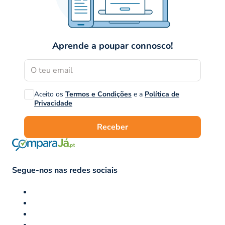
Aprende a poupar connosco!
Aceito os
Termos e Condições
e a
Política de
Privacidade
Receber
Segue-nos nas redes sociais