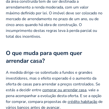
da área construída tem de ser destinada a
arrendamento a renda moderada, com um valor
máximo definido por lei. O imóvel deve ser colocado no
mercado de arrendamento no prazo de um ano, ou de
cinco anos quando há obra de construção. O
incumprimento destas regras leva à perda parcial ou
total dos incentivos.
O que muda para quem quer
arrendar casa?
A medida dirige-se sobretudo a fundos e grandes
investidores, mas o efeito esperado é o aumento da
oferta de casas para arrendar a preços controlados. Se
estás a decidir entre
comprar ou arrendar casa
, vale a
pena acompanhar a evolução desta oferta. E se a opção
for comprar, compara propostas de
crédito habitação
de
vários bancos antes de avançar.