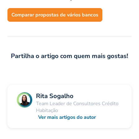
Comparar propostas de vários bancos
Partilha o artigo com quem mais gostas!
Rita Sogalho
Team Leader de Consultores Crédito
Habitação
Ver mais artigos do autor