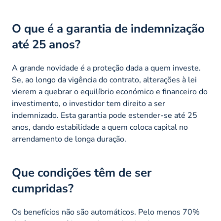
O que é a garantia de indemnização
até 25 anos?
A grande novidade é a proteção dada a quem investe.
Se, ao longo da vigência do contrato, alterações à lei
vierem a quebrar o equilíbrio económico e financeiro do
investimento, o investidor tem direito a ser
indemnizado. Esta garantia pode estender-se até 25
anos, dando estabilidade a quem coloca capital no
arrendamento de longa duração.
Que condições têm de ser
cumpridas?
Os benefícios não são automáticos. Pelo menos 70%