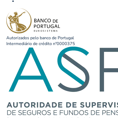
Autorizados pelo banco de Portugal
Intermediário de crédito nº0000375