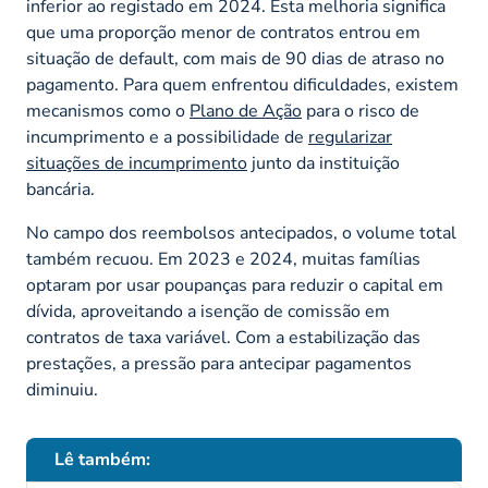
inferior ao registado em 2024. Esta melhoria significa
que uma proporção menor de contratos entrou em
situação de
default
, com mais de 90 dias de atraso no
pagamento. Para quem enfrentou dificuldades, existem
mecanismos como o
Plano de Ação
para o risco de
incumprimento e a possibilidade de
regularizar
situações de incumprimento
junto da instituição
bancária.
No campo dos reembolsos antecipados, o volume total
também recuou. Em 2023 e 2024, muitas famílias
optaram por usar poupanças para reduzir o capital em
dívida, aproveitando a isenção de comissão em
contratos de taxa variável. Com a estabilização das
prestações, a pressão para antecipar pagamentos
diminuiu.
Lê também: