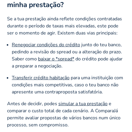
minha prestação?
Se a tua prestação ainda reflete condições contratadas
durante o período de taxas mais elevadas, este pode
ser o momento de agir. Existem duas vias principais:
Renegociar condições do crédito
junto do teu banco,
pedindo a revisão do
spread
ou a alteração do prazo.
Saber como
baixar o *spread*
do crédito pode ajudar
a preparar a negociação.
Transferir crédito habitação
para uma instituição com
condições mais competitivas, caso o teu banco não
apresente uma contraproposta satisfatória.
Antes de decidir, podes
simular a tua prestação
e
comparar o custo total de cada cenário. A ComparaJá
permite avaliar propostas de vários bancos num único
processo, sem compromisso.