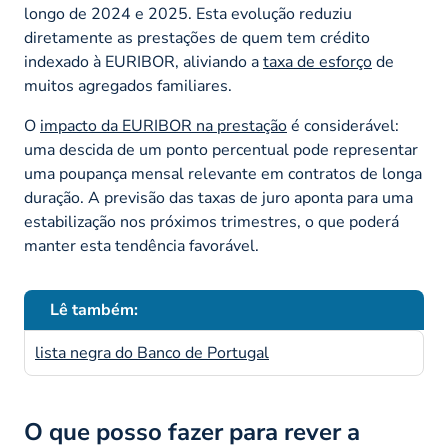
longo de 2024 e 2025. Esta evolução reduziu
diretamente as prestações de quem tem crédito
indexado à EURIBOR, aliviando a
taxa de esforço
de
muitos agregados familiares.
O
impacto da EURIBOR na prestação
é considerável:
uma descida de um ponto percentual pode representar
uma poupança mensal relevante em contratos de longa
duração. A previsão das taxas de juro aponta para uma
estabilização nos próximos trimestres, o que poderá
manter esta tendência favorável.
Lê também:
lista negra do Banco de Portugal
O que posso fazer para rever a