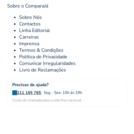
Sobre o ComparaJá
Sobre Nós
Contactos
Linha Editorial
Carreiras
Imprensa
Termos & Condições
Política de Privacidade
Comunicar Irregularidades
Livro de Reclamações
Precisas de ajuda?
211 165 765
Seg - Sex: 10h às 19h
Custo de chamada para a rede fixa nacional