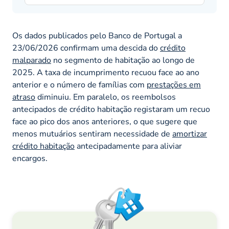
Os dados publicados pelo Banco de Portugal a
23/06/2026 confirmam uma descida do
crédito
malparado
no segmento de habitação ao longo de
2025. A taxa de incumprimento recuou face ao ano
anterior e o número de famílias com
prestações em
atraso
diminuiu. Em paralelo, os reembolsos
antecipados de crédito habitação registaram um recuo
face ao pico dos anos anteriores, o que sugere que
menos mutuários sentiram necessidade de
amortizar
crédito habitação
antecipadamente para aliviar
encargos.