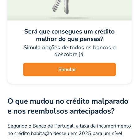
Será que consegues um crédito
melhor do que pensas?
Simula opções de todos os bancos e
descobre já.
Simular
O que mudou no crédito malparado
e nos reembolsos antecipados?
Segundo o Banco de Portugal, a taxa de incumprimento
no crédito habitação desceu em 2025 para um nível