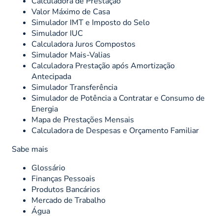
Calculadora de Prestação
Valor Máximo de Casa
Simulador IMT e Imposto do Selo
Simulador IUC
Calculadora Juros Compostos
Simulador Mais-Valias
Calculadora Prestação após Amortização
Antecipada
Simulador Transferência
Simulador de Potência a Contratar e Consumo de
Energia
Mapa de Prestações Mensais
Calculadora de Despesas e Orçamento Familiar
Sabe mais
Glossário
Finanças Pessoais
Produtos Bancários
Mercado de Trabalho
Água