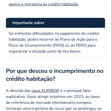
apoios e moratória ao crédito habitação
Importante saber
Se enfrentas dificuldades no pagamento do crédito
habitação, podes recorrer ao Plano de Ação para o
Risco de Incumprimento (PARI) ou ao PERSI para
regularizar a situação junto do teu banco.
Por que desceu o incumprimento no
crédito habitação?
A descida das
taxas EURIBOR
é o principal fator
explicativo. Após atingir máximos em 2023, as taxas
de referência do mercado interbancário europeu
iniciaram uma trajetória de recuo que se prolongou ao