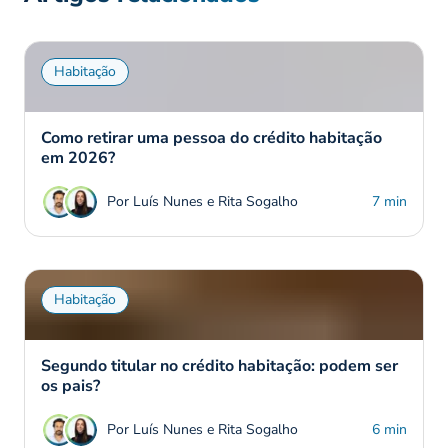
Habitação
Como retirar uma pessoa do crédito habitação
em 2026?
Por Luís Nunes e Rita Sogalho
7 min
Habitação
Segundo titular no crédito habitação: podem ser
os pais?
Por Luís Nunes e Rita Sogalho
6 min