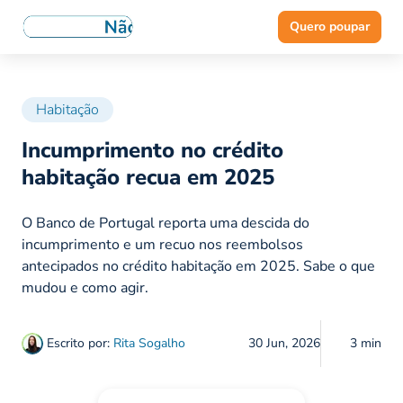
Quero poupar
Habitação
Incumprimento no crédito
habitação recua em 2025
O Banco de Portugal reporta uma descida do
incumprimento e um recuo nos reembolsos
antecipados no crédito habitação em 2025. Sabe o que
mudou e como agir.
Escrito por:
Rita Sogalho
30 Jun, 2026
3 min