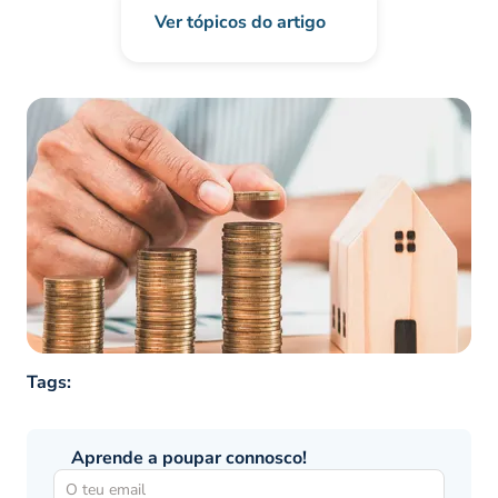
Ver tópicos do artigo
Tags:
Aprende a poupar connosco!