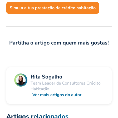
Simula a tua prestação de crédito habitação
Partilha o artigo com quem mais gostas!
Rita Sogalho
Team Leader de Consultores Crédito
Habitação
Ver mais artigos do autor
Artigos relacionados