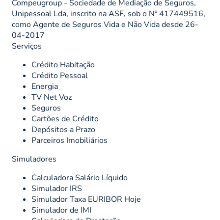
Compeugroup - Sociedade de Mediação de Seguros,
Unipessoal Lda, inscrito na ASF, sob o Nº 417449516,
como Agente de Seguros Vida e Não Vida desde 26-
04-2017
Serviços
Crédito Habitação
Crédito Pessoal
Energia
TV Net Voz
Seguros
Cartões de Crédito
Depósitos a Prazo
Parceiros Imobiliários
Simuladores
Calculadora Salário Líquido
Simulador IRS
Simulador Taxa EURIBOR Hoje
Simulador de IMI