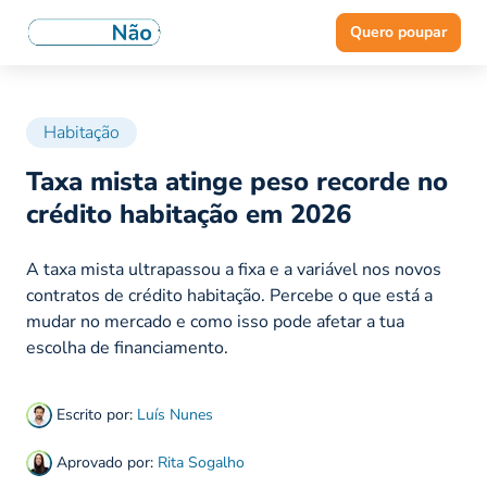
Quero poupar
Habitação
Taxa mista atinge peso recorde no
crédito habitação em 2026
A taxa mista ultrapassou a fixa e a variável nos novos
contratos de crédito habitação. Percebe o que está a
mudar no mercado e como isso pode afetar a tua
escolha de financiamento.
Escrito por:
Luís Nunes
Aprovado por:
Rita Sogalho