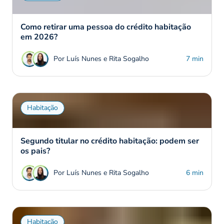
Como retirar uma pessoa do crédito habitação
em 2026?
Por Luís Nunes e Rita Sogalho
7 min
Habitação
Segundo titular no crédito habitação: podem ser
os pais?
Por Luís Nunes e Rita Sogalho
6 min
Habitação