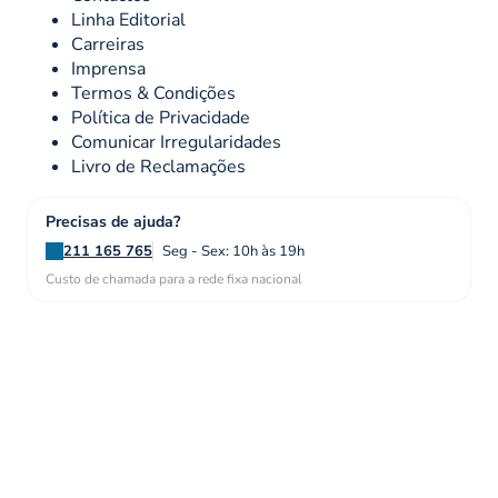
Linha Editorial
Carreiras
Imprensa
Termos & Condições
Política de Privacidade
Comunicar Irregularidades
Livro de Reclamações
Precisas de ajuda?
211 165 765
Seg - Sex: 10h às 19h
Custo de chamada para a rede fixa nacional