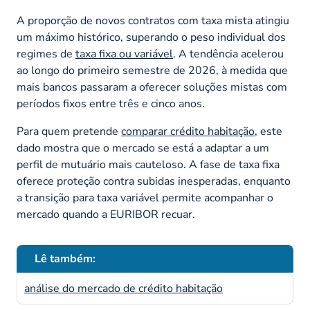
A proporção de novos contratos com taxa mista atingiu
um máximo histórico, superando o peso individual dos
regimes de
taxa fixa ou variável
. A tendência acelerou
ao longo do primeiro semestre de 2026, à medida que
mais bancos passaram a oferecer soluções mistas com
períodos fixos entre três e cinco anos.
Para quem pretende
comparar crédito habitação
, este
dado mostra que o mercado se está a adaptar a um
perfil de mutuário mais cauteloso. A fase de taxa fixa
oferece proteção contra subidas inesperadas, enquanto
a transição para taxa variável permite acompanhar o
mercado quando a EURIBOR recuar.
Lê também:
análise do mercado de crédito habitação