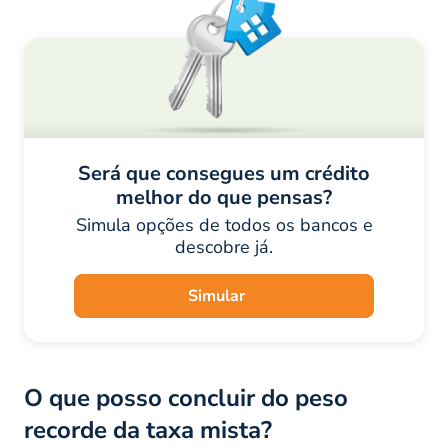
Será que consegues um crédito
melhor do que pensas?
Simula opções de todos os bancos e
descobre já.
Simular
O que posso concluir do peso
recorde da taxa mista?