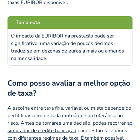
taxas EURIBOR disponível.
Toma nota
O impacto da EURIBOR na prestação pode ser
significativo: uma variação de poucos décimos
traduz-se em dezenas de euros a mais ou a menos
na mensalidade.
Como posso avaliar a melhor opção
de taxa?
A escolha entre taxa fixa, variável ou mista depende do
perfil financeiro de cada mutuário e da tolerância ao
risco. Antes de tomares uma decisão, podes recorrer ao
simulador de crédito habitação
para testares cenários
com diferentes regimes de taxa. É também possível