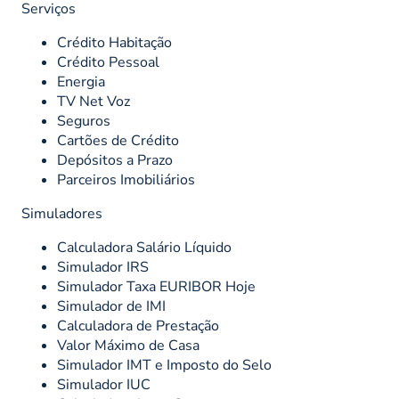
Serviços
Crédito Habitação
Crédito Pessoal
Energia
TV Net Voz
Seguros
Cartões de Crédito
Depósitos a Prazo
Parceiros Imobiliários
Simuladores
Calculadora Salário Líquido
Simulador IRS
Simulador Taxa EURIBOR Hoje
Simulador de IMI
Calculadora de Prestação
Valor Máximo de Casa
Simulador IMT e Imposto do Selo
Simulador IUC