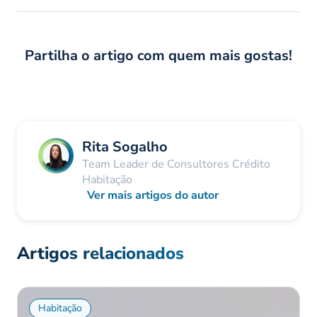
Partilha o artigo com quem mais gostas!
Rita Sogalho
Team Leader de Consultores Crédito
Habitação
Ver mais artigos do autor
Artigos relacionados
Habitação