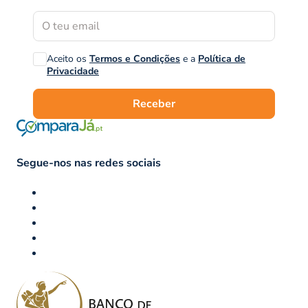
Aceito os
Termos e Condições
e a
Política de
Privacidade
Receber
Segue-nos nas redes sociais