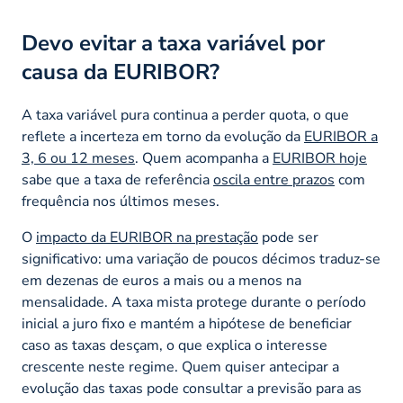
Devo evitar a taxa variável por
causa da EURIBOR?
A taxa variável pura continua a perder quota, o que
reflete a incerteza em torno da evolução da
EURIBOR a
3, 6 ou 12 meses
. Quem acompanha a
EURIBOR hoje
sabe que a taxa de referência
oscila entre prazos
com
frequência nos últimos meses.
O
impacto da EURIBOR na prestação
pode ser
significativo: uma variação de poucos décimos traduz-se
em dezenas de euros a mais ou a menos na
mensalidade. A taxa mista protege durante o período
inicial a juro fixo e mantém a hipótese de beneficiar
caso as taxas desçam, o que explica o interesse
crescente neste regime. Quem quiser antecipar a
evolução das taxas pode consultar a previsão para as