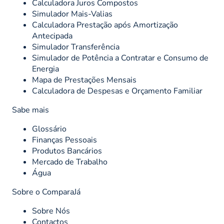
Calculadora Juros Compostos
Simulador Mais-Valias
Calculadora Prestação após Amortização
Antecipada
Simulador Transferência
Simulador de Potência a Contratar e Consumo de
Energia
Mapa de Prestações Mensais
Calculadora de Despesas e Orçamento Familiar
Sabe mais
Glossário
Finanças Pessoais
Produtos Bancários
Mercado de Trabalho
Água
Sobre o ComparaJá
Sobre Nós
Contactos