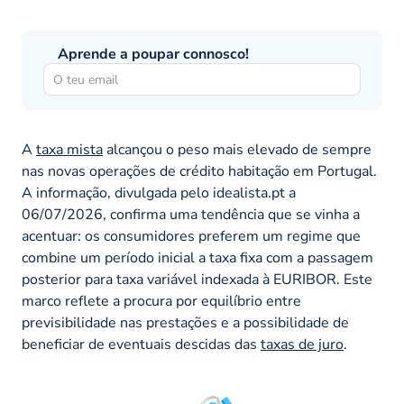
Aprende a poupar connosco!
A
taxa mista
alcançou o peso mais elevado de sempre
nas novas operações de crédito habitação em Portugal.
A informação, divulgada pelo idealista.pt a
06/07/2026, confirma uma tendência que se vinha a
acentuar: os consumidores preferem um regime que
combine um período inicial a taxa fixa com a passagem
posterior para taxa variável indexada à EURIBOR. Este
marco reflete a procura por equilíbrio entre
previsibilidade nas prestações e a possibilidade de
beneficiar de eventuais descidas das
taxas de juro
.