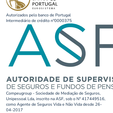
Autorizados pelo banco de Portugal
Intermediário de crédito nº0000375
Compeugroup - Sociedade de Mediação de Seguros,
Unipessoal Lda, inscrito na ASF, sob o Nº 417449516,
como Agente de Seguros Vida e Não Vida desde 26-
04-2017