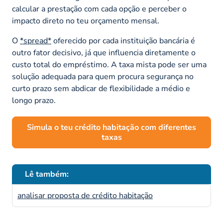
calcular a prestação com cada opção e perceber o
impacto direto no teu orçamento mensal.
O
*spread*
oferecido por cada instituição bancária é
outro fator decisivo, já que influencia diretamente o
custo total do empréstimo. A taxa mista pode ser uma
solução adequada para quem procura segurança no
curto prazo sem abdicar de flexibilidade a médio e
longo prazo.
Simula o teu crédito habitação com diferentes
taxas
Lê também:
analisar proposta de crédito habitação