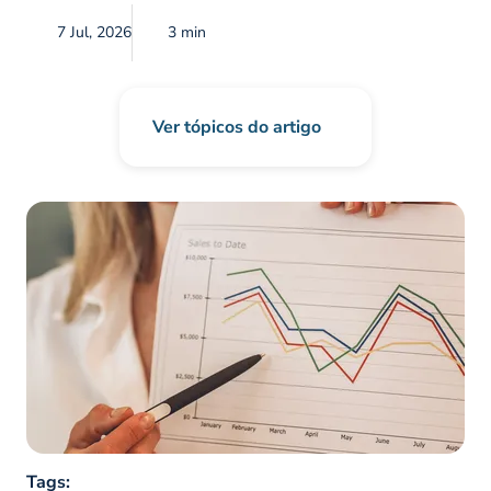
7 Jul, 2026
3 min
Ver tópicos do artigo
Tags: