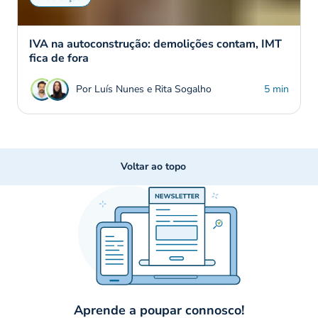
IVA na autoconstrução: demolições contam, IMT
fica de fora
Por Luís Nunes e Rita Sogalho
5 min
Voltar ao topo
Aprende a poupar connosco!