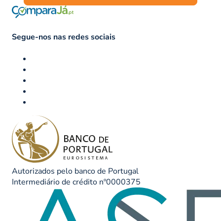
Segue-nos nas redes sociais
Autorizados pelo banco de Portugal
Intermediário de crédito nº0000375