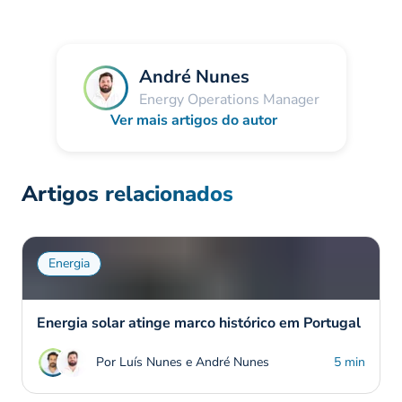
André Nunes
Energy Operations Manager
Ver mais artigos do autor
Artigos relacionados
Energia
Energia solar atinge marco histórico em Portugal
Por Luís Nunes e André Nunes
5 min