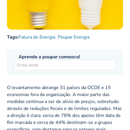
Tags:
Fatura de Energia
Poupar Energia
Aprende a poupar connosco!
O levantamento abrange 31 países da OCDE e 15
economias fora da organização. A maior parte das
medidas continua a ser de alívio de preços, sobretudo
através de reduções fiscais e de limites regulados. Mas
a direção é clara: cerca de 78% dos apoios têm data de
fim marcada e cerca de 44% destinam-se a grupos
específicos, com destaque para os setores mais