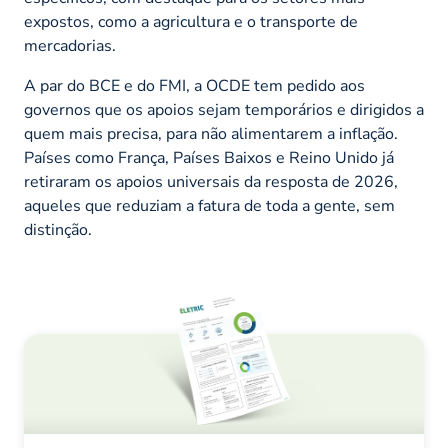
expostos, como a agricultura e o transporte de
mercadorias.
A par do BCE e do FMI, a OCDE tem pedido aos
governos que os apoios sejam temporários e dirigidos a
quem mais precisa, para não alimentarem a inflação.
Países como França, Países Baixos e Reino Unido já
retiraram os apoios universais da resposta de 2026,
aqueles que reduziam a fatura de toda a gente, sem
distinção.