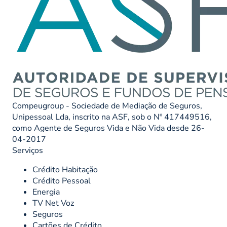
Compeugroup - Sociedade de Mediação de Seguros,
Unipessoal Lda, inscrito na ASF, sob o Nº 417449516,
como Agente de Seguros Vida e Não Vida desde 26-
04-2017
Serviços
Crédito Habitação
Crédito Pessoal
Energia
TV Net Voz
Seguros
Cartões de Crédito