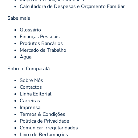
Calculadora de Despesas e Orçamento Familiar
Sabe mais
Glossário
Finanças Pessoais
Produtos Bancários
Mercado de Trabalho
Água
Sobre o ComparaJá
Sobre Nós
Contactos
Linha Editorial
Carreiras
Imprensa
Termos & Condições
Política de Privacidade
Comunicar Irregularidades
Livro de Reclamações