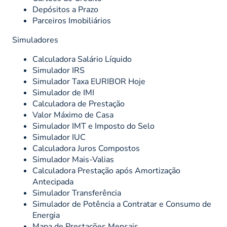
Depósitos a Prazo
Parceiros Imobiliários
Simuladores
Calculadora Salário Líquido
Simulador IRS
Simulador Taxa EURIBOR Hoje
Simulador de IMI
Calculadora de Prestação
Valor Máximo de Casa
Simulador IMT e Imposto do Selo
Simulador IUC
Calculadora Juros Compostos
Simulador Mais-Valias
Calculadora Prestação após Amortização
Antecipada
Simulador Transferência
Simulador de Potência a Contratar e Consumo de
Energia
Mapa de Prestações Mensais