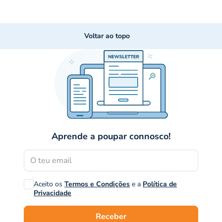
Voltar ao topo
Aprende a poupar connosco!
Aceito os
Termos e Condições
e a
Política de
Privacidade
Receber