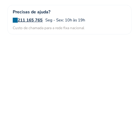
Precisas de ajuda?
211 165 765
Seg - Sex: 10h às 19h
Custo de chamada para a rede fixa nacional