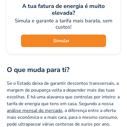
A tua fatura de energia é muito
elevada?
Simula e garante a tarifa mais barata, sem
custos!
Simular
O que muda para ti?
Se o Estado deixa de garantir descontos transversais, a
margem de poupança volta a depender mais das tuas
escolhas. E há uma alavanca que controlas por inteiro: a
tarifa de energia que tens em casa. Segundo a nossa
análise mensal do mercado
, a diferença entre a oferta
mais económica e a mais cara, para o mesmo consumo,
pode ultrapassar várias centenas de euros por ano.