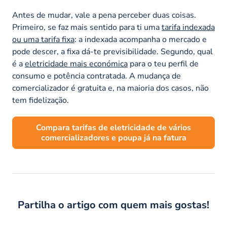
Antes de mudar, vale a pena perceber duas coisas.
Primeiro, se faz mais sentido para ti uma
tarifa indexada
ou uma tarifa fixa
: a indexada acompanha o mercado e
pode descer, a fixa dá-te previsibilidade. Segundo, qual
é a
eletricidade mais económica
para o teu perfil de
consumo e potência contratada. A mudança de
comercializador é gratuita e, na maioria dos casos, não
tem fidelização.
Compara tarifas de eletricidade de vários
comercializadores e poupa já na fatura
Partilha o artigo com quem mais gostas!