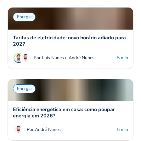
Energia
Tarifas de eletricidade: novo horário adiado para
2027
Por Luís Nunes e André Nunes
5 min
Energia
Eficiência energética em casa: como poupar
energia em 2026?
Por André Nunes
5 min