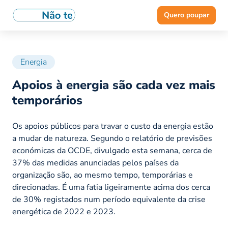
Quero poupar
Energia
Apoios à energia são cada vez mais
temporários
Os apoios públicos para travar o custo da energia estão
a mudar de natureza. Segundo o relatório de previsões
económicas da OCDE, divulgado esta semana, cerca de
37% das medidas anunciadas pelos países da
organização são, ao mesmo tempo, temporárias e
direcionadas. É uma fatia ligeiramente acima dos cerca
de 30% registados num período equivalente da crise
energética de 2022 e 2023.