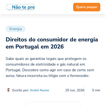
Quero poupar
Energia
Direitos do consumidor de energia
em Portugal em 2026
Sabe quais as garantias legais que protegem os
consumidores de eletricidade e gás natural em
Portugal. Descobre como agir em caso de corte sem
aviso, fatura incorreta ou litígio com o fornecedor.
Escrito por:
André Nunes
25 Jun, 2026
5 min