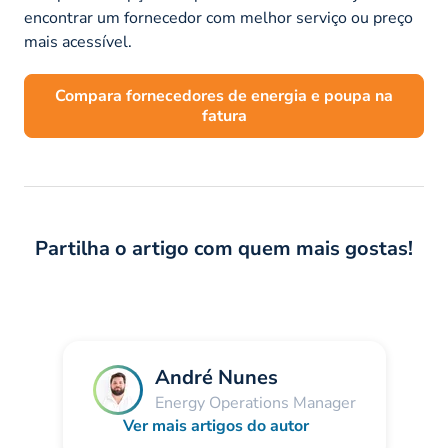
encontrar um fornecedor com melhor serviço ou preço
mais acessível.
Compara fornecedores de energia e poupa na
fatura
Partilha o artigo com quem mais gostas!
André Nunes
Energy Operations Manager
Ver mais artigos do autor