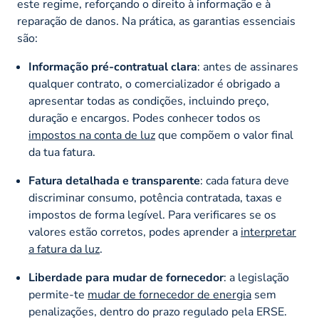
este regime, reforçando o direito à informação e à
reparação de danos. Na prática, as garantias essenciais
são:
Informação pré-contratual clara
: antes de assinares
qualquer contrato, o comercializador é obrigado a
apresentar todas as condições, incluindo preço,
duração e encargos. Podes conhecer todos os
impostos na conta de luz
que compõem o valor final
da tua fatura.
Fatura detalhada e transparente
: cada fatura deve
discriminar consumo, potência contratada, taxas e
impostos de forma legível. Para verificares se os
valores estão corretos, podes aprender a
interpretar
a fatura da luz
.
Liberdade para mudar de fornecedor
: a legislação
permite-te
mudar de fornecedor de energia
sem
penalizações, dentro do prazo regulado pela ERSE.