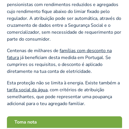
pensionistas com rendimentos reduzidos e agregados
cujo rendimento fique abaixo do limiar fixado pelo
regulador. A atribuição pode ser automática, através do
cruzamento de dados entre a Segurança Social e o
comercializador, sem necessidade de requerimento por
parte do consumidor.
Centenas de milhares de
famílias com desconto na
fatura
já beneficiam desta medida em Portugal. Se
cumprires os requisitos, o desconto é aplicado
diretamente na tua conta de eletricidade.
Esta proteção não se limita à energia. Existe também a
tarifa social da água
, com critérios de atribuição
semelhantes, que pode representar uma poupança
adicional para o teu agregado familiar.
Toma nota