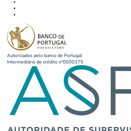
Autorizados pelo banco de Portugal
Intermediário de crédito nº0000375