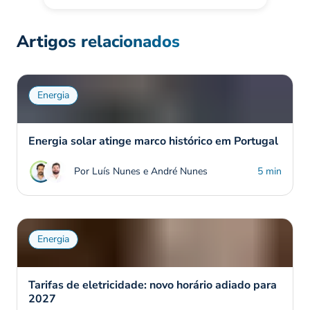
Artigos relacionados
Energia
Energia solar atinge marco histórico em Portugal
Por Luís Nunes e André Nunes
5 min
Energia
Tarifas de eletricidade: novo horário adiado para
2027