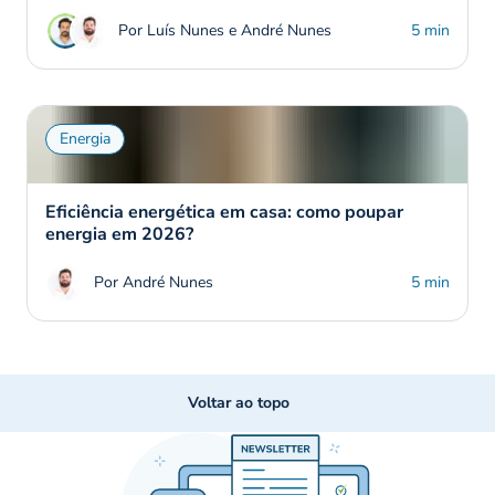
Por Luís Nunes e André Nunes
5 min
Energia
Eficiência energética em casa: como poupar
energia em 2026?
Por André Nunes
5 min
Voltar ao topo