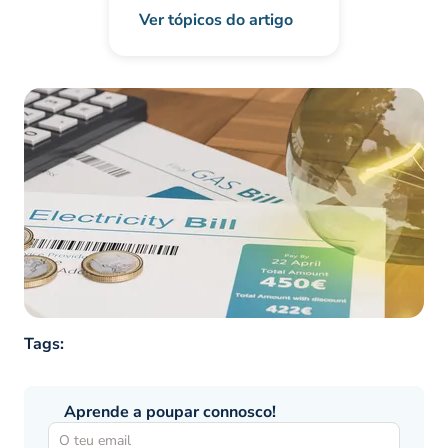
Ver tópicos do artigo
Tags:
Aprende a poupar connosco!