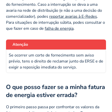
do fornecimento. Caso a interrupção se deva a uma
avaria na rede de distribuição (e não a uma decisão do
comercializador), podes
reportar avarias à E-Redes
.
Para situações de interrupção súbita, podes consultar o
que fazer em caso de
falha de energia
.
Atenção
Se ocorrer um corte de fornecimento sem aviso
prévio, tens o direito de reclamar junto da ERSE e de
exigir a reposição imediata do serviço.
O que posso fazer se a minha fatura
de energia estiver errada?
O primeiro passo passa por confrontar os valores da