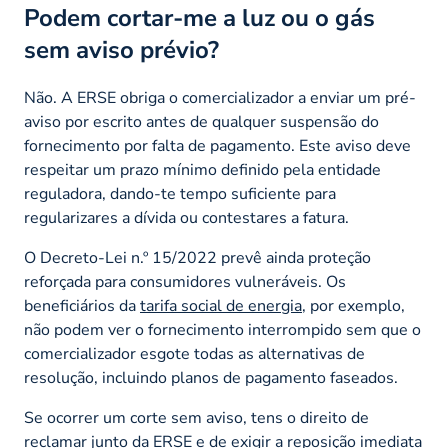
Podem cortar-me a luz ou o gás
sem aviso prévio?
Não. A ERSE obriga o comercializador a enviar um pré-
aviso por escrito antes de qualquer suspensão do
fornecimento por falta de pagamento. Este aviso deve
respeitar um prazo mínimo definido pela entidade
reguladora, dando-te tempo suficiente para
regularizares a dívida ou contestares a fatura.
O Decreto-Lei n.º 15/2022 prevê ainda proteção
reforçada para consumidores vulneráveis. Os
beneficiários da
tarifa social de energia
, por exemplo,
não podem ver o fornecimento interrompido sem que o
comercializador esgote todas as alternativas de
resolução, incluindo planos de pagamento faseados.
Se ocorrer um corte sem aviso, tens o direito de
reclamar junto da ERSE e de exigir a reposição imediata