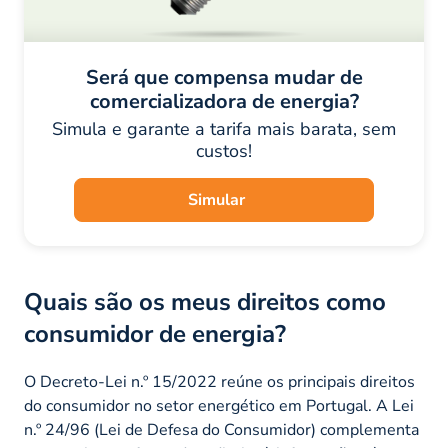
Será que compensa mudar de
comercializadora de energia?
Simula e garante a tarifa mais barata, sem
custos!
Simular
Quais são os meus direitos como
consumidor de energia?
O Decreto-Lei n.º 15/2022 reúne os principais direitos
do consumidor no setor energético em Portugal. A Lei
n.º 24/96 (Lei de Defesa do Consumidor) complementa