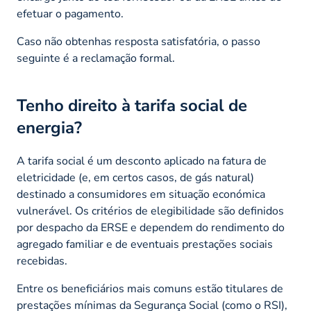
efetuar o pagamento.
Caso não obtenhas resposta satisfatória, o passo
seguinte é a reclamação formal.
Tenho direito à tarifa social de
energia?
A tarifa social é um desconto aplicado na fatura de
eletricidade (e, em certos casos, de gás natural)
destinado a consumidores em situação económica
vulnerável. Os critérios de elegibilidade são definidos
por despacho da ERSE e dependem do rendimento do
agregado familiar e de eventuais prestações sociais
recebidas.
Entre os beneficiários mais comuns estão titulares de
prestações mínimas da Segurança Social (como o RSI),