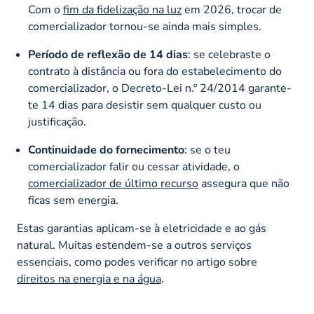
Com o
fim da fidelização na luz
em 2026, trocar de
comercializador tornou-se ainda mais simples.
Período de reflexão de 14 dias
: se celebraste o
contrato à distância ou fora do estabelecimento do
comercializador, o Decreto-Lei n.º 24/2014 garante-
te 14 dias para desistir sem qualquer custo ou
justificação.
Continuidade do fornecimento
: se o teu
comercializador falir ou cessar atividade, o
comercializador de último recurso
assegura que não
ficas sem energia.
Estas garantias aplicam-se à eletricidade e ao gás
natural. Muitas estendem-se a outros serviços
essenciais, como podes verificar no artigo sobre
direitos na energia e na água
.