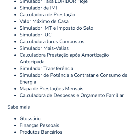
Simulador Taxa EURIBOR Hoje
Simulador de IMI
Calculadora de Prestação
Valor Máximo de Casa
Simulador IMT e Imposto do Selo
Simulador IUC
Calculadora Juros Compostos
Simulador Mais-Valias
Calculadora Prestação após Amortização
Antecipada
Simulador Transferência
Simulador de Potência a Contratar e Consumo de
Energia
Mapa de Prestações Mensais
Calculadora de Despesas e Orçamento Familiar
Sabe mais
Glossário
Finanças Pessoais
Produtos Bancários