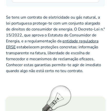
Se tens um contrato de eletricidade ou gás natural, a
lei portuguesa protege-te com um conjunto alargado
de direitos do consumidor de energia. O Decreto-Lei n.º
15/2022, que aprova o Estatuto do Consumidor de
Energia, e a regulamentação da
entidade reguladora
ERSE
estabelecem proteções concretas: informação
transparente na fatura, liberdade de escolha de
fornecedor e mecanismos de reclamação eficazes.
Conhecer estas garantias permite-te agir de imediato
quando algo não está certo no teu contrato.