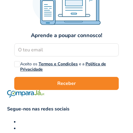
Aprende a poupar connosco!
Aceito os
Termos e Condições
e a
Política de
Privacidade
Receber
Segue-nos nas redes sociais