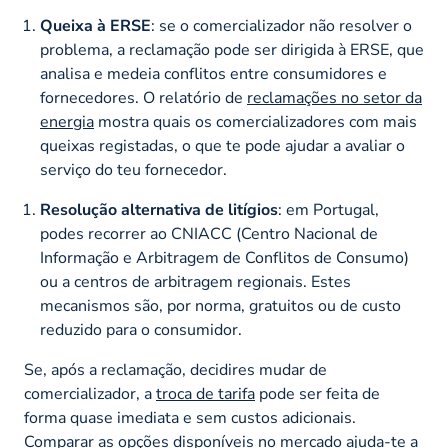
Queixa à ERSE
: se o comercializador não resolver o
problema, a reclamação pode ser dirigida à ERSE, que
analisa e medeia conflitos entre consumidores e
fornecedores. O relatório de
reclamações no setor da
energia
mostra quais os comercializadores com mais
queixas registadas, o que te pode ajudar a avaliar o
serviço do teu fornecedor.
Resolução alternativa de litígios
: em Portugal,
podes recorrer ao CNIACC (Centro Nacional de
Informação e Arbitragem de Conflitos de Consumo)
ou a centros de arbitragem regionais. Estes
mecanismos são, por norma, gratuitos ou de custo
reduzido para o consumidor.
Se, após a reclamação, decidires mudar de
comercializador, a
troca de tarifa
pode ser feita de
forma quase imediata e sem custos adicionais.
Comparar as opções disponíveis no mercado ajuda-te a