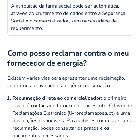
A atribuição da tarifa social pode ser automática,
através do cruzamento de dados entre a Segurança
Social e o comercializador, sem necessidade de
requerimento.
Como posso reclamar contra o meu
fornecedor de energia?
Existem várias vias para apresentar uma reclamação,
conforme a gravidade e a urgência da situação:
Reclamação direta ao comercializador
: o primeiro
passo é contactar o fornecedor por escrito. O Livro de
Reclamações Eletrónico (livroreclamacoes.pt) é uma
das opções disponíveis. Para saberes
como fazer uma
reclamação
, podes consultar os prazos e os
documentos necessários.