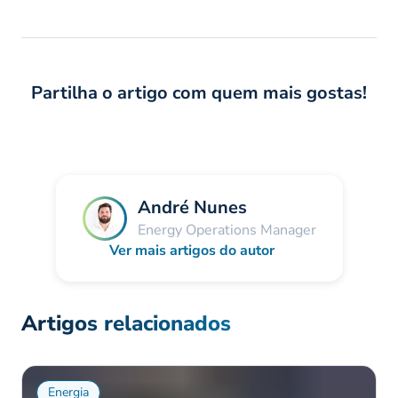
Partilha o artigo com quem mais gostas!
André Nunes
Energy Operations Manager
Ver mais artigos do autor
Artigos relacionados
Energia