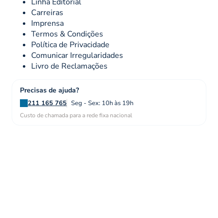
Linha Editorial
Carreiras
Imprensa
Termos & Condições
Política de Privacidade
Comunicar Irregularidades
Livro de Reclamações
Precisas de ajuda?
211 165 765
Seg - Sex: 10h às 19h
Custo de chamada para a rede fixa nacional