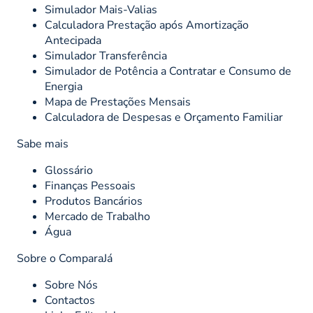
Simulador Mais-Valias
Calculadora Prestação após Amortização
Antecipada
Simulador Transferência
Simulador de Potência a Contratar e Consumo de
Energia
Mapa de Prestações Mensais
Calculadora de Despesas e Orçamento Familiar
Sabe mais
Glossário
Finanças Pessoais
Produtos Bancários
Mercado de Trabalho
Água
Sobre o ComparaJá
Sobre Nós
Contactos