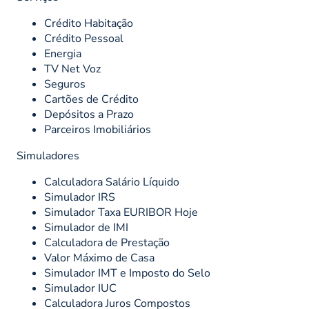
Crédito Habitação
Crédito Pessoal
Energia
TV Net Voz
Seguros
Cartões de Crédito
Depósitos a Prazo
Parceiros Imobiliários
Simuladores
Calculadora Salário Líquido
Simulador IRS
Simulador Taxa EURIBOR Hoje
Simulador de IMI
Calculadora de Prestação
Valor Máximo de Casa
Simulador IMT e Imposto do Selo
Simulador IUC
Calculadora Juros Compostos