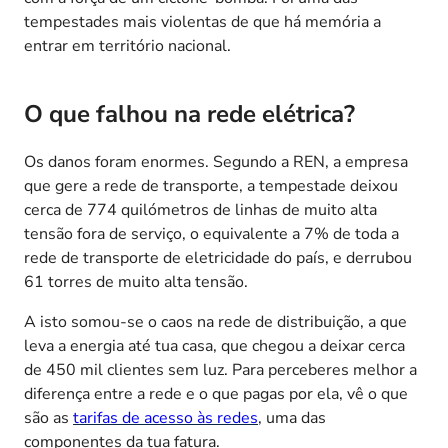
tempestades mais violentas de que há memória a
entrar em território nacional.
O que falhou na rede elétrica?
Os danos foram enormes. Segundo a REN, a empresa
que gere a rede de transporte, a tempestade deixou
cerca de 774 quilómetros de linhas de muito alta
tensão fora de serviço, o equivalente a 7% de toda a
rede de transporte de eletricidade do país, e derrubou
61 torres de muito alta tensão.
A isto somou-se o caos na rede de distribuição, a que
leva a energia até tua casa, que chegou a deixar cerca
de 450 mil clientes sem luz. Para perceberes melhor a
diferença entre a rede e o que pagas por ela, vê o que
são as
tarifas de acesso às redes
, uma das
componentes da tua fatura.