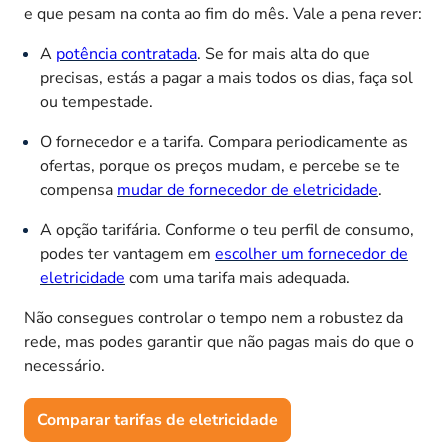
e que pesam na conta ao fim do mês. Vale a pena rever:
A
potência contratada
. Se for mais alta do que
precisas, estás a pagar a mais todos os dias, faça sol
ou tempestade.
O fornecedor e a tarifa. Compara periodicamente as
ofertas, porque os preços mudam, e percebe se te
compensa
mudar de fornecedor de eletricidade
.
A opção tarifária. Conforme o teu perfil de consumo,
podes ter vantagem em
escolher um fornecedor de
eletricidade
com uma tarifa mais adequada.
Não consegues controlar o tempo nem a robustez da
rede, mas podes garantir que não pagas mais do que o
necessário.
Comparar tarifas de eletricidade