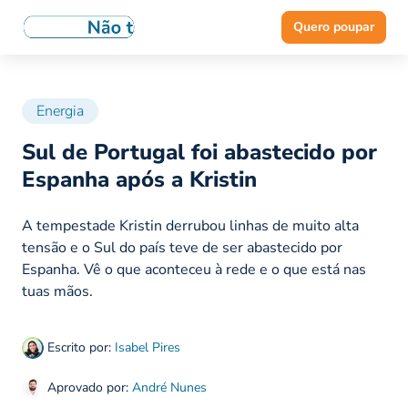
Quero poupar
Energia
Sul de Portugal foi abastecido por
Espanha após a Kristin
A tempestade Kristin derrubou linhas de muito alta
tensão e o Sul do país teve de ser abastecido por
Espanha. Vê o que aconteceu à rede e o que está nas
tuas mãos.
Escrito por:
Isabel Pires
Aprovado por:
André Nunes