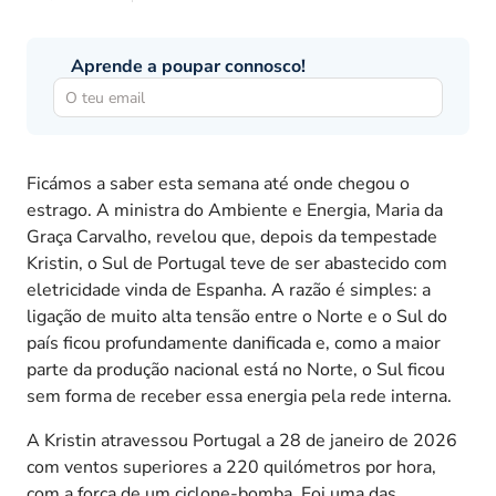
Aprende a poupar connosco!
Ficámos a saber esta semana até onde chegou o
estrago. A ministra do Ambiente e Energia, Maria da
Graça Carvalho, revelou que, depois da tempestade
Kristin, o Sul de Portugal teve de ser abastecido com
eletricidade vinda de Espanha. A razão é simples: a
ligação de muito alta tensão entre o Norte e o Sul do
país ficou profundamente danificada e, como a maior
parte da produção nacional está no Norte, o Sul ficou
sem forma de receber essa energia pela rede interna.
A Kristin atravessou Portugal a 28 de janeiro de 2026
com ventos superiores a 220 quilómetros por hora,
com a força de um ciclone-bomba. Foi uma das