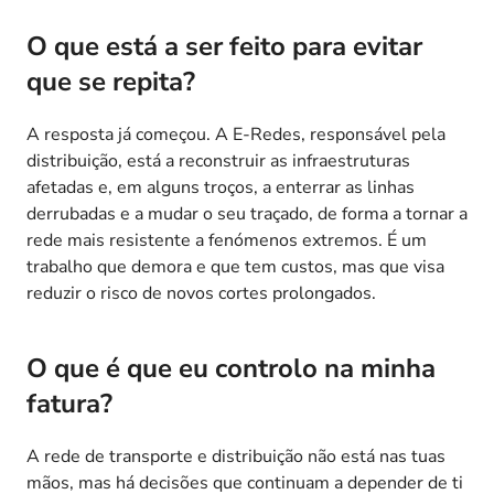
O que está a ser feito para evitar
que se repita?
A resposta já começou. A E-Redes, responsável pela
distribuição, está a reconstruir as infraestruturas
afetadas e, em alguns troços, a enterrar as linhas
derrubadas e a mudar o seu traçado, de forma a tornar a
rede mais resistente a fenómenos extremos. É um
trabalho que demora e que tem custos, mas que visa
reduzir o risco de novos cortes prolongados.
O que é que eu controlo na minha
fatura?
A rede de transporte e distribuição não está nas tuas
mãos, mas há decisões que continuam a depender de ti