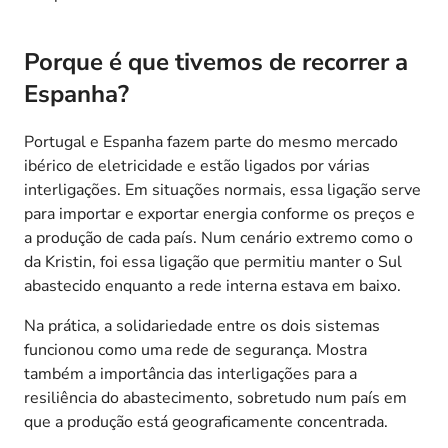
Porque é que tivemos de recorrer a
Espanha?
Portugal e Espanha fazem parte do mesmo mercado
ibérico de eletricidade e estão ligados por várias
interligações. Em situações normais, essa ligação serve
para importar e exportar energia conforme os preços e
a produção de cada país. Num cenário extremo como o
da Kristin, foi essa ligação que permitiu manter o Sul
abastecido enquanto a rede interna estava em baixo.
Na prática, a solidariedade entre os dois sistemas
funcionou como uma rede de segurança. Mostra
também a importância das interligações para a
resiliência do abastecimento, sobretudo num país em
que a produção está geograficamente concentrada.