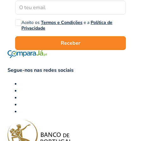
Aceito os
Termos e Condições
e a
Política de
Privacidade
Receber
Segue-nos nas redes sociais