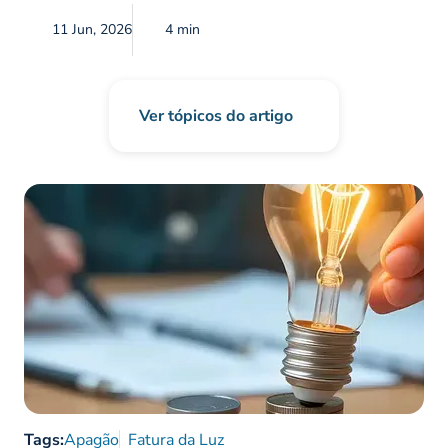
11 Jun, 2026
4 min
Ver tópicos do artigo
Tags:
Apagão
Fatura da Luz