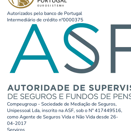
Autorizados pelo banco de Portugal
Intermediário de crédito nº0000375
Compeugroup - Sociedade de Mediação de Seguros,
Unipessoal Lda, inscrito na ASF, sob o Nº 417449516,
como Agente de Seguros Vida e Não Vida desde 26-
04-2017
Serviços