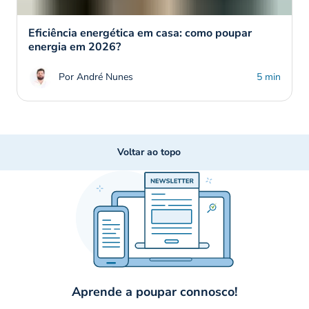
Eficiência energética em casa: como poupar
energia em 2026?
Por André Nunes
5 min
Voltar ao topo
Aprende a poupar connosco!