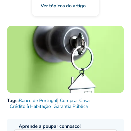
Ver tópicos do artigo
Tags:
Banco de Portugal
Comprar Casa
Crédito à Habitação
Garantia Pública
Aprende a poupar connosco!