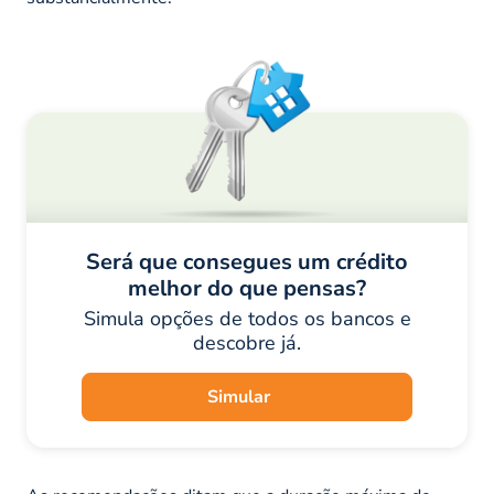
Será que consegues um crédito
melhor do que pensas?
Simula opções de todos os bancos e
descobre já.
Simular