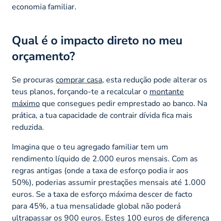
economia familiar.
Qual é o impacto direto no meu
orçamento?
Se procuras
comprar casa
, esta redução pode alterar os
teus planos, forçando-te a recalcular o
montante
máximo
que consegues pedir emprestado ao banco. Na
prática, a tua capacidade de contrair dívida fica mais
reduzida.
Imagina que o teu agregado familiar tem um
rendimento líquido de 2.000 euros mensais. Com as
regras antigas (onde a taxa de esforço podia ir aos
50%), poderias assumir prestações mensais até 1.000
euros. Se a taxa de esforço máxima descer de facto
para 45%, a tua mensalidade global não poderá
ultrapassar os 900 euros. Estes 100 euros de diferença