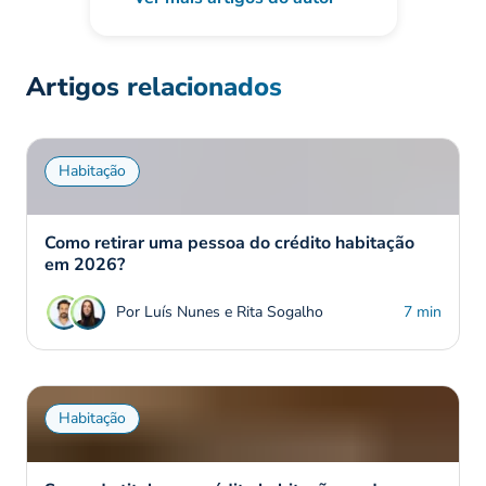
Artigos relacionados
Habitação
Como retirar uma pessoa do crédito habitação
em 2026?
Por Luís Nunes e Rita Sogalho
7 min
Habitação