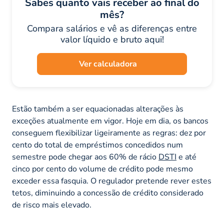
Sabes quanto vais receber ao final do
mês?
Compara salários e vê as diferenças entre
valor líquido e bruto aqui!
Ver calculadora
Estão também a ser equacionadas alterações às
exceções atualmente em vigor. Hoje em dia, os bancos
conseguem flexibilizar ligeiramente as regras: dez por
cento do total de empréstimos concedidos num
semestre pode chegar aos 60% de rácio
DSTI
e até
cinco por cento do volume de crédito pode mesmo
exceder essa fasquia. O regulador pretende rever estes
tetos, diminuindo a concessão de crédito considerado
de risco mais elevado.