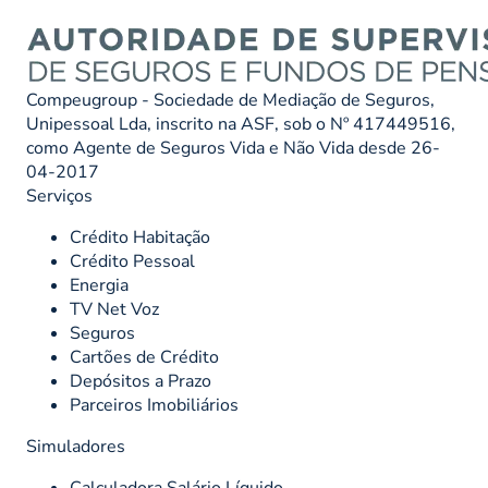
Compeugroup - Sociedade de Mediação de Seguros,
Unipessoal Lda, inscrito na ASF, sob o Nº 417449516,
como Agente de Seguros Vida e Não Vida desde 26-
04-2017
Serviços
Crédito Habitação
Crédito Pessoal
Energia
TV Net Voz
Seguros
Cartões de Crédito
Depósitos a Prazo
Parceiros Imobiliários
Simuladores