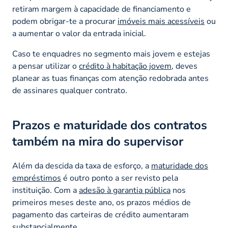
retiram margem à capacidade de financiamento e
podem obrigar-te a procurar
imóveis mais acessíveis
ou
a aumentar o valor da entrada inicial.
Caso te enquadres no segmento mais jovem e estejas
a pensar utilizar o
crédito à habitação jovem
, deves
planear as tuas finanças com atenção redobrada antes
de assinares qualquer contrato.
Prazos e maturidade dos contratos
também na mira do supervisor
Além da descida da taxa de esforço, a
maturidade dos
empréstimos
é outro ponto a ser revisto pela
instituição. Com a
adesão à garantia pública
nos
primeiros meses deste ano, os prazos médios de
pagamento das carteiras de crédito aumentaram
substancialmente.