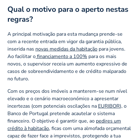
Qual o motivo para o aperto nestas
regras?
A principal motivação para esta mudança prende-se
com a recente entrada em vigor da garantia pública,
inserida nas
novas medidas da habitação
para jovens.
Ao facilitar o
financiamento a 100%
para os mais
novos, o supervisor receia um aumento expressivo de
casos de sobreendividamento e de crédito malparado
no futuro.
Com os preços dos imóveis a manterem-se num nível
elevado e o cenário macroeconómico a apresentar
incertezas (com potenciais oscilações na
EURIBOR
), o
Banco de Portugal pretende acautelar o sistema
financeiro. O objetivo é garantir que, ao
pedires um
crédito à habitação
, ficas com uma almofada orçamental
capaz de fazer face a imprevistos, protegendo a tua