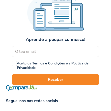
Aprende a poupar connosco!
Aceito os
Termos e Condições
e a
Política de
Privacidade
Receber
Segue-nos nas redes sociais