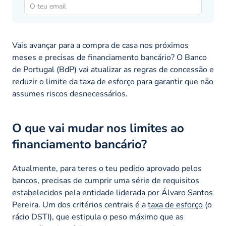
Vais avançar para a compra de casa nos próximos
meses e precisas de financiamento bancário? O Banco
de Portugal (BdP) vai atualizar as regras de concessão e
reduzir o limite da taxa de esforço para garantir que não
assumes riscos desnecessários.
O que vai mudar nos limites ao
financiamento bancário?
Atualmente, para teres o teu pedido aprovado pelos
bancos, precisas de cumprir uma série de requisitos
estabelecidos pela entidade liderada por Álvaro Santos
Pereira. Um dos critérios centrais é a
taxa de esforço
(o
rácio DSTI), que estipula o peso máximo que as