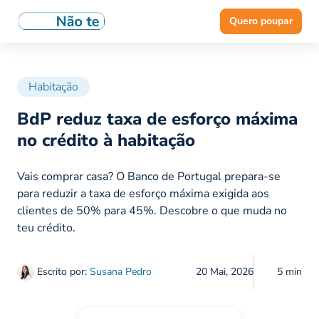
Quero poupar
Habitação
BdP reduz taxa de esforço máxima
no crédito à habitação
Vais comprar casa? O Banco de Portugal prepara-se
para reduzir a taxa de esforço máxima exigida aos
clientes de 50% para 45%. Descobre o que muda no
teu crédito.
Escrito por:
Susana Pedro
20 Mai, 2026
5 min