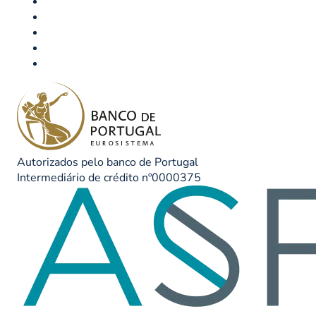
Autorizados pelo banco de Portugal
Intermediário de crédito nº0000375