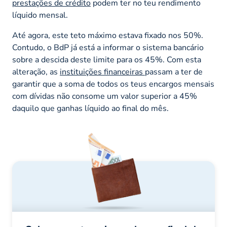
prestações de crédito
podem ter no teu rendimento
líquido mensal.
Até agora, este teto máximo estava fixado nos 50%.
Contudo, o BdP já está a informar o sistema bancário
sobre a descida deste limite para os 45%. Com esta
alteração, as
instituições financeiras
passam a ter de
garantir que a soma de todos os teus encargos mensais
com dívidas não consome um valor superior a 45%
daquilo que ganhas líquido ao final do mês.