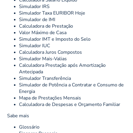
Calculadora Salário Líquido
Simulador IRS
Simulador Taxa EURIBOR Hoje
Simulador de IMI
Calculadora de Prestação
Valor Máximo de Casa
Simulador IMT e Imposto do Selo
Simulador IUC
Calculadora Juros Compostos
Simulador Mais-Valias
Calculadora Prestação após Amortização
Antecipada
Simulador Transferência
Simulador de Potência a Contratar e Consumo de
Energia
Mapa de Prestações Mensais
Calculadora de Despesas e Orçamento Familiar
Sabe mais
Glossário