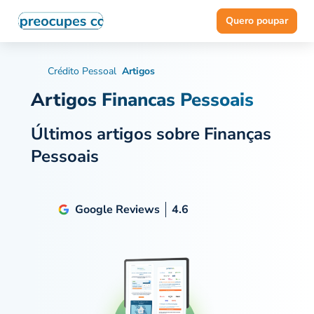
Quero poupar
Crédito Pessoal
Artigos
Artigos Financas Pessoais
Últimos artigos sobre Finanças
Pessoais
Google Reviews
4.6