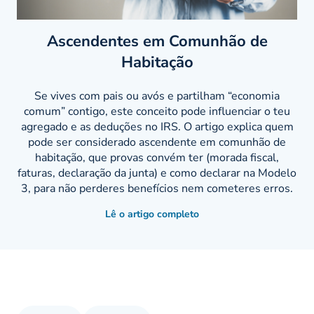
Ascendentes em Comunhão de
Habitação
Se vives com pais ou avós e partilham “economia
comum” contigo, este conceito pode influenciar o teu
agregado e as deduções no IRS. O artigo explica quem
pode ser considerado ascendente em comunhão de
habitação, que provas convém ter (morada fiscal,
faturas, declaração da junta) e como declarar na Modelo
3, para não perderes benefícios nem cometeres erros.
Lê o artigo completo