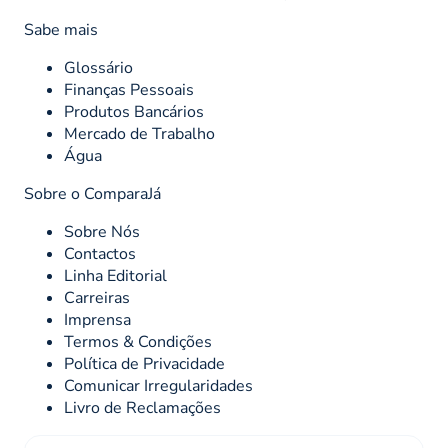
Sabe mais
Glossário
Finanças Pessoais
Produtos Bancários
Mercado de Trabalho
Água
Sobre o ComparaJá
Sobre Nós
Contactos
Linha Editorial
Carreiras
Imprensa
Termos & Condições
Política de Privacidade
Comunicar Irregularidades
Livro de Reclamações