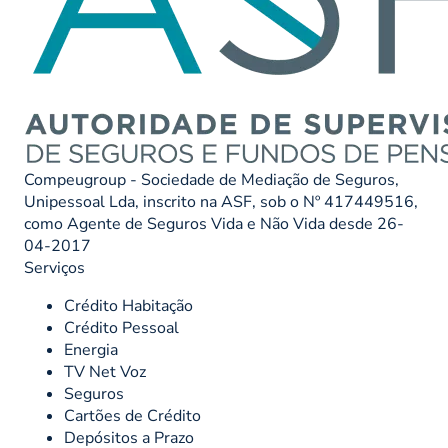
Compeugroup - Sociedade de Mediação de Seguros,
Unipessoal Lda, inscrito na ASF, sob o Nº 417449516,
como Agente de Seguros Vida e Não Vida desde 26-
04-2017
Serviços
Crédito Habitação
Crédito Pessoal
Energia
TV Net Voz
Seguros
Cartões de Crédito
Depósitos a Prazo