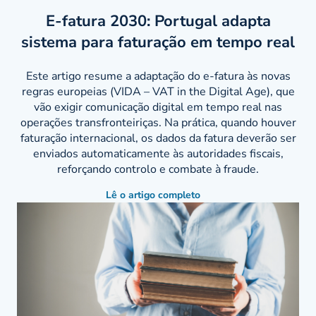
E-fatura 2030: Portugal adapta
sistema para faturação em tempo real
Este artigo resume a adaptação do e-fatura às novas
regras europeias (VIDA – VAT in the Digital Age), que
vão exigir comunicação digital em tempo real nas
operações transfronteiriças. Na prática, quando houver
faturação internacional, os dados da fatura deverão ser
enviados automaticamente às autoridades fiscais,
reforçando controlo e combate à fraude.
Lê o artigo completo