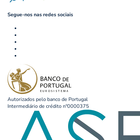
Segue-nos nas redes sociais
Autorizados pelo banco de Portugal
Intermediário de crédito nº0000375