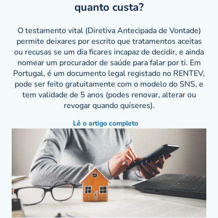
quanto custa?
O testamento vital (Diretiva Antecipada de Vontade)
permite deixares por escrito que tratamentos aceitas
ou recusas se um dia ficares incapaz de decidir, e ainda
nomear um procurador de saúde para falar por ti. Em
Portugal, é um documento legal registado no RENTEV,
pode ser feito gratuitamente com o modelo do SNS, e
tem validade de 5 anos (podes renovar, alterar ou
revogar quando quiseres).
Lê o artigo completo