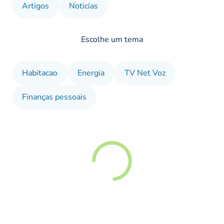
Artigos
Noticias
Escolhe um tema
Habitacao
Energia
TV Net Voz
Finanças pessoais