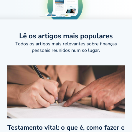
Lê os artigos mais populares
Todos os artigos mais relevantes sobre finanças
pessoais reunidos num só lugar.
Testamento vital: o que é, como fazer e