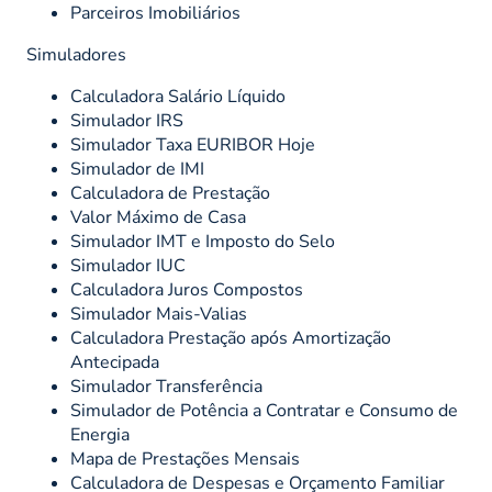
Parceiros Imobiliários
Simuladores
Calculadora Salário Líquido
Simulador IRS
Simulador Taxa EURIBOR Hoje
Simulador de IMI
Calculadora de Prestação
Valor Máximo de Casa
Simulador IMT e Imposto do Selo
Simulador IUC
Calculadora Juros Compostos
Simulador Mais-Valias
Calculadora Prestação após Amortização
Antecipada
Simulador Transferência
Simulador de Potência a Contratar e Consumo de
Energia
Mapa de Prestações Mensais
Calculadora de Despesas e Orçamento Familiar