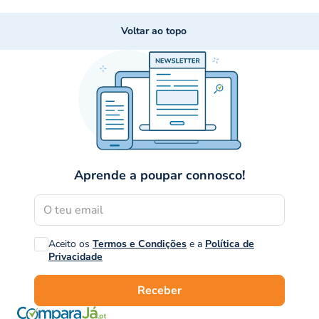
Voltar ao topo
Aprende a poupar connosco!
Aceito os
Termos e Condições
e a
Política de
Privacidade
Receber