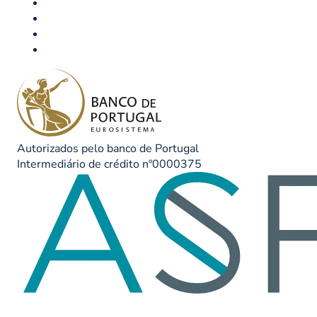
Autorizados pelo banco de Portugal
Intermediário de crédito nº0000375