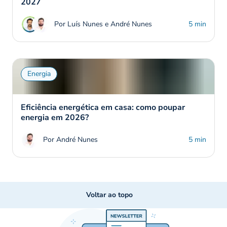
2027
Por Luís Nunes e André Nunes
5 min
Energia
Eficiência energética em casa: como poupar
energia em 2026?
Por André Nunes
5 min
Voltar ao topo