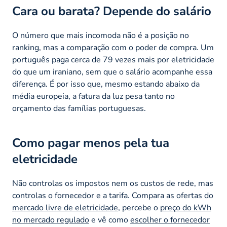
Cara ou barata? Depende do salário
O número que mais incomoda não é a posição no
ranking, mas a comparação com o poder de compra. Um
português paga cerca de 79 vezes mais por eletricidade
do que um iraniano, sem que o salário acompanhe essa
diferença. É por isso que, mesmo estando abaixo da
média europeia, a fatura da luz pesa tanto no
orçamento das famílias portuguesas.
Como pagar menos pela tua
eletricidade
Não controlas os impostos nem os custos de rede, mas
controlas o fornecedor e a tarifa. Compara as ofertas do
mercado livre de eletricidade
, percebe o
preço do kWh
no mercado regulado
e vê como
escolher o fornecedor