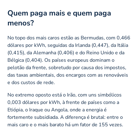
Quem paga mais e quem paga
menos?
No topo dos mais caros estão as Bermudas, com 0,466
dólares por kWh, seguidas da Irlanda (0,447), da Itália
(0,415), da Alemanha (0,406) e do Reino Unido e da
Bélgica (0,404). Os países europeus dominam o
pelotão da frente, sobretudo por causa dos impostos,
das taxas ambientais, dos encargos com as renováveis
e dos custos de rede.
No extremo oposto está o Irão, com uns simbólicos
0,003 dólares por kWh, à frente de países como a
Etiópia, o Iraque ou Angola, onde a energia é
fortemente subsidiada. A diferença é brutal: entre o
mais caro e o mais barato há um fator de 155 vezes.