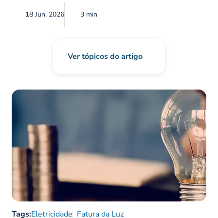
18 Jun, 2026
3 min
Ver tópicos do artigo
Tags:
Eletricidade
Fatura da Luz