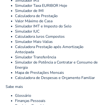
Simulador IRS
Simulador Taxa EURIBOR Hoje
Simulador de IMI
Calculadora de Prestação
Valor Máximo de Casa
Simulador IMT e Imposto do Selo
Simulador IUC
Calculadora Juros Compostos
Simulador Mais-Valias
Calculadora Prestação após Amortização
Antecipada
Simulador Transferência
Simulador de Potência a Contratar e Consumo de
Energia
Mapa de Prestações Mensais
Calculadora de Despesas e Orçamento Familiar
Sabe mais
Glossário
Finanças Pessoais