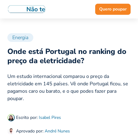
Quero poupar
Energia
Onde está Portugal no ranking do
preço da eletricidade?
Um estudo internacional comparou o preço da
eletricidade em 145 países. Vê onde Portugal ficou, se
pagamos caro ou barato, e o que podes fazer para
poupar.
Escrito por:
Isabel Pires
Aprovado por:
André Nunes