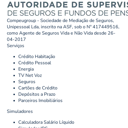
Compeugroup - Sociedade de Mediação de Seguros,
Unipessoal Lda, inscrito na ASF, sob o Nº 417449516,
como Agente de Seguros Vida e Não Vida desde 26-
04-2017
Serviços
Crédito Habitação
Crédito Pessoal
Energia
TV Net Voz
Seguros
Cartões de Crédito
Depósitos a Prazo
Parceiros Imobiliários
Simuladores
Calculadora Salário Líquido