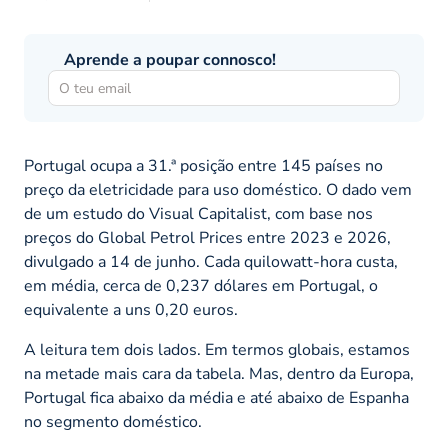
Aprende a poupar connosco!
Portugal ocupa a 31.ª posição entre 145 países no
preço da eletricidade para uso doméstico. O dado vem
de um estudo do Visual Capitalist, com base nos
preços do Global Petrol Prices entre 2023 e 2026,
divulgado a 14 de junho. Cada quilowatt-hora custa,
em média, cerca de 0,237 dólares em Portugal, o
equivalente a uns 0,20 euros.
A leitura tem dois lados. Em termos globais, estamos
na metade mais cara da tabela. Mas, dentro da Europa,
Portugal fica abaixo da média e até abaixo de Espanha
no segmento doméstico.