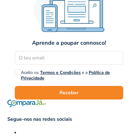
Aprende a poupar connosco!
Aceito os
Termos e Condições
e a
Política de
Privacidade
Receber
Segue-nos nas redes sociais