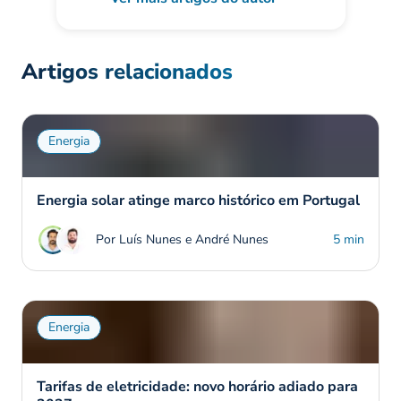
Artigos relacionados
Energia
Energia solar atinge marco histórico em Portugal
Por Luís Nunes e André Nunes
5 min
Energia
Tarifas de eletricidade: novo horário adiado para