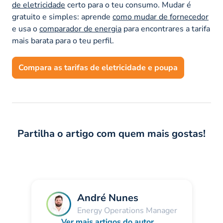
de eletricidade
certo para o teu consumo. Mudar é
gratuito e simples: aprende
como mudar de fornecedor
e usa o
comparador de energia
para encontrares a tarifa
mais barata para o teu perfil.
Compara as tarifas de eletricidade e poupa
Partilha o artigo com quem mais gostas!
André Nunes
Energy Operations Manager
Ver mais artigos do autor