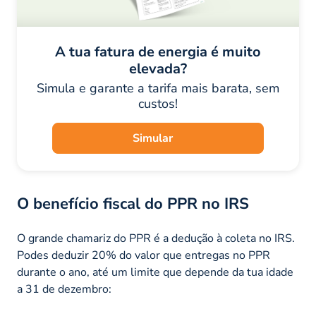
A tua fatura de energia é muito
elevada?
Simula e garante a tarifa mais barata, sem
custos!
Simular
O benefício fiscal do PPR no IRS
O grande chamariz do PPR é a dedução à coleta no IRS.
Podes deduzir 20% do valor que entregas no PPR
durante o ano, até um limite que depende da tua idade
a 31 de dezembro: