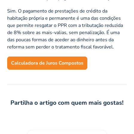
Sim. O pagamento de prestações de crédito da
habitação própria e permanente é uma das condições
que permite resgatar o PPR com a tributação reduzida
de 8% sobre as mais-valias, sem penalização. É uma
das poucas formas de aceder ao dinheiro antes da
reforma sem perder o tratamento fiscal favorável.
Calculadora de Juros Compostos
Partilha o artigo com quem mais gostas!