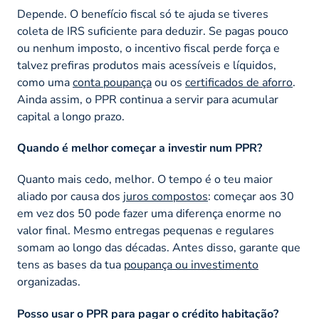
Depende. O benefício fiscal só te ajuda se tiveres
coleta de IRS suficiente para deduzir. Se pagas pouco
ou nenhum imposto, o incentivo fiscal perde força e
talvez prefiras produtos mais acessíveis e líquidos,
como uma
conta poupança
ou os
certificados de aforro
.
Ainda assim, o PPR continua a servir para acumular
capital a longo prazo.
Quando é melhor começar a investir num PPR?
Quanto mais cedo, melhor. O tempo é o teu maior
aliado por causa dos
juros compostos
: começar aos 30
em vez dos 50 pode fazer uma diferença enorme no
valor final. Mesmo entregas pequenas e regulares
somam ao longo das décadas. Antes disso, garante que
tens as bases da tua
poupança ou investimento
organizadas.
Posso usar o PPR para pagar o crédito habitação?