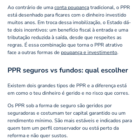
Ao contrário de uma
conta poupança
tradicional, o PPR
está desenhado para ficares com o dinheiro investido
muitos anos. Em troca dessa imobilização, o Estado dá-
te dois incentivos: um benefício fiscal à entrada e uma
tributação reduzida à saída, desde que respeites as
regras. É essa combinação que torna o PPR atrativo
face a outras formas de
poupança e investimento
.
PPR seguros vs fundos: qual escolher
Existem dois grandes tipos de PPR e a diferença está
em como o teu dinheiro é gerido e no risco que corres.
Os PPR sob a forma de seguro são geridos por
seguradoras e costumam ter capital garantido ou um
rendimento mínimo. São mais estáveis e indicados para
quem tem um perfil conservador ou está perto da
reforma e não quer sustos.