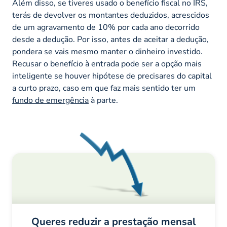
Além disso, se tiveres usado o benefício fiscal no IRS,
terás de devolver os montantes deduzidos, acrescidos
de um agravamento de 10% por cada ano decorrido
desde a dedução. Por isso, antes de aceitar a dedução,
pondera se vais mesmo manter o dinheiro investido.
Recusar o benefício à entrada pode ser a opção mais
inteligente se houver hipótese de precisares do capital
a curto prazo, caso em que faz mais sentido ter um
fundo de emergência
à parte.
Queres reduzir a prestação mensal