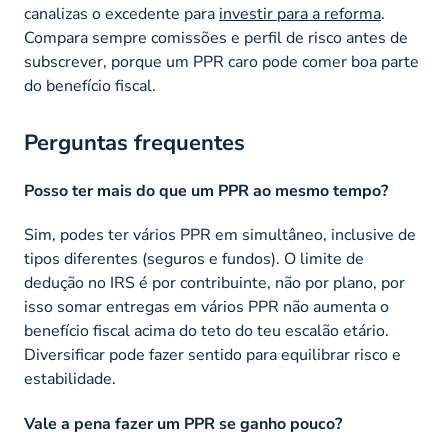
canalizas o excedente para
investir para a reforma
.
Compara sempre comissões e perfil de risco antes de
subscrever, porque um PPR caro pode comer boa parte
do benefício fiscal.
Perguntas frequentes
Posso ter mais do que um PPR ao mesmo tempo?
Sim, podes ter vários PPR em simultâneo, inclusive de
tipos diferentes (seguros e fundos). O limite de
dedução no IRS é por contribuinte, não por plano, por
isso somar entregas em vários PPR não aumenta o
benefício fiscal acima do teto do teu escalão etário.
Diversificar pode fazer sentido para equilibrar risco e
estabilidade.
Vale a pena fazer um PPR se ganho pouco?