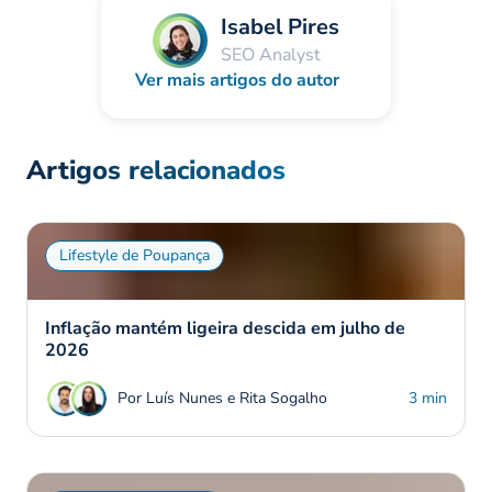
Isabel Pires
SEO Analyst
Ver mais artigos do autor
Artigos relacionados
Lifestyle de Poupança
Inflação mantém ligeira descida em julho de
2026
Por Luís Nunes e Rita Sogalho
3 min