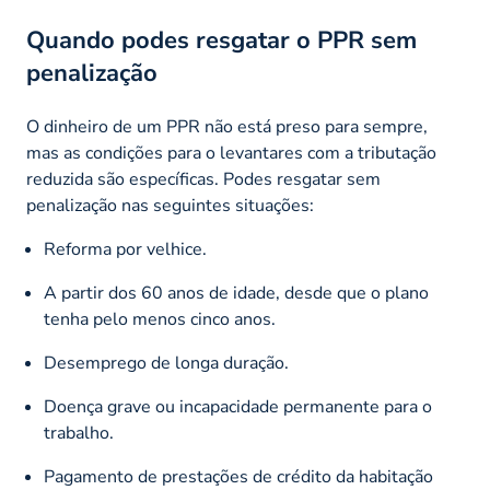
Quando podes resgatar o PPR sem
penalização
O dinheiro de um PPR não está preso para sempre,
mas as condições para o levantares com a tributação
reduzida são específicas. Podes resgatar sem
penalização nas seguintes situações:
Reforma por velhice.
A partir dos 60 anos de idade, desde que o plano
tenha pelo menos cinco anos.
Desemprego de longa duração.
Doença grave ou incapacidade permanente para o
trabalho.
Pagamento de prestações de crédito da habitação