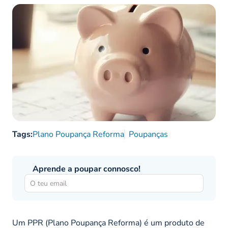
Tags:
Plano Poupança Reforma
Poupanças
Aprende a poupar connosco!
Um PPR (Plano Poupança Reforma) é um produto de