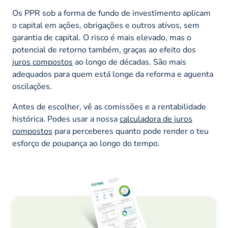
Os PPR sob a forma de fundo de investimento aplicam
o capital em ações, obrigações e outros ativos, sem
garantia de capital. O risco é mais elevado, mas o
potencial de retorno também, graças ao efeito dos
juros compostos
ao longo de décadas. São mais
adequados para quem está longe da reforma e aguenta
oscilações.
Antes de escolher, vê as comissões e a rentabilidade
histórica. Podes usar a nossa
calculadora de juros
compostos
para perceberes quanto pode render o teu
esforço de poupança ao longo do tempo.