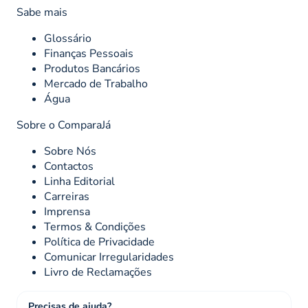
Sabe mais
Glossário
Finanças Pessoais
Produtos Bancários
Mercado de Trabalho
Água
Sobre o ComparaJá
Sobre Nós
Contactos
Linha Editorial
Carreiras
Imprensa
Termos & Condições
Política de Privacidade
Comunicar Irregularidades
Livro de Reclamações
Precisas de ajuda?