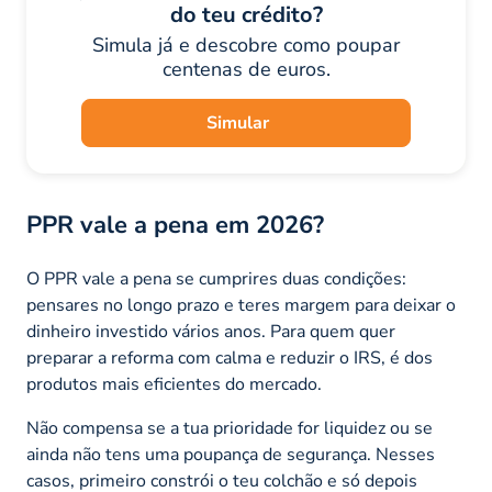
do teu crédito?
Simula já e descobre como poupar
centenas de euros.
Simular
PPR vale a pena em 2026?
O PPR vale a pena se cumprires duas condições:
pensares no longo prazo e teres margem para deixar o
dinheiro investido vários anos. Para quem quer
preparar a reforma com calma e reduzir o IRS, é dos
produtos mais eficientes do mercado.
Não compensa se a tua prioridade for liquidez ou se
ainda não tens uma poupança de segurança. Nesses
casos, primeiro constrói o teu colchão e só depois