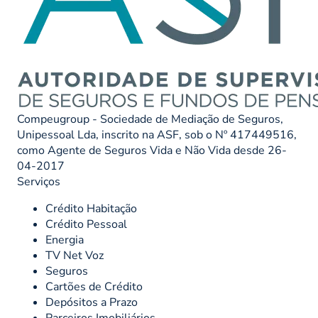
Compeugroup - Sociedade de Mediação de Seguros,
Unipessoal Lda, inscrito na ASF, sob o Nº 417449516,
como Agente de Seguros Vida e Não Vida desde 26-
04-2017
Serviços
Crédito Habitação
Crédito Pessoal
Energia
TV Net Voz
Seguros
Cartões de Crédito
Depósitos a Prazo
Parceiros Imobiliários