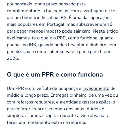
poupança de longo prazo pensado para
complementares a tua pensão, com a vantagem de te
dar um benefício fiscal no IRS. É uma das aplicações
mais populares em Portugal, mas subscrever um só
para pagar menos imposto pode sair caro. Neste artigo
explicamos-te o que é o PPR, como funciona, quanto
poupas no IRS, quando podes levantar o dinheiro sem
penalização e como saber se vale a pena para ti em
2026.
O que é um PPR e como funciona
Um PPR é um veículo de poupança e
investimento
de
médio e longo prazo. Entregas dinheiro, de uma vez ou
com reforços regulares, e a entidade gestora aplica-o
para o fazer crescer ao longo dos anos. A ideia é
simples: acumulas capital durante a vida ativa para
teres um rendimento extra na reforma.