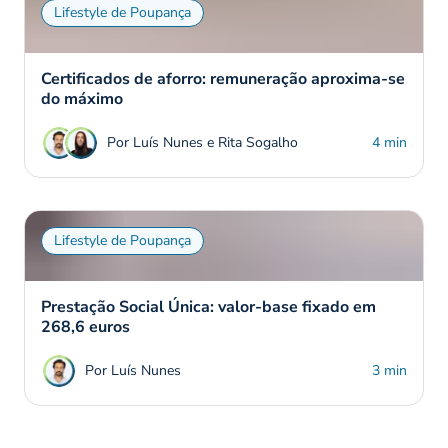
Lifestyle de Poupança
Certificados de aforro: remuneração aproxima-se
do máximo
Por Luís Nunes e Rita Sogalho
4 min
Lifestyle de Poupança
Prestação Social Única: valor-base fixado em
268,6 euros
Por Luís Nunes
3 min