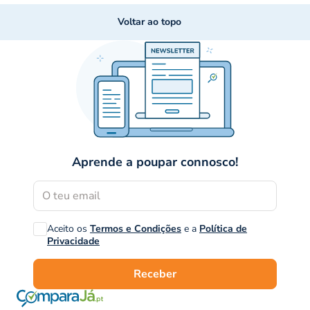
Voltar ao topo
Aprende a poupar connosco!
Aceito os
Termos e Condições
e a
Política de
Privacidade
Receber