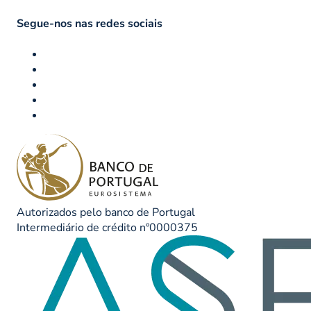
Segue-nos nas redes sociais
Autorizados pelo banco de Portugal
Intermediário de crédito nº0000375