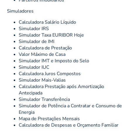
Simuladores
Calculadora Salário Líquido
Simulador IRS
Simulador Taxa EURIBOR Hoje
Simulador de IMI
Calculadora de Prestação
Valor Máximo de Casa
Simulador IMT e Imposto do Selo
Simulador IUC
Calculadora Juros Compostos
Simulador Mais-Valias
Calculadora Prestação após Amortização
Antecipada
Simulador Transferência
Simulador de Potência a Contratar e Consumo de
Energia
Mapa de Prestações Mensais
Calculadora de Despesas e Orçamento Familiar