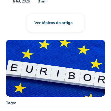
6 Jul, 2026
3 min
Ver tópicos do artigo
Tags: