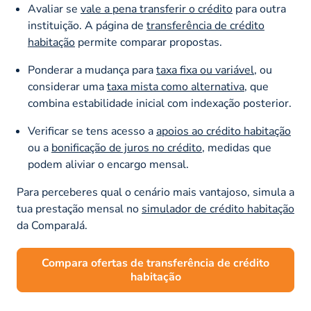
Avaliar se
vale a pena transferir o crédito
para outra
instituição. A página de
transferência de crédito
habitação
permite comparar propostas.
Ponderar a mudança para
taxa fixa ou variável
, ou
considerar uma
taxa mista como alternativa
, que
combina estabilidade inicial com indexação posterior.
Verificar se tens acesso a
apoios ao crédito habitação
ou a
bonificação de juros no crédito
, medidas que
podem aliviar o encargo mensal.
Para perceberes qual o cenário mais vantajoso, simula a
tua prestação mensal no
simulador de crédito habitação
da ComparaJá.
Compara ofertas de transferência de crédito
habitação