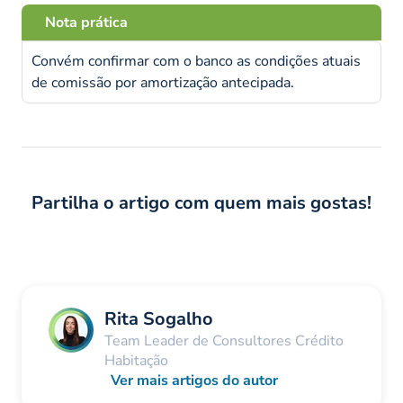
Nota prática
Convém confirmar com o banco as condições atuais
de comissão por amortização antecipada.
Partilha o artigo com quem mais gostas!
Rita Sogalho
Team Leader de Consultores Crédito
Habitação
Ver mais artigos do autor