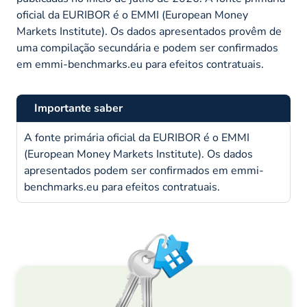
oficial da EURIBOR é o EMMI (European Money
Markets Institute). Os dados apresentados provêm de
uma compilação secundária e podem ser confirmados
em emmi-benchmarks.eu para efeitos contratuais.
Importante saber
A fonte primária oficial da EURIBOR é o EMMI
(European Money Markets Institute). Os dados
apresentados podem ser confirmados em emmi-
benchmarks.eu para efeitos contratuais.