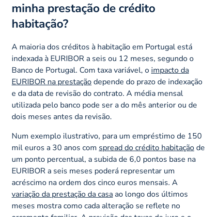
minha prestação de crédito
habitação?
A maioria dos créditos à habitação em Portugal está
indexada à EURIBOR a seis ou 12 meses, segundo o
Banco de Portugal. Com taxa variável, o
impacto da
EURIBOR na prestação
depende do prazo de indexação
e da data de revisão do contrato. A média mensal
utilizada pelo banco pode ser a do mês anterior ou de
dois meses antes da revisão.
Num exemplo ilustrativo, para um empréstimo de 150
mil euros a 30 anos com
spread do crédito habitação
de
um ponto percentual, a subida de 6,0 pontos base na
EURIBOR a seis meses poderá representar um
acréscimo na ordem dos cinco euros mensais. A
variação da prestação da casa
ao longo dos últimos
meses mostra como cada alteração se reflete no