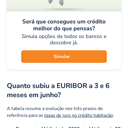
Será que consegues um crédito
melhor do que pensas?
Simula opções de todos os bancos e
descobre já.
Simular
Quanto subiu a EURIBOR a 3 e 6
meses em junho?
A tabela resume a evolução nos três prazos de
referência para as
taxas de juro no crédito habitação
: