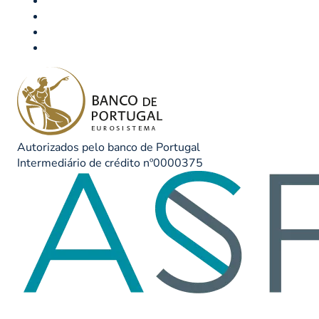
Autorizados pelo banco de Portugal
Intermediário de crédito nº0000375