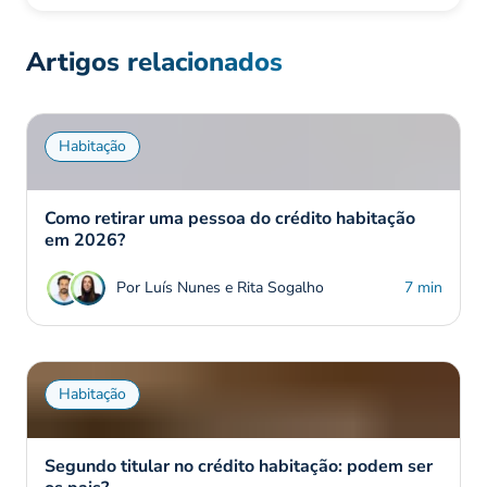
Artigos relacionados
Habitação
Como retirar uma pessoa do crédito habitação
em 2026?
Por Luís Nunes e Rita Sogalho
7 min
Habitação
Segundo titular no crédito habitação: podem ser