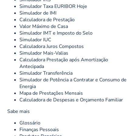
Simulador Taxa EURIBOR Hoje
Simulador de IMI
Calculadora de Prestação
Valor Máximo de Casa
Simulador IMT e Imposto do Selo
Simulador IUC
Calculadora Juros Compostos
Simulador Mais-Valias
Calculadora Prestação após Amortização
Antecipada
Simulador Transferência
Simulador de Potência a Contratar e Consumo de
Energia
Mapa de Prestações Mensais
Calculadora de Despesas e Orçamento Familiar
Sabe mais
Glossário
Finanças Pessoais