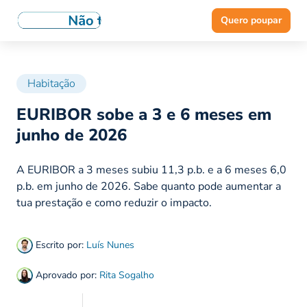
Quero poupar
Habitação
EURIBOR sobe a 3 e 6 meses em
junho de 2026
A EURIBOR a 3 meses subiu 11,3 p.b. e a 6 meses 6,0
p.b. em junho de 2026. Sabe quanto pode aumentar a
tua prestação e como reduzir o impacto.
Escrito por:
Luís Nunes
Aprovado por:
Rita Sogalho