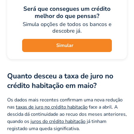
Será que consegues um crédito
melhor do que pensas?
Simula opções de todos os bancos e
descobre já.
Simular
Quanto desceu a taxa de juro no
crédito habitação em maio?
Os dados mais recentes confirmam uma nova redução
nas
taxas de juro no crédito habitação
face a abril. A
descida dá continuidade ao recuo dos meses anteriores,
quando os
juros do crédito habitação
já tinham
registado uma queda significativa.