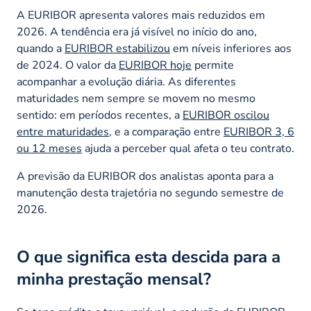
A EURIBOR apresenta valores mais reduzidos em
2026. A tendência era já visível no início do ano,
quando a
EURIBOR estabilizou
em níveis inferiores aos
de 2024. O valor da
EURIBOR hoje
permite
acompanhar a evolução diária. As diferentes
maturidades nem sempre se movem no mesmo
sentido: em períodos recentes, a
EURIBOR oscilou
entre maturidades
, e a comparação entre
EURIBOR 3, 6
ou 12 meses
ajuda a perceber qual afeta o teu contrato.
A previsão da EURIBOR dos analistas aponta para a
manutenção desta trajetória no segundo semestre de
2026.
O que significa esta descida para a
minha prestação mensal?