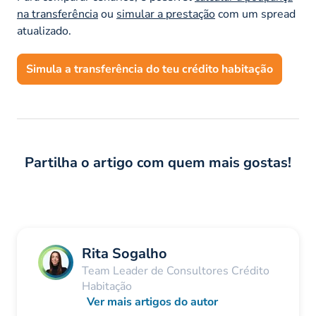
na transferência
ou
simular a prestação
com um
spread
atualizado.
Simula a transferência do teu crédito habitação
Partilha o artigo com quem mais gostas!
Rita Sogalho
Team Leader de Consultores Crédito
Habitação
Ver mais artigos do autor