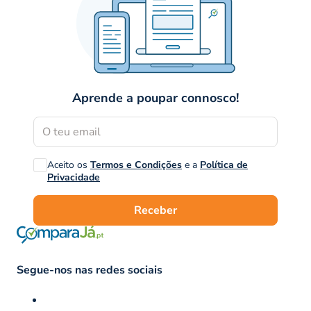
Aprende a poupar connosco!
Aceito os
Termos e Condições
e a
Política de
Privacidade
Receber
Segue-nos nas redes sociais