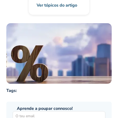
Ver tópicos do artigo
Tags:
Aprende a poupar connosco!