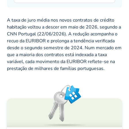
A taxa de juro média nos novos contratos de crédito
habitação voltou a descer em maio de 2026, segundo a
CNN Portugal (22/06/2026). A redução acompanha o
recuo da EURIBOR e prolonga a tendência verificada
desde o segundo semestre de 2024. Num mercado em
que a maioria dos contratos está indexada a taxa
variável, cada movimento da EURIBOR reflete-se na
prestação de milhares de famílias portuguesas.