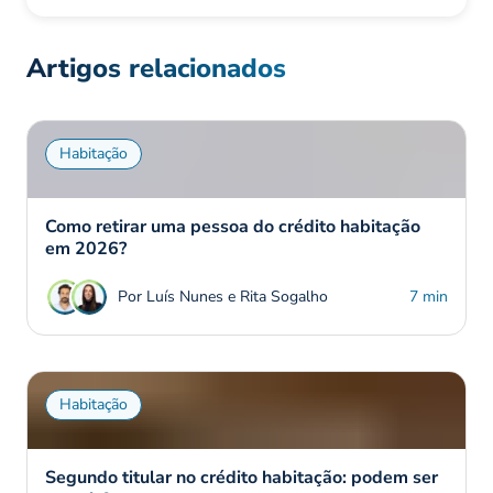
Artigos relacionados
Habitação
Como retirar uma pessoa do crédito habitação
em 2026?
Por Luís Nunes e Rita Sogalho
7 min
Habitação
Segundo titular no crédito habitação: podem ser