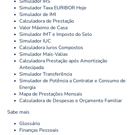
Simulador IRS
Simulador Taxa EURIBOR Hoje
Simulador de IMI
Calculadora de Prestação
Valor Máximo de Casa
Simulador IMT e Imposto do Selo
Simulador IUC
Calculadora Juros Compostos
Simulador Mais-Valias
Calculadora Prestação após Amortização
Antecipada
Simulador Transferência
Simulador de Potência a Contratar e Consumo de
Energia
Mapa de Prestações Mensais
Calculadora de Despesas e Orçamento Familiar
Sabe mais
Glossário
Finanças Pessoais