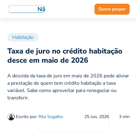
Quero poupar
Habitação
Taxa de juro no crédito habitação
desce em maio de 2026
A descida da taxa de juro em maio de 2026 pode aliviar
a prestação de quem tem crédito habitação a taxa
variável. Sabe como aproveitar para renegociar ou
transferir.
Escrito por:
Rita Sogalho
25 Jun, 2026
3 min