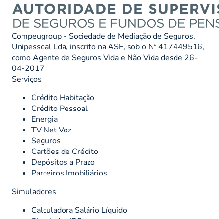
Compeugroup - Sociedade de Mediação de Seguros,
Unipessoal Lda, inscrito na ASF, sob o Nº 417449516,
como Agente de Seguros Vida e Não Vida desde 26-
04-2017
Serviços
Crédito Habitação
Crédito Pessoal
Energia
TV Net Voz
Seguros
Cartões de Crédito
Depósitos a Prazo
Parceiros Imobiliários
Simuladores
Calculadora Salário Líquido