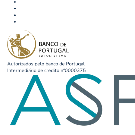
Autorizados pelo banco de Portugal
Intermediário de crédito nº0000375