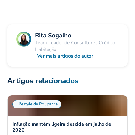
Rita Sogalho
Team Leader de Consultores Crédito
Habitação
Ver mais artigos do autor
Artigos relacionados
Lifestyle de Poupança
Inflação mantém ligeira descida em julho de
2026