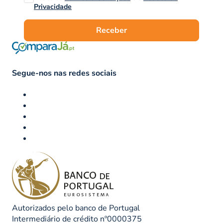
Privacidade
Receber
Segue-nos nas redes sociais
Autorizados pelo banco de Portugal
Intermediário de crédito nº0000375