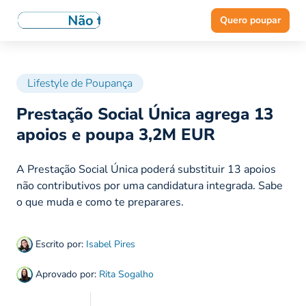
Quero poupar
Lifestyle de Poupança
Prestação Social Única agrega 13
apoios e poupa 3,2M EUR
A Prestação Social Única poderá substituir 13 apoios
não contributivos por uma candidatura integrada. Sabe
o que muda e como te preparares.
Escrito por:
Isabel Pires
Aprovado por:
Rita Sogalho