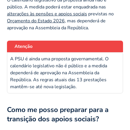
público. A medida poderá estar enquadrada nas
alterações às pensões e apoios sociais
previstas no
Orçamento do Estado 2026
, mas dependerá de
aprovação na Assembleia da República.
Atenção
A PSU é ainda uma proposta governamental. O
calendário legislativo não é público e a medida
dependerá de aprovação na Assembleia da
República. As regras atuais das 13 prestações
mantêm-se até nova legislação.
Como me posso preparar para a
transição dos apoios sociais?