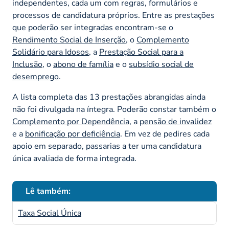
independentes, cada um com regras, formulários e
processos de candidatura próprios. Entre as prestações
que poderão ser integradas encontram-se o
Rendimento Social de Inserção
, o
Complemento
Solidário para Idosos
, a
Prestação Social para a
Inclusão
, o
abono de família
e o
subsídio social de
desemprego
.
A lista completa das 13 prestações abrangidas ainda
não foi divulgada na íntegra. Poderão constar também o
Complemento por Dependência
, a
pensão de invalidez
e a
bonificação por deficiência
. Em vez de pedires cada
apoio em separado, passarias a ter uma candidatura
única avaliada de forma integrada.
Lê também:
Taxa Social Única