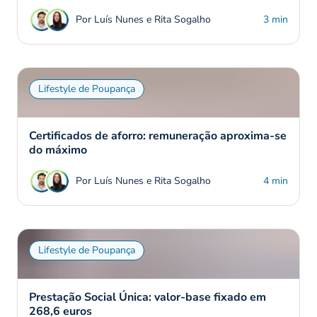
Por Luís Nunes e Rita Sogalho
3 min
Lifestyle de Poupança
Certificados de aforro: remuneração aproxima-se
do máximo
Por Luís Nunes e Rita Sogalho
4 min
Lifestyle de Poupança
Prestação Social Única: valor-base fixado em
268,6 euros