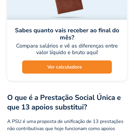
Sabes quanto vais receber ao final do
mês?
Compara salários e vê as diferenças entre
valor líquido e bruto aqui!
Ver calculadora
O que é a Prestação Social Única e
que 13 apoios substitui?
A PSU é uma proposta de unificação de 13 prestações
não contributivas que hoje funcionam como apoios