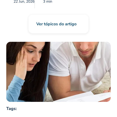
22 Jun, 2026
3 min
Ver tópicos do artigo
Tags: