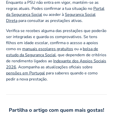
Enquanto a PSU não entra em vigor, mantém-se as
regras atuais. Podes confirmar a tua situação no
Portal
da Segurança Social
ou aceder à
Segurança Social
Direta
para consultar as prestações ativas.
Verifica se recebes alguma das prestações que poderão
ser integradas e guarda os comprovativos. Se tens
filhos em idade escolar, confirma o acesso a apoios
como os
manuais escolares gratuitos
ou a
bolsa de
estudo da Segurança Social
, que dependem de critérios
de rendimento ligados ao
Indexante dos Apoios Sociais
2026
. Acompanha as atualizações oficiais sobre
pensões em Portugal
para saberes quando e como
pedir a nova prestação.
Partilha o artigo com quem mais gostas!