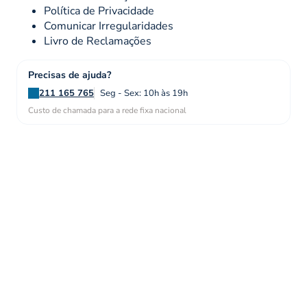
Política de Privacidade
Comunicar Irregularidades
Livro de Reclamações
Precisas de ajuda?
211 165 765
Seg - Sex: 10h às 19h
Custo de chamada para a rede fixa nacional