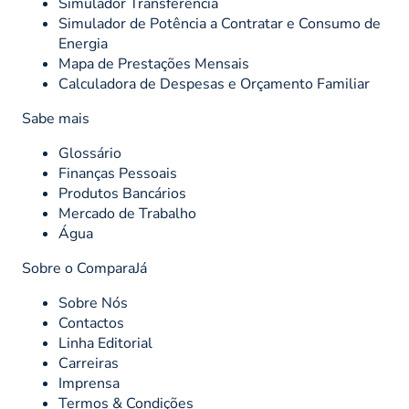
Simulador Transferência
Simulador de Potência a Contratar e Consumo de
Energia
Mapa de Prestações Mensais
Calculadora de Despesas e Orçamento Familiar
Sabe mais
Glossário
Finanças Pessoais
Produtos Bancários
Mercado de Trabalho
Água
Sobre o ComparaJá
Sobre Nós
Contactos
Linha Editorial
Carreiras
Imprensa
Termos & Condições