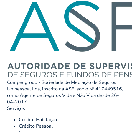
Compeugroup - Sociedade de Mediação de Seguros,
Unipessoal Lda, inscrito na ASF, sob o Nº 417449516,
como Agente de Seguros Vida e Não Vida desde 26-
04-2017
Serviços
Crédito Habitação
Crédito Pessoal