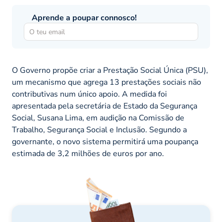
Aprende a poupar connosco!
O Governo propõe criar a Prestação Social Única (PSU),
um mecanismo que agrega 13 prestações sociais não
contributivas num único apoio. A medida foi
apresentada pela secretária de Estado da Segurança
Social, Susana Lima, em audição na Comissão de
Trabalho, Segurança Social e Inclusão. Segundo a
governante, o novo sistema permitirá uma poupança
estimada de 3,2 milhões de euros por ano.