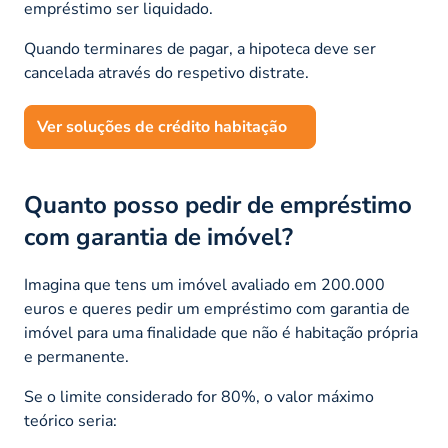
empréstimo ser liquidado.
Quando terminares de pagar, a hipoteca deve ser
cancelada através do respetivo distrate.
Ver soluções de crédito habitação
Quanto posso pedir de empréstimo
com garantia de imóvel?
Imagina que tens um imóvel avaliado em 200.000
euros e queres pedir um empréstimo com garantia de
imóvel para uma finalidade que não é habitação própria
e permanente.
Se o limite considerado for 80%, o valor máximo
teórico seria: