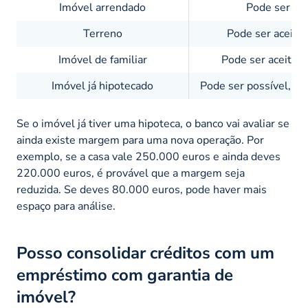
Imóvel arrendado
Pode ser ace
Terreno
Pode ser aceite,
Imóvel de familiar
Pode ser aceite s
Imóvel já hipotecado
Pode ser possível, ma
Se o imóvel já tiver uma hipoteca, o banco vai avaliar se
ainda existe margem para uma nova operação. Por
exemplo, se a casa vale 250.000 euros e ainda deves
220.000 euros, é provável que a margem seja
reduzida. Se deves 80.000 euros, pode haver mais
espaço para análise.
Posso consolidar créditos com um
empréstimo com garantia de
imóvel?