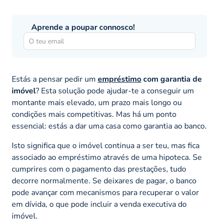
Aprende a poupar connosco!
Estás a pensar pedir um
empréstimo
com garantia de
imóvel
? Esta solução pode ajudar-te a conseguir um
montante mais elevado, um prazo mais longo ou
condições mais competitivas. Mas há um ponto
essencial: estás a dar uma casa como garantia ao banco.
Isto significa que o imóvel continua a ser teu, mas fica
associado ao empréstimo através de uma hipoteca. Se
cumprires com o pagamento das prestações, tudo
decorre normalmente. Se deixares de pagar, o banco
pode avançar com mecanismos para recuperar o valor
em dívida, o que pode incluir a venda executiva do
imóvel.