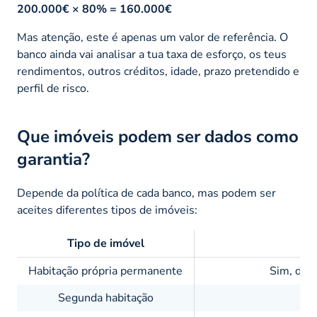
200.000€ × 80% = 160.000€
Mas atenção, este é apenas um valor de referência. O
banco ainda vai analisar a tua taxa de esforço, os teus
rendimentos, outros créditos, idade, prazo pretendido e
perfil de risco.
Que imóveis podem ser dados como
garantia?
Depende da política de cada banco, mas podem ser
aceites diferentes tipos de imóveis:
Tipo de imóvel
Habitação própria permanente
Sim, desd
Segunda habitação