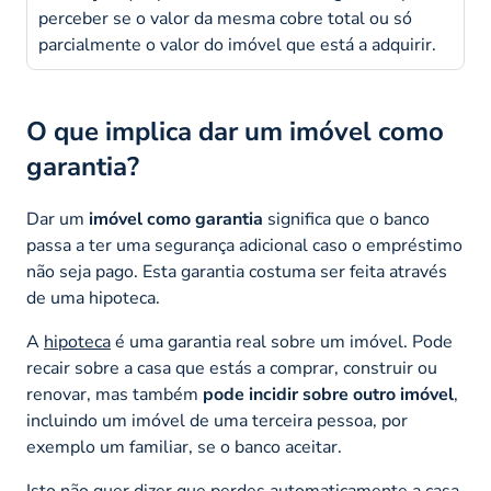
perceber se o valor da mesma cobre total ou só
parcialmente o valor do imóvel que está a adquirir.
O que implica dar um imóvel como
garantia?
Dar um
imóvel como garantia
significa que o banco
passa a ter uma segurança adicional caso o empréstimo
não seja pago. Esta garantia costuma ser feita através
de uma hipoteca.
A
hipoteca
é uma garantia real sobre um imóvel. Pode
recair sobre a casa que estás a comprar, construir ou
renovar, mas também
pode incidir sobre outro imóvel
,
incluindo um imóvel de uma terceira pessoa, por
exemplo um familiar, se o banco aceitar.
Isto não quer dizer que perdes automaticamente a casa.