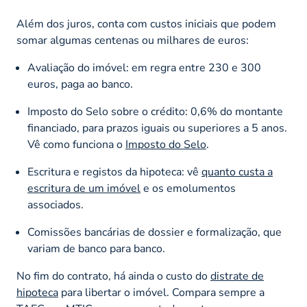
Além dos juros, conta com custos iniciais que podem
somar algumas centenas ou milhares de euros:
Avaliação do imóvel: em regra entre 230 e 300
euros, paga ao banco.
Imposto do Selo sobre o crédito: 0,6% do montante
financiado, para prazos iguais ou superiores a 5 anos.
Vê como funciona o
Imposto do Selo
.
Escritura e registos da hipoteca: vê
quanto custa a
escritura de um imóvel
e os emolumentos
associados.
Comissões bancárias de dossier e formalização, que
variam de banco para banco.
No fim do contrato, há ainda o custo do
distrate de
hipoteca
para libertar o imóvel. Compara sempre a