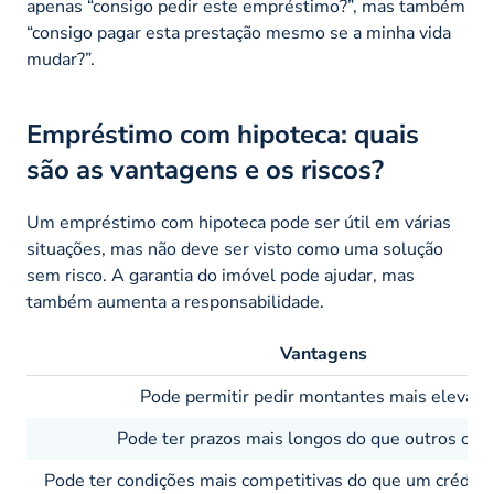
apenas “consigo pedir este empréstimo?”, mas também
“consigo pagar esta prestação mesmo se a minha vida
mudar?”.
Empréstimo com hipoteca: quais
são as vantagens e os riscos?
Um empréstimo com hipoteca pode ser útil em várias
situações, mas não deve ser visto como uma solução
sem risco. A garantia do imóvel pode ajudar, mas
também aumenta a responsabilidade.
Vantagens
Pode permitir pedir montantes mais elevado
Pode ter prazos mais longos do que outros créd
Pode ter condições mais competitivas do que um crédito