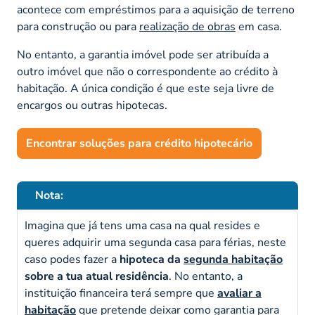
acontece com empréstimos para a aquisição de terreno
para construção ou para
realização de obras
em casa.
No entanto, a garantia imóvel pode ser atribuída a
outro imóvel que não o correspondente ao crédito à
habitação. A única condição é que este seja livre de
encargos ou outras hipotecas.
Encontrar soluções para crédito hipotecário
Nota:
Imagina que já tens uma casa na qual resides e
queres adquirir uma segunda casa para férias, neste
caso podes fazer a
hipoteca da
segunda habitação
sobre a tua atual residência
. No entanto, a
instituição financeira terá sempre que
avaliar a
habitação
que pretende deixar como garantia para