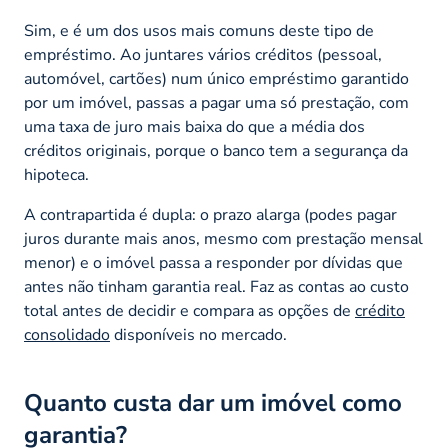
Sim, e é um dos usos mais comuns deste tipo de
empréstimo. Ao juntares vários créditos (pessoal,
automóvel, cartões) num único empréstimo garantido
por um imóvel, passas a pagar uma só prestação, com
uma taxa de juro mais baixa do que a média dos
créditos originais, porque o banco tem a segurança da
hipoteca.
A contrapartida é dupla: o prazo alarga (podes pagar
juros durante mais anos, mesmo com prestação mensal
menor) e o imóvel passa a responder por dívidas que
antes não tinham garantia real. Faz as contas ao custo
total antes de decidir e compara as opções de
crédito
consolidado
disponíveis no mercado.
Quanto custa dar um imóvel como
garantia?