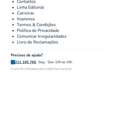
Contactos
Linha Editorial
Carreiras
Imprensa
Termos & Condições
Política de Privacidade
Comunicar Irregularidades
Livro de Reclamações
Precisas de ajuda?
211 165 765
Seg - Sex: 10h às 19h
Custo de chamada para a rede fixa nacional