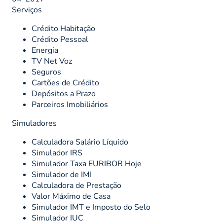
Serviços
Crédito Habitação
Crédito Pessoal
Energia
TV Net Voz
Seguros
Cartões de Crédito
Depósitos a Prazo
Parceiros Imobiliários
Simuladores
Calculadora Salário Líquido
Simulador IRS
Simulador Taxa EURIBOR Hoje
Simulador de IMI
Calculadora de Prestação
Valor Máximo de Casa
Simulador IMT e Imposto do Selo
Simulador IUC