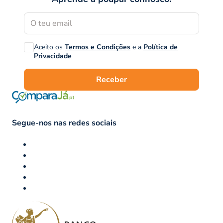
Aceito os
Termos e Condições
e a
Política de
Privacidade
Receber
Segue-nos nas redes sociais