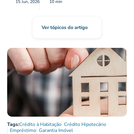
15 Jun, 2026
10 min
Ver tópicos do artigo
Tags:
Crédito à Habitação
Crédito Hipotecário
Empréstimo
Garantia Imóvel