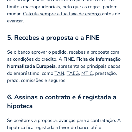
limites macroprudenciais, pelo que as regras podem
mudar.
Calcula sempre a tua
taxa de esforço
antes de
avançar.
5. Recebes a proposta e a FINE
Se o banco aprovar o pedido, recebes a proposta com
as condições do crédito. A
FINE
, Ficha de Informação
Normalizada Europeia
, apresenta os principais dados
do empréstimo, como
TAN
,
TAEG
,
MTIC
, prestação,
prazo, comissões e seguros.
6. Assinas o contrato e é registada a
hipoteca
Se aceitares a proposta, avanças para a contratação. A
hipoteca fica registada a favor do banco até o