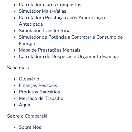
Calculadora Juros Compostos
Simulador Mais-Valias
Calculadora Prestação após Amortização
Antecipada
Simulador Transferência
Simulador de Potência a Contratar e Consumo de
Energia
Mapa de Prestações Mensais
Calculadora de Despesas e Orçamento Familiar
Sabe mais
Glossário
Finanças Pessoais
Produtos Bancários
Mercado de Trabalho
Água
Sobre o ComparaJá
Sobre Nós