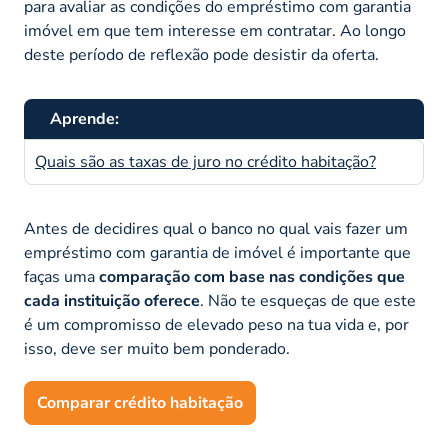
para avaliar as condições do empréstimo com garantia
imóvel em que tem interesse em contratar. Ao longo
deste período de reflexão pode desistir da oferta.
Aprende:
Quais são as taxas de juro no crédito habitação?
Antes de decidires qual o banco no qual vais fazer um
empréstimo com garantia de imóvel é importante que
faças uma
comparação com base nas condições que
cada instituição oferece
. Não te esqueças de que este
é um compromisso de elevado peso na tua vida e, por
isso, deve ser muito bem ponderado.
Comparar crédito habitação