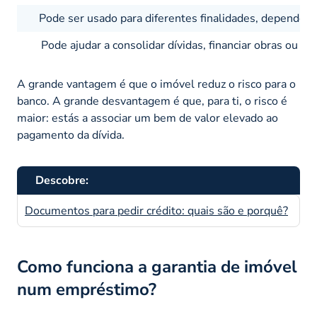
Pode ser usado para diferentes finalidades, dependen
Pode ajudar a consolidar dívidas, financiar obras ou obt
A grande vantagem é que o imóvel reduz o risco para o
banco. A grande desvantagem é que, para ti, o risco é
maior: estás a associar um bem de valor elevado ao
pagamento da dívida.
Descobre:
Documentos para pedir crédito: quais são e porquê?
Como funciona a garantia de imóvel
num empréstimo?