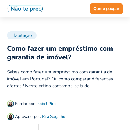
Quero poupar
Habitação
Como fazer um empréstimo com
garantia de imóvel?
Sabes como fazer um empréstimo com garantia de
imóvel em Portugal? Ou como comparar diferentes
ofertas? Neste artigo contamos-te tudo.
Escrito por:
Isabel Pires
Aprovado por:
Rita Sogalho