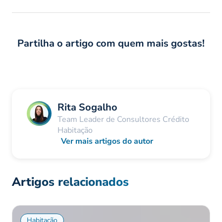
Partilha o artigo com quem mais gostas!
Rita Sogalho
Team Leader de Consultores Crédito
Habitação
Ver mais artigos do autor
Artigos relacionados
Habitação