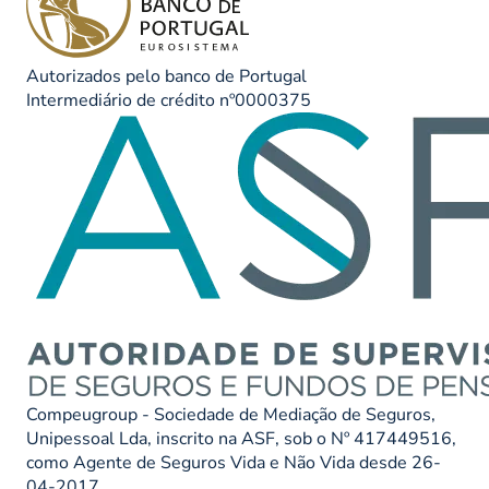
Autorizados pelo banco de Portugal
Intermediário de crédito nº0000375
Compeugroup - Sociedade de Mediação de Seguros,
Unipessoal Lda, inscrito na ASF, sob o Nº 417449516,
como Agente de Seguros Vida e Não Vida desde 26-
04-2017