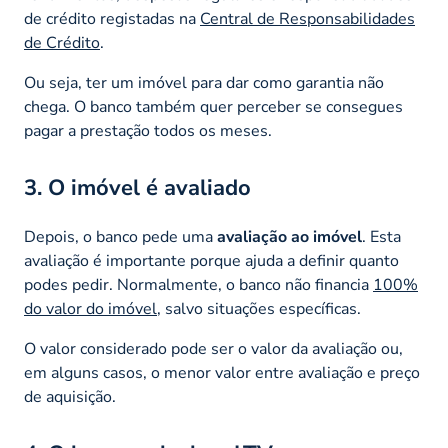
de crédito registadas na
Central de Responsabilidades
de Crédito
.
Ou seja, ter um imóvel para dar como garantia não
chega. O banco também quer perceber se consegues
pagar a prestação todos os meses.
3. O imóvel é avaliado
Depois, o banco pede uma
avaliação ao imóvel
. Esta
avaliação é importante porque ajuda a definir quanto
podes pedir. Normalmente, o banco não financia
100%
do valor do imóvel
, salvo situações específicas.
O valor considerado pode ser o valor da avaliação ou,
em alguns casos, o menor valor entre avaliação e preço
de aquisição.