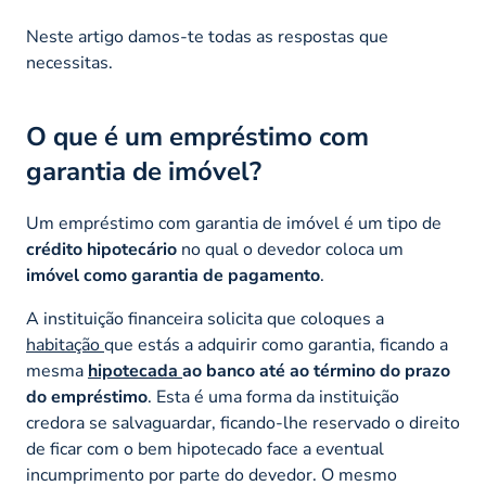
Neste artigo damos-te todas as respostas que
necessitas.
O que é um empréstimo com
garantia de imóvel?
Um empréstimo com garantia de imóvel é um tipo de
crédito hipotecário
no qual o devedor coloca um
imóvel como garantia de pagamento
.
A instituição financeira solicita que coloques a
habitação
que estás a adquirir como garantia, ficando a
mesma
hipotecada
ao banco até ao término do prazo
do empréstimo
. Esta é uma forma da instituição
credora se salvaguardar, ficando-lhe reservado o direito
de ficar com o bem hipotecado face a eventual
incumprimento por parte do devedor. O mesmo