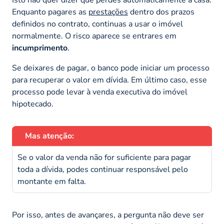
Enquanto pagares as
prestações
dentro dos prazos
definidos no contrato, continuas a usar o imóvel
normalmente. O risco aparece se entrares em
incumprimento
.
Se deixares de pagar, o banco pode iniciar um processo
para recuperar o valor em dívida. Em último caso, esse
processo pode levar à venda executiva do imóvel
hipotecado.
Mas atenção:
Se o valor da venda não for suficiente para pagar
toda a dívida, podes continuar responsável pelo
montante em falta.
Por isso, antes de avançares, a pergunta não deve ser